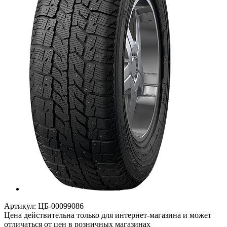
Артикул:
ЦБ-00099086
Цена действительна только для интернет-магазина и может
отличаться от цен в розничных магазинах