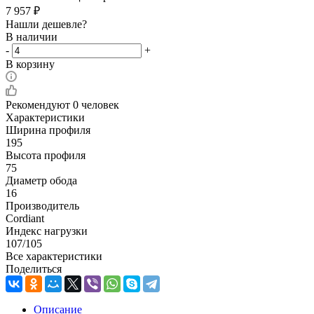
7 957
₽
Нашли дешевле?
В наличии
-
+
В корзину
Рекомендуют
0 человек
Характеристики
Ширина профиля
195
Высота профиля
75
Диаметр обода
16
Производитель
Cordiant
Индекс нагрузки
107/105
Все характеристики
Поделиться
Описание