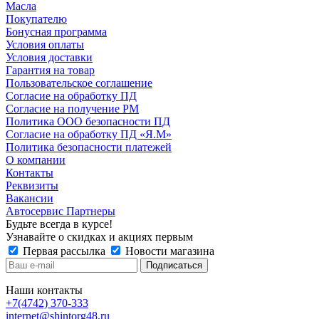
Масла
Покупателю
Бонусная программа
Условия оплаты
Условия доставки
Гарантия на товар
Пользовательское соглашение
Согласие на обработку ПД
Согласие на получение РМ
Политика ООО безопасности ПД
Согласие на обработку ПД «Я.М»
Политика безопасности платежей
О компании
Контакты
Реквизиты
Вакансии
Автосервис Партнеры
Будьте всегда в курсе!
Узнавайте о скидках и акциях первым
Первая рассылка
Новости магазина
Наши контакты
+7(4742) 370-333
internet@shintorg48.ru