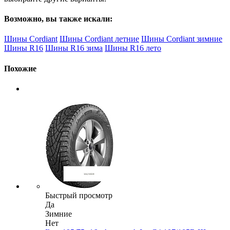
Возможно, вы также искали:
Шины Cordiant
Шины Cordiant летние
Шины Cordiant зимние
Шины R16
Шины R16 зима
Шины R16 лето
Похожие
Быстрый просмотр
Да
Зимние
Нет