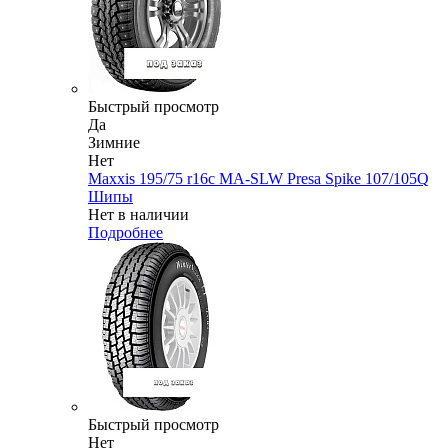
Быстрый просмотр
Да
Зимние
Нет
Maxxis 195/75 r16c MA-SLW Presa Spike 107/105Q
Шипы
Нет в наличии
Подробнее
Быстрый просмотр
Нет