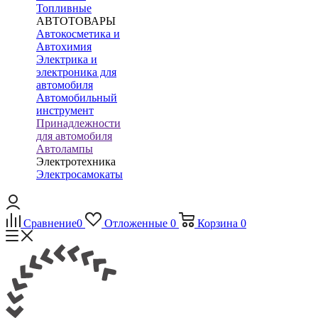
Топливные
АВТОТОВАРЫ
Автокосметика и
Автохимия
Электрика и
электроника для
автомобиля
Автомобильный
инструмент
Принадлежности
для автомобиля
Автолампы
Электротехника
Электросамокаты
Сравнение
0
Отложенные
0
Корзина
0