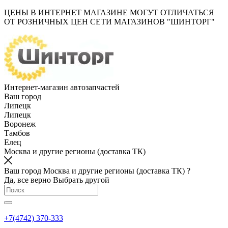
ЦЕНЫ В ИНТЕРНЕТ МАГАЗИНЕ МОГУТ ОТЛИЧАТЬСЯ
ОТ РОЗНИЧНЫХ ЦЕН СЕТИ МАГАЗИНОВ "ШИНТОРГ"
Интернет-магазин автозапчастей
Ваш город
Липецк
Липецк
Воронеж
Тамбов
Елец
Москва и другие регионы (доставка ТК)
Ваш город Москва и другие регионы (доставка ТК) ?
Да, все верно
Выбрать другой
+7(4742) 370-333