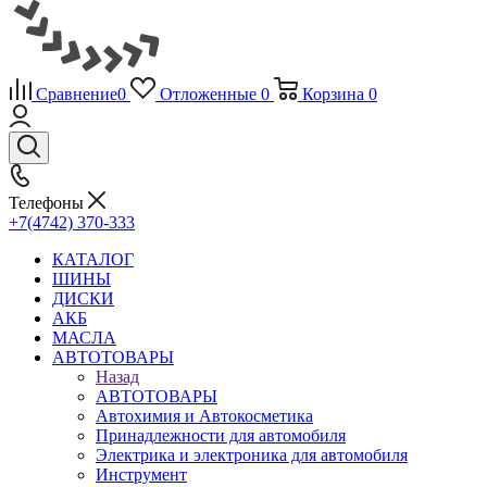
Сравнение
0
Отложенные
0
Корзина
0
Телефоны
+7(4742) 370-333
КАТАЛОГ
ШИНЫ
ДИСКИ
АКБ
МАСЛА
АВТОТОВАРЫ
Назад
АВТОТОВАРЫ
Автохимия и Автокосметика
Принадлежности для автомобиля
Электрика и электроника для автомобиля
Инструмент