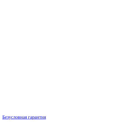
Безусловная гарантия