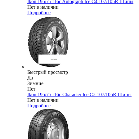
Ikon 195/75 r16c Autograph Ice C4 107/105R Шипы
Нет в наличии
Подробнее
Быстрый просмотр
Да
Зимние
Нет
Ikon 195/75 r16c Character Ice C2 107/105R Шипы
Нет в наличии
Подробнее