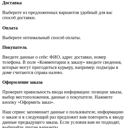
Доставка
Выберите из предложенных вариантов удобный для вас
способ доставки.
Оплата
Выберите оптимальный способ оплаты.
Покупатель
Введите данные о себе: ФИО, адрес доставки, номер
телефона. В поле «Комментарии к заказу» введите сведения,
которые могут пригодиться курьеру, например: подъезды в
доме считаются справа налево.
Оформление заказа
Проверьте правильность ввода информации: позиции заказа,
выбор местоположения, данные о покупателе. Нажмите
кнопку «Оформить заказ».
Наш сервис запоминает данные о пользователе, информацию
о заказе и в следующий раз предложит вам повторить к вводу
данные предыдущего заказа. Если условия вам не подходят,
выбирайте другие варианты.