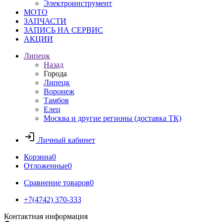
Электроинструмент
МОТО
ЗАПЧАСТИ
ЗАПИСЬ НА СЕРВИС
АКЦИИ
Липецк
Назад
Города
Липецк
Воронеж
Тамбов
Елец
Москва и другие регионы (доставка ТК)
Личный кабинет
Корзина
0
Отложенные
0
Сравнение товаров
0
+7(4742) 370-333
Контактная информация