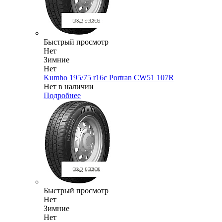
Быстрый просмотр
Нет
Зимние
Нет
Kumho 195/75 r16c Portran CW51 107R
Нет в наличии
Подробнее
Быстрый просмотр
Нет
Зимние
Нет