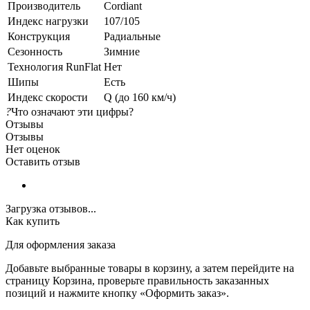
Производитель
Cordiant
Индекс нагрузки
107/105
Конструкция
Радиальные
Сезонность
Зимние
Технология RunFlat
Нет
Шипы
Есть
Индекс скорости
Q (до 160 км/ч)
?
Что означают эти цифры?
Отзывы
Отзывы
Нет оценок
Оставить отзыв
Загрузка отзывов...
Как купить
Для оформления заказа
Добавьте выбранные товары в корзину, а затем перейдите на
страницу Корзина, проверьте правильность заказанных
позиций и нажмите кнопку «Оформить заказ».