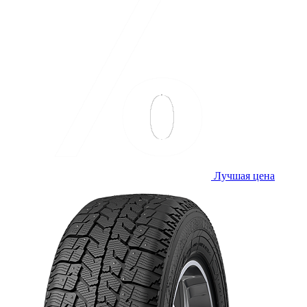
Лучшая цена