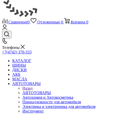
Сравнение
0
Отложенные
0
Корзина
0
Телефоны
+7(4742) 370-333
КАТАЛОГ
ШИНЫ
ДИСКИ
АКБ
МАСЛА
АВТОТОВАРЫ
Назад
АВТОТОВАРЫ
Автохимия и Автокосметика
Принадлежности для автомобиля
Электрика и электроника для автомобиля
Инструмент