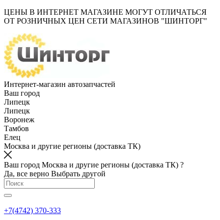
ЦЕНЫ В ИНТЕРНЕТ МАГАЗИНЕ МОГУТ ОТЛИЧАТЬСЯ
ОТ РОЗНИЧНЫХ ЦЕН СЕТИ МАГАЗИНОВ "ШИНТОРГ"
Интернет-магазин автозапчастей
Ваш город
Липецк
Липецк
Воронеж
Тамбов
Елец
Москва и другие регионы (доставка ТК)
Ваш город Москва и другие регионы (доставка ТК) ?
Да, все верно
Выбрать другой
+7(4742) 370-333