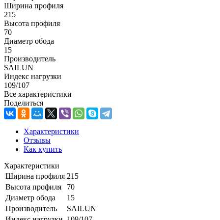
Ширина профиля
215
Высота профиля
70
Диаметр обода
15
Производитель
SAILUN
Индекс нагрузки
109/107
Все характеристики
Поделиться
Характеристики
Отзывы
Как купить
Характеристики
Ширина профиля
215
Высота профиля
70
Диаметр обода
15
Производитель
SAILUN
Индекс нагрузки
109/107