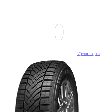
Лучшая цена