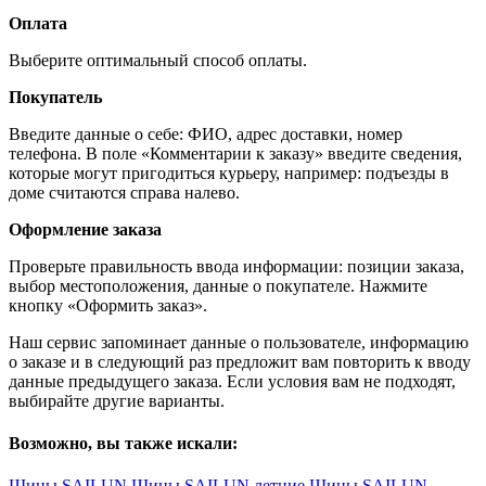
Оплата
Выберите оптимальный способ оплаты.
Покупатель
Введите данные о себе: ФИО, адрес доставки, номер
телефона. В поле «Комментарии к заказу» введите сведения,
которые могут пригодиться курьеру, например: подъезды в
доме считаются справа налево.
Оформление заказа
Проверьте правильность ввода информации: позиции заказа,
выбор местоположения, данные о покупателе. Нажмите
кнопку «Оформить заказ».
Наш сервис запоминает данные о пользователе, информацию
о заказе и в следующий раз предложит вам повторить к вводу
данные предыдущего заказа. Если условия вам не подходят,
выбирайте другие варианты.
Возможно, вы также искали:
Шины SAILUN
Шины SAILUN летние
Шины SAILUN