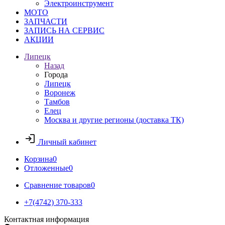
Электроинструмент
МОТО
ЗАПЧАСТИ
ЗАПИСЬ НА СЕРВИС
АКЦИИ
Липецк
Назад
Города
Липецк
Воронеж
Тамбов
Елец
Москва и другие регионы (доставка ТК)
Личный кабинет
Корзина
0
Отложенные
0
Сравнение товаров
0
+7(4742) 370-333
Контактная информация