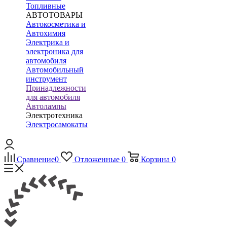
Топливные
АВТОТОВАРЫ
Автокосметика и
Автохимия
Электрика и
электроника для
автомобиля
Автомобильный
инструмент
Принадлежности
для автомобиля
Автолампы
Электротехника
Электросамокаты
Сравнение
0
Отложенные
0
Корзина
0