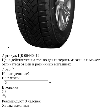
Артикул:
ЦБ-00440412
Цена действительна только для интернет-магазина и может
отличаться от цен в розничных магазинах
7 523
₽
Нашли дешевле?
В наличии
-
+
В корзину
Рекомендуют
0 человек
Характеристики