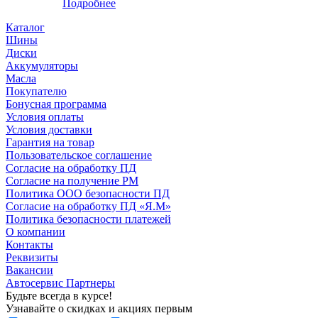
Подробнее
Каталог
Шины
Диски
Аккумуляторы
Масла
Покупателю
Бонусная программа
Условия оплаты
Условия доставки
Гарантия на товар
Пользовательское соглашение
Согласие на обработку ПД
Согласие на получение РМ
Политика ООО безопасности ПД
Согласие на обработку ПД «Я.М»
Политика безопасности платежей
О компании
Контакты
Реквизиты
Вакансии
Автосервис Партнеры
Будьте всегда в курсе!
Узнавайте о скидках и акциях первым