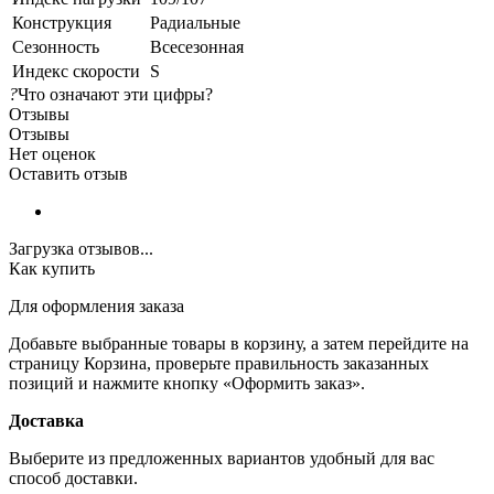
Конструкция
Радиальные
Сезонность
Всесезонная
Индекс скорости
S
?
Что означают эти цифры?
Отзывы
Отзывы
Нет оценок
Оставить отзыв
Загрузка отзывов...
Как купить
Для оформления заказа
Добавьте выбранные товары в корзину, а затем перейдите на
страницу Корзина, проверьте правильность заказанных
позиций и нажмите кнопку «Оформить заказ».
Доставка
Выберите из предложенных вариантов удобный для вас
способ доставки.