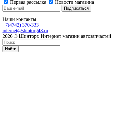
Первая рассылка
Новости магазина
Наши контакты
+7(4742) 370-333
internet@shintorg48.ru
2026 © Шинторг. Интернет магазин автозапчастей
Найти