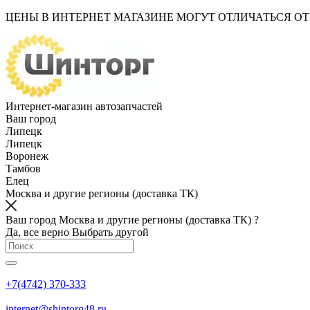
ЦЕНЫ В ИНТЕРНЕТ МАГАЗИНЕ МОГУТ ОТЛИЧАТЬСЯ О
Интернет-магазин автозапчастей
Ваш город
Липецк
Липецк
Воронеж
Тамбов
Елец
Москва и другие регионы (доставка ТК)
Ваш город Москва и другие регионы (доставка ТК) ?
Да, все верно
Выбрать другой
+7(4742) 370-333
internet@shintorg48.ru