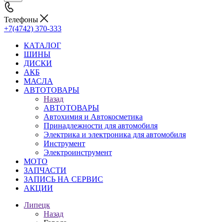
Телефоны
+7(4742) 370-333
КАТАЛОГ
ШИНЫ
ДИСКИ
АКБ
МАСЛА
АВТОТОВАРЫ
Назад
АВТОТОВАРЫ
Автохимия и Автокосметика
Принадлежности для автомобиля
Электрика и электроника для автомобиля
Инструмент
Электроинструмент
МОТО
ЗАПЧАСТИ
ЗАПИСЬ НА СЕРВИС
АКЦИИ
Липецк
Назад