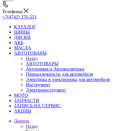
Телефоны
+7(4742) 370-333
КАТАЛОГ
ШИНЫ
ДИСКИ
АКБ
МАСЛА
АВТОТОВАРЫ
Назад
АВТОТОВАРЫ
Автохимия и Автокосметика
Принадлежности для автомобиля
Электрика и электроника для автомобиля
Инструмент
Электроинструмент
МОТО
ЗАПЧАСТИ
ЗАПИСЬ НА СЕРВИС
АКЦИИ
Липецк
Назад