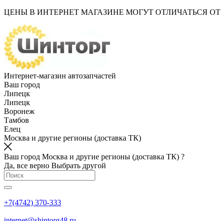
ЦЕНЫ В ИНТЕРНЕТ МАГАЗИНЕ МОГУТ ОТЛИЧАТЬСЯ О
Интернет-магазин автозапчастей
Ваш город
Липецк
Липецк
Воронеж
Тамбов
Елец
Москва и другие регионы (доставка ТК)
Ваш город Москва и другие регионы (доставка ТК) ?
Да, все верно
Выбрать другой
+7(4742) 370-333
internet@shintorg48.ru