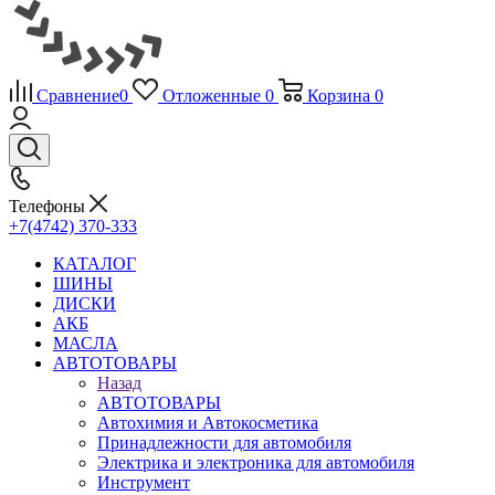
Сравнение
0
Отложенные
0
Корзина
0
Телефоны
+7(4742) 370-333
КАТАЛОГ
ШИНЫ
ДИСКИ
АКБ
МАСЛА
АВТОТОВАРЫ
Назад
АВТОТОВАРЫ
Автохимия и Автокосметика
Принадлежности для автомобиля
Электрика и электроника для автомобиля
Инструмент