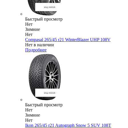
Быстрый просмотр
Нет
Зимние
Нет
Compasal 265/45 r21 WinterBlazer UHP 108V
Нет в наличии
Подробнее
Быстрый просмотр
Нет
Зимние
Нет
Ikon 265/45 r21 Autograph Snow 5 SUV 108T