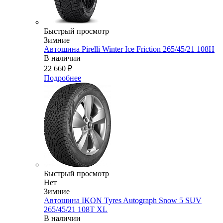
Быстрый просмотр
Зимние
Автошина Pirelli Winter Ice Friction 265/45/21 108H
В наличии
22 660
₽
Подробнее
Быстрый просмотр
Нет
Зимние
Автошина IKON Tyres Autograph Snow 5 SUV
265/45/21 108T XL
В наличии