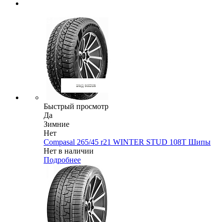
Быстрый просмотр
Да
Зимние
Нет
Compasal 265/45 r21 WINTER STUD 108T Шипы
Нет в наличии
Подробнее