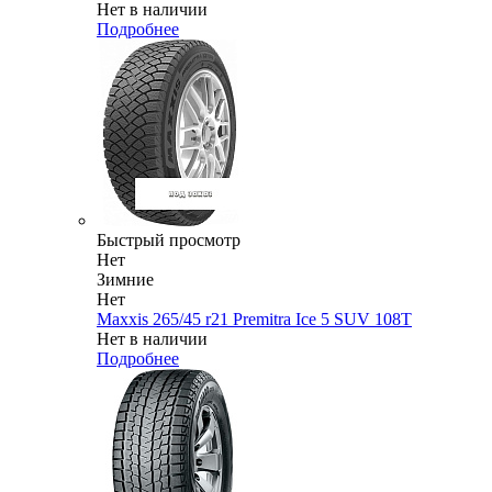
Нет в наличии
Подробнее
Быстрый просмотр
Нет
Зимние
Нет
Maxxis 265/45 r21 Premitra Ice 5 SUV 108T
Нет в наличии
Подробнее