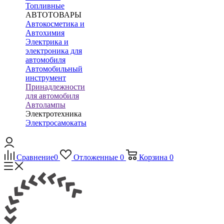
Топливные
АВТОТОВАРЫ
Автокосметика и
Автохимия
Электрика и
электроника для
автомобиля
Автомобильный
инструмент
Принадлежности
для автомобиля
Автолампы
Электротехника
Электросамокаты
Сравнение
0
Отложенные
0
Корзина
0