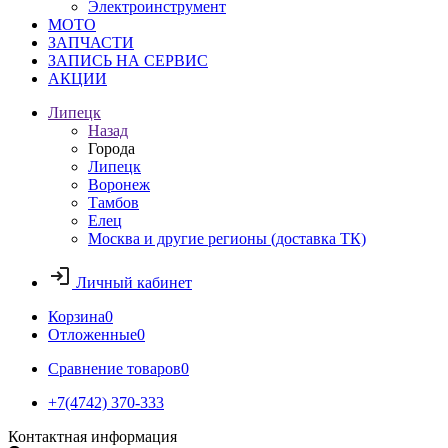
Электроинструмент
МОТО
ЗАПЧАСТИ
ЗАПИСЬ НА СЕРВИС
АКЦИИ
Липецк
Назад
Города
Липецк
Воронеж
Тамбов
Елец
Москва и другие регионы (доставка ТК)
Личный кабинет
Корзина
0
Отложенные
0
Сравнение товаров
0
+7(4742) 370-333
Контактная информация