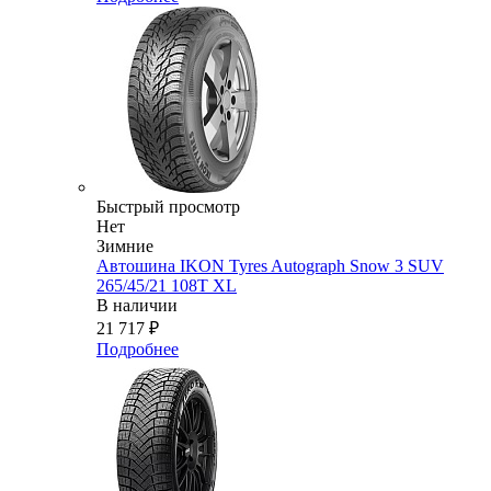
Быстрый просмотр
Нет
Зимние
Автошина IKON Tyres Autograph Snow 3 SUV
265/45/21 108T XL
В наличии
21 717
₽
Подробнее