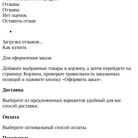
Отзывы
Отзывы
Нет оценок
Оставить отзыв
Загрузка отзывов...
Как купить
Для оформления заказа
Добавьте выбранные товары в корзину, а затем перейдите на
страницу Корзина, проверьте правильность заказанных
позиций и нажмите кнопку «Оформить заказ».
Доставка
Выберите из предложенных вариантов удобный для вас
способ доставки.
Оплата
Выберите оптимальный способ оплаты.
Покупатель