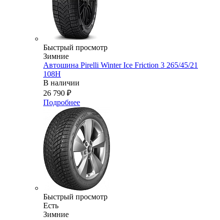
Быстрый просмотр
Зимние
Автошина Pirelli Winter Ice Friction 3 265/45/21
108H
В наличии
26 790
₽
Подробнее
Быстрый просмотр
Есть
Зимние