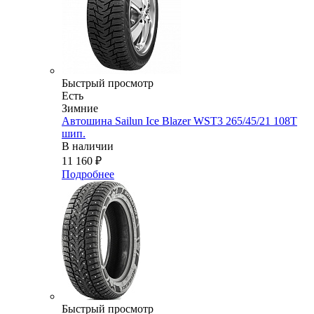
Быстрый просмотр
Есть
Зимние
Автошина Sailun Ice Blazer WST3 265/45/21 108T
шип.
В наличии
11 160
₽
Подробнее
Быстрый просмотр