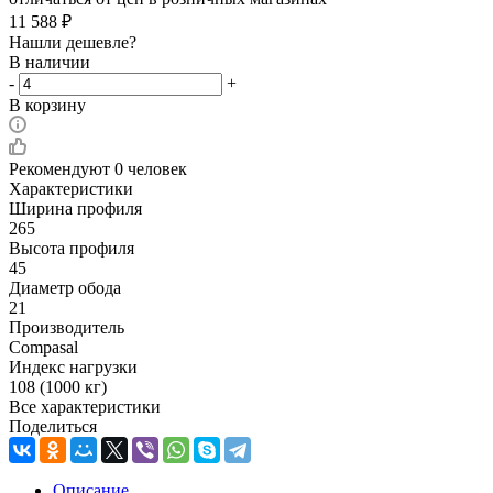
11 588
₽
Нашли дешевле?
В наличии
-
+
В корзину
Рекомендуют
0 человек
Характеристики
Ширина профиля
265
Высота профиля
45
Диаметр обода
21
Производитель
Compasal
Индекс нагрузки
108 (1000 кг)
Все характеристики
Поделиться
Описание