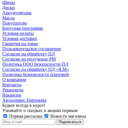
Шины
Диски
Аккумуляторы
Масла
Покупателю
Бонусная программа
Условия оплаты
Условия доставки
Гарантия на товар
Пользовательское соглашение
Согласие на обработку ПД
Согласие на получение РМ
Политика ООО безопасности ПД
Согласие на обработку ПД «Я.М»
Политика безопасности платежей
О компании
Контакты
Реквизиты
Вакансии
Автосервис Партнеры
Будьте всегда в курсе!
Узнавайте о скидках и акциях первым
Первая рассылка
Новости магазина