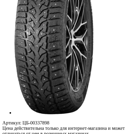
Артикул:
ЦБ-00337898
Цена действительна только для интернет-магазина и может
отличаться от цен в розничных магазинах