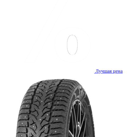
Лучшая цена