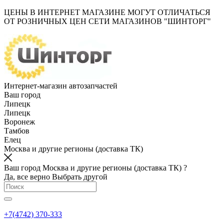
ЦЕНЫ В ИНТЕРНЕТ МАГАЗИНЕ МОГУТ ОТЛИЧАТЬСЯ
ОТ РОЗНИЧНЫХ ЦЕН СЕТИ МАГАЗИНОВ "ШИНТОРГ"
Интернет-магазин автозапчастей
Ваш город
Липецк
Липецк
Воронеж
Тамбов
Елец
Москва и другие регионы (доставка ТК)
Ваш город Москва и другие регионы (доставка ТК) ?
Да, все верно
Выбрать другой
+7(4742) 370-333