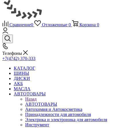
Сравнение
0
Отложенные
0
Корзина
0
Телефоны
+7(4742) 370-333
КАТАЛОГ
ШИНЫ
ДИСКИ
АКБ
МАСЛА
АВТОТОВАРЫ
Назад
АВТОТОВАРЫ
Автохимия и Автокосметика
Принадлежности для автомобиля
Электрика и электроника для автомобиля
Инструмент