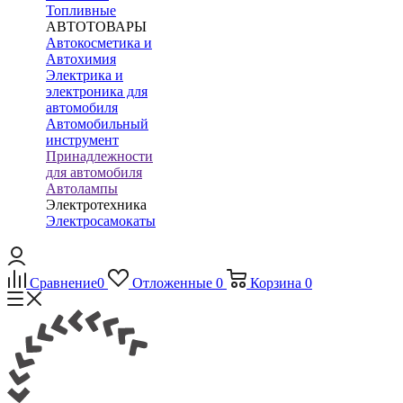
Топливные
АВТОТОВАРЫ
Автокосметика и
Автохимия
Электрика и
электроника для
автомобиля
Автомобильный
инструмент
Принадлежности
для автомобиля
Автолампы
Электротехника
Электросамокаты
Сравнение
0
Отложенные
0
Корзина
0