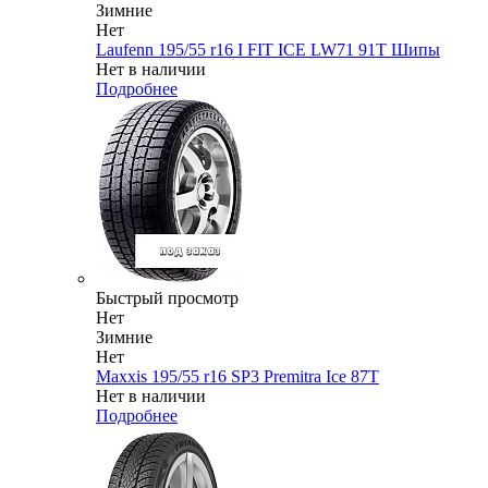
Зимние
Нет
Laufenn 195/55 r16 I FIT ICE LW71 91T Шипы
Нет в наличии
Подробнее
Быстрый просмотр
Нет
Зимние
Нет
Maxxis 195/55 r16 SP3 Premitra Ice 87T
Нет в наличии
Подробнее