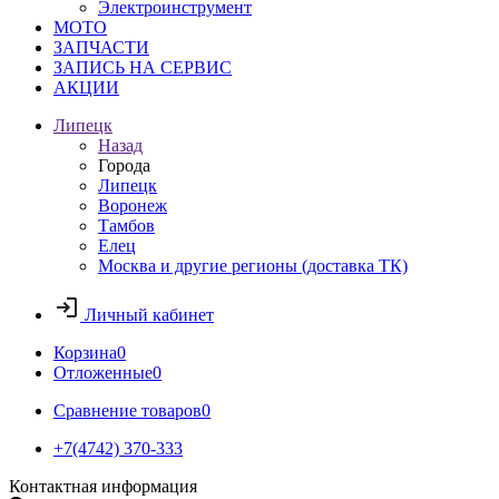
Электроинструмент
МОТО
ЗАПЧАСТИ
ЗАПИСЬ НА СЕРВИС
АКЦИИ
Липецк
Назад
Города
Липецк
Воронеж
Тамбов
Елец
Москва и другие регионы (доставка ТК)
Личный кабинет
Корзина
0
Отложенные
0
Сравнение товаров
0
+7(4742) 370-333
Контактная информация