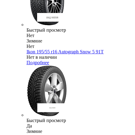
Быстрый просмотр
Нет
Зимние
Нет
Ikon 195/55 r16 Autograph Snow 5 91T
Нет в наличии
Подробнее
Быстрый просмотр
Да
Зимние