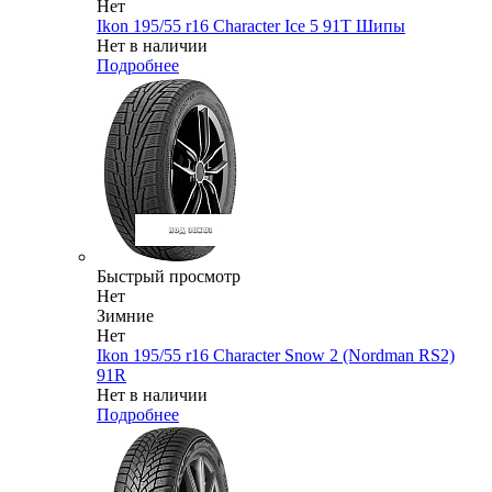
Нет
Ikon 195/55 r16 Character Ice 5 91T Шипы
Нет в наличии
Подробнее
Быстрый просмотр
Нет
Зимние
Нет
Ikon 195/55 r16 Character Snow 2 (Nordman RS2)
91R
Нет в наличии
Подробнее