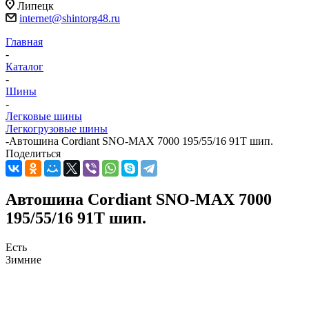
Липецк
internet@shintorg48.ru
Главная
-
Каталог
-
Шины
-
Легковые шины
Легкогрузовые шины
-
Автошина Cordiant SNO-MAX 7000 195/55/16 91T шип.
Поделиться
Автошина Cordiant SNO-MAX 7000
195/55/16 91T шип.
Есть
Зимние