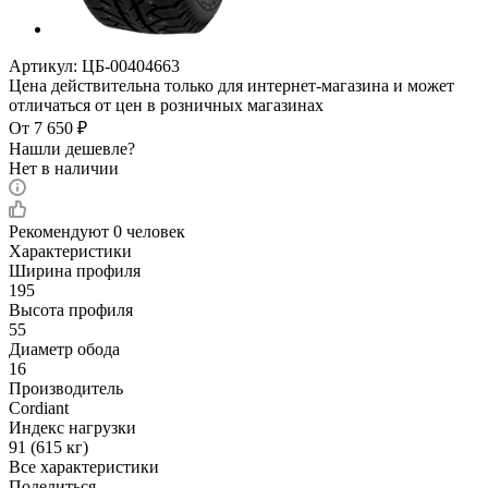
Артикул:
ЦБ-00404663
Цена действительна только для интернет-магазина и может
отличаться от цен в розничных магазинах
От
7 650
₽
Нашли дешевле?
Нет в наличии
Рекомендуют
0 человек
Характеристики
Ширина профиля
195
Высота профиля
55
Диаметр обода
16
Производитель
Cordiant
Индекс нагрузки
91 (615 кг)
Все характеристики
Поделиться