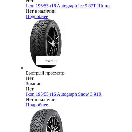
Нет
Ikon 195/55 r16 Autograph Ice 9 87T Шипы
Нет в наличии
Подробнее
Быстрый просмотр
Нет
Зимние
Нет
Ikon 195/55 r16 Autograph Snow 3 91R
Нет в наличии
Подробнее