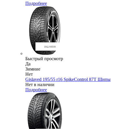
Подробнее
Быстрый просмотр
Да
Зимние
Нет
Gislaved 195/55 r16 SpikeControl 87T Шипы
Нет в наличии
Подробнее