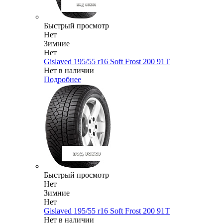
Быстрый просмотр
Нет
Зимние
Нет
Gislaved 195/55 r16 Soft Frost 200 91T
Нет в наличии
Подробнее
Быстрый просмотр
Нет
Зимние
Нет
Gislaved 195/55 r16 Soft Frost 200 91T
Нет в наличии