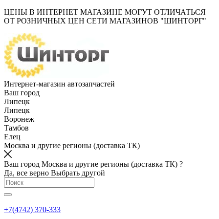
ЦЕНЫ В ИНТЕРНЕТ МАГАЗИНЕ МОГУТ ОТЛИЧАТЬСЯ
ОТ РОЗНИЧНЫХ ЦЕН СЕТИ МАГАЗИНОВ "ШИНТОРГ"
Интернет-магазин автозапчастей
Ваш город
Липецк
Липецк
Воронеж
Тамбов
Елец
Москва и другие регионы (доставка ТК)
Ваш город Москва и другие регионы (доставка ТК) ?
Да, все верно
Выбрать другой
+7(4742) 370-333