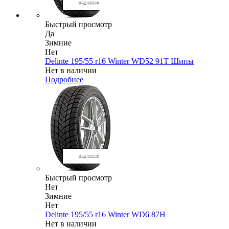
Быстрый просмотр
Да
Зимние
Нет
Delinte 195/55 r16 Winter WD52 91T Шипы
Нет в наличии
Подробнее
Быстрый просмотр
Нет
Зимние
Нет
Delinte 195/55 r16 Winter WD6 87H
Нет в наличии