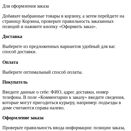
Для оформления заказа
Добавьте выбранные товары в корзину, а затем перейдите на
страницу Корзина, проверьте правильность заказанных
позиций и нажмите кнопку «Оформить заказ».
Доставка
Выберите из предложенных вариантов удобный для вас
способ доставки.
Оплата
Выберите оптимальный способ оплаты.
Покупатель
Введите данные о себе: ФИО, адрес доставки, номер
телефона. В поле «Комментарии к заказу» введите сведения,
которые могут пригодиться курьеру, например: подъезды в
доме считаются справа налево.
Оформление заказа
Проверьте правильность ввода информации: позиции заказа,