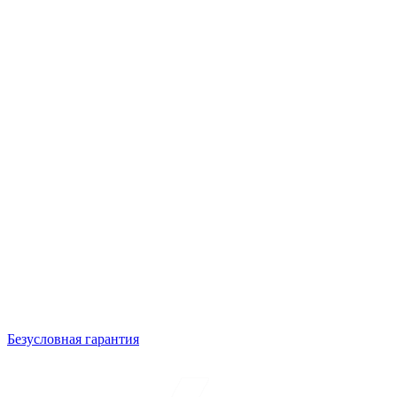
Безусловная гарантия