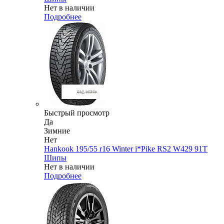
Нет в наличии
Подробнее
Быстрый просмотр
Да
Зимние
Нет
Hankook 195/55 r16 Winter i*Pike RS2 W429 91T
Шипы
Нет в наличии
Подробнее