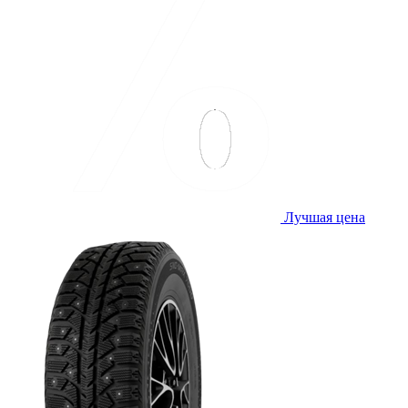
Лучшая цена