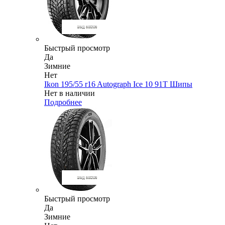
Быстрый просмотр
Да
Зимние
Нет
Ikon 195/55 r16 Autograph Ice 10 91T Шипы
Нет в наличии
Подробнее
Быстрый просмотр
Да
Зимние