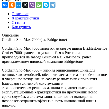
Описание
Характеристики
Отзывы
Как купить
Описание
Cordiant Sno-Max 7000 (ex. Bridgestone)
Cordiant Sno-Max 7000 является аналогом шины Bridgestone Ice
Cruiser 7000s ранее выпускавшейся в России и
производится на заводе Gislaved в г. Ульяновск, ранее
принадлежащем японской компании Bridgestone
Cordiant Sno-Max 7000 – зимняя ошипованная шина для
легковых автомобилей, обеспечивает максимально безопасное
и уверенное вождение на самых разных типах покрытия.
Благодаря усиленной конструкции и
технологическим решениям, шина сохраняет высокие
эксплуатационные характеристики на протяжении всего
срока службы, а система защиты шипов от выпадения
позволяет сохранить эффективность шипованной шины
надолго.