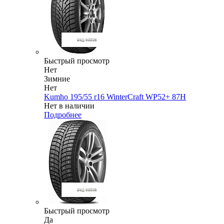
Быстрый просмотр
Нет
Зимние
Нет
Kumho 195/55 r16 WinterCraft WP52+ 87H
Нет в наличии
Подробнее
Быстрый просмотр
Да