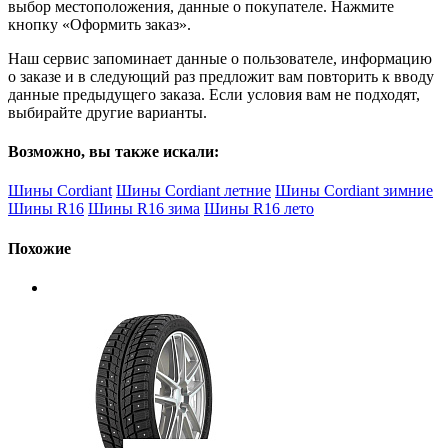
выбор местоположения, данные о покупателе. Нажмите
кнопку «Оформить заказ».
Наш сервис запоминает данные о пользователе, информацию
о заказе и в следующий раз предложит вам повторить к вводу
данные предыдущего заказа. Если условия вам не подходят,
выбирайте другие варианты.
Возможно, вы также искали:
Шины Cordiant
Шины Cordiant летние
Шины Cordiant зимние
Шины R16
Шины R16 зима
Шины R16 лето
Похожие