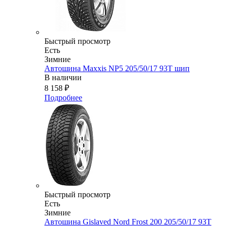
Быстрый просмотр
Есть
Зимние
Автошина Maxxis NP5 205/50/17 93T шип
В наличии
8 158
₽
Подробнее
Быстрый просмотр
Есть
Зимние
Автошина Gislaved Nord Frost 200 205/50/17 93Т