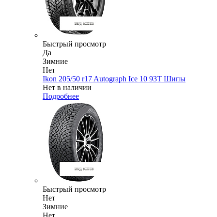
Быстрый просмотр
Да
Зимние
Нет
Ikon 205/50 r17 Autograph Ice 10 93T Шипы
Нет в наличии
Подробнее
Быстрый просмотр
Нет
Зимние
Нет