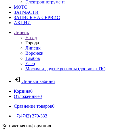
Электроинструмент
МОТО
ЗАПЧАСТИ
ЗАПИСЬ НА СЕРВИС
АКЦИИ
Липецк
Назад
Города
Липецк
Воронеж
Тамбов
Елец
Москва и другие регионы (доставка ТК)
Личный кабинет
Корзина
0
Отложенные
0
Сравнение товаров
0
+7(4742) 370-333
Контактная информация