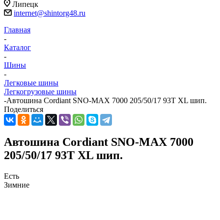
Липецк
internet@shintorg48.ru
Главная
-
Каталог
-
Шины
-
Легковые шины
Легкогрузовые шины
-
Автошина Cordiant SNO-MAX 7000 205/50/17 93T XL шип.
Поделиться
Автошина Cordiant SNO-MAX 7000
205/50/17 93T XL шип.
Есть
Зимние