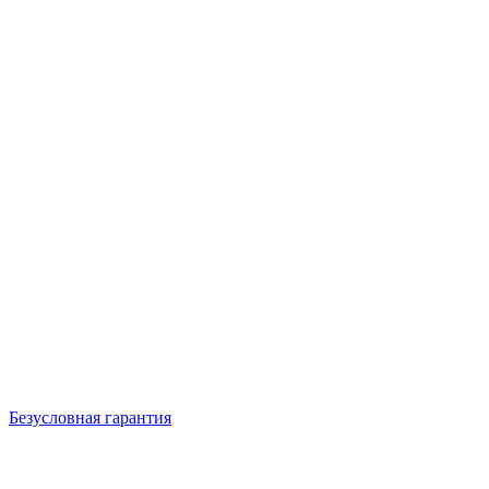
Безусловная гарантия