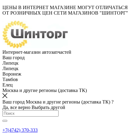
ЦЕНЫ В ИНТЕРНЕТ МАГАЗИНЕ МОГУТ ОТЛИЧАТЬСЯ
ОТ РОЗНИЧНЫХ ЦЕН СЕТИ МАГАЗИНОВ "ШИНТОРГ"
Интернет-магазин автозапчастей
Ваш город
Липецк
Липецк
Воронеж
Тамбов
Елец
Москва и другие регионы (доставка ТК)
Ваш город Москва и другие регионы (доставка ТК) ?
Да, все верно
Выбрать другой
+7(4742) 370-333