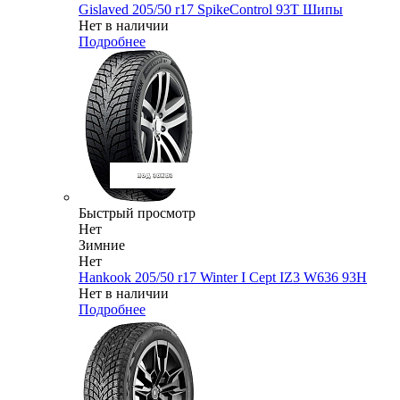
Gislaved 205/50 r17 SpikeControl 93T Шипы
Нет в наличии
Подробнее
Быстрый просмотр
Нет
Зимние
Нет
Hankook 205/50 r17 Winter I Cept IZ3 W636 93H
Нет в наличии
Подробнее