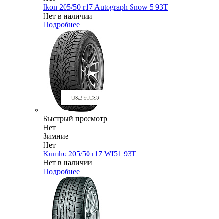
Ikon 205/50 r17 Autograph Snow 5 93T
Нет в наличии
Подробнее
Быстрый просмотр
Нет
Зимние
Нет
Kumho 205/50 r17 WI51 93T
Нет в наличии
Подробнее