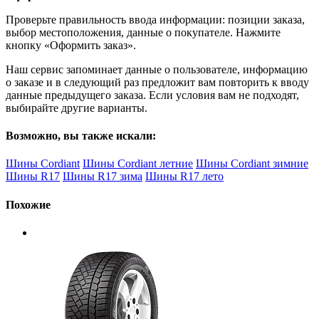
Проверьте правильность ввода информации: позиции заказа,
выбор местоположения, данные о покупателе. Нажмите
кнопку «Оформить заказ».
Наш сервис запоминает данные о пользователе, информацию
о заказе и в следующий раз предложит вам повторить к вводу
данные предыдущего заказа. Если условия вам не подходят,
выбирайте другие варианты.
Возможно, вы также искали:
Шины Cordiant
Шины Cordiant летние
Шины Cordiant зимние
Шины R17
Шины R17 зима
Шины R17 лето
Похожие