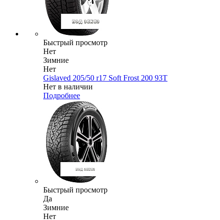
Быстрый просмотр
Нет
Зимние
Нет
Gislaved 205/50 r17 Soft Frost 200 93T
Нет в наличии
Подробнее
Быстрый просмотр
Да
Зимние
Нет