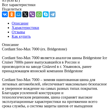
93 (650 кг)
Все характеристики
Поделиться
Описание
Характеристики
Отзывы
Как купить
Описание
Cordiant Sno-Max 7000 (ex. Bridgestone)
Cordiant Sno-Max 7000 является аналогом шины Bridgestone Ice
Cruiser 7000s ранее выпускавшейся в России и
производится на заводе Gislaved в г. Ульяновск, ранее
принадлежащем японской компании Bridgestone
Cordiant Sno-Max 7000 – зимняя ошипованная шина для
легковых автомобилей, обеспечивает максимально безопасное
и уверенное вождение на самых разных типах покрытия.
Благодаря усиленной конструкции и
технологическим решениям, шина сохраняет высокие
эксплуатационные характеристики на протяжении всего
срока службы, а система защиты шипов от выпадения