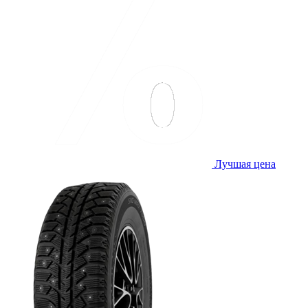
Лучшая цена