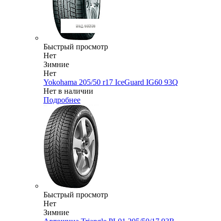
Быстрый просмотр
Нет
Зимние
Нет
Yokohama 205/50 r17 IceGuard IG60 93Q
Нет в наличии
Подробнее
Быстрый просмотр
Нет
Зимние