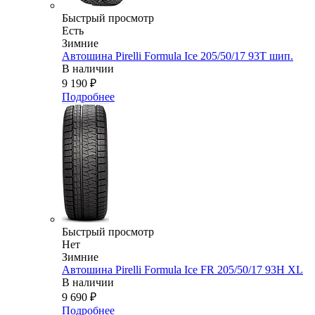
Быстрый просмотр
Есть
Зимние
Автошина Pirelli Formula Ice 205/50/17 93T шип.
В наличии
9 190
₽
Подробнее
Быстрый просмотр
Нет
Зимние
Автошина Pirelli Formula Ice FR 205/50/17 93H XL
В наличии
9 690
₽
Подробнее