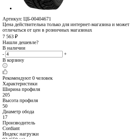
Артикул:
ЦБ-00404671
Цена действительна только для интернет-магазина и может
отличаться от цен в розничных магазинах
7 563
₽
Нашли дешевле?
В наличии
-
+
В корзину
Рекомендуют
0 человек
Характеристики
Ширина профиля
205
Высота профиля
50
Диаметр обода
17
Производитель
Cordiant
Индекс нагрузки