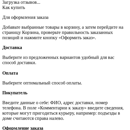
Загрузка отзывов...
Как купить
Для оформления заказа
Добавьте выбранные товары в корзину, а затем перейдите на
страницу Корзина, проверьте правильность заказанных
позиций и нажмите кнопку «Оформить заказ».
Доставка
Выберите из предложенных вариантов удобный для вас
способ доставки.
Оплата
Выберите оптимальный способ оплаты.
Покупатель
Введите данные о себе: ФИО, адрес доставки, номер
телефона. В поле «Комментарии к заказу» введите сведения,
которые могут пригодиться курьеру, например: подъезды в
доме считаются справа налево.
Оформление заказа