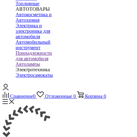
Топливные
АВТОТОВАРЫ
Автокосметика и
Автохимия
Электрика и
электроника для
автомобиля
Автомобильный
инструмент
Принадлежности
для автомобиля
Автолампы
Электротехника
Электросамокаты
Сравнение
0
Отложенные
0
Корзина
0