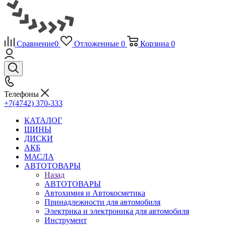
Сравнение
0
Отложенные
0
Корзина
0
Телефоны
+7(4742) 370-333
КАТАЛОГ
ШИНЫ
ДИСКИ
АКБ
МАСЛА
АВТОТОВАРЫ
Назад
АВТОТОВАРЫ
Автохимия и Автокосметика
Принадлежности для автомобиля
Электрика и электроника для автомобиля
Инструмент