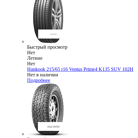
Быстрый просмотр
Нет
Летние
Нет
Hankook 215/65 r16 Ventus Prime4 K135 SUV 102H
Нет в наличии
Подробнее