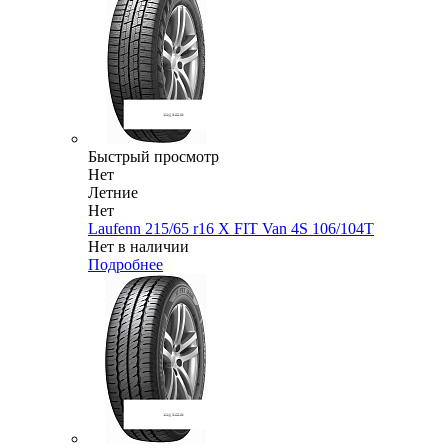
Быстрый просмотр
Нет
Летние
Нет
Laufenn 215/65 r16 X FIT Van 4S 106/104T
Нет в наличии
Подробнее