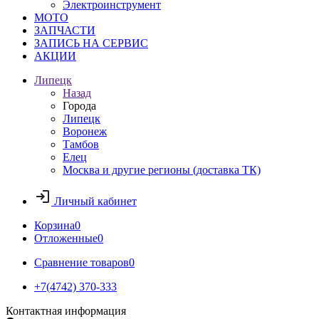
Электроинструмент
МОТО
ЗАПЧАСТИ
ЗАПИСЬ НА СЕРВИС
АКЦИИ
Липецк
Назад
Города
Липецк
Воронеж
Тамбов
Елец
Москва и другие регионы (доставка ТК)
Личный кабинет
Корзина
0
Отложенные
0
Сравнение товаров
0
+7(4742) 370-333
Контактная информация