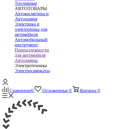
Топливные
АВТОТОВАРЫ
Автокосметика и
Автохимия
Электрика и
электроника для
автомобиля
Автомобильный
инструмент
Принадлежности
для автомобиля
Автолампы
Электротехника
Электросамокаты
Сравнение
0
Отложенные
0
Корзина
0