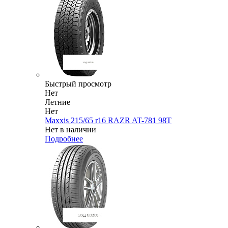
Быстрый просмотр
Нет
Летние
Нет
Maxxis 215/65 r16 RAZR AT-781 98T
Нет в наличии
Подробнее