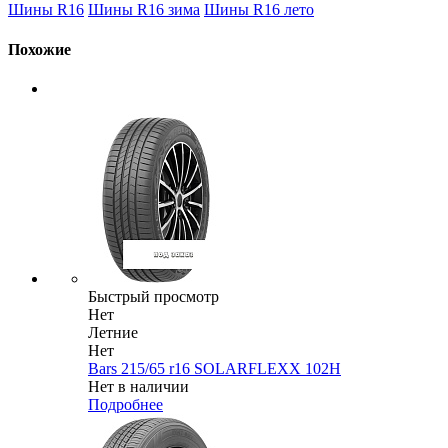
Шины R16
Шины R16 зима
Шины R16 лето
Похожие
Быстрый просмотр
Нет
Летние
Нет
Bars 215/65 r16 SOLARFLEXX 102H
Нет в наличии
Подробнее