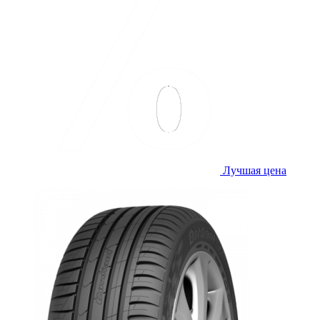
Лучшая цена