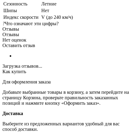
Сезонность
Летние
Шипы
Нет
Индекс скорости
V (до 240 км/ч)
?
Что означают эти цифры?
Отзывы
Отзывы
Нет оценок
Оставить отзыв
Загрузка отзывов...
Как купить
Для оформления заказа
Добавьте выбранные товары в корзину, а затем перейдите на
страницу Корзина, проверьте правильность заказанных
позиций и нажмите кнопку «Оформить заказ».
Доставка
Выберите из предложенных вариантов удобный для вас
способ доставки.