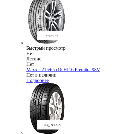
Быстрый просмотр
Нет
Летние
Нет
Maxxis 215/65 r16 HP-6 Premitra 98V
Нет в наличии
Подробнее