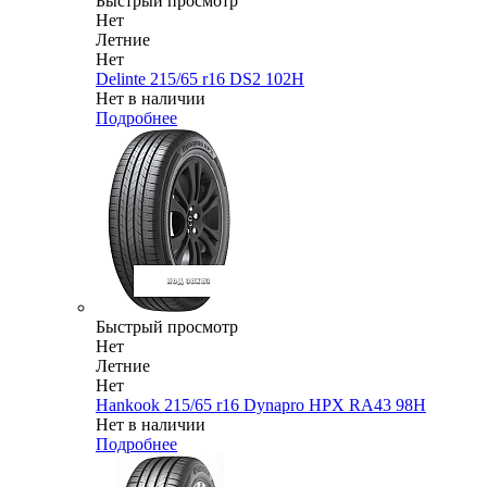
Быстрый просмотр
Нет
Летние
Нет
Delinte 215/65 r16 DS2 102H
Нет в наличии
Подробнее
Быстрый просмотр
Нет
Летние
Нет
Hankook 215/65 r16 Dynapro HPX RA43 98H
Нет в наличии
Подробнее