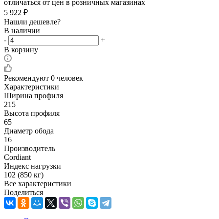
отличаться от цен в розничных магазинах
5 922
₽
Нашли дешевле?
В наличии
-
+
В корзину
Рекомендуют
0 человек
Характеристики
Ширина профиля
215
Высота профиля
65
Диаметр обода
16
Производитель
Cordiant
Индекс нагрузки
102 (850 кг)
Все характеристики
Поделиться