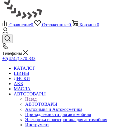
Сравнение
0
Отложенные
0
Корзина
0
Телефоны
+7(4742) 370-333
КАТАЛОГ
ШИНЫ
ДИСКИ
АКБ
МАСЛА
АВТОТОВАРЫ
Назад
АВТОТОВАРЫ
Автохимия и Автокосметика
Принадлежности для автомобиля
Электрика и электроника для автомобиля
Инструмент