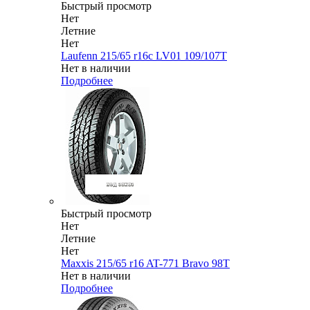
Быстрый просмотр
Нет
Летние
Нет
Laufenn 215/65 r16c LV01 109/107T
Нет в наличии
Подробнее
Быстрый просмотр
Нет
Летние
Нет
Maxxis 215/65 r16 AT-771 Bravo 98T
Нет в наличии
Подробнее