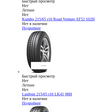
Быстрый просмотр
Нет
Летние
Нет
Kumho 215/65 r16 Road Venture AT52 102H
Нет в наличии
Подробнее
Быстрый просмотр
Нет
Летние
Нет
Laufenn 215/65 r16 LK41 98H
Нет в наличии
Подробнее