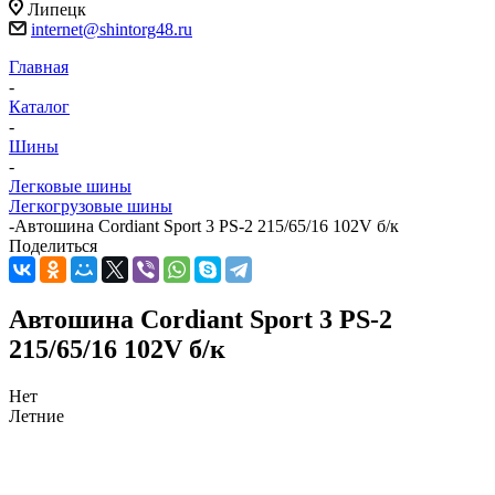
Липецк
internet@shintorg48.ru
Главная
-
Каталог
-
Шины
-
Легковые шины
Легкогрузовые шины
-
Автошина Cordiant Sport 3 PS-2 215/65/16 102V б/к
Поделиться
Автошина Cordiant Sport 3 PS-2
215/65/16 102V б/к
Нет
Летние