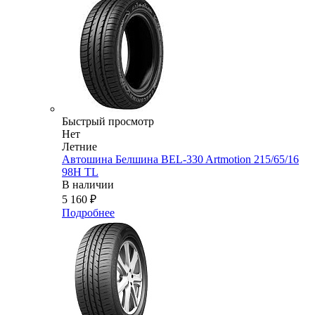
Быстрый просмотр
Нет
Летние
Автошина Белшина BEL-330 Artmotion 215/65/16
98H TL
В наличии
5 160
₽
Подробнее