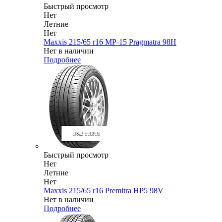
Быстрый просмотр
Нет
Летние
Нет
Maxxis 215/65 r16 MP-15 Pragmatra 98H
Нет в наличии
Подробнее
Быстрый просмотр
Нет
Летние
Нет
Maxxis 215/65 r16 Premitra HP5 98V
Нет в наличии
Подробнее