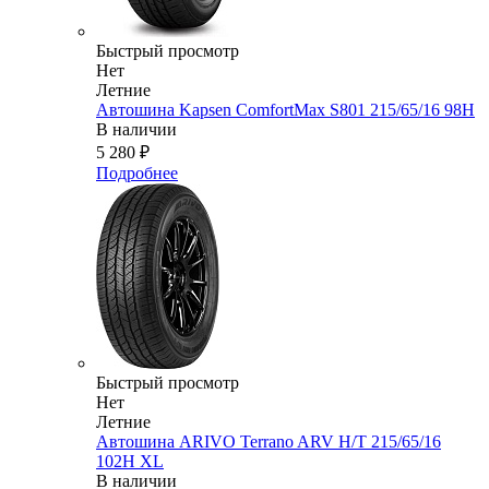
Быстрый просмотр
Нет
Летние
Автошина Kapsen ComfortMax S801 215/65/16 98H
В наличии
5 280
₽
Подробнее
Быстрый просмотр
Нет
Летние
Автошина ARIVO Terrano ARV H/T 215/65/16
102H XL
В наличии