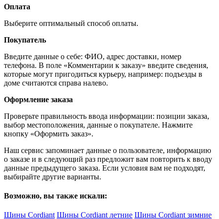
Оплата
Выберите оптимальный способ оплаты.
Покупатель
Введите данные о себе: ФИО, адрес доставки, номер
телефона. В поле «Комментарии к заказу» введите сведения,
которые могут пригодиться курьеру, например: подъезды в
доме считаются справа налево.
Оформление заказа
Проверьте правильность ввода информации: позиции заказа,
выбор местоположения, данные о покупателе. Нажмите
кнопку «Оформить заказ».
Наш сервис запоминает данные о пользователе, информацию
о заказе и в следующий раз предложит вам повторить к вводу
данные предыдущего заказа. Если условия вам не подходят,
выбирайте другие варианты.
Возможно, вы также искали:
Шины Cordiant
Шины Cordiant летние
Шины Cordiant зимние