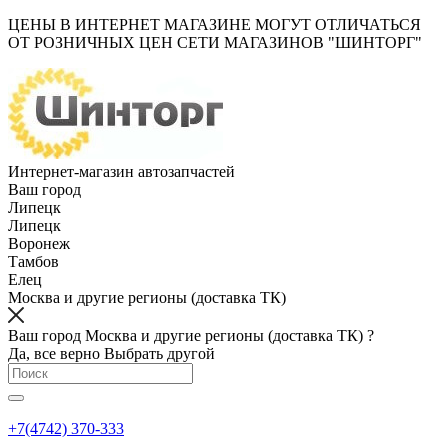
ЦЕНЫ В ИНТЕРНЕТ МАГАЗИНЕ МОГУТ ОТЛИЧАТЬСЯ
ОТ РОЗНИЧНЫХ ЦЕН СЕТИ МАГАЗИНОВ "ШИНТОРГ"
Интернет-магазин автозапчастей
Ваш город
Липецк
Липецк
Воронеж
Тамбов
Елец
Москва и другие регионы (доставка ТК)
Ваш город Москва и другие регионы (доставка ТК) ?
Да, все верно
Выбрать другой
+7(4742) 370-333