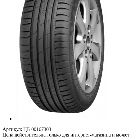
Артикул:
ЦБ-00167303
Цена действительна только для интернет-магазина и может