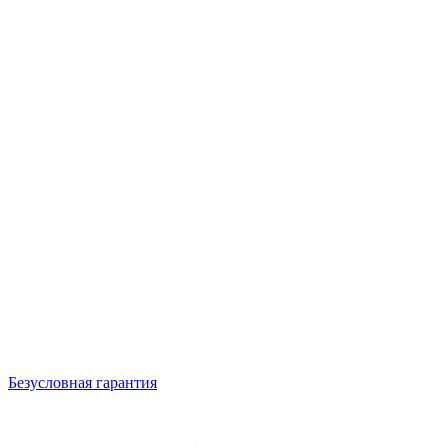
Безусловная гарантия