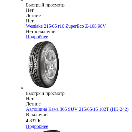
Быстрый просмотр
Нет
Летние
Нет
Westlake 215/65 r16 ZuperEco Z-108 98V
Нет в наличии
Подробнее
Быстрый просмотр
Нет
Летние
Автошина Кама 365 SUV 215/65/16 102T (НК-242)
В наличии
4 837
₽
Подробнее