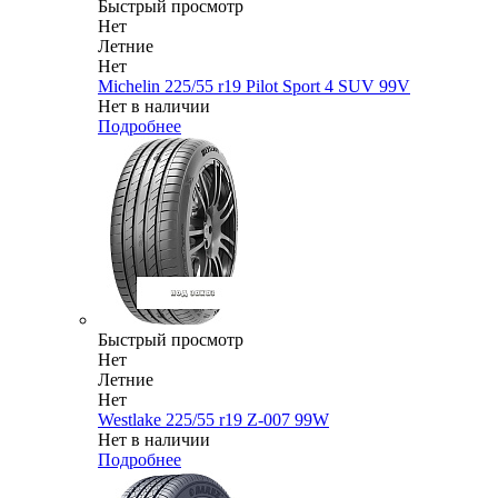
Быстрый просмотр
Нет
Летние
Нет
Michelin 225/55 r19 Pilot Sport 4 SUV 99V
Нет в наличии
Подробнее
Быстрый просмотр
Нет
Летние
Нет
Westlake 225/55 r19 Z-007 99W
Нет в наличии
Подробнее