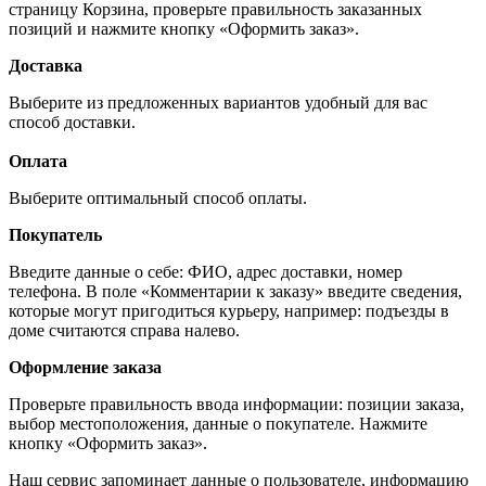
страницу Корзина, проверьте правильность заказанных
позиций и нажмите кнопку «Оформить заказ».
Доставка
Выберите из предложенных вариантов удобный для вас
способ доставки.
Оплата
Выберите оптимальный способ оплаты.
Покупатель
Введите данные о себе: ФИО, адрес доставки, номер
телефона. В поле «Комментарии к заказу» введите сведения,
которые могут пригодиться курьеру, например: подъезды в
доме считаются справа налево.
Оформление заказа
Проверьте правильность ввода информации: позиции заказа,
выбор местоположения, данные о покупателе. Нажмите
кнопку «Оформить заказ».
Наш сервис запоминает данные о пользователе, информацию