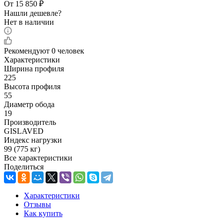
От
15 850
₽
Нашли дешевле?
Нет в наличии
Рекомендуют
0 человек
Характеристики
Ширина профиля
225
Высота профиля
55
Диаметр обода
19
Производитель
GISLAVED
Индекс нагрузки
99 (775 кг)
Все характеристики
Поделиться
Характеристики
Отзывы
Как купить