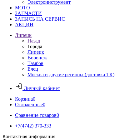
Электроинструмент
МОТО
ЗАПЧАСТИ
ЗАПИСЬ НА СЕРВИС
АКЦИИ
Липецк
Назад
Города
Липецк
Воронеж
Тамбов
Елец
Москва и другие регионы (доставка ТК)
Личный кабинет
Корзина
0
Отложенные
0
Сравнение товаров
0
+7(4742) 370-333
Контактная информация