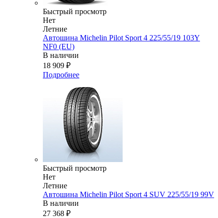
Быстрый просмотр
Нет
Летние
Автошина Michelin Pilot Sport 4 225/55/19 103Y
NF0 (EU)
В наличии
18 909
₽
Подробнее
Быстрый просмотр
Нет
Летние
Автошина Michelin Pilot Sport 4 SUV 225/55/19 99V
В наличии
27 368
₽