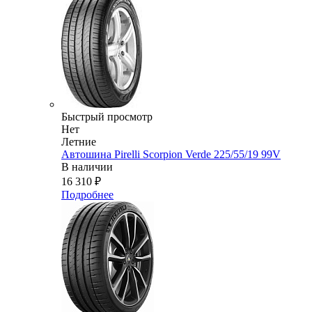
Быстрый просмотр
Нет
Летние
Автошина Pirelli Scorpion Verde 225/55/19 99V
В наличии
16 310
₽
Подробнее