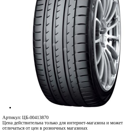
Артикул:
ЦБ-00413870
Цена действительна только для интернет-магазина и может
отличаться от цен в розничных магазинах