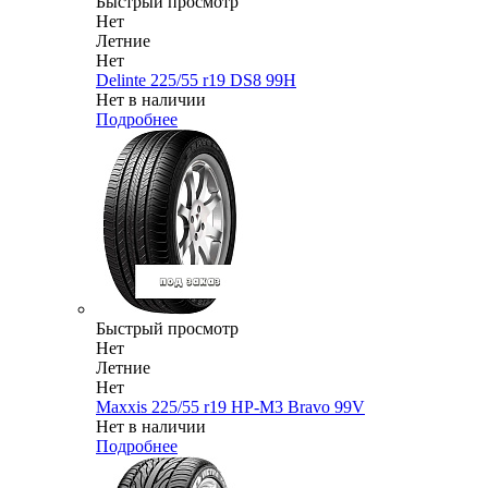
Быстрый просмотр
Нет
Летние
Нет
Delinte 225/55 r19 DS8 99H
Нет в наличии
Подробнее
Быстрый просмотр
Нет
Летние
Нет
Maxxis 225/55 r19 HP-M3 Bravo 99V
Нет в наличии
Подробнее