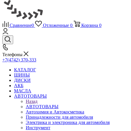
Сравнение
0
Отложенные
0
Корзина
0
Телефоны
+7(4742) 370-333
КАТАЛОГ
ШИНЫ
ДИСКИ
АКБ
МАСЛА
АВТОТОВАРЫ
Назад
АВТОТОВАРЫ
Автохимия и Автокосметика
Принадлежности для автомобиля
Электрика и электроника для автомобиля
Инструмент