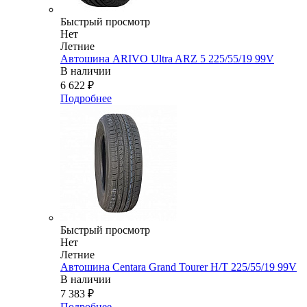
Быстрый просмотр
Нет
Летние
Автошина ARIVO Ultra ARZ 5 225/55/19 99V
В наличии
6 622
₽
Подробнее
Быстрый просмотр
Нет
Летние
Автошина Centara Grand Tourer H/T 225/55/19 99V
В наличии
7 383
₽
Подробнее