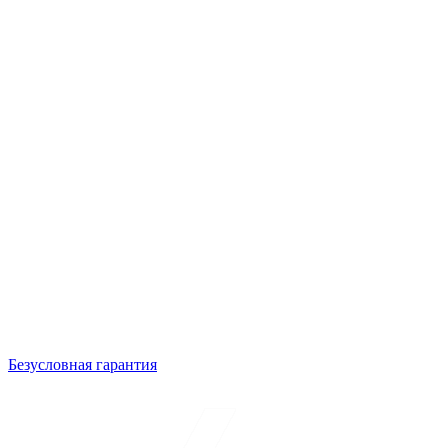
Безусловная гарантия