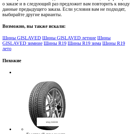
о заказе и в следующий раз предложит вам повторить к вводу
данные предыдущего заказа. Если условия вам не подходят,
выбирайте другие варианты.
Возможно, вы также искали:
Шины GISLAVED
Шины GISLAVED летние
Шины
GISLAVED зимние
Шины R19
Шины R19 зима
Шины R19
лето
Похожие