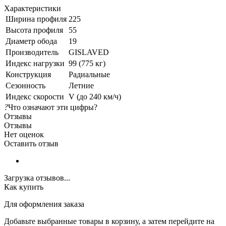
Характеристики
Ширина профиля
225
Высота профиля
55
Диаметр обода
19
Производитель
GISLAVED
Индекс нагрузки
99 (775 кг)
Конструкция
Радиальные
Сезонность
Летние
Индекс скорости
V (до 240 км/ч)
?
Что означают эти цифры?
Отзывы
Отзывы
Нет оценок
Оставить отзыв
Загрузка отзывов...
Как купить
Для оформления заказа
Добавьте выбранные товары в корзину, а затем перейдите на