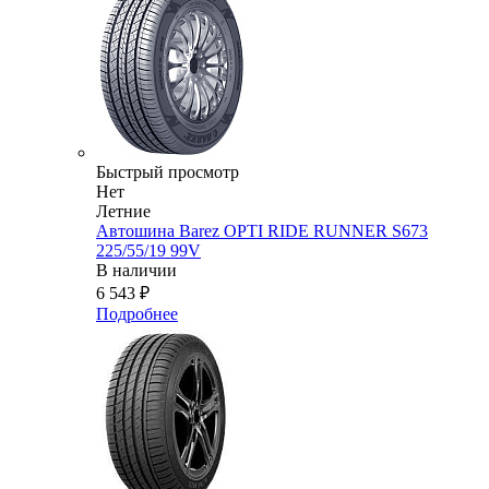
Быстрый просмотр
Нет
Летние
Автошина Barez OPTI RIDE RUNNER S673
225/55/19 99V
В наличии
6 543
₽
Подробнее