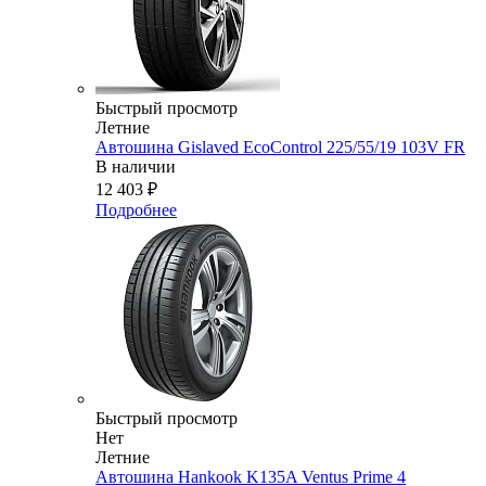
Быстрый просмотр
Летние
Автошина Gislaved EcoControl 225/55/19 103V FR
В наличии
12 403
₽
Подробнее
Быстрый просмотр
Нет
Летние
Автошина Hankook K135A Ventus Prime 4