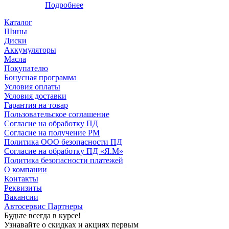
Подробнее
Каталог
Шины
Диски
Аккумуляторы
Масла
Покупателю
Бонусная программа
Условия оплаты
Условия доставки
Гарантия на товар
Пользовательское соглашение
Согласие на обработку ПД
Согласие на получение РМ
Политика ООО безопасности ПД
Согласие на обработку ПД «Я.М»
Политика безопасности платежей
О компании
Контакты
Реквизиты
Вакансии
Автосервис Партнеры
Будьте всегда в курсе!
Узнавайте о скидках и акциях первым