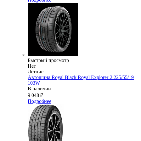
Быстрый просмотр
Нет
Летние
Автошина Royal Black Royal Explorer-2 225/55/19
103W
В наличии
9 048
₽
Подробнее