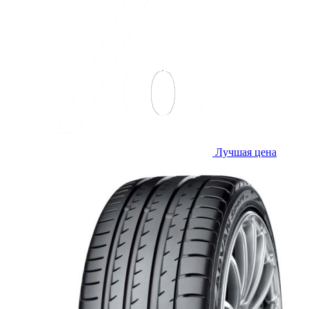
Лучшая цена