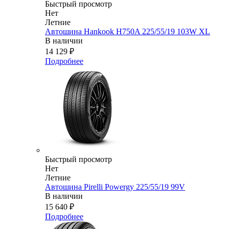
Быстрый просмотр
Нет
Летние
Автошина Hankook H750A 225/55/19 103W XL
В наличии
14 129
₽
Подробнее
Быстрый просмотр
Нет
Летние
Автошина Pirelli Powergy 225/55/19 99V
В наличии
15 640
₽
Подробнее