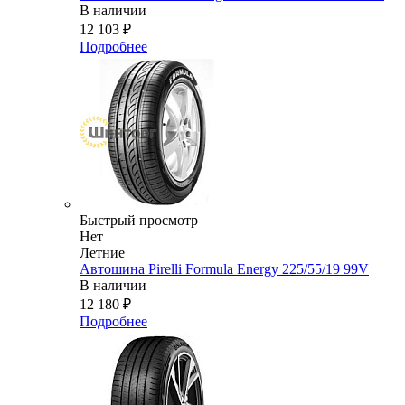
В наличии
12 103
₽
Подробнее
Быстрый просмотр
Нет
Летние
Автошина Pirelli Formula Energy 225/55/19 99V
В наличии
12 180
₽
Подробнее