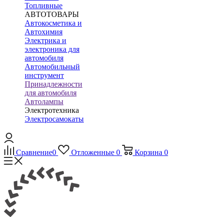
Топливные
АВТОТОВАРЫ
Автокосметика и
Автохимия
Электрика и
электроника для
автомобиля
Автомобильный
инструмент
Принадлежности
для автомобиля
Автолампы
Электротехника
Электросамокаты
Сравнение
0
Отложенные
0
Корзина
0