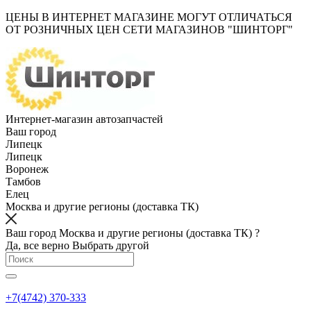
ЦЕНЫ В ИНТЕРНЕТ МАГАЗИНЕ МОГУТ ОТЛИЧАТЬСЯ
ОТ РОЗНИЧНЫХ ЦЕН СЕТИ МАГАЗИНОВ "ШИНТОРГ"
Интернет-магазин автозапчастей
Ваш город
Липецк
Липецк
Воронеж
Тамбов
Елец
Москва и другие регионы (доставка ТК)
Ваш город Москва и другие регионы (доставка ТК) ?
Да, все верно
Выбрать другой
+7(4742) 370-333