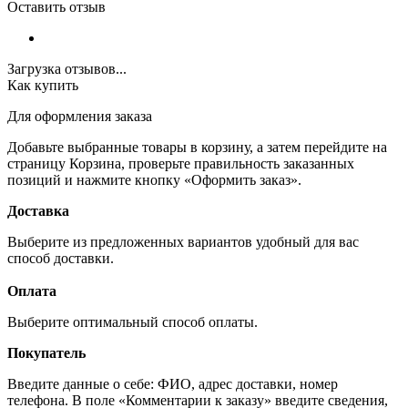
Оставить отзыв
Загрузка отзывов...
Как купить
Для оформления заказа
Добавьте выбранные товары в корзину, а затем перейдите на
страницу Корзина, проверьте правильность заказанных
позиций и нажмите кнопку «Оформить заказ».
Доставка
Выберите из предложенных вариантов удобный для вас
способ доставки.
Оплата
Выберите оптимальный способ оплаты.
Покупатель
Введите данные о себе: ФИО, адрес доставки, номер
телефона. В поле «Комментарии к заказу» введите сведения,