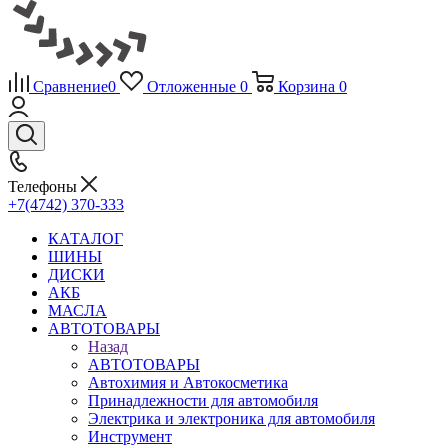
Сравнение
0
Отложенные
0
Корзина
0
Телефоны
+7(4742) 370-333
КАТАЛОГ
ШИНЫ
ДИСКИ
АКБ
МАСЛА
АВТОТОВАРЫ
Назад
АВТОТОВАРЫ
Автохимия и Автокосметика
Принадлежности для автомобиля
Электрика и электроника для автомобиля
Инструмент