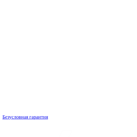
Безусловная гарантия