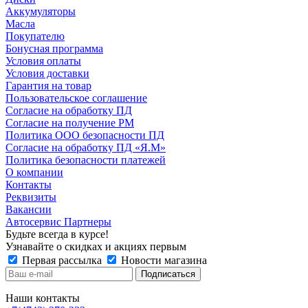
Аккумуляторы
Масла
Покупателю
Бонусная программа
Условия оплаты
Условия доставки
Гарантия на товар
Пользовательское соглашение
Согласие на обработку ПД
Согласие на получение РМ
Политика ООО безопасности ПД
Согласие на обработку ПД «Я.М»
Политика безопасности платежей
О компании
Контакты
Реквизиты
Вакансии
Автосервис Партнеры
Будьте всегда в курсе!
Узнавайте о скидках и акциях первым
Первая рассылка
Новости магазина
Наши контакты