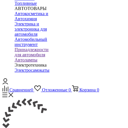
Топливные
АВТОТОВАРЫ
Автокосметика и
Автохимия
Электрика и
электроника для
автомобиля
Автомобильный
инструмент
Принадлежности
для автомобиля
Автолампы
Электротехника
Электросамокаты
Сравнение
0
Отложенные
0
Корзина
0