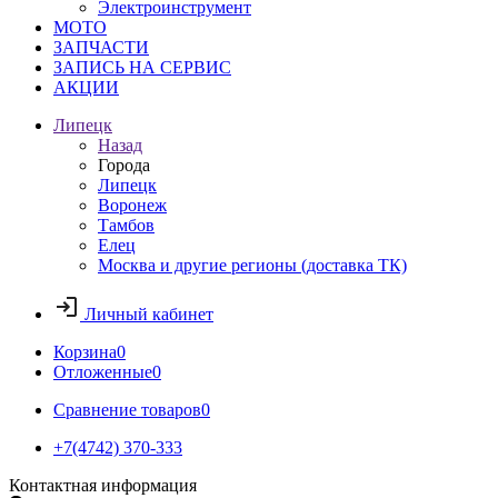
Электроинструмент
МОТО
ЗАПЧАСТИ
ЗАПИСЬ НА СЕРВИС
АКЦИИ
Липецк
Назад
Города
Липецк
Воронеж
Тамбов
Елец
Москва и другие регионы (доставка ТК)
Личный кабинет
Корзина
0
Отложенные
0
Сравнение товаров
0
+7(4742) 370-333
Контактная информация