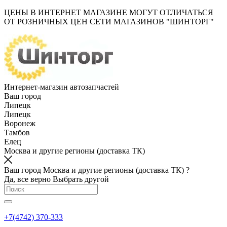
ЦЕНЫ В ИНТЕРНЕТ МАГАЗИНЕ МОГУТ ОТЛИЧАТЬСЯ
ОТ РОЗНИЧНЫХ ЦЕН СЕТИ МАГАЗИНОВ "ШИНТОРГ"
Интернет-магазин автозапчастей
Ваш город
Липецк
Липецк
Воронеж
Тамбов
Елец
Москва и другие регионы (доставка ТК)
Ваш город Москва и другие регионы (доставка ТК) ?
Да, все верно
Выбрать другой
+7(4742) 370-333