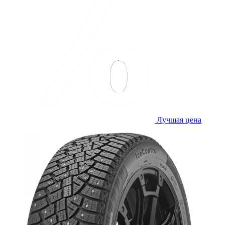
Лучшая цена