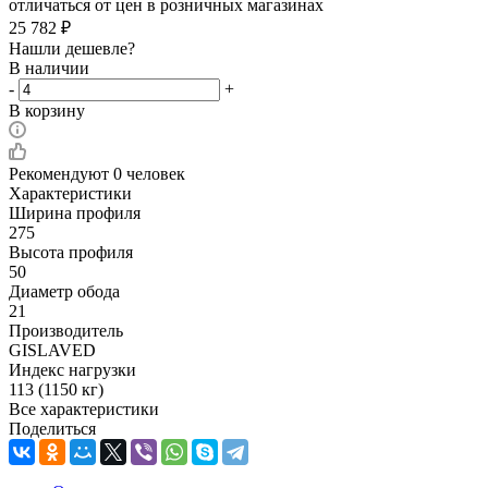
отличаться от цен в розничных магазинах
25 782
₽
Нашли дешевле?
В наличии
-
+
В корзину
Рекомендуют
0 человек
Характеристики
Ширина профиля
275
Высота профиля
50
Диаметр обода
21
Производитель
GISLAVED
Индекс нагрузки
113 (1150 кг)
Все характеристики
Поделиться