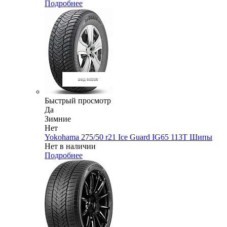
Подробнее
Быстрый просмотр
Да
Зимние
Нет
Yokohama 275/50 r21 Ice Guard IG65 113T Шипы
Нет в наличии
Подробнее