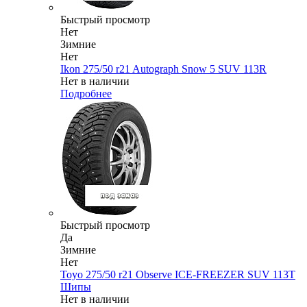
Быстрый просмотр
Нет
Зимние
Нет
Ikon 275/50 r21 Autograph Snow 5 SUV 113R
Нет в наличии
Подробнее
Быстрый просмотр
Да
Зимние
Нет
Toyo 275/50 r21 Observe ICE-FREEZER SUV 113T
Шипы
Нет в наличии