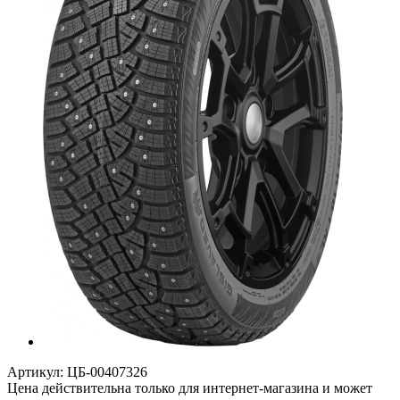
Артикул:
ЦБ-00407326
Цена действительна только для интернет-магазина и может