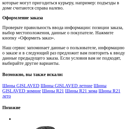
которые могут пригодиться курьеру, например: подъезды в
доме считаются справа налево.
Оформление заказа
Проверьте правильность ввода информации: позиции заказа,
выбор местоположения, данные о покупателе. Нажмите
кнопку «Оформить заказ».
Наш сервис запоминает данные о пользователе, информацию
о заказе и в следующий раз предложит вам повторить к вводу
данные предыдущего заказа. Если условия вам не подходят,
выбирайте другие варианты.
Возможно, вы также искали:
Шины GISLAVED
Шины GISLAVED летние
Шины
GISLAVED зимние
Шины R21
Шины R21 зима
Шины R21
лето
Похожие