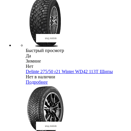
Быстрый просмотр
Да
Зимние
Нет
Delinte 275/50 r21 Winter WD42 113T Шипы
Нет в наличии
Подробнее