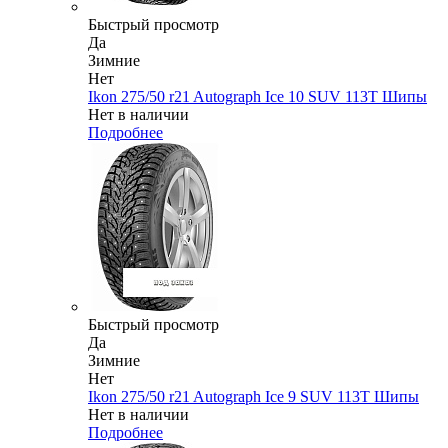
Быстрый просмотр
Да
Зимние
Нет
Ikon 275/50 r21 Autograph Ice 10 SUV 113T Шипы
Нет в наличии
Подробнее
Быстрый просмотр
Да
Зимние
Нет
Ikon 275/50 r21 Autograph Ice 9 SUV 113T Шипы
Нет в наличии
Подробнее