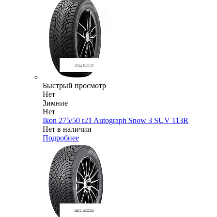
Быстрый просмотр
Нет
Зимние
Нет
Ikon 275/50 r21 Autograph Snow 3 SUV 113R
Нет в наличии
Подробнее