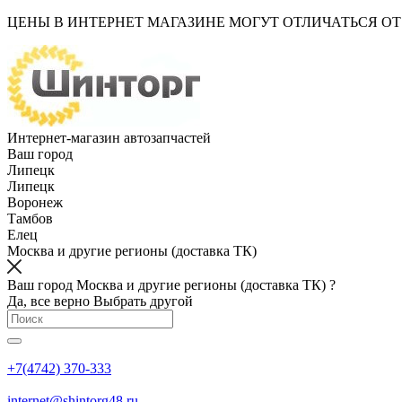
ЦЕНЫ В ИНТЕРНЕТ МАГАЗИНЕ МОГУТ ОТЛИЧАТЬСЯ О
Интернет-магазин автозапчастей
Ваш город
Липецк
Липецк
Воронеж
Тамбов
Елец
Москва и другие регионы (доставка ТК)
Ваш город Москва и другие регионы (доставка ТК) ?
Да, все верно
Выбрать другой
+7(4742) 370-333
internet@shintorg48.ru