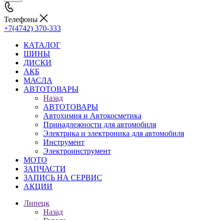
Телефоны
+7(4742) 370-333
КАТАЛОГ
ШИНЫ
ДИСКИ
АКБ
МАСЛА
АВТОТОВАРЫ
Назад
АВТОТОВАРЫ
Автохимия и Автокосметика
Принадлежности для автомобиля
Электрика и электроника для автомобиля
Инструмент
Электроинструмент
МОТО
ЗАПЧАСТИ
ЗАПИСЬ НА СЕРВИС
АКЦИИ
Липецк
Назад