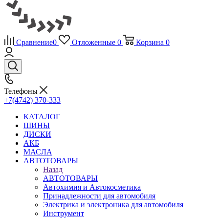
Сравнение
0
Отложенные
0
Корзина
0
Телефоны
+7(4742) 370-333
КАТАЛОГ
ШИНЫ
ДИСКИ
АКБ
МАСЛА
АВТОТОВАРЫ
Назад
АВТОТОВАРЫ
Автохимия и Автокосметика
Принадлежности для автомобиля
Электрика и электроника для автомобиля
Инструмент