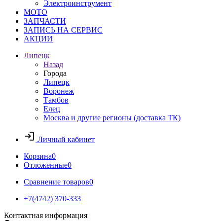
Электроинструмент
МОТО
ЗАПЧАСТИ
ЗАПИСЬ НА СЕРВИС
АКЦИИ
Липецк
Назад
Города
Липецк
Воронеж
Тамбов
Елец
Москва и другие регионы (доставка ТК)
Личный кабинет
Корзина
0
Отложенные
0
Сравнение товаров
0
+7(4742) 370-333
Контактная информация