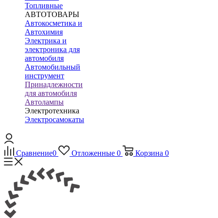
Топливные
АВТОТОВАРЫ
Автокосметика и
Автохимия
Электрика и
электроника для
автомобиля
Автомобильный
инструмент
Принадлежности
для автомобиля
Автолампы
Электротехника
Электросамокаты
Сравнение
0
Отложенные
0
Корзина
0