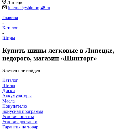
Липецк
internet@shintorg48.ru
Главная
-
Каталог
-
Шины
Купить шины легковые в Липецке,
недорого, магазин «Шинторг»
Элемент не найден
Каталог
Шины
Диски
Аккумуляторы
Масла
Покупателю
Бонусная программа
Условия оплаты
Условия доставки
Гарантия на товар