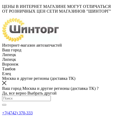
ЦЕНЫ В ИНТЕРНЕТ МАГАЗИНЕ МОГУТ ОТЛИЧАТЬСЯ
ОТ РОЗНИЧНЫХ ЦЕН СЕТИ МАГАЗИНОВ "ШИНТОРГ"
Интернет-магазин автозапчастей
Ваш город
Липецк
Липецк
Воронеж
Тамбов
Елец
Москва и другие регионы (доставка ТК)
Ваш город Москва и другие регионы (доставка ТК) ?
Да, все верно
Выбрать другой
+7(4742) 370-333