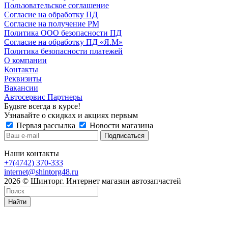
Пользовательское соглашение
Согласие на обработку ПД
Согласие на получение РМ
Политика ООО безопасности ПД
Согласие на обработку ПД «Я.М»
Политика безопасности платежей
О компании
Контакты
Реквизиты
Вакансии
Автосервис Партнеры
Будьте всегда в курсе!
Узнавайте о скидках и акциях первым
Первая рассылка
Новости магазина
Наши контакты
+7(4742) 370-333
internet@shintorg48.ru
2026 © Шинторг. Интернет магазин автозапчастей
Найти