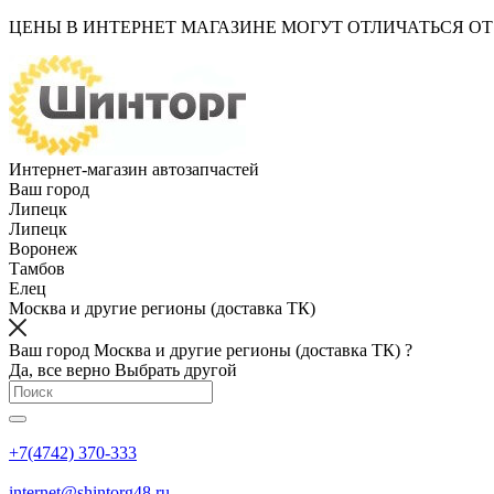
ЦЕНЫ В ИНТЕРНЕТ МАГАЗИНЕ МОГУТ ОТЛИЧАТЬСЯ О
Интернет-магазин автозапчастей
Ваш город
Липецк
Липецк
Воронеж
Тамбов
Елец
Москва и другие регионы (доставка ТК)
Ваш город Москва и другие регионы (доставка ТК) ?
Да, все верно
Выбрать другой
+7(4742) 370-333
internet@shintorg48.ru