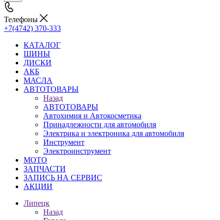
Телефоны
+7(4742) 370-333
КАТАЛОГ
ШИНЫ
ДИСКИ
АКБ
МАСЛА
АВТОТОВАРЫ
Назад
АВТОТОВАРЫ
Автохимия и Автокосметика
Принадлежности для автомобиля
Электрика и электроника для автомобиля
Инструмент
Электроинструмент
МОТО
ЗАПЧАСТИ
ЗАПИСЬ НА СЕРВИС
АКЦИИ
Липецк
Назад