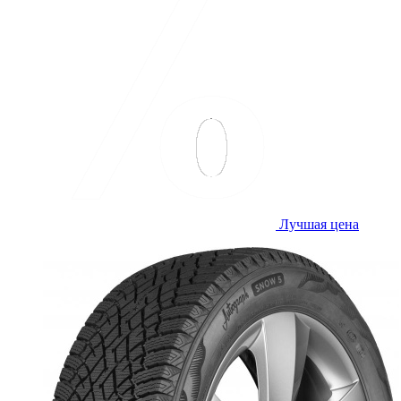
Лучшая цена