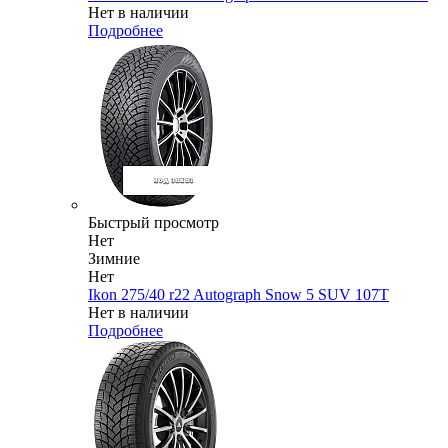
Нет в наличии
Подробнее
Быстрый просмотр
Нет
Зимние
Нет
Ikon 275/40 r22 Autograph Snow 5 SUV 107T
Нет в наличии
Подробнее