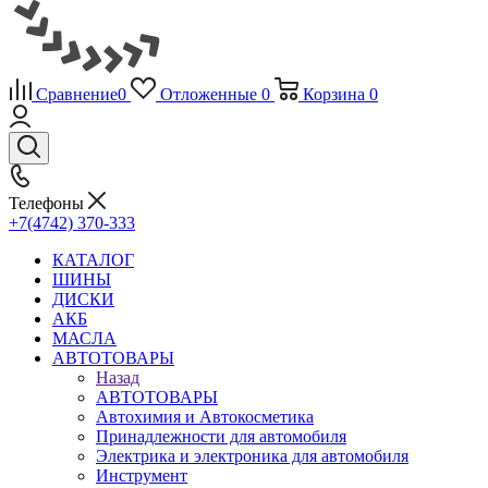
Сравнение
0
Отложенные
0
Корзина
0
Телефоны
+7(4742) 370-333
КАТАЛОГ
ШИНЫ
ДИСКИ
АКБ
МАСЛА
АВТОТОВАРЫ
Назад
АВТОТОВАРЫ
Автохимия и Автокосметика
Принадлежности для автомобиля
Электрика и электроника для автомобиля
Инструмент