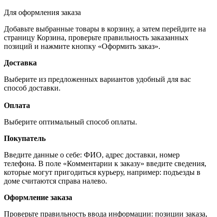
Для оформления заказа
Добавьте выбранные товары в корзину, а затем перейдите на
страницу Корзина, проверьте правильность заказанных
позиций и нажмите кнопку «Оформить заказ».
Доставка
Выберите из предложенных вариантов удобный для вас
способ доставки.
Оплата
Выберите оптимальный способ оплаты.
Покупатель
Введите данные о себе: ФИО, адрес доставки, номер
телефона. В поле «Комментарии к заказу» введите сведения,
которые могут пригодиться курьеру, например: подъезды в
доме считаются справа налево.
Оформление заказа
Проверьте правильность ввода информации: позиции заказа,