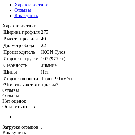
Характеристики
Отзывы
Как купить
Характеристики
Ширина профиля
275
Высота профиля
40
Диаметр обода
22
Производитель
IKON Tyres
Индекс нагрузки
107 (975 кг)
Сезонность
Зимние
Шипы
Нет
Индекс скорости
T (до 190 км/ч)
?
Что означают эти цифры?
Отзывы
Отзывы
Нет оценок
Оставить отзыв
Загрузка отзывов...
Как купить