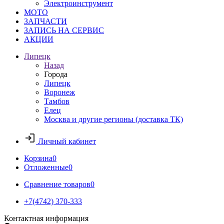
Электроинструмент
МОТО
ЗАПЧАСТИ
ЗАПИСЬ НА СЕРВИС
АКЦИИ
Липецк
Назад
Города
Липецк
Воронеж
Тамбов
Елец
Москва и другие регионы (доставка ТК)
Личный кабинет
Корзина
0
Отложенные
0
Сравнение товаров
0
+7(4742) 370-333
Контактная информация