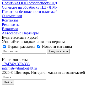
Политика ООО безопасности ПД
Согласие на обработку ПД «Я.М»
Политика безопасности платежей
О компании
Контакты
Реквизиты
Вакансии
Автосервис Партнеры
Будьте всегда в курсе!
Узнавайте о скидках и акциях первым
Первая рассылка
Новости магазина
Наши контакты
+7(4742) 370-333
internet@shintorg48.ru
2026 © Шинторг. Интернет магазин автозапчастей
Найти