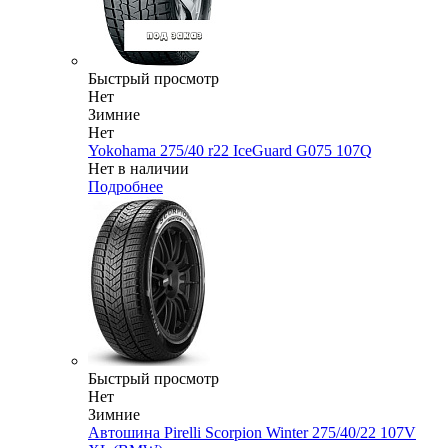
Быстрый просмотр
Нет
Зимние
Нет
Yokohama 275/40 r22 IceGuard G075 107Q
Нет в наличии
Подробнее
Быстрый просмотр
Нет
Зимние
Автошина Pirelli Scorpion Winter 275/40/22 107V