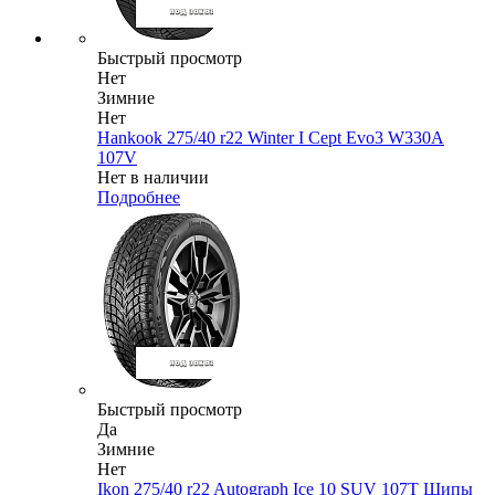
Быстрый просмотр
Нет
Зимние
Нет
Hankook 275/40 r22 Winter I Cept Evo3 W330A
107V
Нет в наличии
Подробнее
Быстрый просмотр
Да
Зимние
Нет
Ikon 275/40 r22 Autograph Ice 10 SUV 107T Шипы