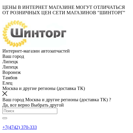
ЦЕНЫ В ИНТЕРНЕТ МАГАЗИНЕ МОГУТ ОТЛИЧАТЬСЯ
ОТ РОЗНИЧНЫХ ЦЕН СЕТИ МАГАЗИНОВ "ШИНТОРГ"
Интернет-магазин автозапчастей
Ваш город
Липецк
Липецк
Воронеж
Тамбов
Елец
Москва и другие регионы (доставка ТК)
Ваш город Москва и другие регионы (доставка ТК) ?
Да, все верно
Выбрать другой
+7(4742) 370-333