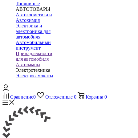
Топливные
АВТОТОВАРЫ
Автокосметика и
Автохимия
Электрика и
электроника для
автомобиля
Автомобильный
инструмент
Принадлежности
для автомобиля
Автолампы
Электротехника
Электросамокаты
Сравнение
0
Отложенные
0
Корзина
0