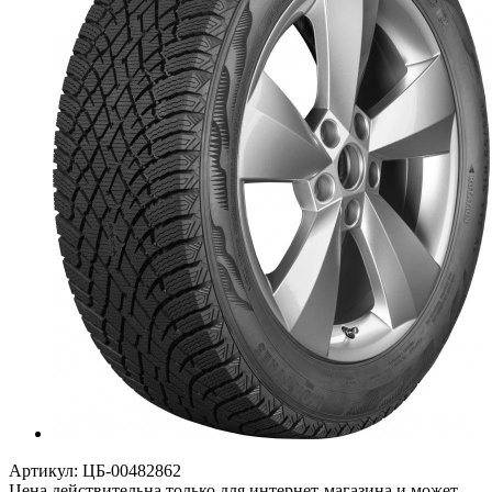
Артикул:
ЦБ-00482862
Цена действительна только для интернет-магазина и может