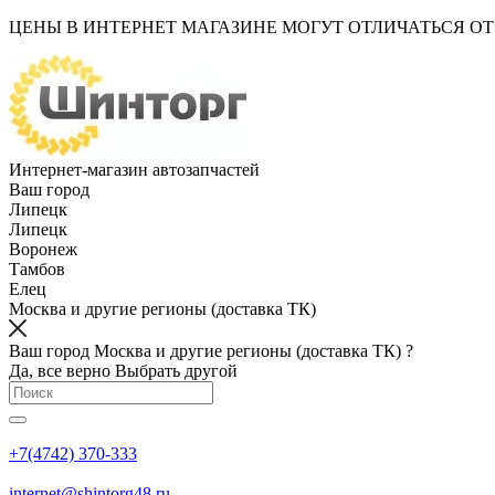
ЦЕНЫ В ИНТЕРНЕТ МАГАЗИНЕ МОГУТ ОТЛИЧАТЬСЯ О
Интернет-магазин автозапчастей
Ваш город
Липецк
Липецк
Воронеж
Тамбов
Елец
Москва и другие регионы (доставка ТК)
Ваш город Москва и другие регионы (доставка ТК) ?
Да, все верно
Выбрать другой
+7(4742) 370-333
internet@shintorg48.ru