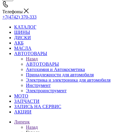
Телефоны
+7(4742) 370-333
КАТАЛОГ
ШИНЫ
ДИСКИ
АКБ
МАСЛА
АВТОТОВАРЫ
Назад
АВТОТОВАРЫ
Автохимия и Автокосметика
Принадлежности для автомобиля
Электрика и электроника для автомобиля
Инструмент
Электроинструмент
МОТО
ЗАПЧАСТИ
ЗАПИСЬ НА СЕРВИС
АКЦИИ
Липецк
Назад