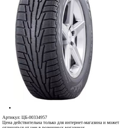
Артикул:
ЦБ-00334957
Цена действительна только для интернет-магазина и может
отличаться от цен в розничных магазинах