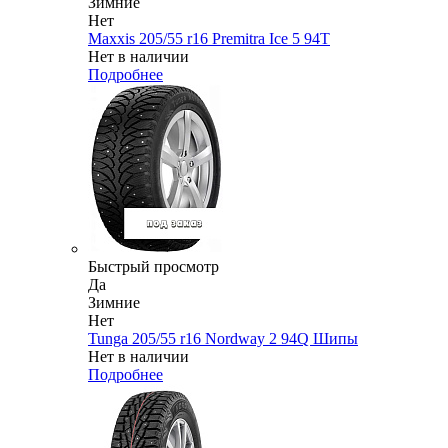
Зимние
Нет
Maxxis 205/55 r16 Premitra Ice 5 94T
Нет в наличии
Подробнее
Быстрый просмотр
Да
Зимние
Нет
Tunga 205/55 r16 Nordway 2 94Q Шипы
Нет в наличии
Подробнее