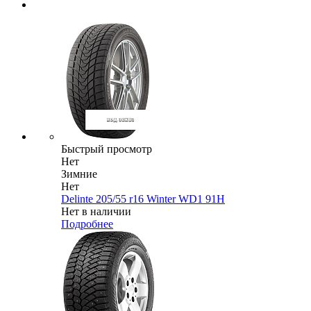
Быстрый просмотр
Нет
Зимние
Нет
Delinte 205/55 r16 Winter WD1 91H
Нет в наличии
Подробнее