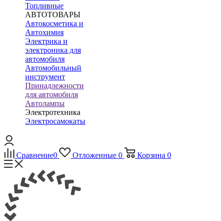
Топливные
АВТОТОВАРЫ
Автокосметика и
Автохимия
Электрика и
электроника для
автомобиля
Автомобильный
инструмент
Принадлежности
для автомобиля
Автолампы
Электротехника
Электросамокаты
Сравнение
0
Отложенные
0
Корзина
0