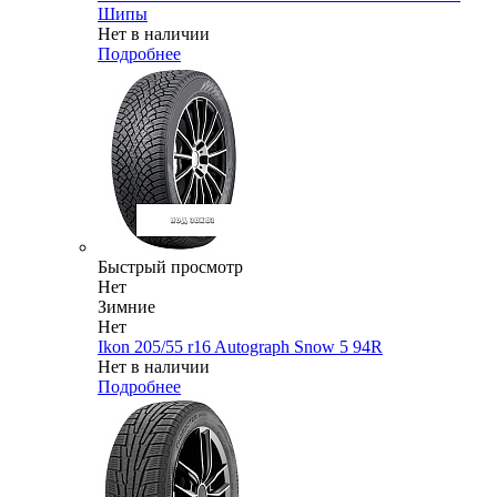
Шипы
Нет в наличии
Подробнее
Быстрый просмотр
Нет
Зимние
Нет
Ikon 205/55 r16 Autograph Snow 5 94R
Нет в наличии
Подробнее