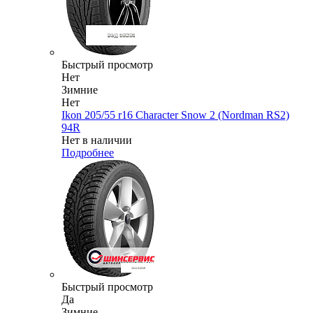
Быстрый просмотр
Нет
Зимние
Нет
Ikon 205/55 r16 Character Snow 2 (Nordman RS2)
94R
Нет в наличии
Подробнее
Быстрый просмотр
Да
Зимние