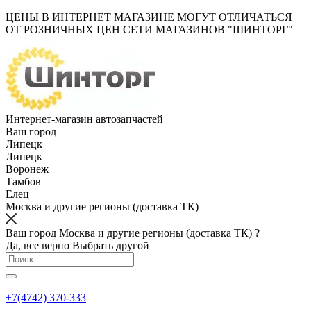
ЦЕНЫ В ИНТЕРНЕТ МАГАЗИНЕ МОГУТ ОТЛИЧАТЬСЯ
ОТ РОЗНИЧНЫХ ЦЕН СЕТИ МАГАЗИНОВ "ШИНТОРГ"
Интернет-магазин автозапчастей
Ваш город
Липецк
Липецк
Воронеж
Тамбов
Елец
Москва и другие регионы (доставка ТК)
Ваш город Москва и другие регионы (доставка ТК) ?
Да, все верно
Выбрать другой
+7(4742) 370-333