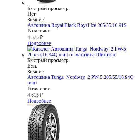
Быстрый просмотр
Нет
Зимние
Автошина Royal Black Royal Ice 205/55/16 91S
В наличии
4 575
₽
Подробнее
Быстрый просмотр
Есть
Зимние
Автошина Tunga_Nordway_2 PW-5 205/55/16 94Q
шип
В наличии
4 615
₽
Подробнее