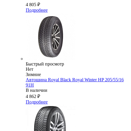
4 805
₽
Подробнее
Быстрый просмотр
Нет
Зимние
Автошина Royal Black Royal Winter HP 205/55/16
91H
В наличии
4 862
₽
Подробнее