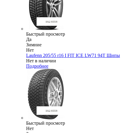
Быстрый просмотр
Да
Зимние
Нет
Laufenn 205/55 r16 I FIT ICE LW71 94T Шипы
Нет в наличии
Подробнее
Быстрый просмотр
Нет