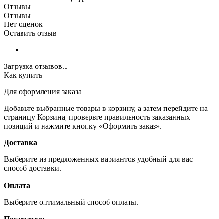
Отзывы
Отзывы
Нет оценок
Оставить отзыв
Загрузка отзывов...
Как купить
Для оформления заказа
Добавьте выбранные товары в корзину, а затем перейдите на
страницу Корзина, проверьте правильность заказанных
позиций и нажмите кнопку «Оформить заказ».
Доставка
Выберите из предложенных вариантов удобный для вас
способ доставки.
Оплата
Выберите оптимальный способ оплаты.
Покупатель