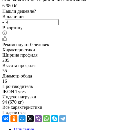
6 980
₽
Нашли дешевле?
В наличии
-
+
В корзину
Рекомендуют
0 человек
Характеристики
Ширина профиля
205
Высота профиля
55
Диаметр обода
16
Производитель
IKON Tyres
Индекс нагрузки
94 (670 кг)
Все характеристики
Поделиться
Описание