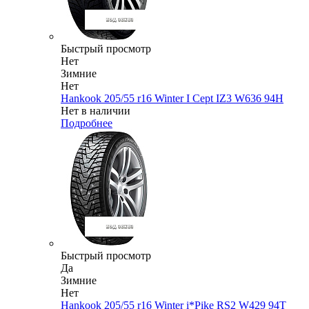
Быстрый просмотр
Нет
Зимние
Нет
Hankook 205/55 r16 Winter I Cept IZ3 W636 94H
Нет в наличии
Подробнее
Быстрый просмотр
Да
Зимние
Нет
Hankook 205/55 r16 Winter i*Pike RS2 W429 94T