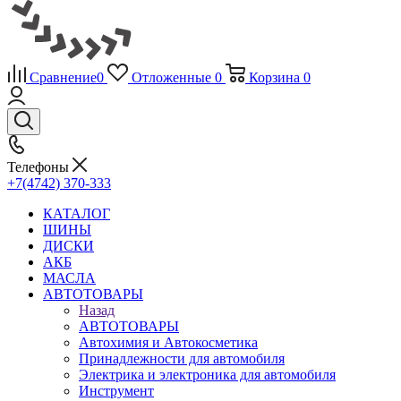
Сравнение
0
Отложенные
0
Корзина
0
Телефоны
+7(4742) 370-333
КАТАЛОГ
ШИНЫ
ДИСКИ
АКБ
МАСЛА
АВТОТОВАРЫ
Назад
АВТОТОВАРЫ
Автохимия и Автокосметика
Принадлежности для автомобиля
Электрика и электроника для автомобиля
Инструмент