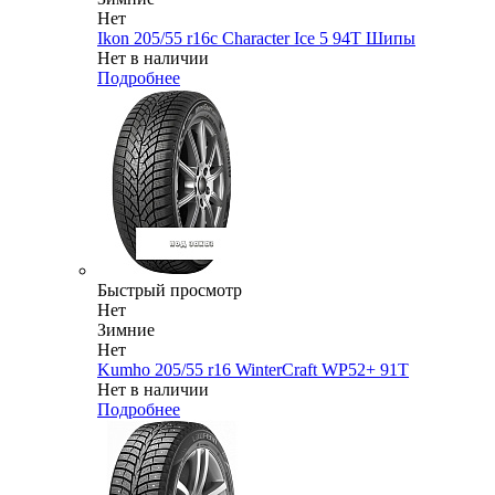
Нет
Ikon 205/55 r16c Character Ice 5 94T Шипы
Нет в наличии
Подробнее
Быстрый просмотр
Нет
Зимние
Нет
Kumho 205/55 r16 WinterCraft WP52+ 91T
Нет в наличии
Подробнее