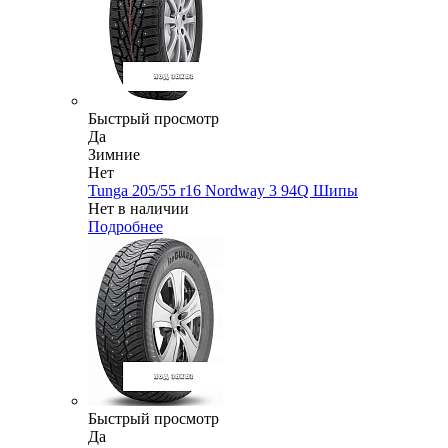
Быстрый просмотр
Да
Зимние
Нет
Tunga 205/55 r16 Nordway 3 94Q Шипы
Нет в наличии
Подробнее
Быстрый просмотр
Да