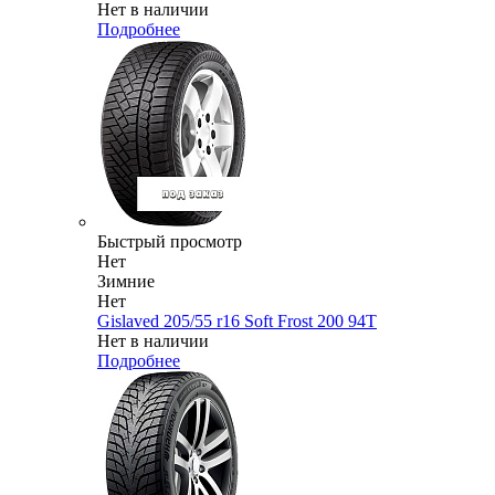
Нет в наличии
Подробнее
Быстрый просмотр
Нет
Зимние
Нет
Gislaved 205/55 r16 Soft Frost 200 94T
Нет в наличии
Подробнее