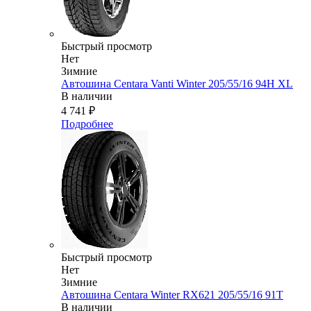
Быстрый просмотр
Нет
Зимние
Автошина Centara Vanti Winter 205/55/16 94H XL
В наличии
4 741
₽
Подробнее
Быстрый просмотр
Нет
Зимние
Автошина Centara Winter RX621 205/55/16 91T
В наличии