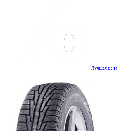
Лучшая цена