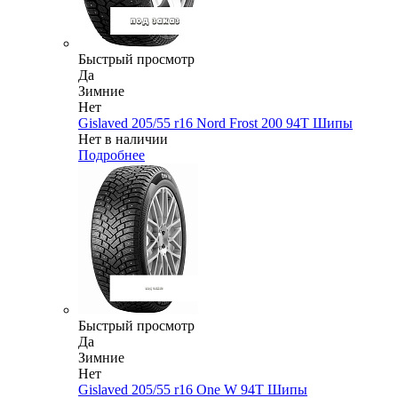
Быстрый просмотр
Да
Зимние
Нет
Gislaved 205/55 r16 Nord Frost 200 94T Шипы
Нет в наличии
Подробнее
Быстрый просмотр
Да
Зимние
Нет
Gislaved 205/55 r16 One W 94T Шипы