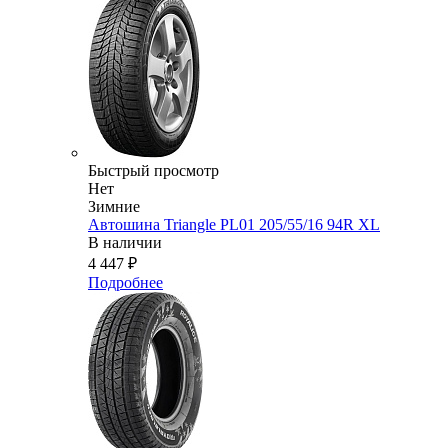
Быстрый просмотр
Нет
Зимние
Автошина Triangle PL01 205/55/16 94R XL
В наличии
4 447
₽
Подробнее