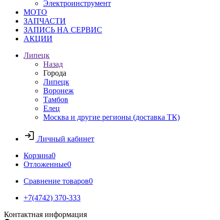
Электроинструмент
МОТО
ЗАПЧАСТИ
ЗАПИСЬ НА СЕРВИС
АКЦИИ
Липецк
Назад
Города
Липецк
Воронеж
Тамбов
Елец
Москва и другие регионы (доставка ТК)
Личный кабинет
Корзина
0
Отложенные
0
Сравнение товаров
0
+7(4742) 370-333
Контактная информация