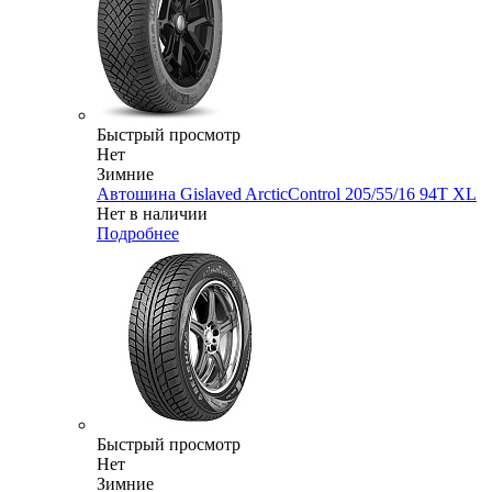
Быстрый просмотр
Нет
Зимние
Автошина Gislaved ArcticControl 205/55/16 94T XL
Нет в наличии
Подробнее
Быстрый просмотр
Нет
Зимние