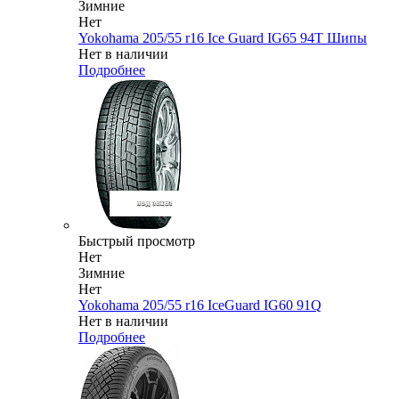
Зимние
Нет
Yokohama 205/55 r16 Ice Guard IG65 94T Шипы
Нет в наличии
Подробнее
Быстрый просмотр
Нет
Зимние
Нет
Yokohama 205/55 r16 IceGuard IG60 91Q
Нет в наличии
Подробнее