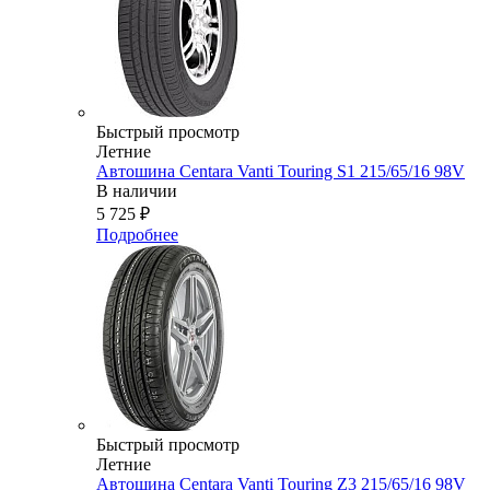
Быстрый просмотр
Летние
Автошина Centara Vanti Touring S1 215/65/16 98V
В наличии
5 725
₽
Подробнее
Быстрый просмотр
Летние
Автошина Centara Vanti Touring Z3 215/65/16 98V