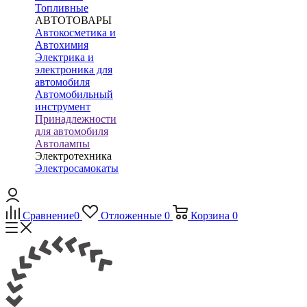
Топливные
АВТОТОВАРЫ
Автокосметика и
Автохимия
Электрика и
электроника для
автомобиля
Автомобильный
инструмент
Принадлежности
для автомобиля
Автолампы
Электротехника
Электросамокаты
Сравнение
0
Отложенные
0
Корзина
0