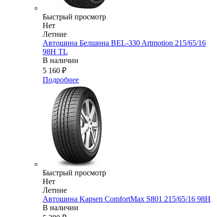
Быстрый просмотр
Нет
Летние
Автошина Белшина BEL-330 Artmotion 215/65/16
98H TL
В наличии
5 160
₽
Подробнее
Быстрый просмотр
Нет
Летние
Автошина Kapsen ComfortMax S801 215/65/16 98H
В наличии