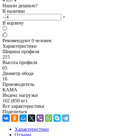
Нашли дешевле?
В наличии
-
+
В корзину
Рекомендуют
0 человек
Характеристики
Ширина профиля
215
Высота профиля
65
Диаметр обода
16
Производитель
КАМА
Индекс нагрузки
102 (850 кг)
Все характеристики
Поделиться
Характеристики
Отзывы