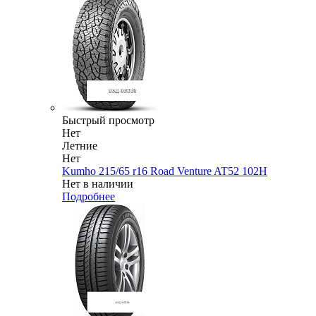
Быстрый просмотр
Нет
Летние
Нет
Kumho 215/65 r16 Road Venture AT52 102H
Нет в наличии
Подробнее