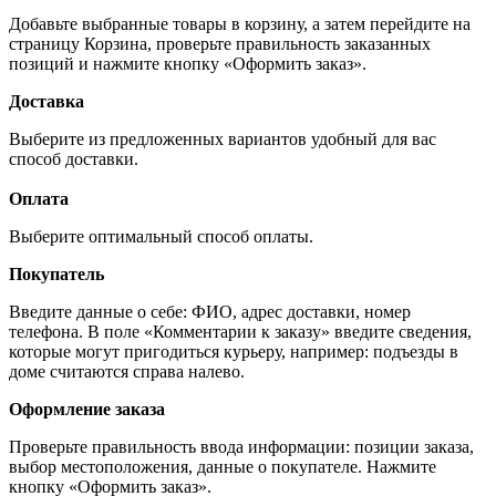
Добавьте выбранные товары в корзину, а затем перейдите на
страницу Корзина, проверьте правильность заказанных
позиций и нажмите кнопку «Оформить заказ».
Доставка
Выберите из предложенных вариантов удобный для вас
способ доставки.
Оплата
Выберите оптимальный способ оплаты.
Покупатель
Введите данные о себе: ФИО, адрес доставки, номер
телефона. В поле «Комментарии к заказу» введите сведения,
которые могут пригодиться курьеру, например: подъезды в
доме считаются справа налево.
Оформление заказа
Проверьте правильность ввода информации: позиции заказа,
выбор местоположения, данные о покупателе. Нажмите
кнопку «Оформить заказ».