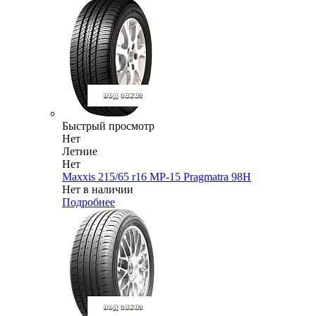
Быстрый просмотр
Нет
Летние
Нет
Maxxis 215/65 r16 MP-15 Pragmatra 98H
Нет в наличии
Подробнее