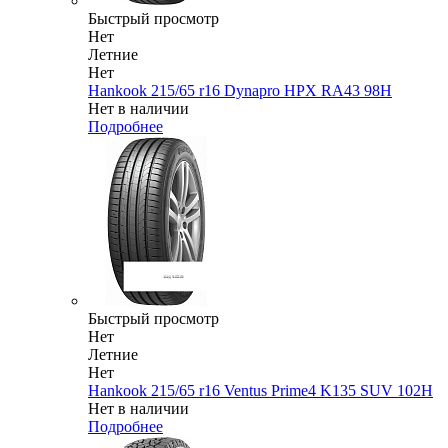
Быстрый просмотр
Нет
Летние
Нет
Hankook 215/65 r16 Dynapro HPX RA43 98H
Нет в наличии
Подробнее
Быстрый просмотр
Нет
Летние
Нет
Hankook 215/65 r16 Ventus Prime4 K135 SUV 102H
Нет в наличии
Подробнее