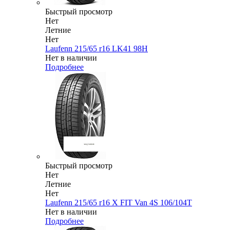
Быстрый просмотр
Нет
Летние
Нет
Laufenn 215/65 r16 LK41 98H
Нет в наличии
Подробнее
Быстрый просмотр
Нет
Летние
Нет
Laufenn 215/65 r16 X FIT Van 4S 106/104T
Нет в наличии
Подробнее