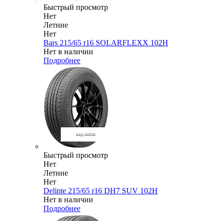
Быстрый просмотр
Нет
Летние
Нет
Bars 215/65 r16 SOLARFLEXX 102H
Нет в наличии
Подробнее
Быстрый просмотр
Нет
Летние
Нет
Delinte 215/65 r16 DH7 SUV 102H
Нет в наличии
Подробнее