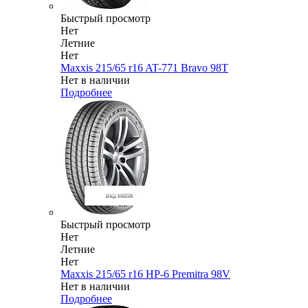
Быстрый просмотр
Нет
Летние
Нет
Maxxis 215/65 r16 AT-771 Bravo 98T
Нет в наличии
Подробнее
Быстрый просмотр
Нет
Летние
Нет
Maxxis 215/65 r16 HP-6 Premitra 98V
Нет в наличии
Подробнее