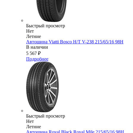
Быстрый просмотр
Нет
Летние
Автошина Viatti Bosco H/T V-238 215/65/16 98H
В наличии
5 567
₽
Подробнее
Быстрый просмотр
Нет
Летние
Автошина Royal Black Royal Mile 215/65/16 98H