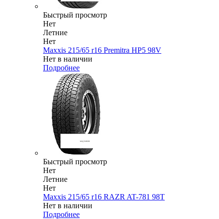
Быстрый просмотр
Нет
Летние
Нет
Maxxis 215/65 r16 Premitra HP5 98V
Нет в наличии
Подробнее
Быстрый просмотр
Нет
Летние
Нет
Maxxis 215/65 r16 RAZR AT-781 98T
Нет в наличии
Подробнее