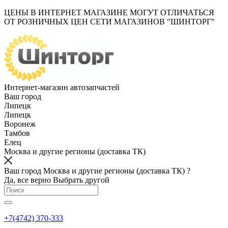
ЦЕНЫ В ИНТЕРНЕТ МАГАЗИНЕ МОГУТ ОТЛИЧАТЬСЯ
ОТ РОЗНИЧНЫХ ЦЕН СЕТИ МАГАЗИНОВ "ШИНТОРГ"
Интернет-магазин автозапчастей
Ваш город
Липецк
Липецк
Воронеж
Тамбов
Елец
Москва и другие регионы (доставка ТК)
Ваш город Москва и другие регионы (доставка ТК) ?
Да, все верно
Выбрать другой
+7(4742) 370-333