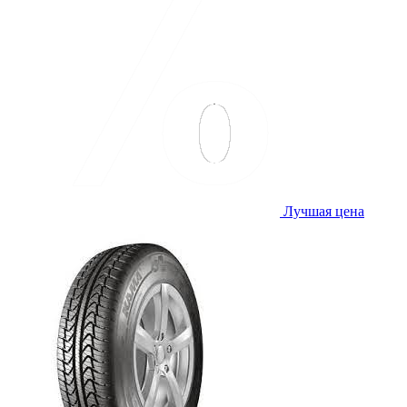
Лучшая цена