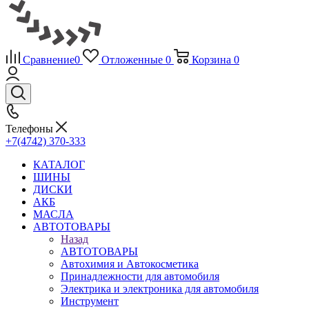
Сравнение
0
Отложенные
0
Корзина
0
Телефоны
+7(4742) 370-333
КАТАЛОГ
ШИНЫ
ДИСКИ
АКБ
МАСЛА
АВТОТОВАРЫ
Назад
АВТОТОВАРЫ
Автохимия и Автокосметика
Принадлежности для автомобиля
Электрика и электроника для автомобиля
Инструмент