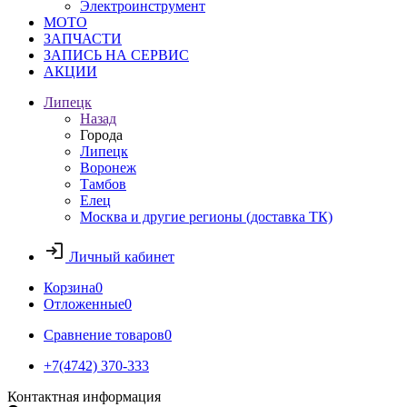
Электроинструмент
МОТО
ЗАПЧАСТИ
ЗАПИСЬ НА СЕРВИС
АКЦИИ
Липецк
Назад
Города
Липецк
Воронеж
Тамбов
Елец
Москва и другие регионы (доставка ТК)
Личный кабинет
Корзина
0
Отложенные
0
Сравнение товаров
0
+7(4742) 370-333
Контактная информация