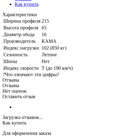
Как купить
Характеристики
Ширина профиля
215
Высота профиля
65
Диаметр обода
16
Производитель
КАМА
Индекс нагрузки
102 (850 кг)
Сезонность
Летние
Шипы
Нет
Индекс скорости
T (до 190 км/ч)
?
Что означают эти цифры?
Отзывы
Отзывы
Нет оценок
Оставить отзыв
Загрузка отзывов...
Как купить
Для оформления заказа