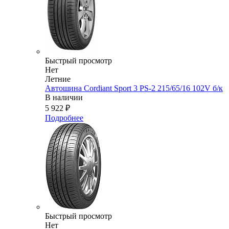
Быстрый просмотр
Нет
Летние
Автошина Cordiant Sport 3 PS-2 215/65/16 102V б/к
В наличии
5 922
₽
Подробнее
Быстрый просмотр
Нет