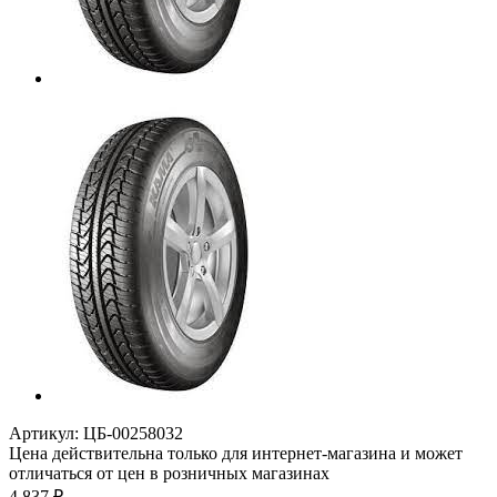
Артикул:
ЦБ-00258032
Цена действительна только для интернет-магазина и может
отличаться от цен в розничных магазинах
4 837
₽