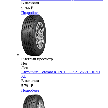
В наличии
5 766
₽
Подробнее
Быстрый просмотр
Нет
Летние
Автошина Cordiant RUN TOUR 215/65/16 102H
XL
В наличии
5 791
₽
Подробнее