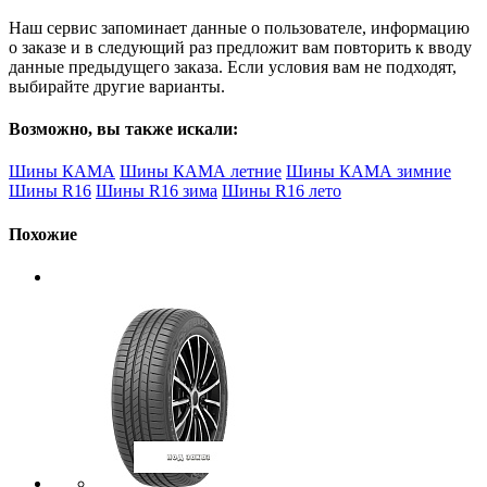
Наш сервис запоминает данные о пользователе, информацию
о заказе и в следующий раз предложит вам повторить к вводу
данные предыдущего заказа. Если условия вам не подходят,
выбирайте другие варианты.
Возможно, вы также искали:
Шины КАМА
Шины КАМА летние
Шины КАМА зимние
Шины R16
Шины R16 зима
Шины R16 лето
Похожие