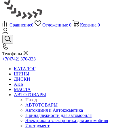
Сравнение
0
Отложенные
0
Корзина
0
Телефоны
+7(4742) 370-333
КАТАЛОГ
ШИНЫ
ДИСКИ
АКБ
МАСЛА
АВТОТОВАРЫ
Назад
АВТОТОВАРЫ
Автохимия и Автокосметика
Принадлежности для автомобиля
Электрика и электроника для автомобиля
Инструмент