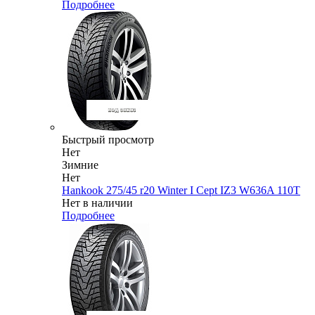
Подробнее
Быстрый просмотр
Нет
Зимние
Нет
Hankook 275/45 r20 Winter I Cept IZ3 W636A 110T
Нет в наличии
Подробнее