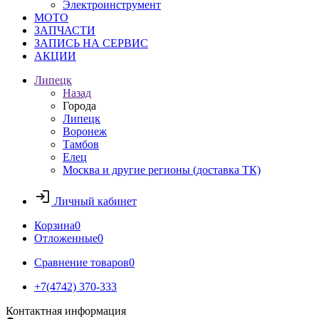
Электроинструмент
МОТО
ЗАПЧАСТИ
ЗАПИСЬ НА СЕРВИС
АКЦИИ
Липецк
Назад
Города
Липецк
Воронеж
Тамбов
Елец
Москва и другие регионы (доставка ТК)
Личный кабинет
Корзина
0
Отложенные
0
Сравнение товаров
0
+7(4742) 370-333
Контактная информация