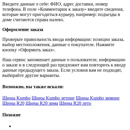
Введите данные о себе: ФИО, адрес доставки, номер
телефона. В поле «Комментарии к заказу» введите сведения,
которые могут пригодиться курьеру, например: подъезды в
доме считаются справа налево.
Оформление заказа
Проверьте правильность ввода информации: позиции заказа,
выбор местоположения, данные о покупателе. Нажмите
кнопку «Оформить заказ».
Наш сервис запоминает данные о пользователе, информацию
о заказе и в следующий раз предложит вам повторить к вводу
данные предыдущего заказа. Если условия вам не подходят,
выбирайте другие варианты.
Возможно, вы также искали:
Шины Kumho
Шины Kumho летние
Шины Kumho зимние
Шины R20
Шины R20 зима
Шины R20 лето
Похожие