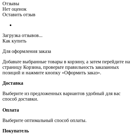
Отзывы
Нет оценок
Оставить отзыв
Загрузка отзывов...
Как купить
Для оформления заказа
Добавьте выбранные товары в корзину, а затем перейдите на
страницу Корзина, проверьте правильность заказанных
позиций и нажмите кнопку «Оформить заказ».
Доставка
Выберите из предложенных вариантов удобный для вас
способ доставки.
Оплата
Выберите оптимальный способ оплаты.
Покупатель