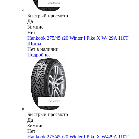
Быстрый просмотр
Да
Зимние
Нет
Hankook 275/45 r20 Winter I Pike X W429A 110T
Шипы
Нет в наличии
Подробнее
Быстрый просмотр
Да
Зимние
Нет
Hankook 275/45 r20 Winter I Pike X W429A 110T