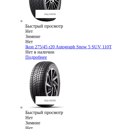
Быстрый просмотр
Нет
Зимние
Нет
Ikon 275/45 r20 Autograph Snow 5 SUV 110T
Нет в наличии
Подробнее
Быстрый просмотр
Нет
Зимние
Нет