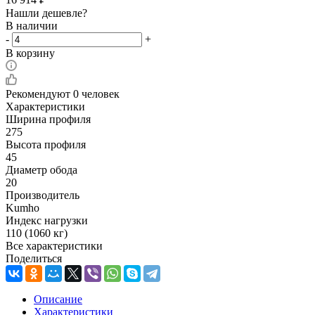
Нашли дешевле?
В наличии
-
+
В корзину
Рекомендуют
0 человек
Характеристики
Ширина профиля
275
Высота профиля
45
Диаметр обода
20
Производитель
Kumho
Индекс нагрузки
110 (1060 кг)
Все характеристики
Поделиться
Описание
Характеристики