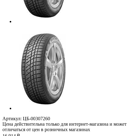
Артикул:
ЦБ-00307260
Цена действительна только для интернет-магазина и может
отличаться от цен в розничных магазинах
16 914
₽