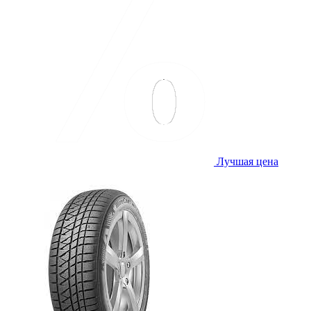
Лучшая цена