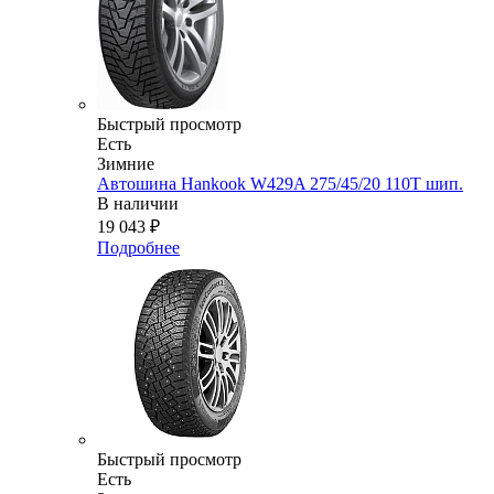
Быстрый просмотр
Есть
Зимние
Автошина Hankook W429A 275/45/20 110T шип.
В наличии
19 043
₽
Подробнее
Быстрый просмотр
Есть