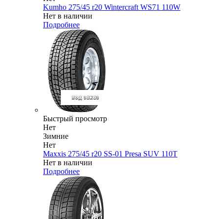
Kumho 275/45 r20 Wintercraft WS71 110W
Нет в наличии
Подробнее
Быстрый просмотр
Нет
Зимние
Нет
Maxxis 275/45 r20 SS-01 Presa SUV 110T
Нет в наличии
Подробнее