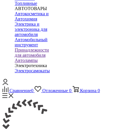
Топливные
АВТОТОВАРЫ
Автокосметика и
Автохимия
Электрика и
электроника для
автомобиля
Автомобильный
инструмент
Принадлежности
для автомобиля
Автолампы
Электротехника
Электросамокаты
Сравнение
0
Отложенные
0
Корзина
0