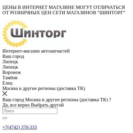
ЦЕНЫ В ИНТЕРНЕТ МАГАЗИНЕ МОГУТ ОТЛИЧАТЬСЯ
ОТ РОЗНИЧНЫХ ЦЕН СЕТИ МАГАЗИНОВ "ШИНТОРГ"
Интернет-магазин автозапчастей
Ваш город
Липецк
Липецк
Воронеж
Тамбов
Елец
Москва и другие регионы (доставка ТК)
Ваш город Москва и другие регионы (доставка ТК) ?
Да, все верно
Выбрать другой
+7(4742) 370-333