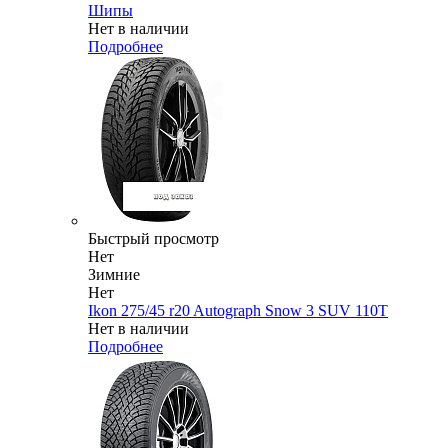
Шипы
Нет в наличии
Подробнее
Быстрый просмотр
Нет
Зимние
Нет
Ikon 275/45 r20 Autograph Snow 3 SUV 110T
Нет в наличии
Подробнее