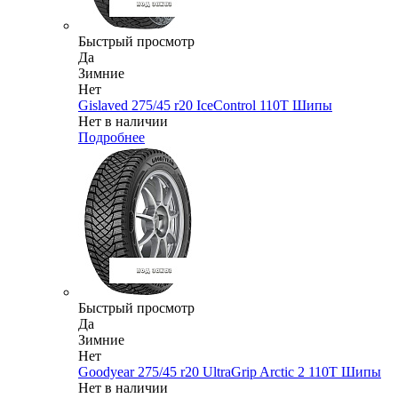
Быстрый просмотр
Да
Зимние
Нет
Gislaved 275/45 r20 IceControl 110T Шипы
Нет в наличии
Подробнее
Быстрый просмотр
Да
Зимние
Нет
Goodyear 275/45 r20 UltraGrip Arctic 2 110T Шипы
Нет в наличии