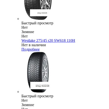
Быстрый просмотр
Нет
Зимние
Нет
Westlake 275/45 r20 SW618 110H
Нет в наличии
Подробнее
Быстрый просмотр
Нет
Зимние