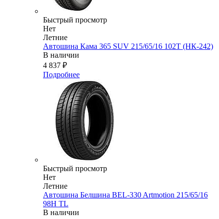
Быстрый просмотр
Нет
Летние
Автошина Кама 365 SUV 215/65/16 102T (НК-242)
В наличии
4 837
₽
Подробнее
Быстрый просмотр
Нет
Летние
Автошина Белшина BEL-330 Artmotion 215/65/16
98H TL
В наличии