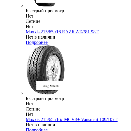
Быстрый просмотр
Нет
Летние
Нет
Maxxis 215/65 r16 RAZR AT-781 98T
Нет в наличии
Подробнее
Быстрый просмотр
Нет
Летние
Нет
Maxxis 215/65 r16c MCV3+ Vansmart 109/107T
Нет в наличии
Подробнее