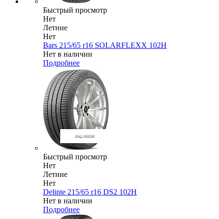
Быстрый просмотр
Нет
Летние
Нет
Bars 215/65 r16 SOLARFLEXX 102H
Нет в наличии
Подробнее
Быстрый просмотр
Нет
Летние
Нет
Delinte 215/65 r16 DS2 102H
Нет в наличии
Подробнее