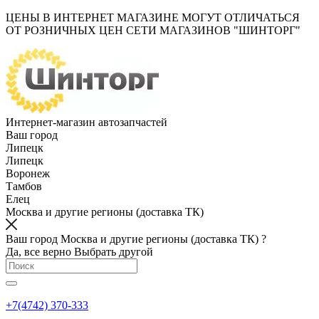
ЦЕНЫ В ИНТЕРНЕТ МАГАЗИНЕ МОГУТ ОТЛИЧАТЬСЯ
ОТ РОЗНИЧНЫХ ЦЕН СЕТИ МАГАЗИНОВ "ШИНТОРГ"
Интернет-магазин автозапчастей
Ваш город
Липецк
Липецк
Воронеж
Тамбов
Елец
Москва и другие регионы (доставка ТК)
Ваш город Москва и другие регионы (доставка ТК) ?
Да, все верно
Выбрать другой
+7(4742) 370-333