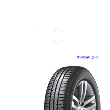
Лучшая цена