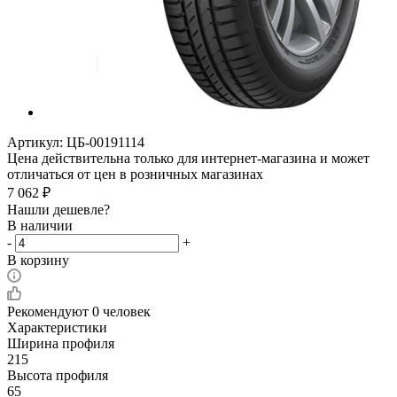
Артикул:
ЦБ-00191114
Цена действительна только для интернет-магазина и может
отличаться от цен в розничных магазинах
7 062
₽
Нашли дешевле?
В наличии
-
+
В корзину
Рекомендуют
0 человек
Характеристики
Ширина профиля
215
Высота профиля
65