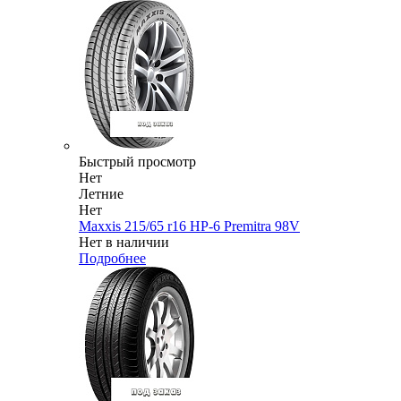
Быстрый просмотр
Нет
Летние
Нет
Maxxis 215/65 r16 HP-6 Premitra 98V
Нет в наличии
Подробнее