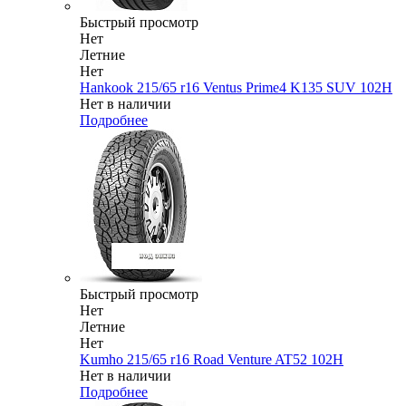
Быстрый просмотр
Нет
Летние
Нет
Hankook 215/65 r16 Ventus Prime4 K135 SUV 102H
Нет в наличии
Подробнее
Быстрый просмотр
Нет
Летние
Нет
Kumho 215/65 r16 Road Venture AT52 102H
Нет в наличии
Подробнее