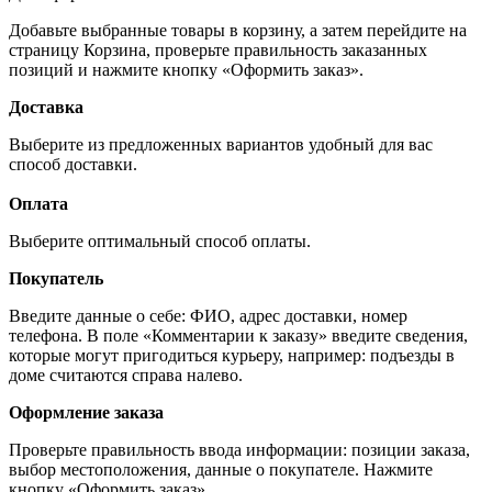
Добавьте выбранные товары в корзину, а затем перейдите на
страницу Корзина, проверьте правильность заказанных
позиций и нажмите кнопку «Оформить заказ».
Доставка
Выберите из предложенных вариантов удобный для вас
способ доставки.
Оплата
Выберите оптимальный способ оплаты.
Покупатель
Введите данные о себе: ФИО, адрес доставки, номер
телефона. В поле «Комментарии к заказу» введите сведения,
которые могут пригодиться курьеру, например: подъезды в
доме считаются справа налево.
Оформление заказа
Проверьте правильность ввода информации: позиции заказа,
выбор местоположения, данные о покупателе. Нажмите
кнопку «Оформить заказ».