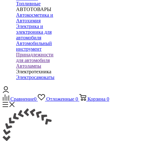
Топливные
АВТОТОВАРЫ
Автокосметика и
Автохимия
Электрика и
электроника для
автомобиля
Автомобильный
инструмент
Принадлежности
для автомобиля
Автолампы
Электротехника
Электросамокаты
Сравнение
0
Отложенные
0
Корзина
0