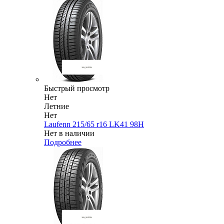
Быстрый просмотр
Нет
Летние
Нет
Laufenn 215/65 r16 LK41 98H
Нет в наличии
Подробнее