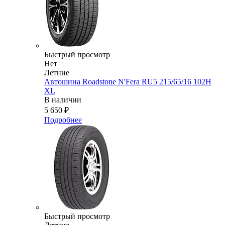
Быстрый просмотр
Нет
Летние
Автошина Roadstone N'Fera RU5 215/65/16 102H
XL
В наличии
5 650
₽
Подробнее
Быстрый просмотр