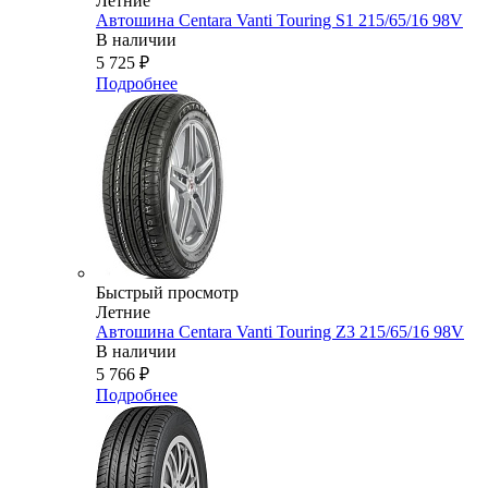
Летние
Автошина Centara Vanti Touring S1 215/65/16 98V
В наличии
5 725
₽
Подробнее
Быстрый просмотр
Летние
Автошина Centara Vanti Touring Z3 215/65/16 98V
В наличии
5 766
₽
Подробнее