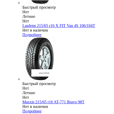
Быстрый просмотр
Нет
Летние
Нет
Laufenn 215/65 r16 X FIT Van 4S 106/104T
Нет в наличии
Подробнее
Быстрый просмотр
Нет
Летние
Нет
Maxxis 215/65 r16 AT-771 Bravo 98T
Нет в наличии
Подробнее