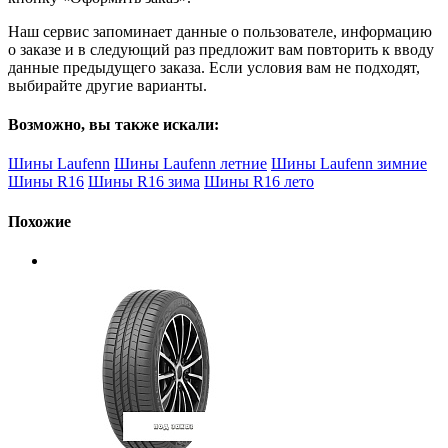
Наш сервис запоминает данные о пользователе, информацию
о заказе и в следующий раз предложит вам повторить к вводу
данные предыдущего заказа. Если условия вам не подходят,
выбирайте другие варианты.
Возможно, вы также искали:
Шины Laufenn
Шины Laufenn летние
Шины Laufenn зимние
Шины R16
Шины R16 зима
Шины R16 лето
Похожие