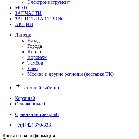
Электроинструмент
МОТО
ЗАПЧАСТИ
ЗАПИСЬ НА СЕРВИС
АКЦИИ
Липецк
Назад
Города
Липецк
Воронеж
Тамбов
Елец
Москва и другие регионы (доставка ТК)
Личный кабинет
Корзина
0
Отложенные
0
Сравнение товаров
0
+7(4742) 370-333
Контактная информация