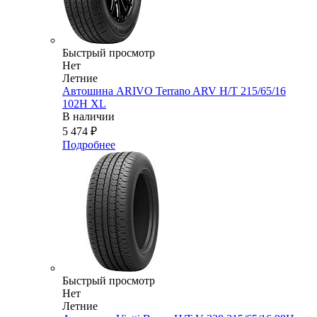
Быстрый просмотр
Нет
Летние
Автошина ARIVO Terrano ARV H/T 215/65/16
102H XL
В наличии
5 474
₽
Подробнее
Быстрый просмотр
Нет
Летние