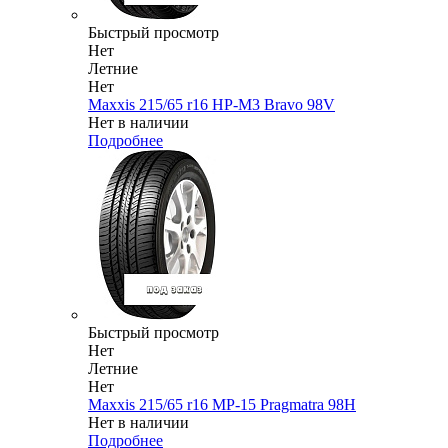
Быстрый просмотр
Нет
Летние
Нет
Maxxis 215/65 r16 HP-M3 Bravo 98V
Нет в наличии
Подробнее
Быстрый просмотр
Нет
Летние
Нет
Maxxis 215/65 r16 MP-15 Pragmatra 98H
Нет в наличии
Подробнее