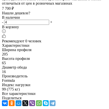
отличаться от цен в розничных магазинах
7 700
₽
Нашли дешевле?
В наличии
-
+
В корзину
Рекомендуют
0 человек
Характеристики
Ширина профиля
205
Высота профиля
65
Диаметр обода
16
Производитель
Formula
Индекс нагрузки
99 (775 кг)
Все характеристики
Поделиться