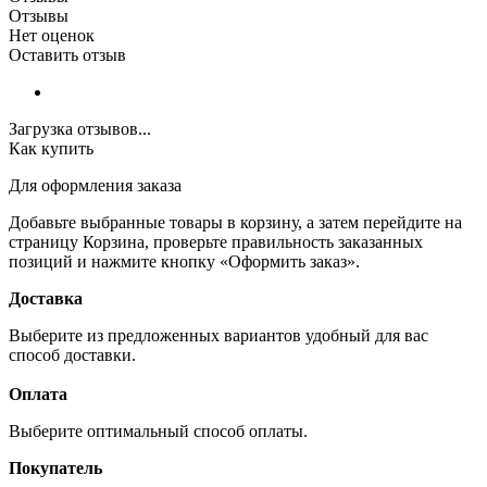
Отзывы
Нет оценок
Оставить отзыв
Загрузка отзывов...
Как купить
Для оформления заказа
Добавьте выбранные товары в корзину, а затем перейдите на
страницу Корзина, проверьте правильность заказанных
позиций и нажмите кнопку «Оформить заказ».
Доставка
Выберите из предложенных вариантов удобный для вас
способ доставки.
Оплата
Выберите оптимальный способ оплаты.
Покупатель