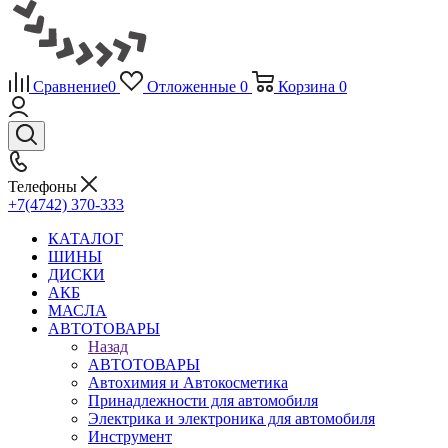
Сравнение
0
Отложенные
0
Корзина
0
Телефоны
+7(4742) 370-333
КАТАЛОГ
ШИНЫ
ДИСКИ
АКБ
МАСЛА
АВТОТОВАРЫ
Назад
АВТОТОВАРЫ
Автохимия и Автокосметика
Принадлежности для автомобиля
Электрика и электроника для автомобиля
Инструмент