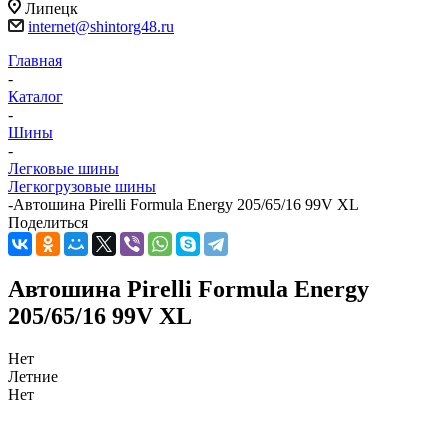
Липецк
internet@shintorg48.ru
Главная
-
Каталог
-
Шины
-
Легковые шины
Легкогрузовые шины
-
Автошина Pirelli Formula Energy 205/65/16 99V XL
Поделиться
Автошина Pirelli Formula Energy
205/65/16 99V XL
Нет
Летние
Нет