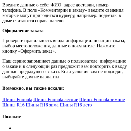
Введите данные о себе: ФИО, адрес доставки, номер
телефона. В поле «Комментарии к заказу» введите сведения,
которые могут пригодиться курьеру, например: подъезды в
доме считаются справа налево.
Оформление заказа
Проверьте правильность ввода информации: позиции заказа,
выбор местоположения, данные о покупателе. Нажмите
кнопку «Оформить заказ».
Наш сервис запоминает данные о пользователе, информацию
о заказе и в следующий раз предложит вам повторить к вводу
данные предыдущего заказа. Если условия вам не подходят,
выбирайте другие варианты.
Возможно, вы также искали:
Шины Formula
Шины Formula летние
Шины Formula зимние
Шины R16
Шины R16 зима
Шины R16 лето
Похожие