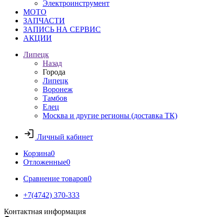
Электроинструмент
МОТО
ЗАПЧАСТИ
ЗАПИСЬ НА СЕРВИС
АКЦИИ
Липецк
Назад
Города
Липецк
Воронеж
Тамбов
Елец
Москва и другие регионы (доставка ТК)
Личный кабинет
Корзина
0
Отложенные
0
Сравнение товаров
0
+7(4742) 370-333
Контактная информация