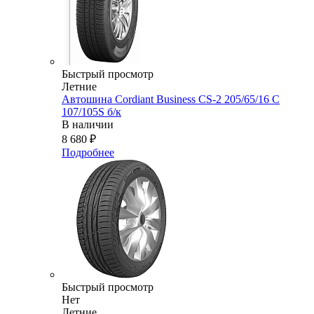
Быстрый просмотр
Летние
Автошина Cordiant Business CS-2 205/65/16 C
107/105S б/к
В наличии
8 680
₽
Подробнее
Быстрый просмотр
Нет
Летние