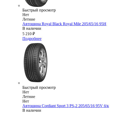
Быстрый просмотр
Нет
Летние
Автошина Royal Black Royal Mile 205/65/16 95H
В наличии
5 210
₽
Подробнее
Быстрый просмотр
Нет
Летние
Нет
Автошина Cordiant Sport 3 PS-2 205/65/16 95V б/к
В наличии