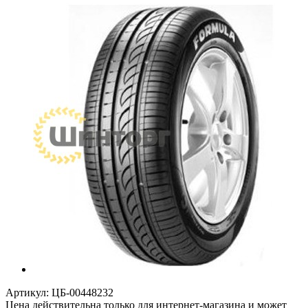
Артикул:
ЦБ-00448232
Цена действительна только для интернет-магазина и может