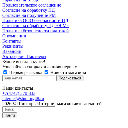
Пользовательское соглашение
Согласие на обработку ПД
Согласие на получение РМ
Политика ООО безопасности ПД
Согласие на обработку ПД «Я.М»
Политика безопасности платежей
О компании
Контакты
Реквизиты
Вакансии
Автосервис Партнеры
Будьте всегда в курсе!
Узнавайте о скидках и акциях первым
Первая рассылка
Новости магазина
Наши контакты
+7(4742) 370-333
internet@shintorg48.ru
2026 © Шинторг. Интернет магазин автозапчастей
Найти