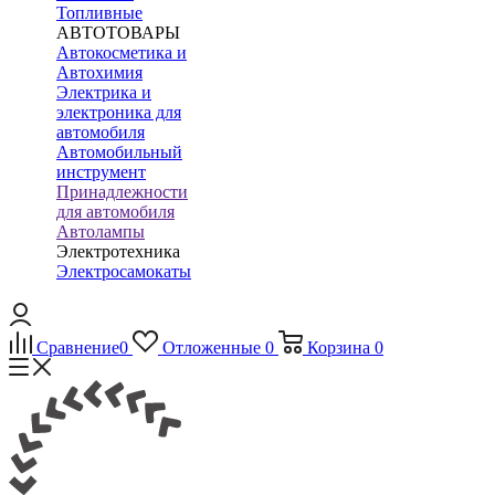
Топливные
АВТОТОВАРЫ
Автокосметика и
Автохимия
Электрика и
электроника для
автомобиля
Автомобильный
инструмент
Принадлежности
для автомобиля
Автолампы
Электротехника
Электросамокаты
Сравнение
0
Отложенные
0
Корзина
0