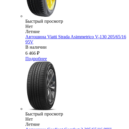
Быстрый просмотр
Нет
Летние
Автошина Viatti Strada Asimmetrico V-130 205/65/16
95V
В наличии
6 466
₽
Подробнее
Быстрый просмотр
Нет
Летние