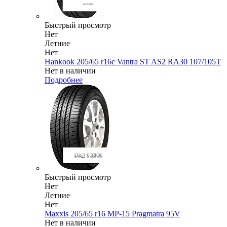
Быстрый просмотр
Нет
Летние
Нет
Hankook 205/65 r16c Vantra ST AS2 RA30 107/105T
Нет в наличии
Подробнее
Быстрый просмотр
Нет
Летние
Нет
Maxxis 205/65 r16 MP-15 Pragmatra 95V
Нет в наличии