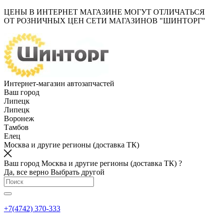
ЦЕНЫ В ИНТЕРНЕТ МАГАЗИНЕ МОГУТ ОТЛИЧАТЬСЯ
ОТ РОЗНИЧНЫХ ЦЕН СЕТИ МАГАЗИНОВ "ШИНТОРГ"
Интернет-магазин автозапчастей
Ваш город
Липецк
Липецк
Воронеж
Тамбов
Елец
Москва и другие регионы (доставка ТК)
Ваш город Москва и другие регионы (доставка ТК) ?
Да, все верно
Выбрать другой
+7(4742) 370-333