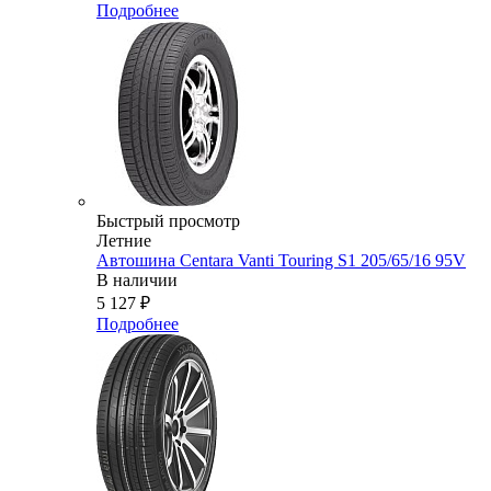
Подробнее
Быстрый просмотр
Летние
Автошина Centara Vanti Touring S1 205/65/16 95V
В наличии
5 127
₽
Подробнее