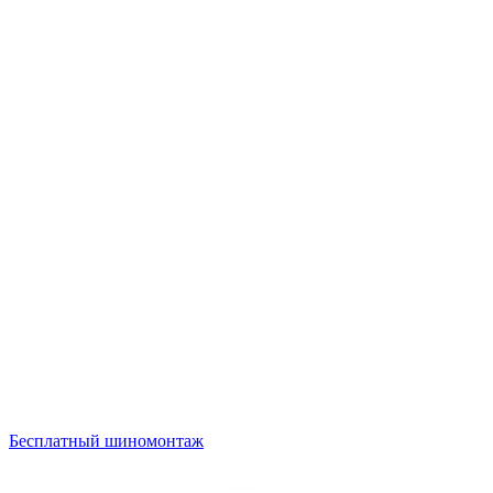
Бесплатный шиномонтаж