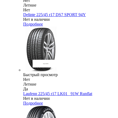
Нет
Летние
Нет
Delinte 225/45 r17 DS7 SPORT 94Y
Нет в наличии
Подробнее
Быстрый просмотр
Нет
Летние
Да
Laufenn 225/45 r17 LK01_ 91W Runflat
Нет в наличии
Подробнее