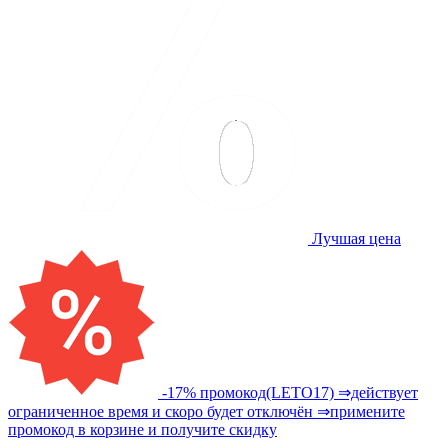
Лучшая цена
-17% промокод(LETO17) ⇒действует
ограниченное время и скоро будет отключён ⇒примените
промокод в корзине и получите скидку