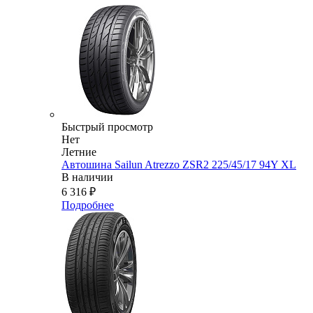
Быстрый просмотр
Нет
Летние
Автошина Sailun Atrezzo ZSR2 225/45/17 94Y XL
В наличии
6 316
₽
Подробнее