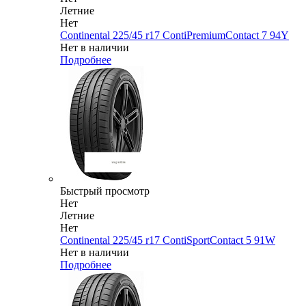
Летние
Нет
Continental 225/45 r17 ContiPremiumContact 7 94Y
Нет в наличии
Подробнее
Быстрый просмотр
Нет
Летние
Нет
Continental 225/45 r17 ContiSportContact 5 91W
Нет в наличии
Подробнее