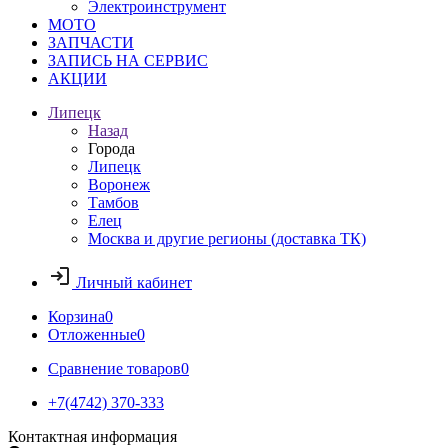
Электроинструмент
МОТО
ЗАПЧАСТИ
ЗАПИСЬ НА СЕРВИС
АКЦИИ
Липецк
Назад
Города
Липецк
Воронеж
Тамбов
Елец
Москва и другие регионы (доставка ТК)
Личный кабинет
Корзина
0
Отложенные
0
Сравнение товаров
0
+7(4742) 370-333
Контактная информация