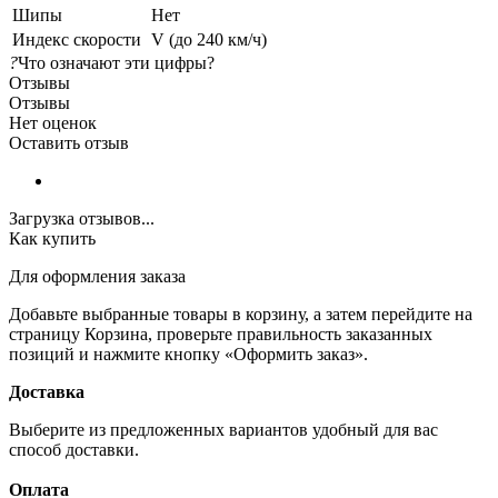
Шипы
Нет
Индекс скорости
V (до 240 км/ч)
?
Что означают эти цифры?
Отзывы
Отзывы
Нет оценок
Оставить отзыв
Загрузка отзывов...
Как купить
Для оформления заказа
Добавьте выбранные товары в корзину, а затем перейдите на
страницу Корзина, проверьте правильность заказанных
позиций и нажмите кнопку «Оформить заказ».
Доставка
Выберите из предложенных вариантов удобный для вас
способ доставки.
Оплата