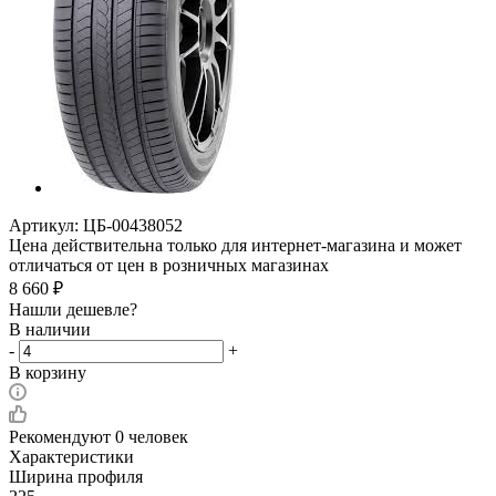
Артикул:
ЦБ-00438052
Цена действительна только для интернет-магазина и может
отличаться от цен в розничных магазинах
8 660
₽
Нашли дешевле?
В наличии
-
+
В корзину
Рекомендуют
0 человек
Характеристики
Ширина профиля