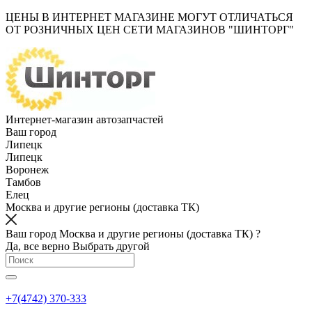
ЦЕНЫ В ИНТЕРНЕТ МАГАЗИНЕ МОГУТ ОТЛИЧАТЬСЯ
ОТ РОЗНИЧНЫХ ЦЕН СЕТИ МАГАЗИНОВ "ШИНТОРГ"
Интернет-магазин автозапчастей
Ваш город
Липецк
Липецк
Воронеж
Тамбов
Елец
Москва и другие регионы (доставка ТК)
Ваш город Москва и другие регионы (доставка ТК) ?
Да, все верно
Выбрать другой
+7(4742) 370-333