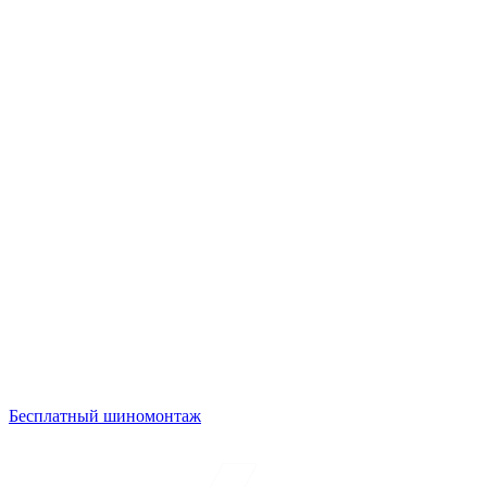
Бесплатный шиномонтаж