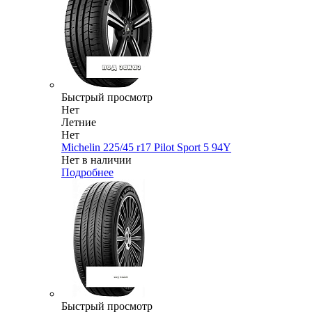
Быстрый просмотр
Нет
Летние
Нет
Michelin 225/45 r17 Pilot Sport 5 94Y
Нет в наличии
Подробнее
Быстрый просмотр