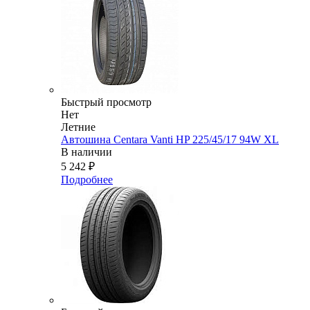
Быстрый просмотр
Нет
Летние
Автошина Centara Vanti HP 225/45/17 94W XL
В наличии
5 242
₽
Подробнее