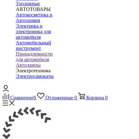
Топливные
АВТОТОВАРЫ
Автокосметика и
Автохимия
Электрика и
электроника для
автомобиля
Автомобильный
инструмент
Принадлежности
для автомобиля
Автолампы
Электротехника
Электросамокаты
Сравнение
0
Отложенные
0
Корзина
0