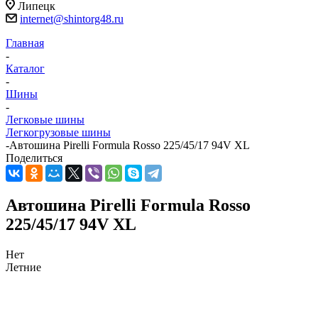
Липецк
internet@shintorg48.ru
Главная
-
Каталог
-
Шины
-
Легковые шины
Легкогрузовые шины
-
Автошина Pirelli Formula Rosso 225/45/17 94V XL
Поделиться
Автошина Pirelli Formula Rosso
225/45/17 94V XL
Нет
Летние