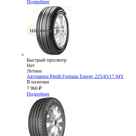
Подробнее
Быстрый просмотр
Нет
Летние
Автошина Pirelli Formula Energy 225/45/17 94Y
В наличии
7 960
₽
Подробнее