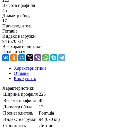
225
Высота профиля
45
Диаметр обода
17
Производитель
Formula
Индекс нагрузки
94 (670 кг)
Все характеристики
Поделиться
Характеристики
Отзывы
Как купить
Характеристики
Ширина профиля
225
Высота профиля
45
Диаметр обода
17
Производитель
Formula
Индекс нагрузки
94 (670 кг)
Сезонность
Летние