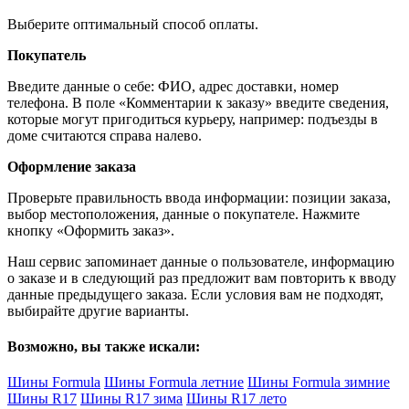
Выберите оптимальный способ оплаты.
Покупатель
Введите данные о себе: ФИО, адрес доставки, номер
телефона. В поле «Комментарии к заказу» введите сведения,
которые могут пригодиться курьеру, например: подъезды в
доме считаются справа налево.
Оформление заказа
Проверьте правильность ввода информации: позиции заказа,
выбор местоположения, данные о покупателе. Нажмите
кнопку «Оформить заказ».
Наш сервис запоминает данные о пользователе, информацию
о заказе и в следующий раз предложит вам повторить к вводу
данные предыдущего заказа. Если условия вам не подходят,
выбирайте другие варианты.
Возможно, вы также искали:
Шины Formula
Шины Formula летние
Шины Formula зимние
Шины R17
Шины R17 зима
Шины R17 лето