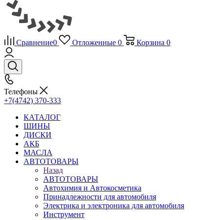
Сравнение
0
Отложенные
0
Корзина
0
Телефоны
+7(4742) 370-333
КАТАЛОГ
ШИНЫ
ДИСКИ
АКБ
МАСЛА
АВТОТОВАРЫ
Назад
АВТОТОВАРЫ
Автохимия и Автокосметика
Принадлежности для автомобиля
Электрика и электроника для автомобиля
Инструмент