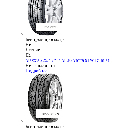
Быстрый просмотр
Нет
Летние
Да
Maxxis 225/45 r17 M-36 Victra 91W Runflat
Нет в наличии
Подробнее
Быстрый просмотр