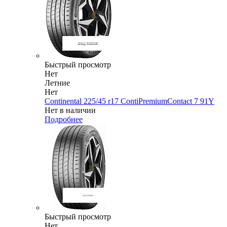
Быстрый просмотр
Нет
Летние
Нет
Continental 225/45 r17 ContiPremiumContact 7 91Y
Нет в наличии
Подробнее
Быстрый просмотр
Нет