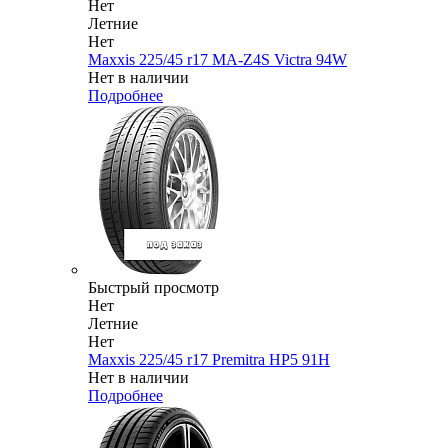
Нет
Летние
Нет
Maxxis 225/45 r17 MA-Z4S Victra 94W
Нет в наличии
Подробнее
Быстрый просмотр
Нет
Летние
Нет
Maxxis 225/45 r17 Premitra HP5 91H
Нет в наличии
Подробнее