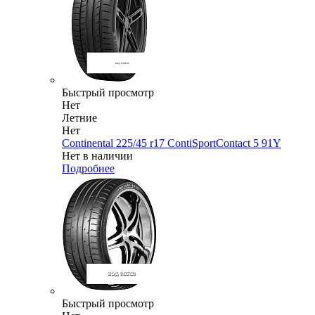
Быстрый просмотр
Нет
Летние
Нет
Continental 225/45 r17 ContiSportContact 5 91Y
Нет в наличии
Подробнее
Быстрый просмотр