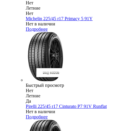
Нет
Летние
Нет
Michelin 225/45 r17 Primacy 5 91Y
Нет в наличии
Подробнее
Быстрый просмотр
Нет
Летние
Да
Pirelli 225/45 r17 Cinturato P7 91V Runflat
Нет в наличии
Подробнее