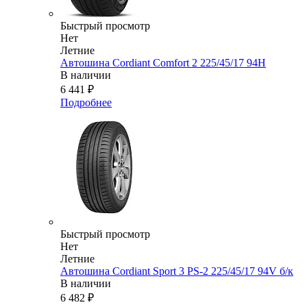
Быстрый просмотр
Нет
Летние
Автошина Cordiant Comfort 2 225/45/17 94Н
В наличии
6 441
₽
Подробнее
Быстрый просмотр
Нет
Летние
Автошина Cordiant Sport 3 PS-2 225/45/17 94V б/к
В наличии
6 482
₽