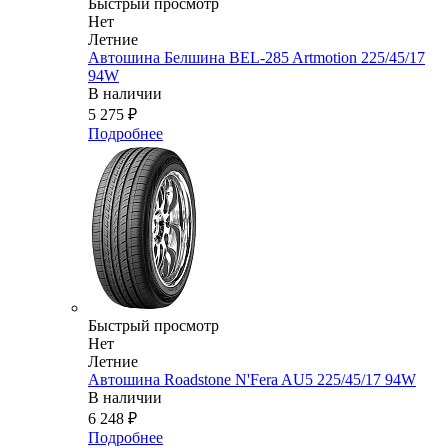
Быстрый просмотр
Нет
Летние
Автошина Белшина BEL-285 Artmotion 225/45/17
94W
В наличии
5 275
₽
Подробнее
Быстрый просмотр
Нет
Летние
Автошина Roadstone N'Fera AU5 225/45/17 94W
В наличии
6 248
₽
Подробнее