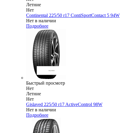
Летние
Нет
Continental 225/50 r17 ContiSportContact 5 94W
Нет в наличии
Подробнее
Быстрый просмотр
Нет
Летние
Нет
Gislaved 225/50 r17 ActiveControl 98W
Нет в наличии
Подробнее