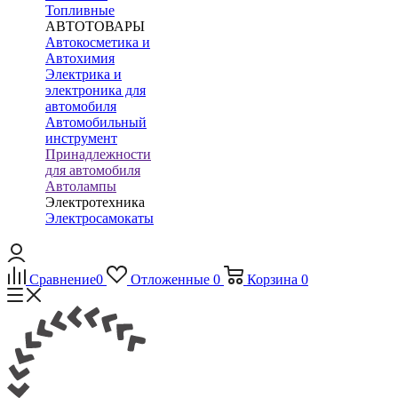
Топливные
АВТОТОВАРЫ
Автокосметика и
Автохимия
Электрика и
электроника для
автомобиля
Автомобильный
инструмент
Принадлежности
для автомобиля
Автолампы
Электротехника
Электросамокаты
Сравнение
0
Отложенные
0
Корзина
0