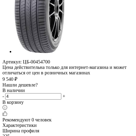
Артикул:
ЦБ-00454700
Цена действительна только для интернет-магазина и может
отличаться от цен в розничных магазинах
9 540
₽
Нашли дешевле?
В наличии
-
+
В корзину
Рекомендуют
0 человек
Характеристики
Ширина профиля