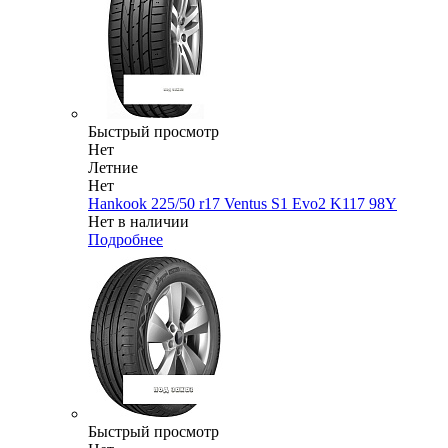
Быстрый просмотр
Нет
Летние
Нет
Hankook 225/50 r17 Ventus S1 Evo2 K117 98Y
Нет в наличии
Подробнее
Быстрый просмотр