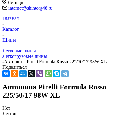
Липецк
internet@shintorg48.ru
Главная
-
Каталог
-
Шины
-
Легковые шины
Легкогрузовые шины
-
Автошина Pirelli Formula Rosso 225/50/17 98W XL
Поделиться
Автошина Pirelli Formula Rosso
225/50/17 98W XL
Нет
Летние