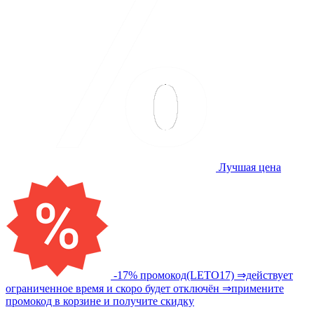
Лучшая цена
-17% промокод(LETO17) ⇒действует
ограниченное время и скоро будет отключён ⇒примените
промокод в корзине и получите скидку