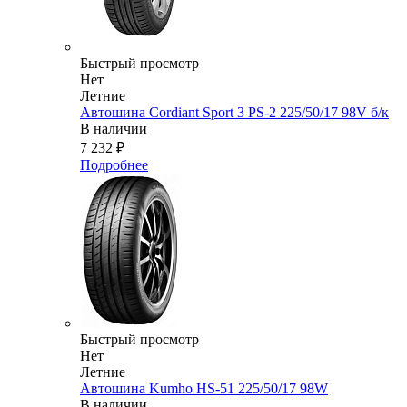
Быстрый просмотр
Нет
Летние
Автошина Cordiant Sport 3 PS-2 225/50/17 98V б/к
В наличии
7 232
₽
Подробнее
Быстрый просмотр
Нет
Летние
Автошина Kumho HS-51 225/50/17 98W
В наличии