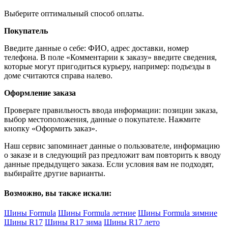
Выберите оптимальный способ оплаты.
Покупатель
Введите данные о себе: ФИО, адрес доставки, номер
телефона. В поле «Комментарии к заказу» введите сведения,
которые могут пригодиться курьеру, например: подъезды в
доме считаются справа налево.
Оформление заказа
Проверьте правильность ввода информации: позиции заказа,
выбор местоположения, данные о покупателе. Нажмите
кнопку «Оформить заказ».
Наш сервис запоминает данные о пользователе, информацию
о заказе и в следующий раз предложит вам повторить к вводу
данные предыдущего заказа. Если условия вам не подходят,
выбирайте другие варианты.
Возможно, вы также искали:
Шины Formula
Шины Formula летние
Шины Formula зимние
Шины R17
Шины R17 зима
Шины R17 лето