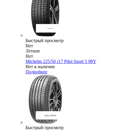
Быстрый просмотр
Нет
Летние
Нет
Michelin 225/50 r17 Pilot Sport 5 98Y
Нет в наличии
Подробнее
Быстрый просмотр