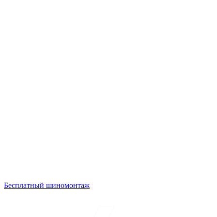
Бесплатный шиномонтаж