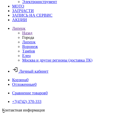
Электроинструмент
МОТО
ЗАПЧАСТИ
ЗАПИСЬ НА СЕРВИС
АКЦИИ
Липецк
Назад
Города
Липецк
Воронеж
Тамбов
Елец
Москва и другие регионы (доставка ТК)
Личный кабинет
Корзина
0
Отложенные
0
Сравнение товаров
0
+7(4742) 370-333
Контактная информация