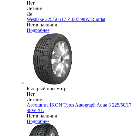
Нет
Летние
Да
Westlake 225/50 r17 Z-007 98W Runflat
Нет в наличии
Подробнее
Быстрый просмотр
Нет
Летние
Автошина IKON Tyres Autograph Aqua 3 225/50/17
98W XL
Нет в наличии
Подробнее