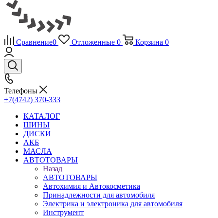
Сравнение
0
Отложенные
0
Корзина
0
Телефоны
+7(4742) 370-333
КАТАЛОГ
ШИНЫ
ДИСКИ
АКБ
МАСЛА
АВТОТОВАРЫ
Назад
АВТОТОВАРЫ
Автохимия и Автокосметика
Принадлежности для автомобиля
Электрика и электроника для автомобиля
Инструмент