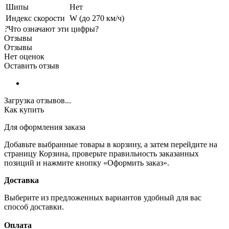
Шипы
Нет
Индекс скорости
W (до 270 км/ч)
?
Что означают эти цифры?
Отзывы
Отзывы
Нет оценок
Оставить отзыв
Загрузка отзывов...
Как купить
Для оформления заказа
Добавьте выбранные товары в корзину, а затем перейдите на
страницу Корзина, проверьте правильность заказанных
позиций и нажмите кнопку «Оформить заказ».
Доставка
Выберите из предложенных вариантов удобный для вас
способ доставки.
Оплата