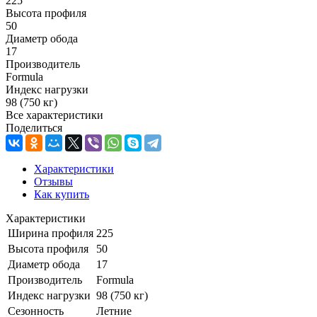
225
Высота профиля
50
Диаметр обода
17
Производитель
Formula
Индекс нагрузки
98 (750 кг)
Все характеристики
Поделиться
Характеристики
Отзывы
Как купить
Характеристики
Ширина профиля
225
Высота профиля
50
Диаметр обода
17
Производитель
Formula
Индекс нагрузки
98 (750 кг)
Сезонность
Летние