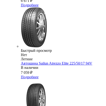
6 671
₽
Подробнее
Быстрый просмотр
Нет
Летние
Автошина Sailun Atrezzo Elite 225/50/17 94V
В наличии
7 059
₽
Подробнее