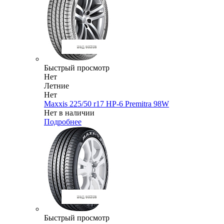
Быстрый просмотр
Нет
Летние
Нет
Maxxis 225/50 r17 HP-6 Premitra 98W
Нет в наличии
Подробнее
Быстрый просмотр