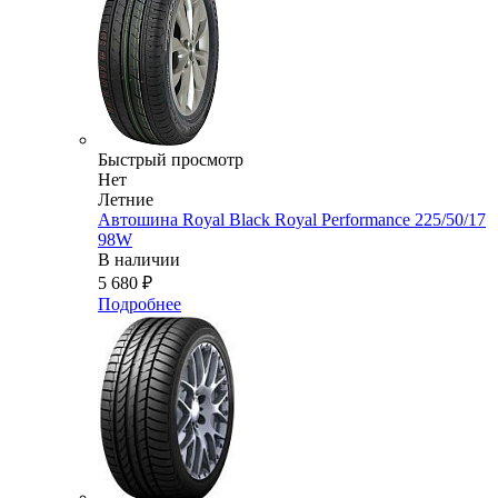
Быстрый просмотр
Нет
Летние
Автошина Royal Black Royal Performance 225/50/17
98W
В наличии
5 680
₽
Подробнее