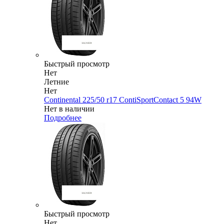
Быстрый просмотр
Нет
Летние
Нет
Continental 225/50 r17 ContiSportContact 5 94W
Нет в наличии
Подробнее
Быстрый просмотр
Нет