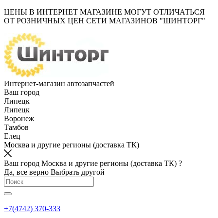
ЦЕНЫ В ИНТЕРНЕТ МАГАЗИНЕ МОГУТ ОТЛИЧАТЬСЯ
ОТ РОЗНИЧНЫХ ЦЕН СЕТИ МАГАЗИНОВ "ШИНТОРГ"
Интернет-магазин автозапчастей
Ваш город
Липецк
Липецк
Воронеж
Тамбов
Елец
Москва и другие регионы (доставка ТК)
Ваш город Москва и другие регионы (доставка ТК) ?
Да, все верно
Выбрать другой
+7(4742) 370-333