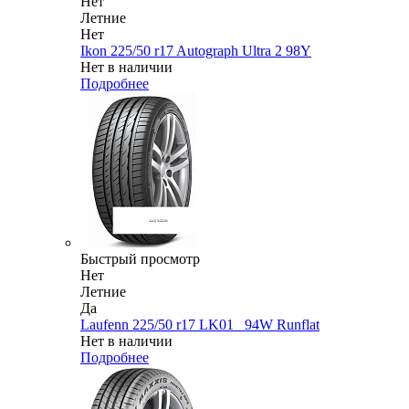
Нет
Летние
Нет
Ikon 225/50 r17 Autograph Ultra 2 98Y
Нет в наличии
Подробнее
Быстрый просмотр
Нет
Летние
Да
Laufenn 225/50 r17 LK01_ 94W Runflat
Нет в наличии
Подробнее