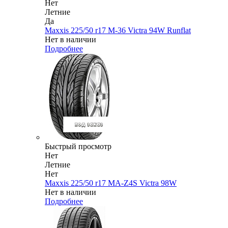
Нет
Летние
Да
Maxxis 225/50 r17 M-36 Victra 94W Runflat
Нет в наличии
Подробнее
Быстрый просмотр
Нет
Летние
Нет
Maxxis 225/50 r17 MA-Z4S Victra 98W
Нет в наличии
Подробнее