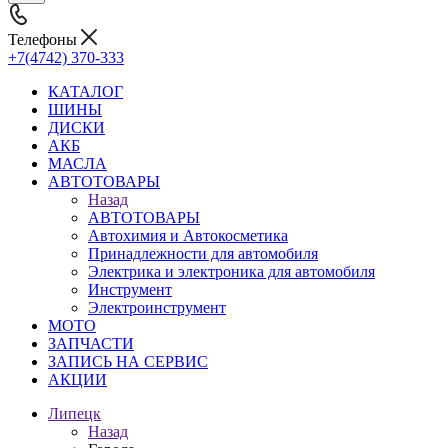
Телефоны
+7(4742) 370-333
КАТАЛОГ
ШИНЫ
ДИСКИ
АКБ
МАСЛА
АВТОТОВАРЫ
Назад
АВТОТОВАРЫ
Автохимия и Автокосметика
Принадлежности для автомобиля
Электрика и электроника для автомобиля
Инструмент
Электроинструмент
МОТО
ЗАПЧАСТИ
ЗАПИСЬ НА СЕРВИС
АКЦИИ
Липецк
Назад