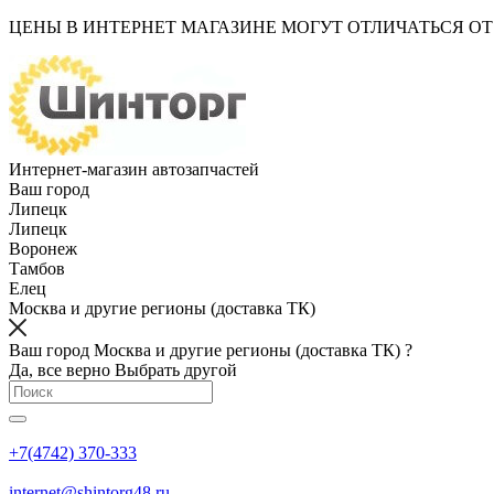
ЦЕНЫ В ИНТЕРНЕТ МАГАЗИНЕ МОГУТ ОТЛИЧАТЬСЯ О
Интернет-магазин автозапчастей
Ваш город
Липецк
Липецк
Воронеж
Тамбов
Елец
Москва и другие регионы (доставка ТК)
Ваш город Москва и другие регионы (доставка ТК) ?
Да, все верно
Выбрать другой
+7(4742) 370-333
internet@shintorg48.ru