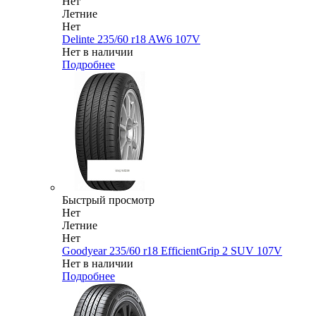
Нет
Летние
Нет
Delinte 235/60 r18 AW6 107V
Нет в наличии
Подробнее
Быстрый просмотр
Нет
Летние
Нет
Goodyear 235/60 r18 EfficientGrip 2 SUV 107V
Нет в наличии
Подробнее