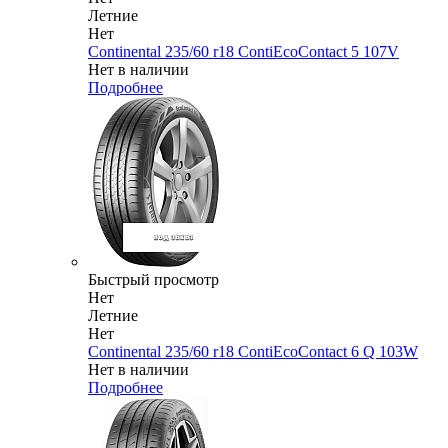
Летние
Нет
Continental 235/60 r18 ContiEcoContact 5 107V
Нет в наличии
Подробнее
Быстрый просмотр
Нет
Летние
Нет
Continental 235/60 r18 ContiEcoContact 6 Q 103W
Нет в наличии
Подробнее