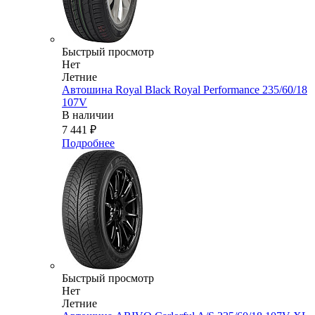
Быстрый просмотр
Нет
Летние
Автошина Royal Black Royal Performance 235/60/18
107V
В наличии
7 441
₽
Подробнее
Быстрый просмотр
Нет
Летние