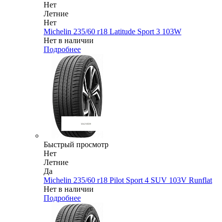
Нет
Летние
Нет
Michelin 235/60 r18 Latitude Sport 3 103W
Нет в наличии
Подробнее
Быстрый просмотр
Нет
Летние
Да
Michelin 235/60 r18 Pilot Sport 4 SUV 103V Runflat
Нет в наличии
Подробнее