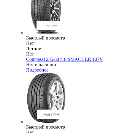
Быстрый просмотр
Нет
Летние
Нет
Compasal 235/60 r18 SMACHER 107V
Нет в наличии
Подробнее
Быстрый просмотр
Нет