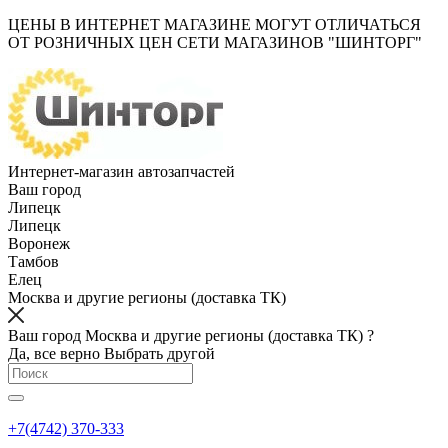
ЦЕНЫ В ИНТЕРНЕТ МАГАЗИНЕ МОГУТ ОТЛИЧАТЬСЯ
ОТ РОЗНИЧНЫХ ЦЕН СЕТИ МАГАЗИНОВ "ШИНТОРГ"
Интернет-магазин автозапчастей
Ваш город
Липецк
Липецк
Воронеж
Тамбов
Елец
Москва и другие регионы (доставка ТК)
Ваш город Москва и другие регионы (доставка ТК) ?
Да, все верно
Выбрать другой
+7(4742) 370-333