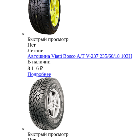
Быстрый просмотр
Нет
Летние
Автошина Viatti Bosco A/T V-237 235/60/18 103H
В наличии
8 116
₽
Подробнее
Быстрый просмотр
Нет