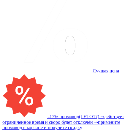
Лучшая цена
-17% промокод(LETO17) ⇒действует
ограниченное время и скоро будет отключён ⇒примените
промокод в корзине и получите скидку