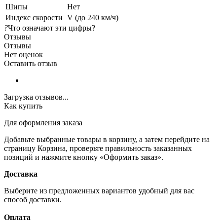
Шипы
Нет
Индекс скорости
V (до 240 км/ч)
?
Что означают эти цифры?
Отзывы
Отзывы
Нет оценок
Оставить отзыв
Загрузка отзывов...
Как купить
Для оформления заказа
Добавьте выбранные товары в корзину, а затем перейдите на
страницу Корзина, проверьте правильность заказанных
позиций и нажмите кнопку «Оформить заказ».
Доставка
Выберите из предложенных вариантов удобный для вас
способ доставки.
Оплата