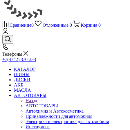
Сравнение
0
Отложенные
0
Корзина
0
Телефоны
+7(4742) 370-333
КАТАЛОГ
ШИНЫ
ДИСКИ
АКБ
МАСЛА
АВТОТОВАРЫ
Назад
АВТОТОВАРЫ
Автохимия и Автокосметика
Принадлежности для автомобиля
Электрика и электроника для автомобиля
Инструмент