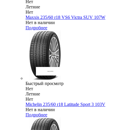
Нет
Летние
Нет
Maxxis 235/60 r18 VS6 Victra SUV 107W
Нет в наличии
Подробнее
Быстрый просмотр
Нет
Летние
Нет
Michelin 235/60 r18 Latitude Sport 3 103V
Нет в наличии
Подробнее