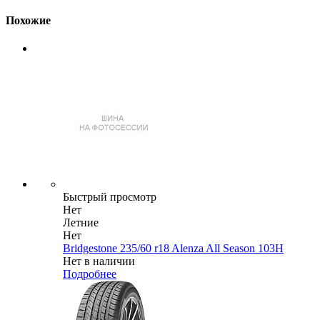
Похожие
Быстрый просмотр
Нет
Летние
Нет
Bridgestone 235/60 r18 Alenza All Season 103H
Нет в наличии
Подробнее