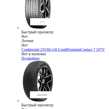
Быстрый просмотр
Нет
Летние
Нет
Continental 235/60 r18 ContiPremiumContact 7 107V
Нет в наличии
Подробнее
Быстрый просмотр