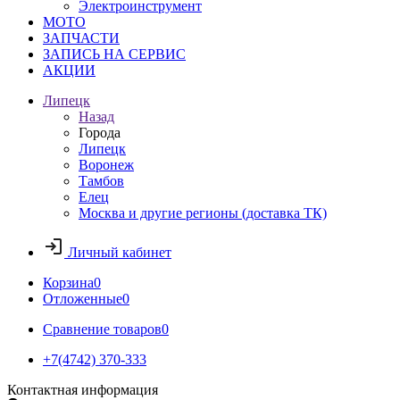
Электроинструмент
МОТО
ЗАПЧАСТИ
ЗАПИСЬ НА СЕРВИС
АКЦИИ
Липецк
Назад
Города
Липецк
Воронеж
Тамбов
Елец
Москва и другие регионы (доставка ТК)
Личный кабинет
Корзина
0
Отложенные
0
Сравнение товаров
0
+7(4742) 370-333
Контактная информация