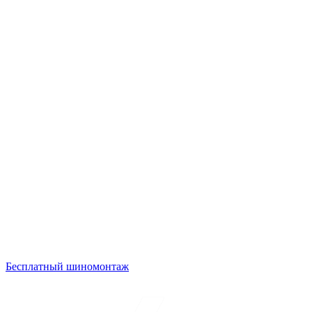
Бесплатный шиномонтаж