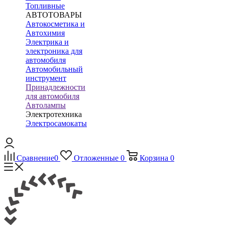
Топливные
АВТОТОВАРЫ
Автокосметика и
Автохимия
Электрика и
электроника для
автомобиля
Автомобильный
инструмент
Принадлежности
для автомобиля
Автолампы
Электротехника
Электросамокаты
Сравнение
0
Отложенные
0
Корзина
0