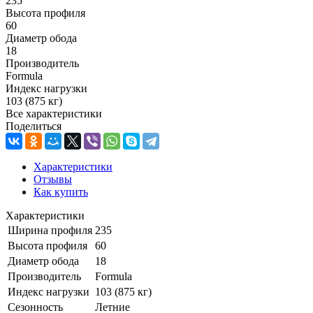
235
Высота профиля
60
Диаметр обода
18
Производитель
Formula
Индекс нагрузки
103 (875 кг)
Все характеристики
Поделиться
Характеристики
Отзывы
Как купить
Характеристики
Ширина профиля
235
Высота профиля
60
Диаметр обода
18
Производитель
Formula
Индекс нагрузки
103 (875 кг)
Сезонность
Летние