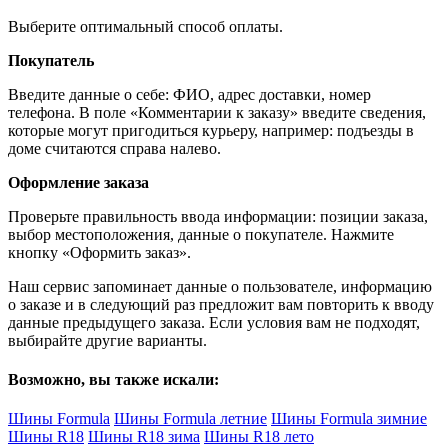
Выберите оптимальный способ оплаты.
Покупатель
Введите данные о себе: ФИО, адрес доставки, номер
телефона. В поле «Комментарии к заказу» введите сведения,
которые могут пригодиться курьеру, например: подъезды в
доме считаются справа налево.
Оформление заказа
Проверьте правильность ввода информации: позиции заказа,
выбор местоположения, данные о покупателе. Нажмите
кнопку «Оформить заказ».
Наш сервис запоминает данные о пользователе, информацию
о заказе и в следующий раз предложит вам повторить к вводу
данные предыдущего заказа. Если условия вам не подходят,
выбирайте другие варианты.
Возможно, вы также искали:
Шины Formula
Шины Formula летние
Шины Formula зимние
Шины R18
Шины R18 зима
Шины R18 лето