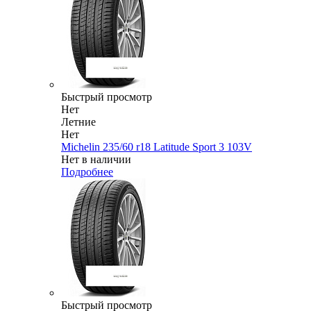
Быстрый просмотр
Нет
Летние
Нет
Michelin 235/60 r18 Latitude Sport 3 103V
Нет в наличии
Подробнее
Быстрый просмотр