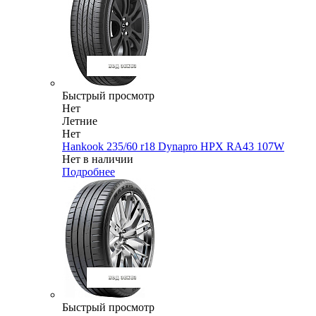
Быстрый просмотр
Нет
Летние
Нет
Hankook 235/60 r18 Dynapro HPX RA43 107W
Нет в наличии
Подробнее
Быстрый просмотр