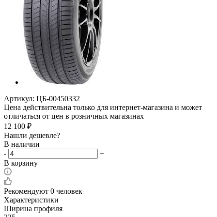
Артикул:
ЦБ-00450332
Цена действительна только для интернет-магазина и может
отличаться от цен в розничных магазинах
12 100
₽
Нашли дешевле?
В наличии
-
+
В корзину
Рекомендуют
0 человек
Характеристики
Ширина профиля