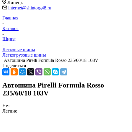
Липецк
internet@shintorg48.ru
Главная
-
Каталог
-
Шины
-
Легковые шины
Легкогрузовые шины
-
Автошина Pirelli Formula Rosso 235/60/18 103V
Поделиться
Автошина Pirelli Formula Rosso
235/60/18 103V
Нет
Летние