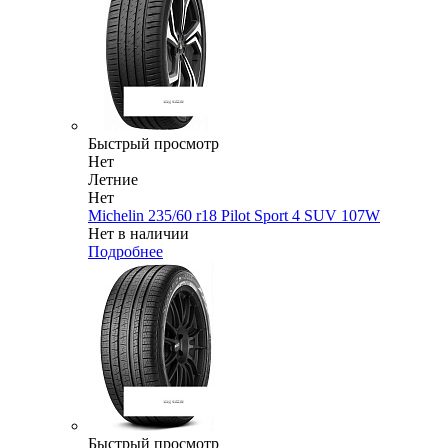
Быстрый просмотр
Нет
Летние
Нет
Michelin 235/60 r18 Pilot Sport 4 SUV 107W
Нет в наличии
Подробнее
Быстрый просмотр