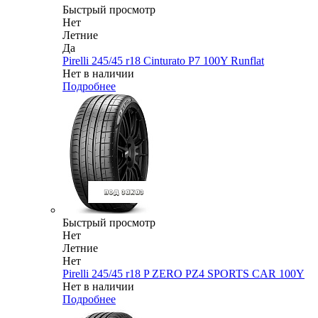
Быстрый просмотр
Нет
Летние
Да
Pirelli 245/45 r18 Cinturato P7 100Y Runflat
Нет в наличии
Подробнее
Быстрый просмотр
Нет
Летние
Нет
Pirelli 245/45 r18 P ZERO PZ4 SPORTS CAR 100Y
Нет в наличии
Подробнее