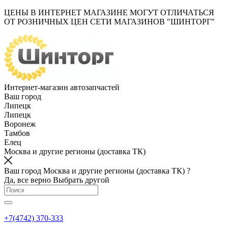
ЦЕНЫ В ИНТЕРНЕТ МАГАЗИНЕ МОГУТ ОТЛИЧАТЬСЯ
ОТ РОЗНИЧНЫХ ЦЕН СЕТИ МАГАЗИНОВ "ШИНТОРГ"
Интернет-магазин автозапчастей
Ваш город
Липецк
Липецк
Воронеж
Тамбов
Елец
Москва и другие регионы (доставка ТК)
Ваш город Москва и другие регионы (доставка ТК) ?
Да, все верно
Выбрать другой
+7(4742) 370-333