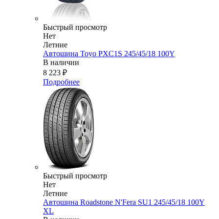
Быстрый просмотр
Нет
Летние
Автошина Toyo PXC1S 245/45/18 100Y
В наличии
8 223
₽
Подробнее
Быстрый просмотр
Нет
Летние
Автошина Roadstone N'Fera SU1 245/45/18 100Y
XL