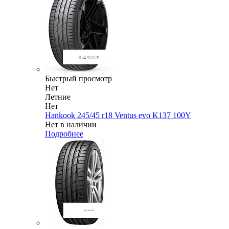
Быстрый просмотр
Нет
Летние
Нет
Hankook 245/45 r18 Ventus evo K137 100Y
Нет в наличии
Подробнее