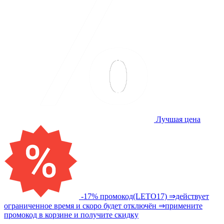
Лучшая цена
-17% промокод(LETO17) ⇒действует
ограниченное время и скоро будет отключён ⇒примените
промокод в корзине и получите скидку