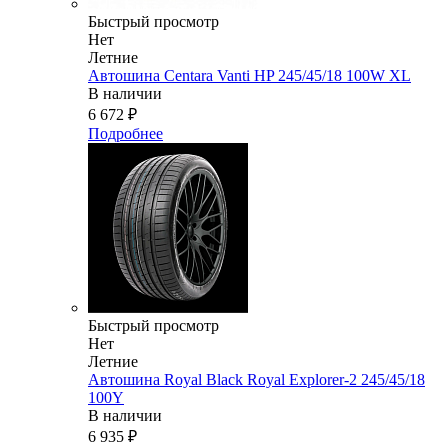
Быстрый просмотр
Нет
Летние
Автошина Centara Vanti HP 245/45/18 100W XL
В наличии
6 672
₽
Подробнее
Быстрый просмотр
Нет
Летние
Автошина Royal Black Royal Explorer-2 245/45/18
100Y
В наличии
6 935
₽