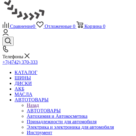
Сравнение
0
Отложенные
0
Корзина
0
Телефоны
+7(4742) 370-333
КАТАЛОГ
ШИНЫ
ДИСКИ
АКБ
МАСЛА
АВТОТОВАРЫ
Назад
АВТОТОВАРЫ
Автохимия и Автокосметика
Принадлежности для автомобиля
Электрика и электроника для автомобиля
Инструмент