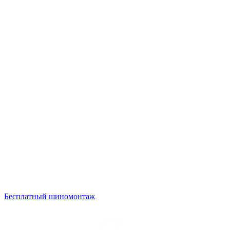
Бесплатный шиномонтаж