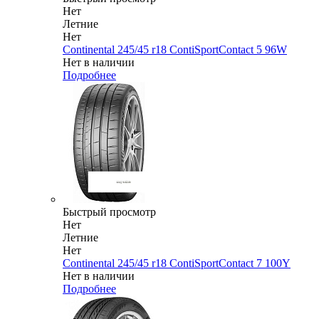
Нет
Летние
Нет
Continental 245/45 r18 ContiSportContact 5 96W
Нет в наличии
Подробнее
Быстрый просмотр
Нет
Летние
Нет
Continental 245/45 r18 ContiSportContact 7 100Y
Нет в наличии
Подробнее