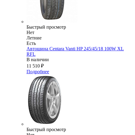
Быстрый просмотр
Нет
Летние
Есть
Автошина Centara Vanti HP 245/45/18 100W XL
RFL
В наличии
11 510
₽
Подробнее
Быстрый просмотр
Нет