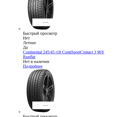
Быстрый просмотр
Нет
Летние
Да
Continental 245/45 r18 ContiSportContact 3 96Y
Runflat
Нет в наличии
Подробнее
Быстрый просмотр