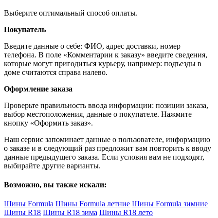
Выберите оптимальный способ оплаты.
Покупатель
Введите данные о себе: ФИО, адрес доставки, номер
телефона. В поле «Комментарии к заказу» введите сведения,
которые могут пригодиться курьеру, например: подъезды в
доме считаются справа налево.
Оформление заказа
Проверьте правильность ввода информации: позиции заказа,
выбор местоположения, данные о покупателе. Нажмите
кнопку «Оформить заказ».
Наш сервис запоминает данные о пользователе, информацию
о заказе и в следующий раз предложит вам повторить к вводу
данные предыдущего заказа. Если условия вам не подходят,
выбирайте другие варианты.
Возможно, вы также искали:
Шины Formula
Шины Formula летние
Шины Formula зимние
Шины R18
Шины R18 зима
Шины R18 лето