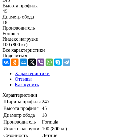
245
Высота профиля
45
Диаметр обода
18
Производитель
Formula
Индекс нагрузки
100 (800 кг)
Все характеристики
Поделиться
Характеристики
Отзывы
Как купить
Характеристики
Ширина профиля
245
Высота профиля
45
Диаметр обода
18
Производитель
Formula
Индекс нагрузки
100 (800 кг)
Сезонность
Летние