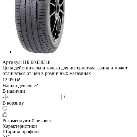
Артикул:
ЦБ-00438318
Цена действительна только для интернет-магазина и может
отличаться от цен в розничных магазинах
12 050
₽
Нашли дешевле?
В наличии
-
+
В корзину
Рекомендуют
0 человек
Характеристики
Ширина профиля