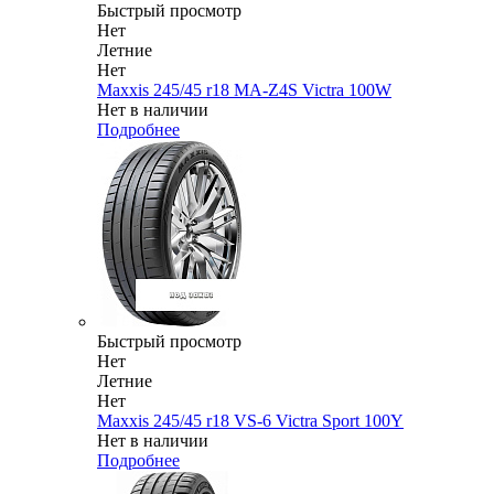
Быстрый просмотр
Нет
Летние
Нет
Maxxis 245/45 r18 MA-Z4S Victra 100W
Нет в наличии
Подробнее
Быстрый просмотр
Нет
Летние
Нет
Maxxis 245/45 r18 VS-6 Victra Sport 100Y
Нет в наличии
Подробнее