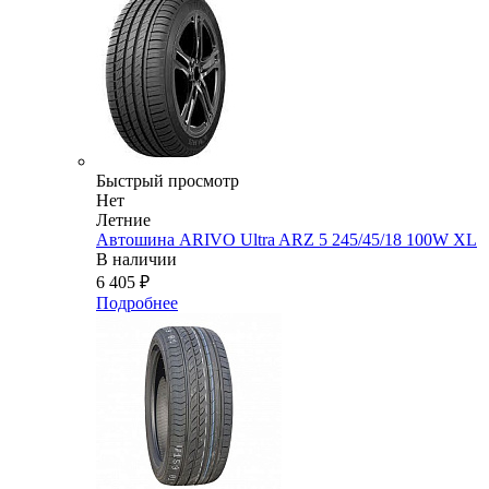
Быстрый просмотр
Нет
Летние
Автошина ARIVO Ultra ARZ 5 245/45/18 100W XL
В наличии
6 405
₽
Подробнее