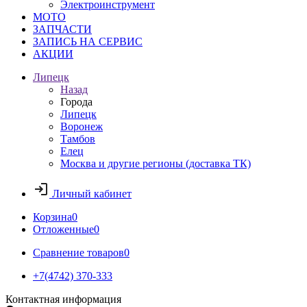
Электроинструмент
МОТО
ЗАПЧАСТИ
ЗАПИСЬ НА СЕРВИС
АКЦИИ
Липецк
Назад
Города
Липецк
Воронеж
Тамбов
Елец
Москва и другие регионы (доставка ТК)
Личный кабинет
Корзина
0
Отложенные
0
Сравнение товаров
0
+7(4742) 370-333
Контактная информация