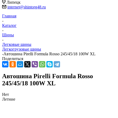
Липецк
internet@shintorg48.ru
Главная
-
Каталог
-
Шины
-
Легковые шины
Легкогрузовые шины
-
Автошина Pirelli Formula Rosso 245/45/18 100W XL
Поделиться
Автошина Pirelli Formula Rosso
245/45/18 100W XL
Нет
Летние