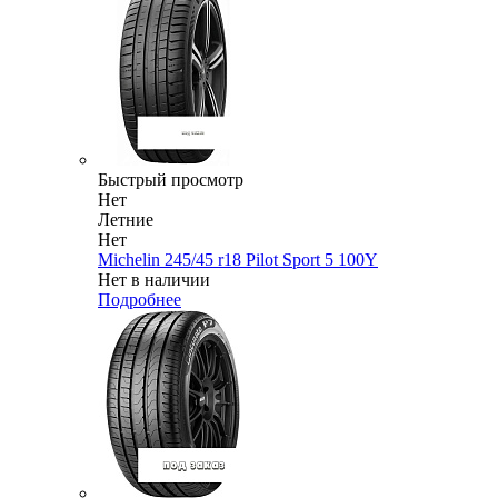
Быстрый просмотр
Нет
Летние
Нет
Michelin 245/45 r18 Pilot Sport 5 100Y
Нет в наличии
Подробнее