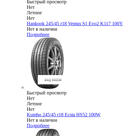
Быстрый просмотр
Нет
Летние
Нет
Hankook 245/45 r18 Ventus S1 Evo2 K117 100Y
Нет в наличии
Подробнее
Быстрый просмотр
Нет
Летние
Нет
Kumho 245/45 r18 Ecsta HS52 100W
Нет в наличии
Подробнее