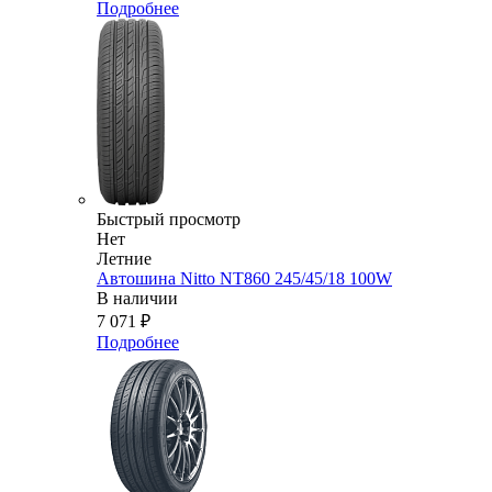
Подробнее
Быстрый просмотр
Нет
Летние
Автошина Nitto NT860 245/45/18 100W
В наличии
7 071
₽
Подробнее