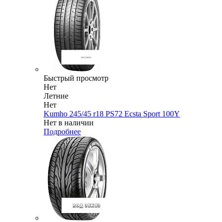
Быстрый просмотр
Нет
Летние
Нет
Kumho 245/45 r18 PS72 Ecsta Sport 100Y
Нет в наличии
Подробнее