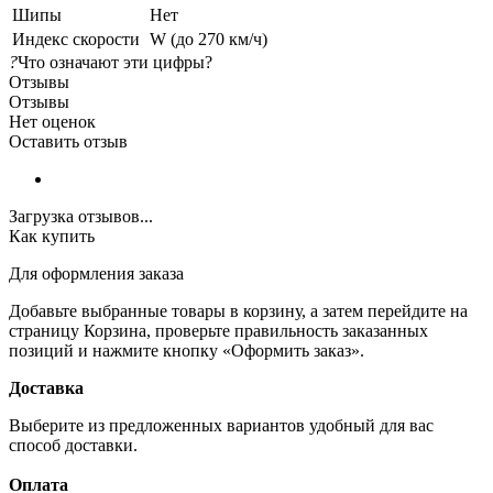
Шипы
Нет
Индекс скорости
W (до 270 км/ч)
?
Что означают эти цифры?
Отзывы
Отзывы
Нет оценок
Оставить отзыв
Загрузка отзывов...
Как купить
Для оформления заказа
Добавьте выбранные товары в корзину, а затем перейдите на
страницу Корзина, проверьте правильность заказанных
позиций и нажмите кнопку «Оформить заказ».
Доставка
Выберите из предложенных вариантов удобный для вас
способ доставки.
Оплата