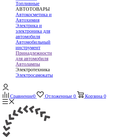
Топливные
АВТОТОВАРЫ
Автокосметика и
Автохимия
Электрика и
электроника для
автомобиля
Автомобильный
инструмент
Принадлежности
для автомобиля
Автолампы
Электротехника
Электросамокаты
Сравнение
0
Отложенные
0
Корзина
0