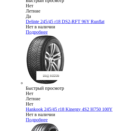
Быстрый просмотр
Нет
Летние
Да
Delinte 245/45 r18 DS2-RFT 96Y Runflat
Нет в наличии
Подробнее
Быстрый просмотр
Нет
Летние
Нет
Hankook 245/45 r18 Kinergy 4S2 H750 100Y
Нет в наличии
Подробнее