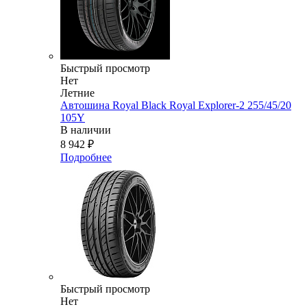
Быстрый просмотр
Нет
Летние
Автошина Royal Black Royal Explorer-2 255/45/20
105Y
В наличии
8 942
₽
Подробнее
Быстрый просмотр
Нет