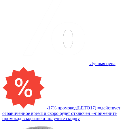
Лучшая цена
-17% промокод(LETO17) ⇒действует
ограниченное время и скоро будет отключён ⇒примените
промокод в корзине и получите скидку