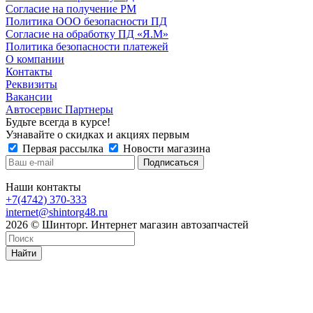
Согласие на получение РМ
Политика ООО безопасности ПД
Согласие на обработку ПД «Я.М»
Политика безопасности платежей
О компании
Контакты
Реквизиты
Вакансии
Автосервис Партнеры
Будьте всегда в курсе!
Узнавайте о скидках и акциях первым
Первая рассылка
Новости магазина
Наши контакты
+7(4742) 370-333
internet@shintorg48.ru
2026 © Шинторг. Интернет магазин автозапчастей
Найти