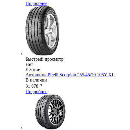
Подробнее
Быстрый просмотр
Нет
Летние
Автошина Pirelli Scorpion 255/45/20 105Y XL
В наличии
31 078
₽
Подробнее