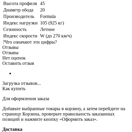
Высота профиля
45
Диаметр обода
20
Производитель
Formula
Индекс нагрузки
105 (925 кг)
Сезонность
Летние
Индекс скорости
W (до 270 км/ч)
?
Что означают эти цифры?
Отзывы
Отзывы
Нет оценок
Оставить отзыв
Загрузка отзывов...
Как купить
Для оформления заказа
Добавьте выбранные товары в корзину, а затем перейдите на
страницу Корзина, проверьте правильность заказанных
позиций и нажмите кнопку «Оформить заказ».
Доставка