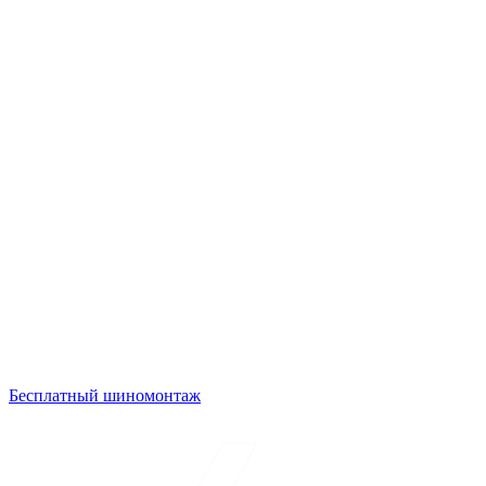
Бесплатный шиномонтаж