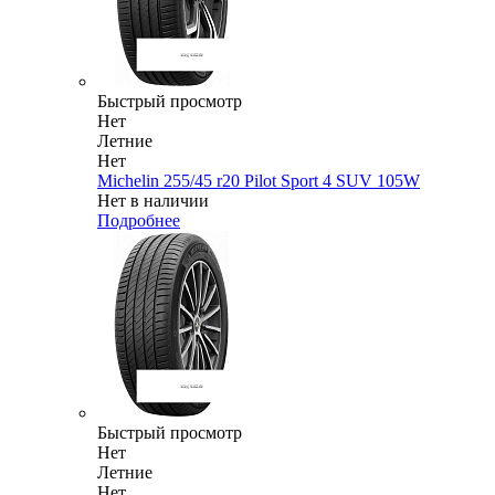
Быстрый просмотр
Нет
Летние
Нет
Michelin 255/45 r20 Pilot Sport 4 SUV 105W
Нет в наличии
Подробнее
Быстрый просмотр
Нет
Летние
Нет