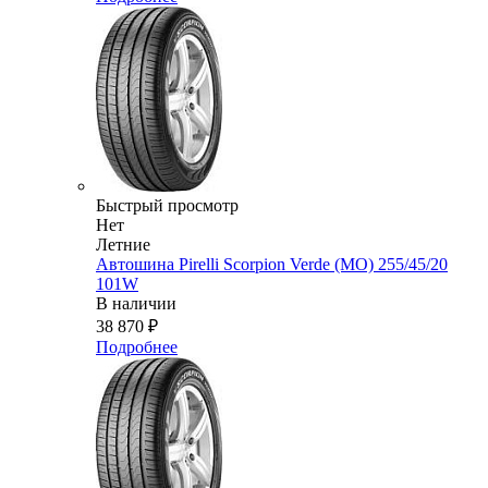
Быстрый просмотр
Нет
Летние
Автошина Pirelli Scorpion Verde (MO) 255/45/20
101W
В наличии
38 870
₽
Подробнее