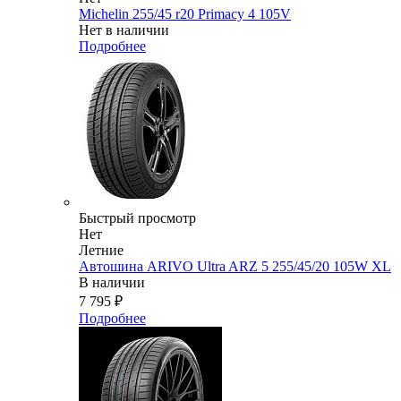
Michelin 255/45 r20 Primacy 4 105V
Нет в наличии
Подробнее
Быстрый просмотр
Нет
Летние
Автошина ARIVO Ultra ARZ 5 255/45/20 105W XL
В наличии
7 795
₽
Подробнее