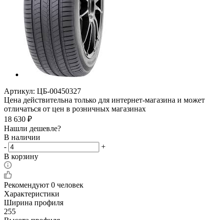
Артикул:
ЦБ-00450327
Цена действительна только для интернет-магазина и может
отличаться от цен в розничных магазинах
18 630
₽
Нашли дешевле?
В наличии
-
+
В корзину
Рекомендуют
0 человек
Характеристики
Ширина профиля
255