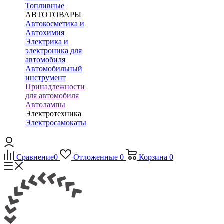
Топливные
АВТОТОВАРЫ
Автокосметика и
Автохимия
Электрика и
электроника для
автомобиля
Автомобильный
инструмент
Принадлежности
для автомобиля
Автолампы
Электротехника
Электросамокаты
Сравнение
0
Отложенные
0
Корзина
0