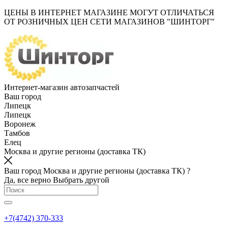
ЦЕНЫ В ИНТЕРНЕТ МАГАЗИНЕ МОГУТ ОТЛИЧАТЬСЯ
ОТ РОЗНИЧНЫХ ЦЕН СЕТИ МАГАЗИНОВ "ШИНТОРГ"
Интернет-магазин автозапчастей
Ваш город
Липецк
Липецк
Воронеж
Тамбов
Елец
Москва и другие регионы (доставка ТК)
Ваш город Москва и другие регионы (доставка ТК) ?
Да, все верно
Выбрать другой
+7(4742) 370-333