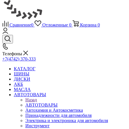
Сравнение
0
Отложенные
0
Корзина
0
Телефоны
+7(4742) 370-333
КАТАЛОГ
ШИНЫ
ДИСКИ
АКБ
МАСЛА
АВТОТОВАРЫ
Назад
АВТОТОВАРЫ
Автохимия и Автокосметика
Принадлежности для автомобиля
Электрика и электроника для автомобиля
Инструмент