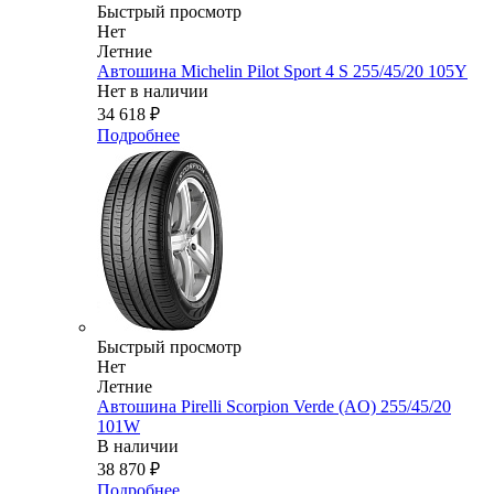
Быстрый просмотр
Нет
Летние
Автошина Michelin Pilot Sport 4 S 255/45/20 105Y
Нет в наличии
34 618
₽
Подробнее
Быстрый просмотр
Нет
Летние
Автошина Pirelli Scorpion Verde (AO) 255/45/20
101W
В наличии
38 870
₽
Подробнее