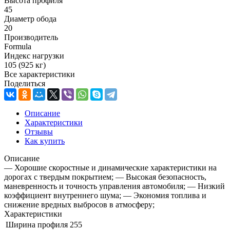
Высота профиля
45
Диаметр обода
20
Производитель
Formula
Индекс нагрузки
105 (925 кг)
Все характеристики
Поделиться
Описание
Характеристики
Отзывы
Как купить
Описание
— Хорошие скоростные и динамические характеристики на
дорогах с твердым покрытием; — Высокая безопасность,
маневренность и точность управления автомобиля; — Низкий
коэффициент внутреннего шума; — Экономия топлива и
снижение вредных выбросов в атмосферу;
Характеристики
Ширина профиля
255