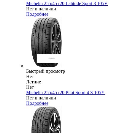
Michelin 255/45 r20 Latitude Sport 3 105V
Нет в наличии
Подробнее
Быстрый просмотр
Нет
Летние
Нет
Michelin 255/45 r20 Pilot Sport 4 S 105Y
Нет в наличии
Подробнее