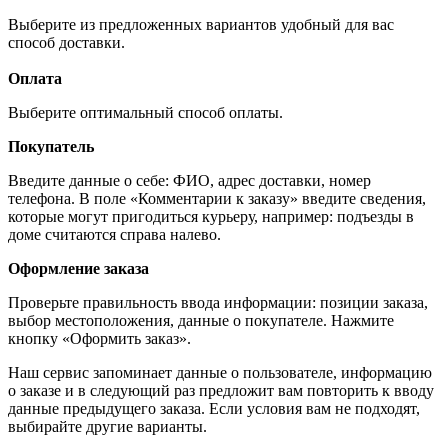
Выберите из предложенных вариантов удобный для вас
способ доставки.
Оплата
Выберите оптимальный способ оплаты.
Покупатель
Введите данные о себе: ФИО, адрес доставки, номер
телефона. В поле «Комментарии к заказу» введите сведения,
которые могут пригодиться курьеру, например: подъезды в
доме считаются справа налево.
Оформление заказа
Проверьте правильность ввода информации: позиции заказа,
выбор местоположения, данные о покупателе. Нажмите
кнопку «Оформить заказ».
Наш сервис запоминает данные о пользователе, информацию
о заказе и в следующий раз предложит вам повторить к вводу
данные предыдущего заказа. Если условия вам не подходят,
выбирайте другие варианты.