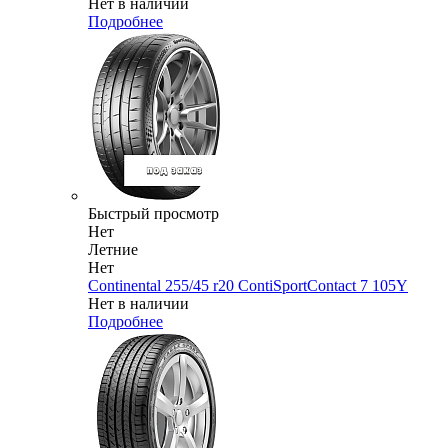
Нет в наличии
Подробнее
Быстрый просмотр
Нет
Летние
Нет
Continental 255/45 r20 ContiSportContact 7 105Y
Нет в наличии
Подробнее