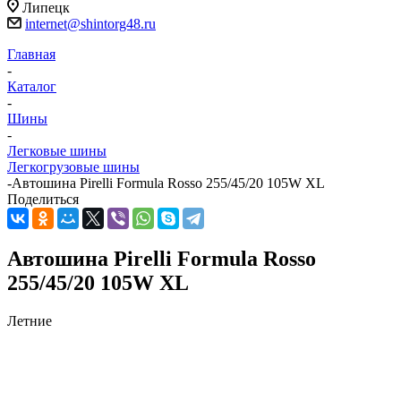
Липецк
internet@shintorg48.ru
Главная
-
Каталог
-
Шины
-
Легковые шины
Легкогрузовые шины
-
Автошина Pirelli Formula Rosso 255/45/20 105W XL
Поделиться
Автошина Pirelli Formula Rosso
255/45/20 105W XL
Летние