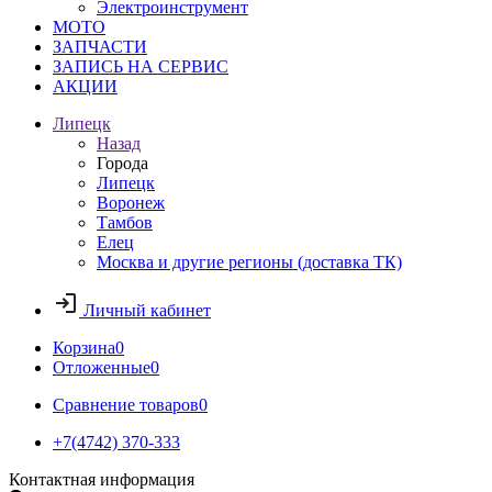
Электроинструмент
МОТО
ЗАПЧАСТИ
ЗАПИСЬ НА СЕРВИС
АКЦИИ
Липецк
Назад
Города
Липецк
Воронеж
Тамбов
Елец
Москва и другие регионы (доставка ТК)
Личный кабинет
Корзина
0
Отложенные
0
Сравнение товаров
0
+7(4742) 370-333
Контактная информация