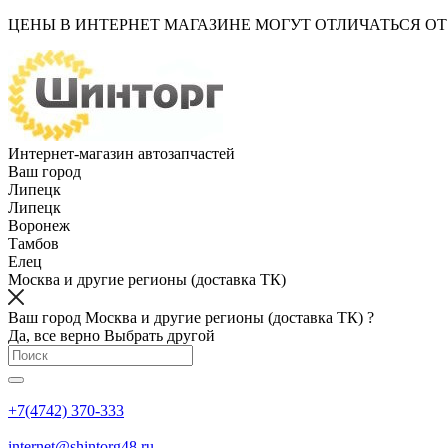
ЦЕНЫ В ИНТЕРНЕТ МАГАЗИНЕ МОГУТ ОТЛИЧАТЬСЯ О
Интернет-магазин автозапчастей
Ваш город
Липецк
Липецк
Воронеж
Тамбов
Елец
Москва и другие регионы (доставка ТК)
Ваш город Москва и другие регионы (доставка ТК) ?
Да, все верно
Выбрать другой
+7(4742) 370-333
internet@shintorg48.ru