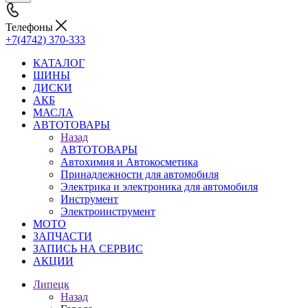
Телефоны
+7(4742) 370-333
КАТАЛОГ
ШИНЫ
ДИСКИ
АКБ
МАСЛА
АВТОТОВАРЫ
Назад
АВТОТОВАРЫ
Автохимия и Автокосметика
Принадлежности для автомобиля
Электрика и электроника для автомобиля
Инструмент
Электроинструмент
МОТО
ЗАПЧАСТИ
ЗАПИСЬ НА СЕРВИС
АКЦИИ
Липецк
Назад