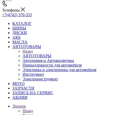
Телефоны
+7(4742) 370-333
КАТАЛОГ
ШИНЫ
ДИСКИ
АКБ
МАСЛА
АВТОТОВАРЫ
Назад
АВТОТОВАРЫ
Автохимия и Автокосметика
Принадлежности для автомобиля
Электрика и электроника для автомобиля
Инструмент
Электроинструмент
МОТО
ЗАПЧАСТИ
ЗАПИСЬ НА СЕРВИС
АКЦИИ
Липецк
Назад