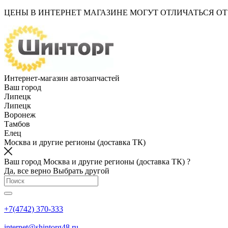
ЦЕНЫ В ИНТЕРНЕТ МАГАЗИНЕ МОГУТ ОТЛИЧАТЬСЯ О
Интернет-магазин автозапчастей
Ваш город
Липецк
Липецк
Воронеж
Тамбов
Елец
Москва и другие регионы (доставка ТК)
Ваш город Москва и другие регионы (доставка ТК) ?
Да, все верно
Выбрать другой
+7(4742) 370-333
internet@shintorg48.ru