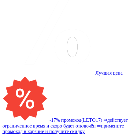
Лучшая цена
-17% промокод(LETO17) ⇒действует
ограниченное время и скоро будет отключён ⇒примените
промокод в корзине и получите скидку