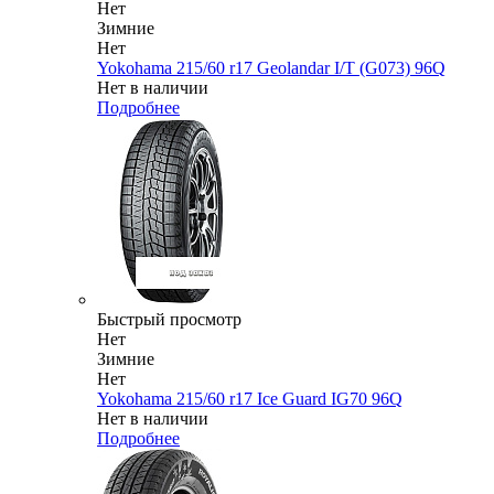
Нет
Зимние
Нет
Yokohama 215/60 r17 Geolandar I/T (G073) 96Q
Нет в наличии
Подробнее
Быстрый просмотр
Нет
Зимние
Нет
Yokohama 215/60 r17 Ice Guard IG70 96Q
Нет в наличии
Подробнее