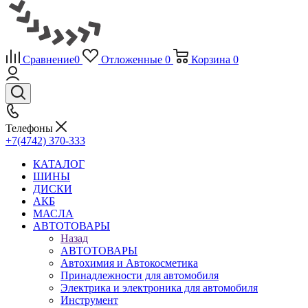
Сравнение
0
Отложенные
0
Корзина
0
Телефоны
+7(4742) 370-333
КАТАЛОГ
ШИНЫ
ДИСКИ
АКБ
МАСЛА
АВТОТОВАРЫ
Назад
АВТОТОВАРЫ
Автохимия и Автокосметика
Принадлежности для автомобиля
Электрика и электроника для автомобиля
Инструмент