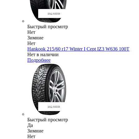
Быстрый просмотр
Нет
Зимние
Нет
Hankook 215/60 r17 Winter I Cept IZ3 W636 100T
Нет в наличии
Подробнее
Быстрый просмотр
Да
Зимние
Нет