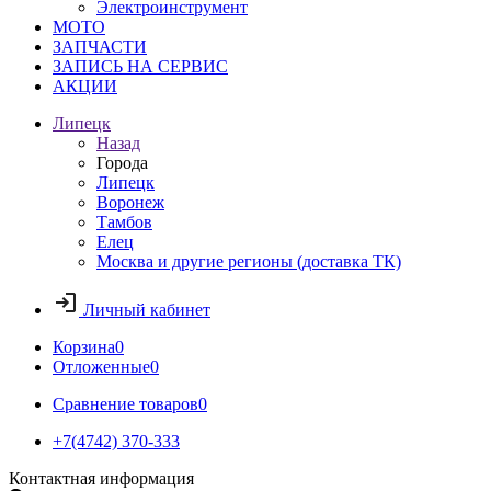
Электроинструмент
МОТО
ЗАПЧАСТИ
ЗАПИСЬ НА СЕРВИС
АКЦИИ
Липецк
Назад
Города
Липецк
Воронеж
Тамбов
Елец
Москва и другие регионы (доставка ТК)
Личный кабинет
Корзина
0
Отложенные
0
Сравнение товаров
0
+7(4742) 370-333
Контактная информация