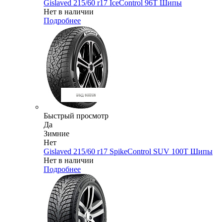
Gislaved 215/60 r17 IceControl 96T Шипы
Нет в наличии
Подробнее
Быстрый просмотр
Да
Зимние
Нет
Gislaved 215/60 r17 SpikeControl SUV 100T Шипы
Нет в наличии
Подробнее