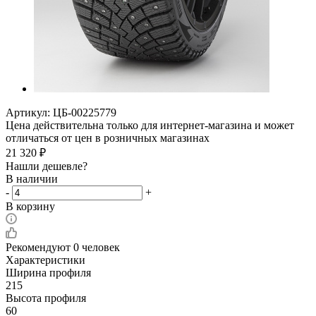
Артикул:
ЦБ-00225779
Цена действительна только для интернет-магазина и может
отличаться от цен в розничных магазинах
21 320
₽
Нашли дешевле?
В наличии
-
+
В корзину
Рекомендуют
0 человек
Характеристики
Ширина профиля
215
Высота профиля
60