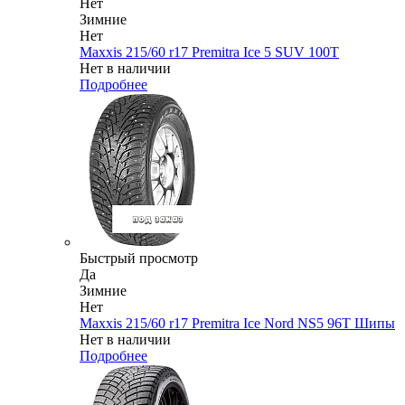
Нет
Зимние
Нет
Maxxis 215/60 r17 Premitra Ice 5 SUV 100T
Нет в наличии
Подробнее
Быстрый просмотр
Да
Зимние
Нет
Maxxis 215/60 r17 Premitra Ice Nord NS5 96T Шипы
Нет в наличии
Подробнее