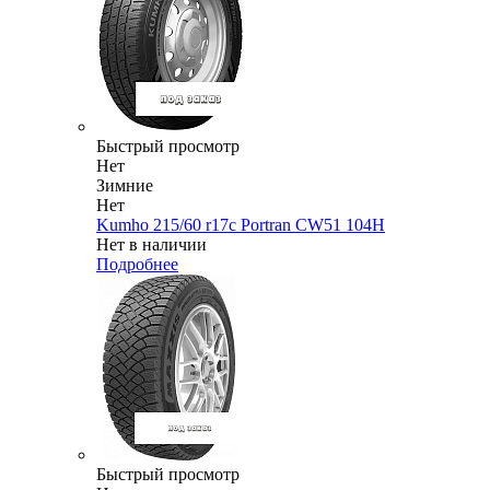
Быстрый просмотр
Нет
Зимние
Нет
Kumho 215/60 r17c Portran CW51 104H
Нет в наличии
Подробнее
Быстрый просмотр