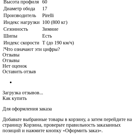
Высота профиля
60
Диаметр обода
17
Производитель
Pirelli
Индекс нагрузки
100 (800 кг)
Сезонность
Зимние
Шипы
Есть
Индекс скорости
T (до 190 км/ч)
?
Что означают эти цифры?
Отзывы
Отзывы
Нет оценок
Оставить отзыв
Загрузка отзывов...
Как купить
Для оформления заказа
Добавьте выбранные товары в корзину, а затем перейдите на
страницу Корзина, проверьте правильность заказанных
позиций и нажмите кнопку «Оформить заказ».