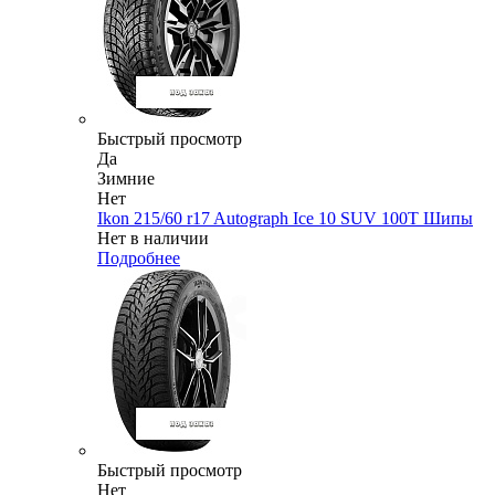
Быстрый просмотр
Да
Зимние
Нет
Ikon 215/60 r17 Autograph Ice 10 SUV 100T Шипы
Нет в наличии
Подробнее
Быстрый просмотр
Нет