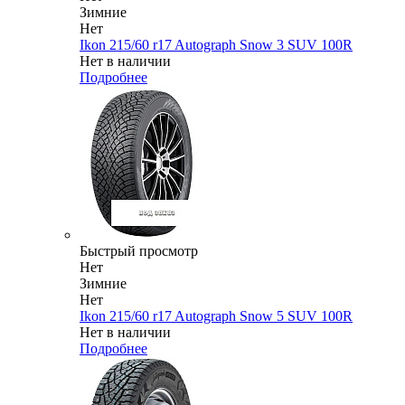
Зимние
Нет
Ikon 215/60 r17 Autograph Snow 3 SUV 100R
Нет в наличии
Подробнее
Быстрый просмотр
Нет
Зимние
Нет
Ikon 215/60 r17 Autograph Snow 5 SUV 100R
Нет в наличии
Подробнее