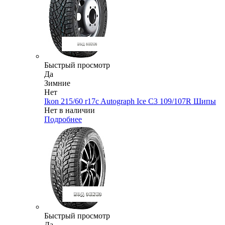
Быстрый просмотр
Да
Зимние
Нет
Ikon 215/60 r17c Autograph Ice C3 109/107R Шипы
Нет в наличии
Подробнее
Быстрый просмотр
Да