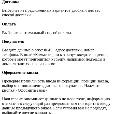
Доставка
Выберите из предложенных вариантов удобный для вас
способ доставки.
Оплата
Выберите оптимальный способ оплаты.
Покупатель
Введите данные о себе: ФИО, адрес доставки, номер
телефона. В поле «Комментарии к заказу» введите сведения,
которые могут пригодиться курьеру, например: подъезды в
доме считаются справа налево.
Оформление заказа
Проверьте правильность ввода информации: позиции заказа,
выбор местоположения, данные о покупателе. Нажмите
кнопку «Оформить заказ».
Наш сервис запоминает данные о пользователе, информацию
о заказе и в следующий раз предложит вам повторить к вводу
данные предыдущего заказа. Если условия вам не подходят,
выбирайте другие варианты.