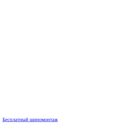
Бесплатный шиномонтаж