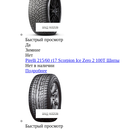
Быстрый просмотр
Да
Зимние
Нет
Pirelli 215/60 r17 Scorpion Ice Zero 2 100T Шипы
Нет в наличии
Подробнее
Быстрый просмотр