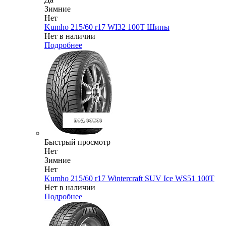
Зимние
Нет
Kumho 215/60 r17 WI32 100T Шипы
Нет в наличии
Подробнее
Быстрый просмотр
Нет
Зимние
Нет
Kumho 215/60 r17 Wintercraft SUV Ice WS51 100T
Нет в наличии
Подробнее