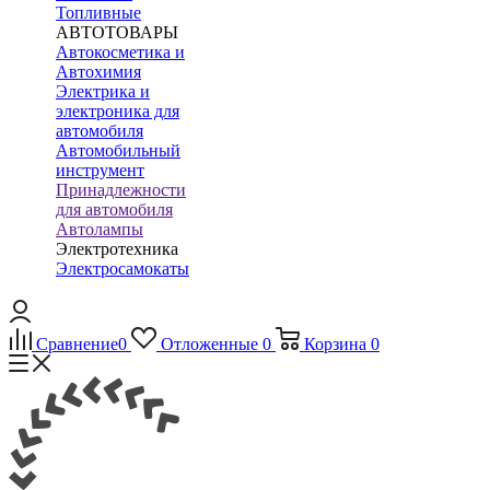
Топливные
АВТОТОВАРЫ
Автокосметика и
Автохимия
Электрика и
электроника для
автомобиля
Автомобильный
инструмент
Принадлежности
для автомобиля
Автолампы
Электротехника
Электросамокаты
Сравнение
0
Отложенные
0
Корзина
0