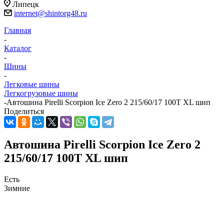
Липецк
internet@shintorg48.ru
Главная
-
Каталог
-
Шины
-
Легковые шины
Легкогрузовые шины
-
Автошина Pirelli Scorpion Ice Zero 2 215/60/17 100Т XL шип
Поделиться
Автошина Pirelli Scorpion Ice Zero 2
215/60/17 100Т XL шип
Есть
Зимние