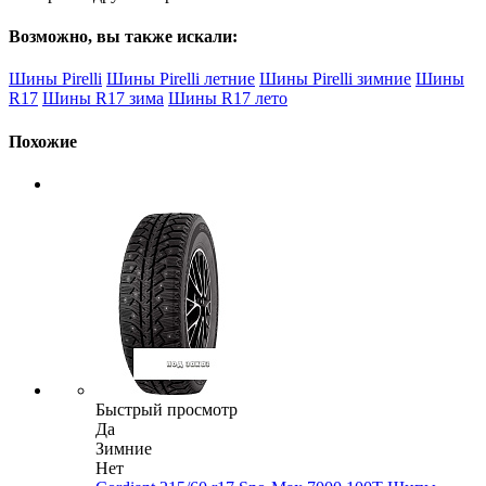
Возможно, вы также искали:
Шины Pirelli
Шины Pirelli летние
Шины Pirelli зимние
Шины
R17
Шины R17 зима
Шины R17 лето
Похожие
Быстрый просмотр
Да
Зимние
Нет