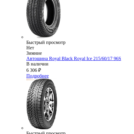
Быстрый просмотр
Нет
Зимние
Автошина Royal Black Royal Ice 215/60/17 96S
В наличии
6 306
₽
Подробнее
Быстрый просмотр