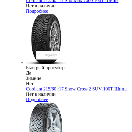
Cordiant 215/60 r17 Sno-Max 7000 100T Шипы
Нет в наличии
Подробнее
Быстрый просмотр
Да
Зимние
Нет
Cordiant 215/60 r17 Snow Cross 2 SUV 100T Шипы
Нет в наличии
Подробнее