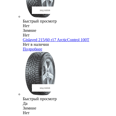
Быстрый просмотр
Нет
Зимние
Нет
Gislaved 215/60 r17 ArcticControl 100T
Нет в наличии
Подробнее
Быстрый просмотр
Да
Зимние
Нет