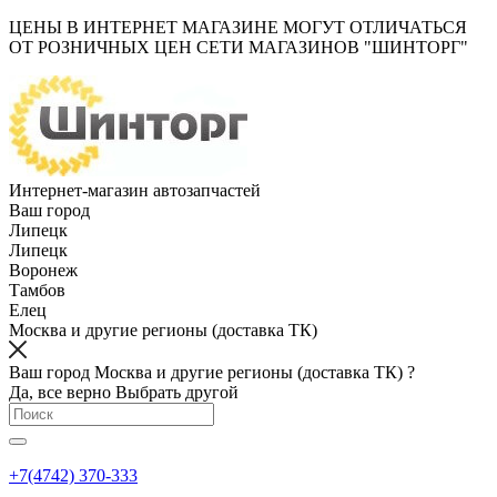
ЦЕНЫ В ИНТЕРНЕТ МАГАЗИНЕ МОГУТ ОТЛИЧАТЬСЯ
ОТ РОЗНИЧНЫХ ЦЕН СЕТИ МАГАЗИНОВ "ШИНТОРГ"
Интернет-магазин автозапчастей
Ваш город
Липецк
Липецк
Воронеж
Тамбов
Елец
Москва и другие регионы (доставка ТК)
Ваш город Москва и другие регионы (доставка ТК) ?
Да, все верно
Выбрать другой
+7(4742) 370-333