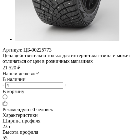
Артикул:
ЦБ-00225773
Цена действительна только для интернет-магазина и может
отличаться от цен в розничных магазинах
21 520
₽
Нашли дешевле?
В наличии
-
+
В корзину
Рекомендуют
0 человек
Характеристики
Ширина профиля
235
Высота профиля
55