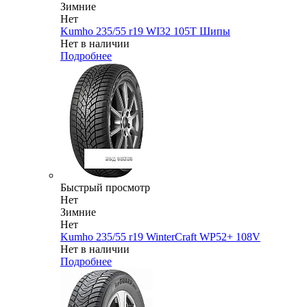
Зимние
Нет
Kumho 235/55 r19 WI32 105T Шипы
Нет в наличии
Подробнее
Быстрый просмотр
Нет
Зимние
Нет
Kumho 235/55 r19 WinterCraft WP52+ 108V
Нет в наличии
Подробнее