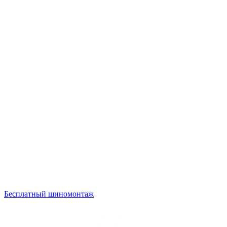
Бесплатный шиномонтаж