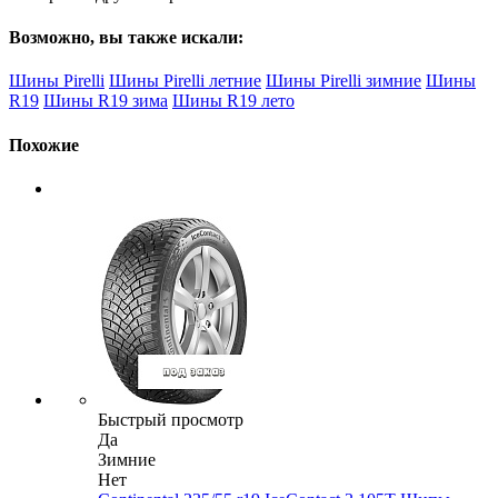
Возможно, вы также искали:
Шины Pirelli
Шины Pirelli летние
Шины Pirelli зимние
Шины
R19
Шины R19 зима
Шины R19 лето
Похожие
Быстрый просмотр
Да
Зимние
Нет