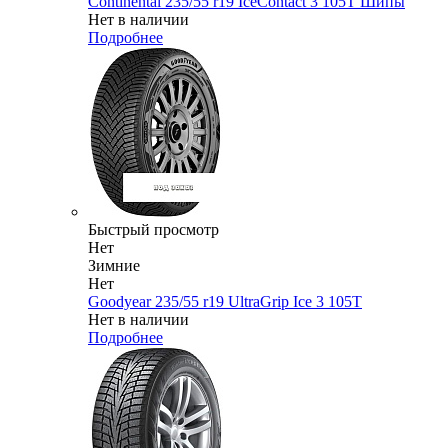
Continental 235/55 r19 IceContact 3 105T Шипы
Нет в наличии
Подробнее
Быстрый просмотр
Нет
Зимние
Нет
Goodyear 235/55 r19 UltraGrip Ice 3 105T
Нет в наличии
Подробнее