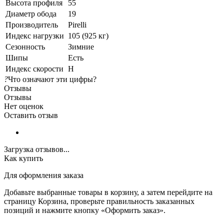
Высота профиля
55
Диаметр обода
19
Производитель
Pirelli
Индекс нагрузки
105 (925 кг)
Сезонность
Зимние
Шипы
Есть
Индекс скорости
H
?
Что означают эти цифры?
Отзывы
Отзывы
Нет оценок
Оставить отзыв
Загрузка отзывов...
Как купить
Для оформления заказа
Добавьте выбранные товары в корзину, а затем перейдите на
страницу Корзина, проверьте правильность заказанных
позиций и нажмите кнопку «Оформить заказ».