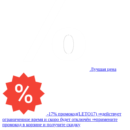
Лучшая цена
-17% промокод(LETO17) ⇒действует
ограниченное время и скоро будет отключён ⇒примените
промокод в корзине и получите скидку