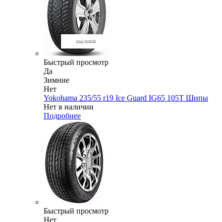
Быстрый просмотр
Да
Зимние
Нет
Yokohama 235/55 r19 Ice Guard IG65 105T Шипы
Нет в наличии
Подробнее
Быстрый просмотр
Нет