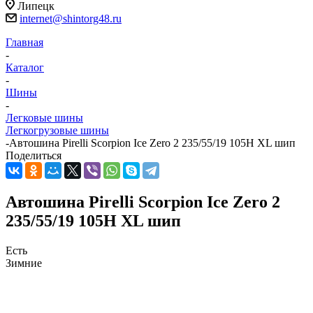
Липецк
internet@shintorg48.ru
Главная
-
Каталог
-
Шины
-
Легковые шины
Легкогрузовые шины
-
Автошина Pirelli Scorpion Ice Zero 2 235/55/19 105H XL шип
Поделиться
Автошина Pirelli Scorpion Ice Zero 2
235/55/19 105H XL шип
Есть
Зимние