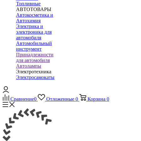
Топливные
АВТОТОВАРЫ
Автокосметика и
Автохимия
Электрика и
электроника для
автомобиля
Автомобильный
инструмент
Принадлежности
для автомобиля
Автолампы
Электротехника
Электросамокаты
Сравнение
0
Отложенные
0
Корзина
0