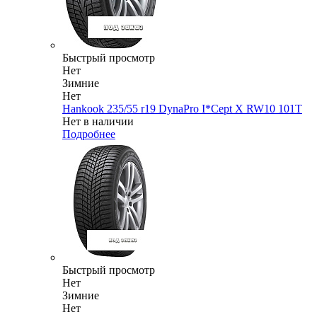
Быстрый просмотр
Нет
Зимние
Нет
Hankook 235/55 r19 DynaPro I*Cept X RW10 101T
Нет в наличии
Подробнее
Быстрый просмотр
Нет
Зимние
Нет