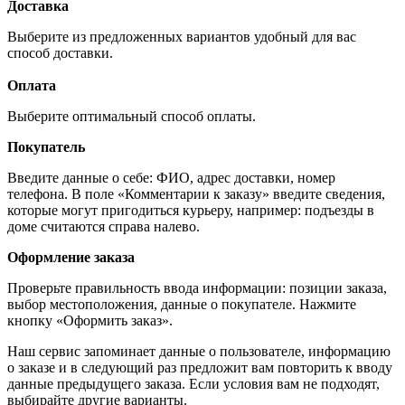
Доставка
Выберите из предложенных вариантов удобный для вас
способ доставки.
Оплата
Выберите оптимальный способ оплаты.
Покупатель
Введите данные о себе: ФИО, адрес доставки, номер
телефона. В поле «Комментарии к заказу» введите сведения,
которые могут пригодиться курьеру, например: подъезды в
доме считаются справа налево.
Оформление заказа
Проверьте правильность ввода информации: позиции заказа,
выбор местоположения, данные о покупателе. Нажмите
кнопку «Оформить заказ».
Наш сервис запоминает данные о пользователе, информацию
о заказе и в следующий раз предложит вам повторить к вводу
данные предыдущего заказа. Если условия вам не подходят,
выбирайте другие варианты.