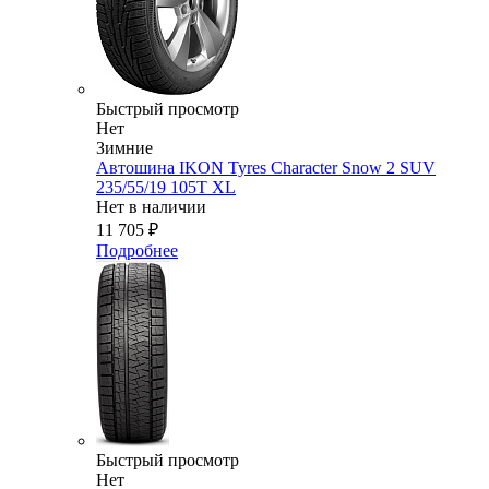
Быстрый просмотр
Нет
Зимние
Автошина IKON Tyres Character Snow 2 SUV
235/55/19 105T XL
Нет в наличии
11 705
₽
Подробнее
Быстрый просмотр
Нет