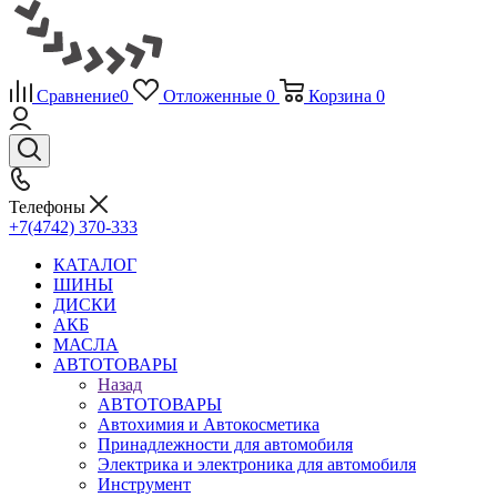
Сравнение
0
Отложенные
0
Корзина
0
Телефоны
+7(4742) 370-333
КАТАЛОГ
ШИНЫ
ДИСКИ
АКБ
МАСЛА
АВТОТОВАРЫ
Назад
АВТОТОВАРЫ
Автохимия и Автокосметика
Принадлежности для автомобиля
Электрика и электроника для автомобиля
Инструмент