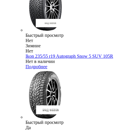
Быстрый просмотр
Нет
Зимние
Нет
Ikon 235/55 r19 Autograph Snow 5 SUV 105R
Нет в наличии
Подробнее
Быстрый просмотр
Да