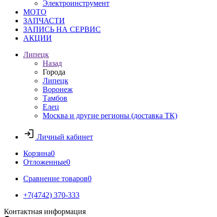
Электроинструмент
МОТО
ЗАПЧАСТИ
ЗАПИСЬ НА СЕРВИС
АКЦИИ
Липецк
Назад
Города
Липецк
Воронеж
Тамбов
Елец
Москва и другие регионы (доставка ТК)
Личный кабинет
Корзина
0
Отложенные
0
Сравнение товаров
0
+7(4742) 370-333
Контактная информация