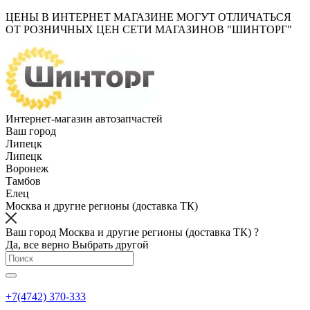
ЦЕНЫ В ИНТЕРНЕТ МАГАЗИНЕ МОГУТ ОТЛИЧАТЬСЯ
ОТ РОЗНИЧНЫХ ЦЕН СЕТИ МАГАЗИНОВ "ШИНТОРГ"
Интернет-магазин автозапчастей
Ваш город
Липецк
Липецк
Воронеж
Тамбов
Елец
Москва и другие регионы (доставка ТК)
Ваш город Москва и другие регионы (доставка ТК) ?
Да, все верно
Выбрать другой
+7(4742) 370-333