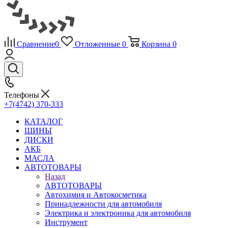
Сравнение
0
Отложенные
0
Корзина
0
Телефоны
+7(4742) 370-333
КАТАЛОГ
ШИНЫ
ДИСКИ
АКБ
МАСЛА
АВТОТОВАРЫ
Назад
АВТОТОВАРЫ
Автохимия и Автокосметика
Принадлежности для автомобиля
Электрика и электроника для автомобиля
Инструмент