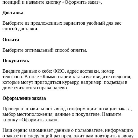
позиций и нажмите кнопку «Оформить заказ».
Доставка
Выберите из предложенных вариантов удобный для вас
способ доставки.
Оплата
Выберите оптимальный способ оплаты.
Покупатель
Введите данные о себе: ФИО, адрес доставки, номер
телефона. В поле «Комментарии к заказу» введите сведения,
которые могут пригодиться курьеру, например: подъезды в
доме считаются справа налево.
Оформление заказа
Проверьте правильность ввода информации: позиции заказа,
выбор местоположения, данные о покупателе. Нажмите
кнопку «Оформить заказ».
Наш сервис запоминает данные о пользователе, информацию
о заказе и в следующий раз предложит вам повторить к вводу