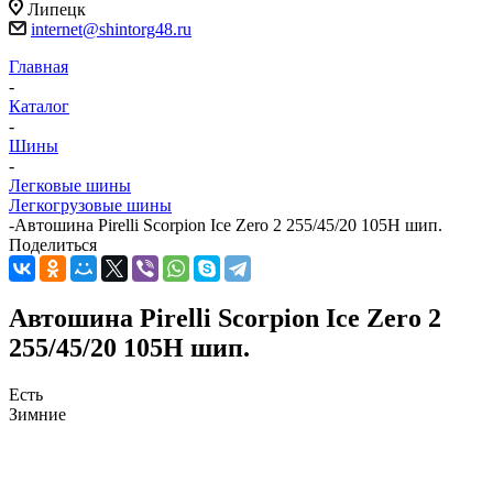
Липецк
internet@shintorg48.ru
Главная
-
Каталог
-
Шины
-
Легковые шины
Легкогрузовые шины
-
Автошина Pirelli Scorpion Ice Zero 2 255/45/20 105H шип.
Поделиться
Автошина Pirelli Scorpion Ice Zero 2
255/45/20 105H шип.
Есть
Зимние