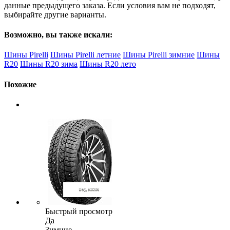
данные предыдущего заказа. Если условия вам не подходят,
выбирайте другие варианты.
Возможно, вы также искали:
Шины Pirelli
Шины Pirelli летние
Шины Pirelli зимние
Шины
R20
Шины R20 зима
Шины R20 лето
Похожие
Быстрый просмотр
Да
Зимние