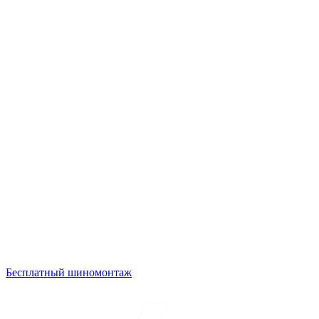
Бесплатный шиномонтаж