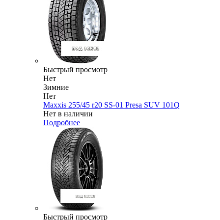
Быстрый просмотр
Нет
Зимние
Нет
Maxxis 255/45 r20 SS-01 Presa SUV 101Q
Нет в наличии
Подробнее
Быстрый просмотр