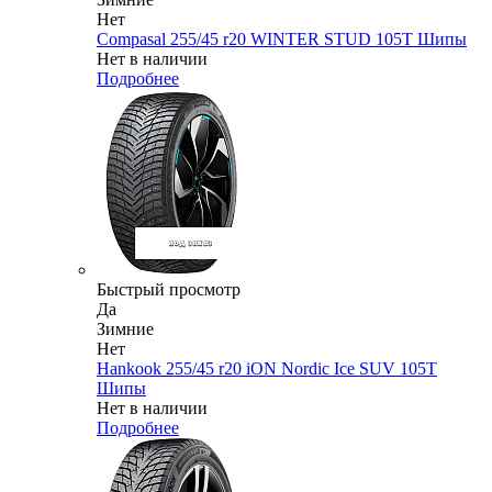
Нет
Compasal 255/45 r20 WINTER STUD 105T Шипы
Нет в наличии
Подробнее
Быстрый просмотр
Да
Зимние
Нет
Hankook 255/45 r20 iON Nordic Ice SUV 105T
Шипы
Нет в наличии
Подробнее