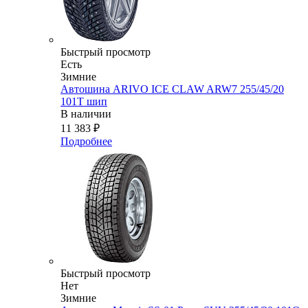
Быстрый просмотр
Есть
Зимние
Автошина ARIVO ICE CLAW ARW7 255/45/20
101T шип
В наличии
11 383
₽
Подробнее
Быстрый просмотр
Нет
Зимние