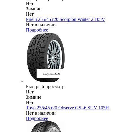
Нет
Зимние
Нет
Pirelli 255/45 r20 Scorpion Winter 2 105V
Нет в наличии
Подробнее
Быстрый просмотр
Нет
Зимние
Нет
Toyo 255/45 r20 Observe GSi-6 SUV 105H
Нет в наличии
Подробнее