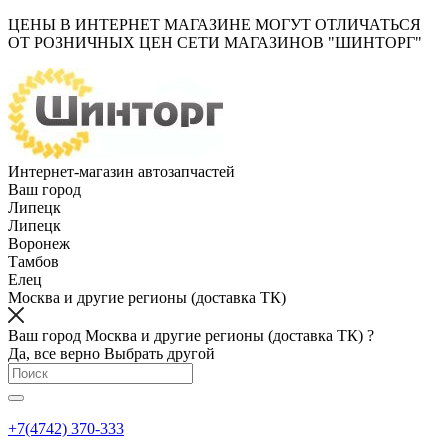
ЦЕНЫ В ИНТЕРНЕТ МАГАЗИНЕ МОГУТ ОТЛИЧАТЬСЯ
ОТ РОЗНИЧНЫХ ЦЕН СЕТИ МАГАЗИНОВ "ШИНТОРГ"
Интернет-магазин автозапчастей
Ваш город
Липецк
Липецк
Воронеж
Тамбов
Елец
Москва и другие регионы (доставка ТК)
Ваш город Москва и другие регионы (доставка ТК) ?
Да, все верно
Выбрать другой
+7(4742) 370-333