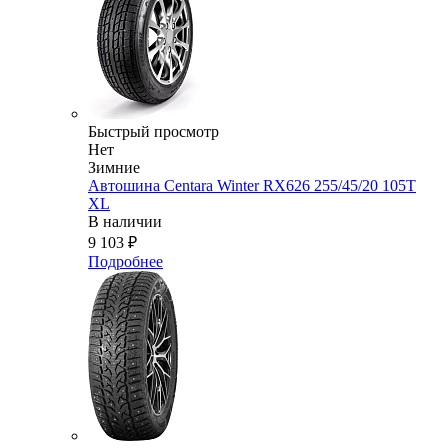
Быстрый просмотр
Нет
Зимние
Автошина Centara Winter RX626 255/45/20 105T
XL
В наличии
9 103
₽
Подробнее