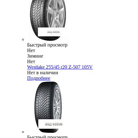
Быстрый просмотр
Нет
Зимние
Нет
Westlake 255/45 r20 Z-507 105V
Нет в наличии
Подробнее
Быстрый просмотр