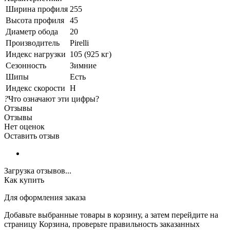
Ширина профиля
255
Высота профиля
45
Диаметр обода
20
Производитель
Pirelli
Индекс нагрузки
105 (925 кг)
Сезонность
Зимние
Шипы
Есть
Индекс скорости
H
?
Что означают эти цифры?
Отзывы
Отзывы
Нет оценок
Оставить отзыв
Загрузка отзывов...
Как купить
Для оформления заказа
Добавьте выбранные товары в корзину, а затем перейдите на
страницу Корзина, проверьте правильность заказанных