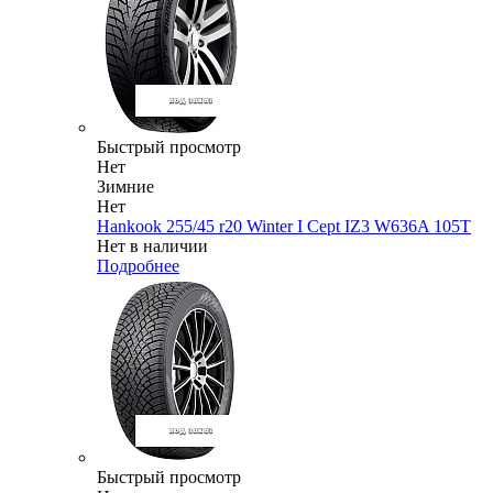
Быстрый просмотр
Нет
Зимние
Нет
Hankook 255/45 r20 Winter I Cept IZ3 W636A 105T
Нет в наличии
Подробнее
Быстрый просмотр