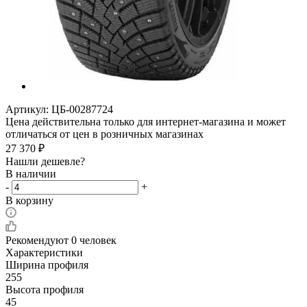
Артикул:
ЦБ-00287724
Цена действительна только для интернет-магазина и может
отличаться от цен в розничных магазинах
27 370
₽
Нашли дешевле?
В наличии
-
+
В корзину
Рекомендуют
0 человек
Характеристики
Ширина профиля
255
Высота профиля
45