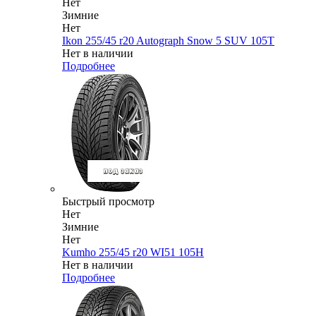
Нет
Зимние
Нет
Ikon 255/45 r20 Autograph Snow 5 SUV 105T
Нет в наличии
Подробнее
Быстрый просмотр
Нет
Зимние
Нет
Kumho 255/45 r20 WI51 105H
Нет в наличии
Подробнее