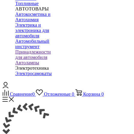
Топливные
АВТОТОВАРЫ
Автокосметика и
Автохимия
Электрика и
электроника для
автомобиля
Автомобильный
инструмент
Принадлежности
для автомобиля
Автолампы
Электротехника
Электросамокаты
Сравнение
0
Отложенные
0
Корзина
0