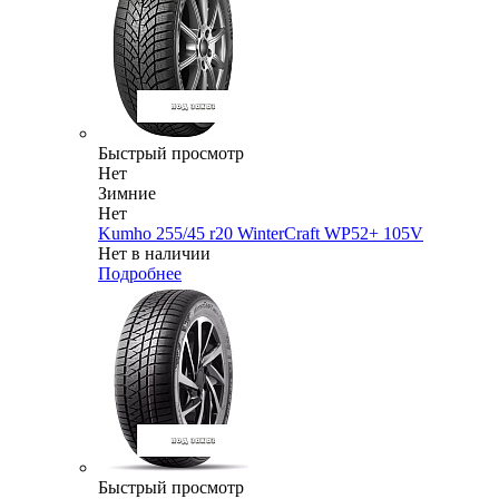
Быстрый просмотр
Нет
Зимние
Нет
Kumho 255/45 r20 WinterCraft WP52+ 105V
Нет в наличии
Подробнее
Быстрый просмотр