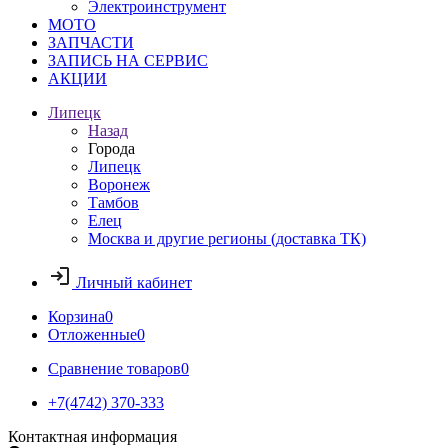
Электроинструмент
МОТО
ЗАПЧАСТИ
ЗАПИСЬ НА СЕРВИС
АКЦИИ
Липецк
Назад
Города
Липецк
Воронеж
Тамбов
Елец
Москва и другие регионы (доставка ТК)
Личный кабинет
Корзина
0
Отложенные
0
Сравнение товаров
0
+7(4742) 370-333
Контактная информация