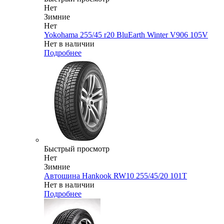
Нет
Зимние
Нет
Yokohama 255/45 r20 BluEarth Winter V906 105V
Нет в наличии
Подробнее
Быстрый просмотр
Нет
Зимние
Автошина Hankook RW10 255/45/20 101T
Нет в наличии
Подробнее