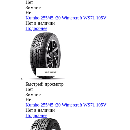
Нет
Зимние
Нет
Kumho 255/45 r20 Wintercraft WS71 105V
Нет в наличии
Подробнее
Быстрый просмотр
Нет
Зимние
Нет
Kumho 255/45 r20 Wintercraft WS71 105V
Нет в наличии
Подробнее