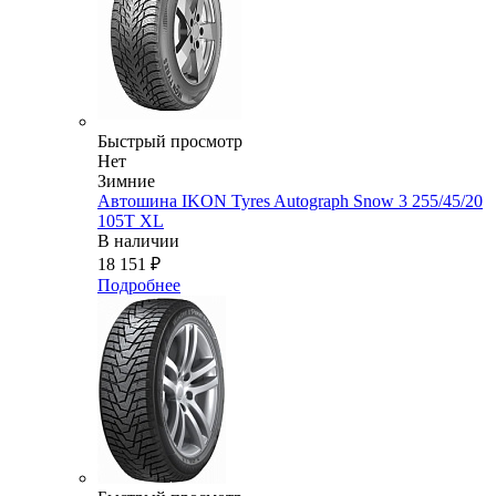
Быстрый просмотр
Нет
Зимние
Автошина IKON Tyres Autograph Snow 3 255/45/20
105T XL
В наличии
18 151
₽
Подробнее