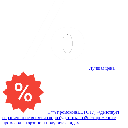
Лучшая цена
-17% промокод(LETO17) ⇒действует
ограниченное время и скоро будет отключён ⇒примените
промокод в корзине и получите скидку