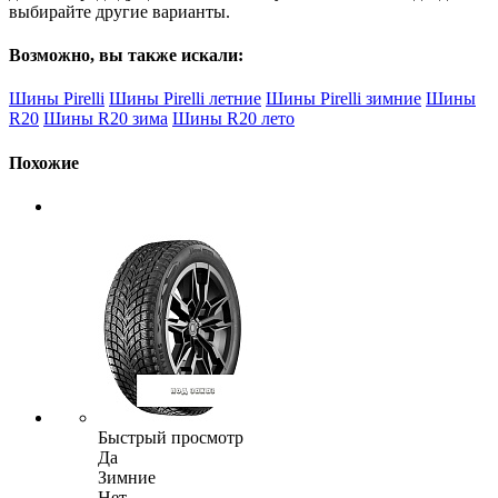
выбирайте другие варианты.
Возможно, вы также искали:
Шины Pirelli
Шины Pirelli летние
Шины Pirelli зимние
Шины
R20
Шины R20 зима
Шины R20 лето
Похожие
Быстрый просмотр
Да
Зимние
Нет