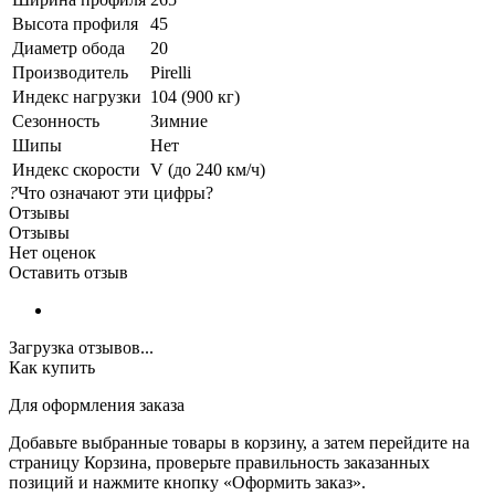
Высота профиля
45
Диаметр обода
20
Производитель
Pirelli
Индекс нагрузки
104 (900 кг)
Сезонность
Зимние
Шипы
Нет
Индекс скорости
V (до 240 км/ч)
?
Что означают эти цифры?
Отзывы
Отзывы
Нет оценок
Оставить отзыв
Загрузка отзывов...
Как купить
Для оформления заказа
Добавьте выбранные товары в корзину, а затем перейдите на
страницу Корзина, проверьте правильность заказанных
позиций и нажмите кнопку «Оформить заказ».