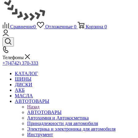
Сравнение
0
Отложенные
0
Корзина
0
Телефоны
+7(4742) 370-333
КАТАЛОГ
ШИНЫ
ДИСКИ
АКБ
МАСЛА
АВТОТОВАРЫ
Назад
АВТОТОВАРЫ
Автохимия и Автокосметика
Принадлежности для автомобиля
Электрика и электроника для автомобиля
Инструмент