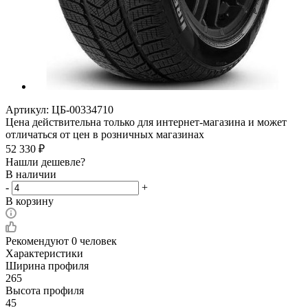
Артикул:
ЦБ-00334710
Цена действительна только для интернет-магазина и может
отличаться от цен в розничных магазинах
52 330
₽
Нашли дешевле?
В наличии
-
+
В корзину
Рекомендуют
0 человек
Характеристики
Ширина профиля
265
Высота профиля
45