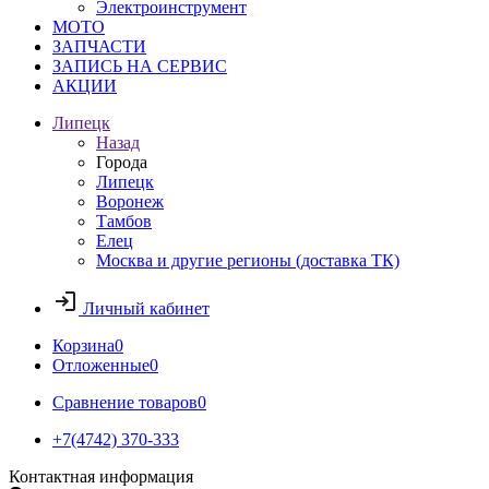
Электроинструмент
МОТО
ЗАПЧАСТИ
ЗАПИСЬ НА СЕРВИС
АКЦИИ
Липецк
Назад
Города
Липецк
Воронеж
Тамбов
Елец
Москва и другие регионы (доставка ТК)
Личный кабинет
Корзина
0
Отложенные
0
Сравнение товаров
0
+7(4742) 370-333
Контактная информация