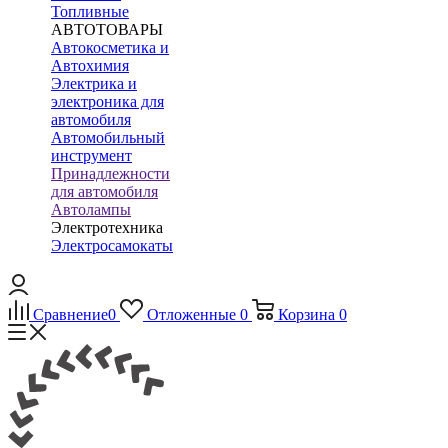
Топливные
АВТОТОВАРЫ
Автокосметика и
Автохимия
Электрика и
электроника для
автомобиля
Автомобильный
инструмент
Принадлежности
для автомобиля
Автолампы
Электротехника
Электросамокаты
Сравнение
0
Отложенные
0
Корзина
0