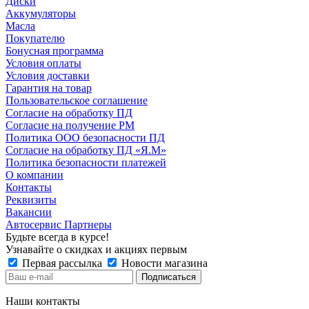
Диски
Аккумуляторы
Масла
Покупателю
Бонусная программа
Условия оплаты
Условия доставки
Гарантия на товар
Пользовательское соглашение
Согласие на обработку ПД
Согласие на получение РМ
Политика ООО безопасности ПД
Согласие на обработку ПД «Я.М»
Политика безопасности платежей
О компании
Контакты
Реквизиты
Вакансии
Автосервис Партнеры
Будьте всегда в курсе!
Узнавайте о скидках и акциях первым
Первая рассылка
Новости магазина
Наши контакты