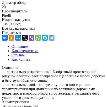
Диаметр обода
20
Производитель
Pirelli
Индекс нагрузки
104 (900 кг)
Все характеристики
Поделиться
Описание
Характеристики
Отзывы
Как купить
Описание
— специально разработанный Z-образный протекторный
рисунок обеспечивает прекрасное сцепление с любой дорогой
и быструю обратную связь;
— специальные добавки в резину повысили сцепные
характеристики при движении по влажному дорожному
покрытию и износостойкость протектора, в результате чего
увеличился срок эксплуатации;
Характеристики
Ширина профиля
265