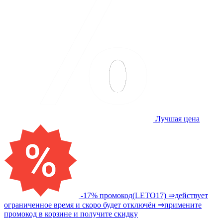
Лучшая цена
-17% промокод(LETO17) ⇒действует
ограниченное время и скоро будет отключён ⇒примените
промокод в корзине и получите скидку