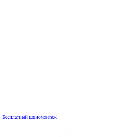
Бесплатный шиномонтаж