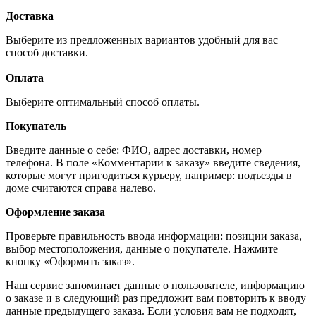
Доставка
Выберите из предложенных вариантов удобный для вас
способ доставки.
Оплата
Выберите оптимальный способ оплаты.
Покупатель
Введите данные о себе: ФИО, адрес доставки, номер
телефона. В поле «Комментарии к заказу» введите сведения,
которые могут пригодиться курьеру, например: подъезды в
доме считаются справа налево.
Оформление заказа
Проверьте правильность ввода информации: позиции заказа,
выбор местоположения, данные о покупателе. Нажмите
кнопку «Оформить заказ».
Наш сервис запоминает данные о пользователе, информацию
о заказе и в следующий раз предложит вам повторить к вводу
данные предыдущего заказа. Если условия вам не подходят,