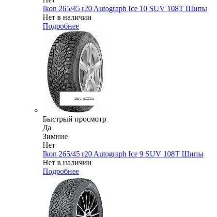
Ikon 265/45 r20 Autograph Ice 10 SUV 108T Шипы
Нет в наличии
Подробнее
Быстрый просмотр
Да
Зимние
Нет
Ikon 265/45 r20 Autograph Ice 9 SUV 108T Шипы
Нет в наличии
Подробнее