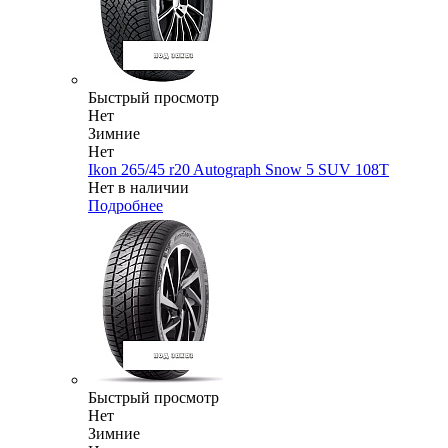
Быстрый просмотр
Нет
Зимние
Нет
Ikon 265/45 r20 Autograph Snow 5 SUV 108T
Нет в наличии
Подробнее
Быстрый просмотр
Нет
Зимние