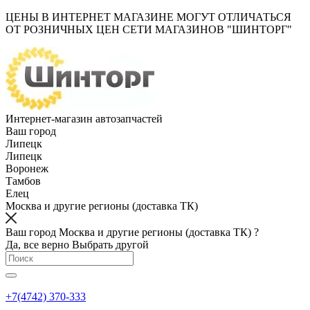
ЦЕНЫ В ИНТЕРНЕТ МАГАЗИНЕ МОГУТ ОТЛИЧАТЬСЯ
ОТ РОЗНИЧНЫХ ЦЕН СЕТИ МАГАЗИНОВ "ШИНТОРГ"
Интернет-магазин автозапчастей
Ваш город
Липецк
Липецк
Воронеж
Тамбов
Елец
Москва и другие регионы (доставка ТК)
Ваш город Москва и другие регионы (доставка ТК) ?
Да, все верно
Выбрать другой
+7(4742) 370-333