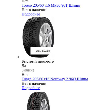
Нет
Torero 205/60 r16 MP30 96T Шипы
Нет в наличии
Подробнее
Быстрый просмотр
Да
Зимние
Нет
Tunga 205/60 r16 Nordway 2 96Q Шипы
Нет в наличии
Подробнее