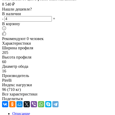
8 540
₽
Нашли дешевле?
В наличии
-
+
В корзину
Рекомендуют
0 человек
Характеристики
Ширина профиля
205
Высота профиля
60
Диаметр обода
16
Производитель
Pirelli
Индекс нагрузки
96 (710 кг)
Все характеристики
Поделиться
Описание