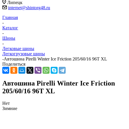
Липецк
internet@shintorg48.ru
Главная
-
Каталог
-
Шины
-
Легковые шины
Легкогрузовые шины
-
Автошина Pirelli Winter Ice Friction 205/60/16 96T XL
Поделиться
Автошина Pirelli Winter Ice Friction
205/60/16 96T XL
Нет
Зимние