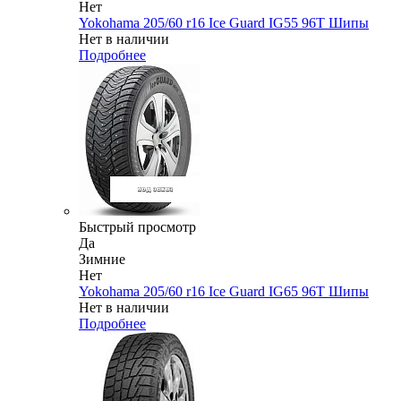
Нет
Yokohama 205/60 r16 Ice Guard IG55 96T Шипы
Нет в наличии
Подробнее
Быстрый просмотр
Да
Зимние
Нет
Yokohama 205/60 r16 Ice Guard IG65 96T Шипы
Нет в наличии
Подробнее