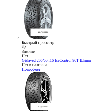
Быстрый просмотр
Да
Зимние
Нет
Gislaved 205/60 r16 IceControl 96T Шипы
Нет в наличии
Подробнее