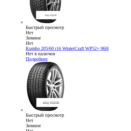
Быстрый просмотр
Нет
Зимние
Нет
Kumho 205/60 r16 WinterCraft WP52+ 96H
Нет в наличии
Подробнее
Быстрый просмотр
Нет
Зимние
Нет