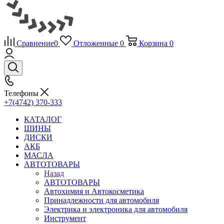
Сравнение
0
Отложенные
0
Корзина
0
Телефоны
+7(4742) 370-333
КАТАЛОГ
ШИНЫ
ДИСКИ
АКБ
МАСЛА
АВТОТОВАРЫ
Назад
АВТОТОВАРЫ
Автохимия и Автокосметика
Принадлежности для автомобиля
Электрика и электроника для автомобиля
Инструмент