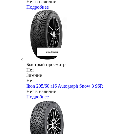
Нет в наличии
Подробнее
Быстрый просмотр
Нет
Зимние
Нет
Ikon 205/60 r16 Autograph Snow 3 96R
Нет в наличии
Подробнее