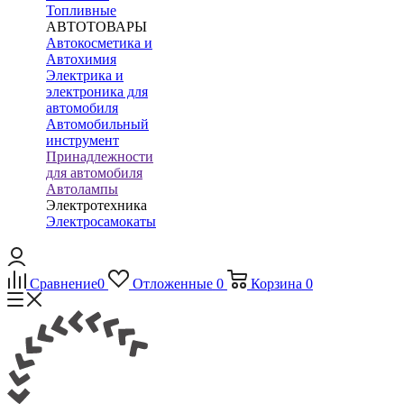
Топливные
АВТОТОВАРЫ
Автокосметика и
Автохимия
Электрика и
электроника для
автомобиля
Автомобильный
инструмент
Принадлежности
для автомобиля
Автолампы
Электротехника
Электросамокаты
Сравнение
0
Отложенные
0
Корзина
0