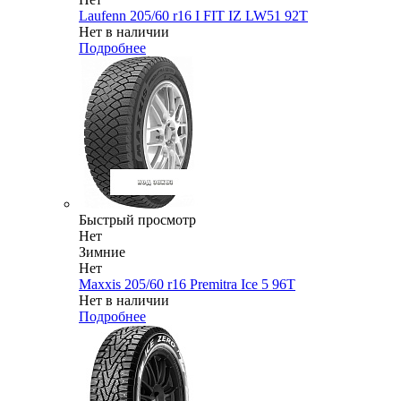
Laufenn 205/60 r16 I FIT IZ LW51 92T
Нет в наличии
Подробнее
Быстрый просмотр
Нет
Зимние
Нет
Maxxis 205/60 r16 Premitra Ice 5 96T
Нет в наличии
Подробнее