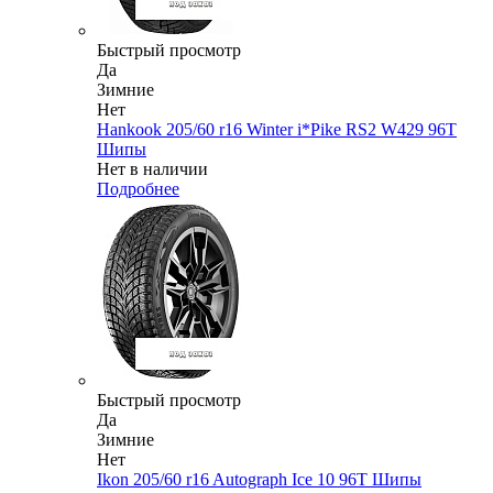
Быстрый просмотр
Да
Зимние
Нет
Hankook 205/60 r16 Winter i*Pike RS2 W429 96T
Шипы
Нет в наличии
Подробнее
Быстрый просмотр
Да
Зимние
Нет
Ikon 205/60 r16 Autograph Ice 10 96T Шипы