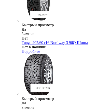
Быстрый просмотр
Да
Зимние
Нет
Tunga 205/60 r16 Nordway 3 96Q Шипы
Нет в наличии
Подробнее
Быстрый просмотр
Да
Зимние