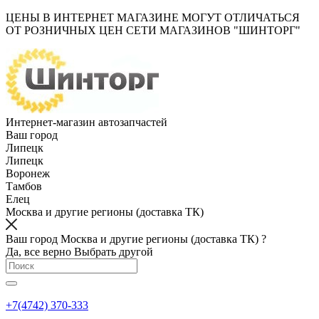
ЦЕНЫ В ИНТЕРНЕТ МАГАЗИНЕ МОГУТ ОТЛИЧАТЬСЯ
ОТ РОЗНИЧНЫХ ЦЕН СЕТИ МАГАЗИНОВ "ШИНТОРГ"
Интернет-магазин автозапчастей
Ваш город
Липецк
Липецк
Воронеж
Тамбов
Елец
Москва и другие регионы (доставка ТК)
Ваш город Москва и другие регионы (доставка ТК) ?
Да, все верно
Выбрать другой
+7(4742) 370-333