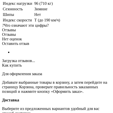
Индекс нагрузки
96 (710 кг)
Сезонность
Зимние
Шипы
Нет
Индекс скорости
T (до 190 км/ч)
?
Что означают эти цифры?
Отзывы
Отзывы
Нет оценок
Оставить отзыв
Загрузка отзывов...
Как купить
Для оформления заказа
Добавьте выбранные товары в корзину, а затем перейдите на
страницу Корзина, проверьте правильность заказанных
позиций и нажмите кнопку «Оформить заказ».
Доставка
Выберите из предложенных вариантов удобный для вас