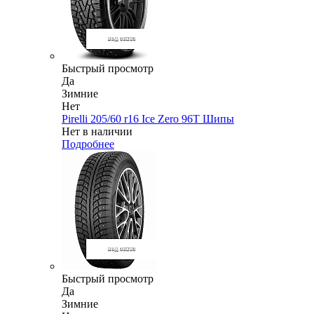
Быстрый просмотр
Да
Зимние
Нет
Pirelli 205/60 r16 Ice Zero 96T Шипы
Нет в наличии
Подробнее
Быстрый просмотр
Да
Зимние