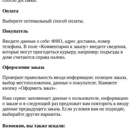
способ доставки.
Оплата
Выберите оптимальный способ оплаты.
Покупатель
Введите данные о себе: ФИО, адрес доставки, номер
телефона. В поле «Комментарии к заказу» введите сведения,
которые могут пригодиться курьеру, например: подъезды в
доме считаются справа налево.
Оформление заказа
Проверьте правильность ввода информации: позиции заказа,
выбор местоположения, данные о покупателе. Нажмите
кнопку «Оформить заказ».
Наш сервис запоминает данные о пользователе, информацию
о заказе и в следующий раз предложит вам повторить к вводу
данные предыдущего заказа. Если условия вам не подходят,
выбирайте другие варианты.
Возможно, вы также искали: