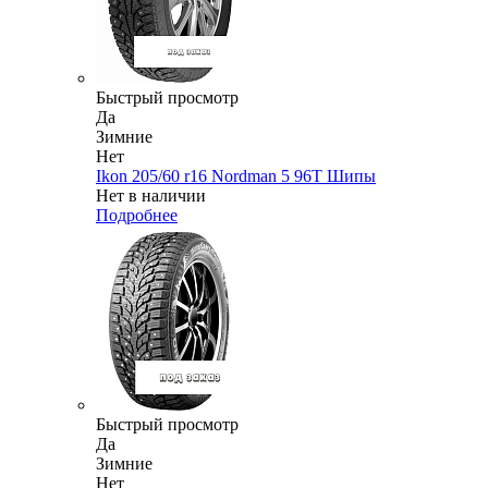
Быстрый просмотр
Да
Зимние
Нет
Ikon 205/60 r16 Nordman 5 96T Шипы
Нет в наличии
Подробнее
Быстрый просмотр
Да
Зимние
Нет