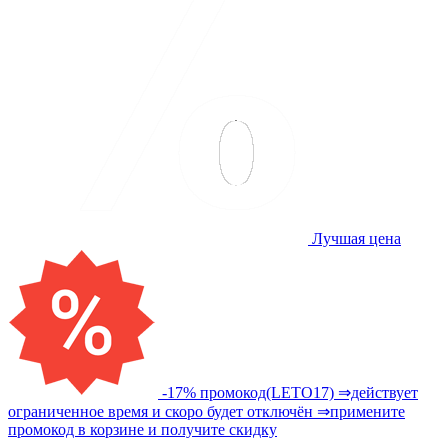
Лучшая цена
-17% промокод(LETO17) ⇒действует
ограниченное время и скоро будет отключён ⇒примените
промокод в корзине и получите скидку