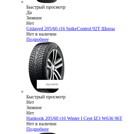
Быстрый просмотр
Да
Зимние
Нет
Gislaved 205/60 r16 SpikeControl 92T Шипы
Нет в наличии
Подробнее
Быстрый просмотр
Нет
Зимние
Нет
Hankook 205/60 r16 Winter I Cept IZ3 W636 96T
Нет в наличии
Подробнее