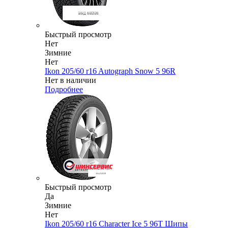
Быстрый просмотр
Нет
Зимние
Нет
Ikon 205/60 r16 Autograph Snow 5 96R
Нет в наличии
Подробнее
Быстрый просмотр
Да
Зимние
Нет
Ikon 205/60 r16 Character Ice 5 96T Шипы