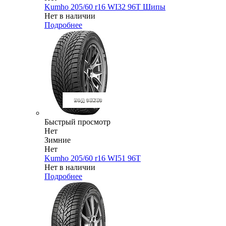
Kumho 205/60 r16 WI32 96T Шипы
Нет в наличии
Подробнее
Быстрый просмотр
Нет
Зимние
Нет
Kumho 205/60 r16 WI51 96T
Нет в наличии
Подробнее