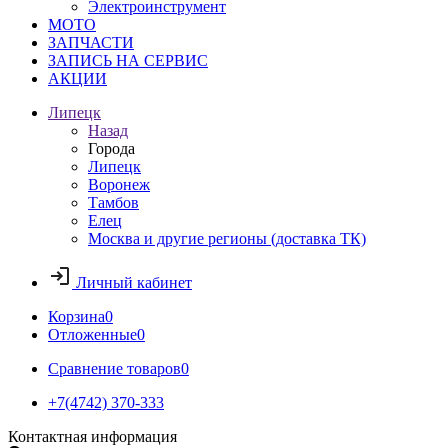
Электроинструмент
МОТО
ЗАПЧАСТИ
ЗАПИСЬ НА СЕРВИС
АКЦИИ
Липецк
Назад
Города
Липецк
Воронеж
Тамбов
Елец
Москва и другие регионы (доставка ТК)
Личный кабинет
Корзина
0
Отложенные
0
Сравнение товаров
0
+7(4742) 370-333
Контактная информация