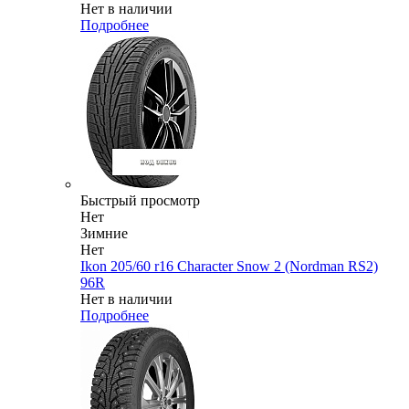
Нет в наличии
Подробнее
Быстрый просмотр
Нет
Зимние
Нет
Ikon 205/60 r16 Character Snow 2 (Nordman RS2)
96R
Нет в наличии
Подробнее