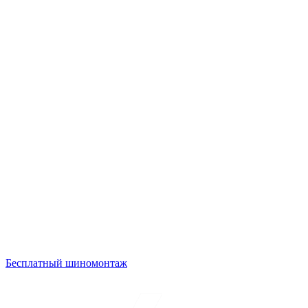
Бесплатный шиномонтаж