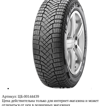
Артикул:
ЦБ-00144439
Цена действительна только для интернет-магазина и может
отличаться от цен в розничных магазинах