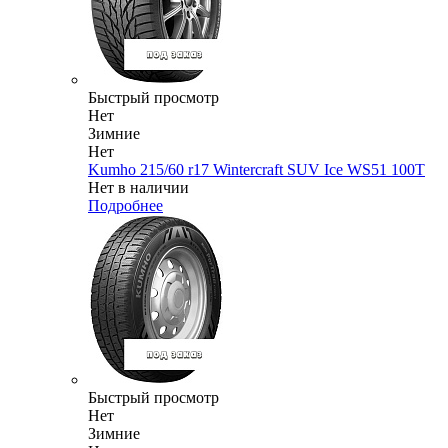
Быстрый просмотр
Нет
Зимние
Нет
Kumho 215/60 r17 Wintercraft SUV Ice WS51 100T
Нет в наличии
Подробнее
Быстрый просмотр
Нет
Зимние