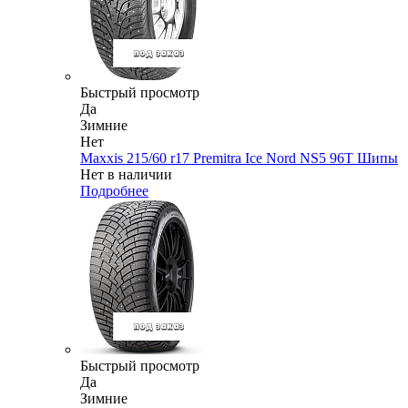
Быстрый просмотр
Да
Зимние
Нет
Maxxis 215/60 r17 Premitra Ice Nord NS5 96T Шипы
Нет в наличии
Подробнее
Быстрый просмотр
Да
Зимние