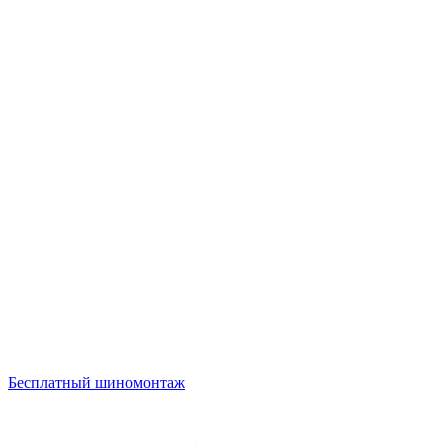
Бесплатный шиномонтаж