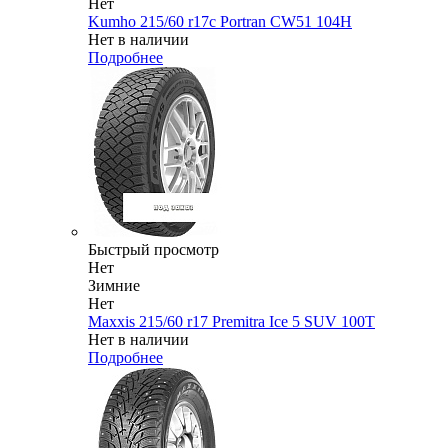
Нет
Kumho 215/60 r17c Portran CW51 104H
Нет в наличии
Подробнее
Быстрый просмотр
Нет
Зимние
Нет
Maxxis 215/60 r17 Premitra Ice 5 SUV 100T
Нет в наличии
Подробнее