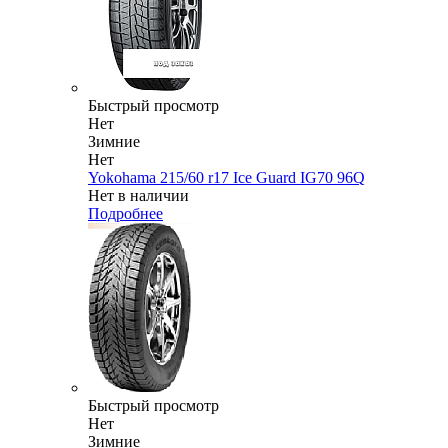
Быстрый просмотр
Нет
Зимние
Нет
Yokohama 215/60 r17 Ice Guard IG70 96Q
Нет в наличии
Подробнее
Быстрый просмотр
Нет
Зимние