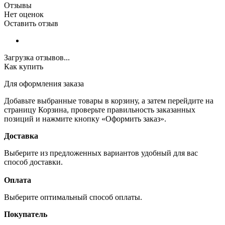
Отзывы
Нет оценок
Оставить отзыв
Загрузка отзывов...
Как купить
Для оформления заказа
Добавьте выбранные товары в корзину, а затем перейдите на
страницу Корзина, проверьте правильность заказанных
позиций и нажмите кнопку «Оформить заказ».
Доставка
Выберите из предложенных вариантов удобный для вас
способ доставки.
Оплата
Выберите оптимальный способ оплаты.
Покупатель