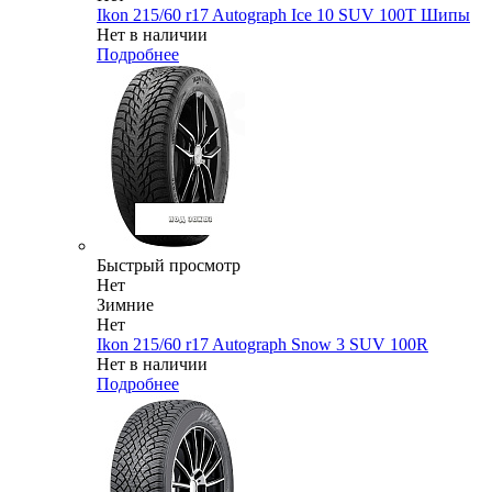
Ikon 215/60 r17 Autograph Ice 10 SUV 100T Шипы
Нет в наличии
Подробнее
Быстрый просмотр
Нет
Зимние
Нет
Ikon 215/60 r17 Autograph Snow 3 SUV 100R
Нет в наличии
Подробнее