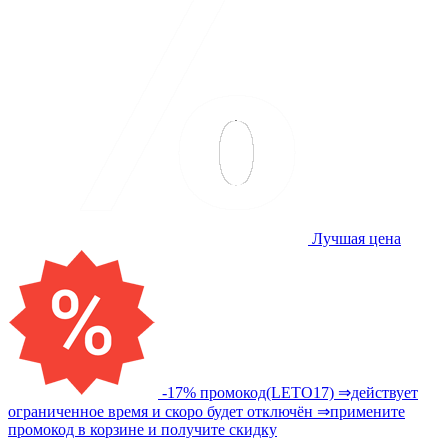
Лучшая цена
-17% промокод(LETO17) ⇒действует
ограниченное время и скоро будет отключён ⇒примените
промокод в корзине и получите скидку