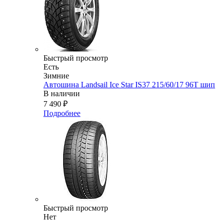
Быстрый просмотр
Есть
Зимние
Автошина Landsail Ice Star IS37 215/60/17 96T шип
В наличии
7 490
₽
Подробнее
Быстрый просмотр
Нет