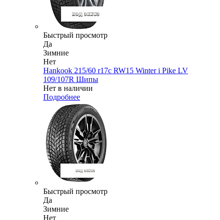
Быстрый просмотр
Да
Зимние
Нет
Hankook 215/60 r17c RW15 Winter i Pike LV
109/107R Шипы
Нет в наличии
Подробнее
Быстрый просмотр
Да
Зимние
Нет