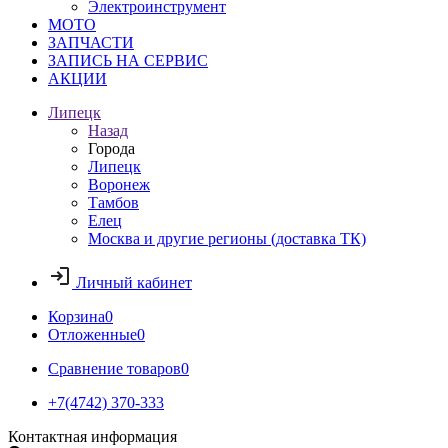
Электроинструмент
МОТО
ЗАПЧАСТИ
ЗАПИСЬ НА СЕРВИС
АКЦИИ
Липецк
Назад
Города
Липецк
Воронеж
Тамбов
Елец
Москва и другие регионы (доставка ТК)
Личный кабинет
Корзина
0
Отложенные
0
Сравнение товаров
0
+7(4742) 370-333
Контактная информация