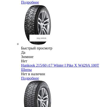
Подробнее
Быстрый просмотр
Да
Зимние
Нет
Hankook 215/60 r17 Winter I Pike X W429A 100T
Шипы
Нет в наличии
Подробнее