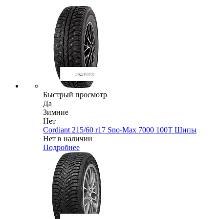
Быстрый просмотр
Да
Зимние
Нет
Cordiant 215/60 r17 Sno-Max 7000 100T Шипы
Нет в наличии
Подробнее