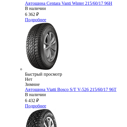
Автошина Centara Vanti Winter 215/60/17 96H
В наличии
6 362
₽
Подробнее
Быстрый просмотр
Нет
Зимние
Автошина Viatti Bosco S/T V-526 215/60/17 96T
В наличии
6 432
₽
Подробнее