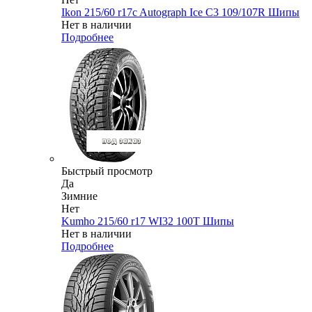
Ikon 215/60 r17c Autograph Ice C3 109/107R Шипы
Нет в наличии
Подробнее
Быстрый просмотр
Да
Зимние
Нет
Kumho 215/60 r17 WI32 100T Шипы
Нет в наличии
Подробнее