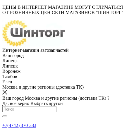
ЦЕНЫ В ИНТЕРНЕТ МАГАЗИНЕ МОГУТ ОТЛИЧАТЬСЯ
ОТ РОЗНИЧНЫХ ЦЕН СЕТИ МАГАЗИНОВ "ШИНТОРГ"
Интернет-магазин автозапчастей
Ваш город
Липецк
Липецк
Воронеж
Тамбов
Елец
Москва и другие регионы (доставка ТК)
Ваш город Москва и другие регионы (доставка ТК) ?
Да, все верно
Выбрать другой
+7(4742) 370-333