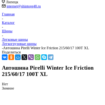
Липецк
internet@shintorg48.ru
Главная
-
Каталог
-
Шины
-
Легковые шины
Легкогрузовые шины
-
Автошина Pirelli Winter Ice Friction 215/60/17 100T XL
Поделиться
Автошина Pirelli Winter Ice Friction
215/60/17 100T XL
Нет
Зимние