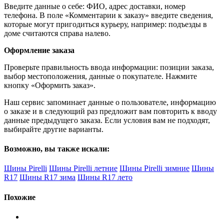
Введите данные о себе: ФИО, адрес доставки, номер
телефона. В поле «Комментарии к заказу» введите сведения,
которые могут пригодиться курьеру, например: подъезды в
доме считаются справа налево.
Оформление заказа
Проверьте правильность ввода информации: позиции заказа,
выбор местоположения, данные о покупателе. Нажмите
кнопку «Оформить заказ».
Наш сервис запоминает данные о пользователе, информацию
о заказе и в следующий раз предложит вам повторить к вводу
данные предыдущего заказа. Если условия вам не подходят,
выбирайте другие варианты.
Возможно, вы также искали:
Шины Pirelli
Шины Pirelli летние
Шины Pirelli зимние
Шины
R17
Шины R17 зима
Шины R17 лето
Похожие