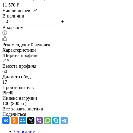
11 570
₽
Нашли дешевле?
В наличии
-
+
В корзину
Рекомендуют
0 человек
Характеристики
Ширина профиля
215
Высота профиля
60
Диаметр обода
17
Производитель
Pirelli
Индекс нагрузки
100 (800 кг)
Все характеристики
Поделиться
Описание