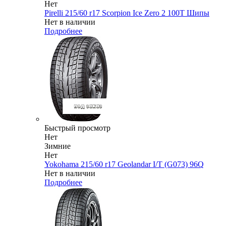
Нет
Pirelli 215/60 r17 Scorpion Ice Zero 2 100T Шипы
Нет в наличии
Подробнее
Быстрый просмотр
Нет
Зимние
Нет
Yokohama 215/60 r17 Geolandar I/T (G073) 96Q
Нет в наличии
Подробнее