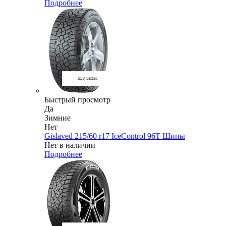
Подробнее
Быстрый просмотр
Да
Зимние
Нет
Gislaved 215/60 r17 IceControl 96T Шипы
Нет в наличии
Подробнее