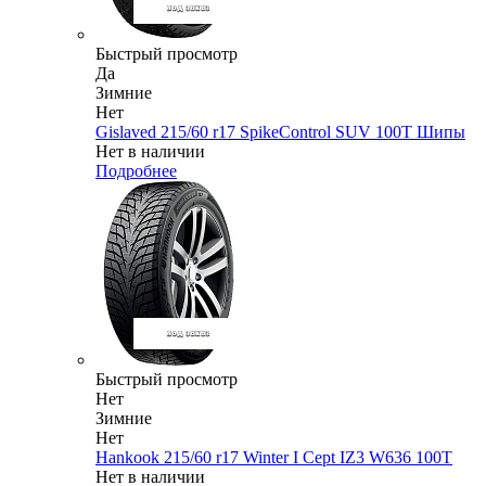
Быстрый просмотр
Да
Зимние
Нет
Gislaved 215/60 r17 SpikeControl SUV 100T Шипы
Нет в наличии
Подробнее
Быстрый просмотр
Нет
Зимние
Нет
Hankook 215/60 r17 Winter I Cept IZ3 W636 100T
Нет в наличии