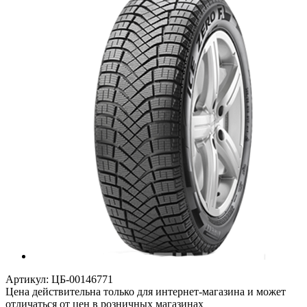
Артикул:
ЦБ-00146771
Цена действительна только для интернет-магазина и может
отличаться от цен в розничных магазинах