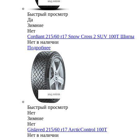
Быстрый просмотр
Да
Зимние
Нет
Cordiant 215/60 r17 Snow Cross 2 SUV 100T Шипы
Нет в наличии
Подробнее
Быстрый просмотр
Нет
Зимние
Нет
Gislaved 215/60 r17 ArcticControl 100T
Нет в наличии