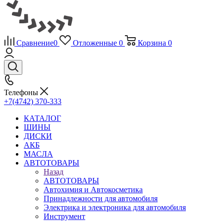
Сравнение
0
Отложенные
0
Корзина
0
Телефоны
+7(4742) 370-333
КАТАЛОГ
ШИНЫ
ДИСКИ
АКБ
МАСЛА
АВТОТОВАРЫ
Назад
АВТОТОВАРЫ
Автохимия и Автокосметика
Принадлежности для автомобиля
Электрика и электроника для автомобиля
Инструмент