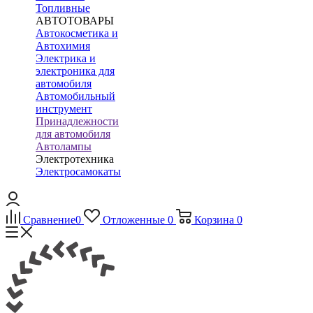
Топливные
АВТОТОВАРЫ
Автокосметика и
Автохимия
Электрика и
электроника для
автомобиля
Автомобильный
инструмент
Принадлежности
для автомобиля
Автолампы
Электротехника
Электросамокаты
Сравнение
0
Отложенные
0
Корзина
0