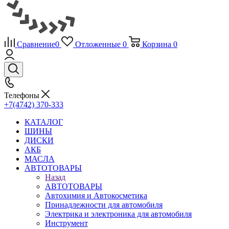
Сравнение
0
Отложенные
0
Корзина
0
Телефоны
+7(4742) 370-333
КАТАЛОГ
ШИНЫ
ДИСКИ
АКБ
МАСЛА
АВТОТОВАРЫ
Назад
АВТОТОВАРЫ
Автохимия и Автокосметика
Принадлежности для автомобиля
Электрика и электроника для автомобиля
Инструмент