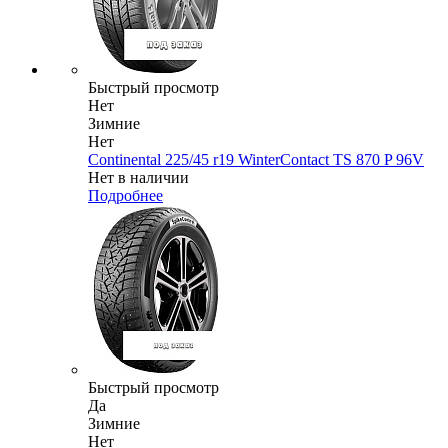
Быстрый просмотр
Нет
Зимние
Нет
Continental 225/45 r19 WinterContact TS 870 P 96V
Нет в наличии
Подробнее
Быстрый просмотр
Да
Зимние
Нет