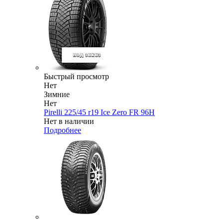
Быстрый просмотр
Нет
Зимние
Нет
Pirelli 225/45 r19 Ice Zero FR 96H
Нет в наличии
Подробнее