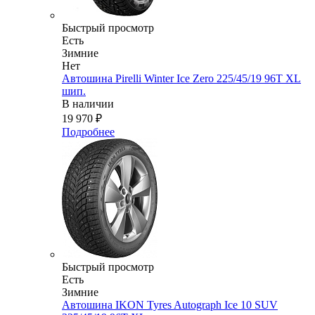
Быстрый просмотр
Есть
Зимние
Нет
Автошина Pirelli Winter Ice Zero 225/45/19 96T XL
шип.
В наличии
19 970
₽
Подробнее
Быстрый просмотр
Есть
Зимние
Автошина IKON Tyres Autograph Ice 10 SUV