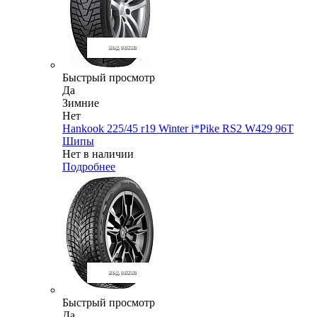
Быстрый просмотр
Да
Зимние
Нет
Hankook 225/45 r19 Winter i*Pike RS2 W429 96T
Шипы
Нет в наличии
Подробнее
Быстрый просмотр
Да