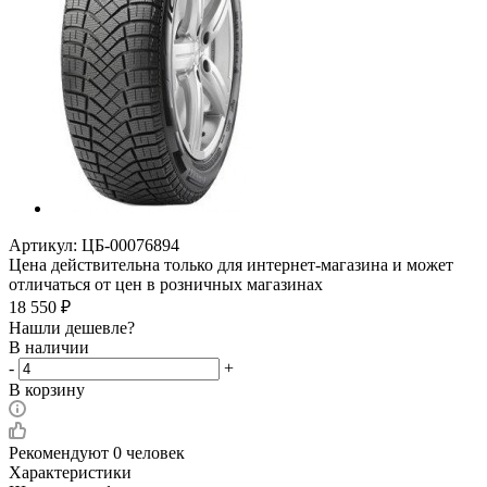
Артикул:
ЦБ-00076894
Цена действительна только для интернет-магазина и может
отличаться от цен в розничных магазинах
18 550
₽
Нашли дешевле?
В наличии
-
+
В корзину
Рекомендуют
0 человек
Характеристики