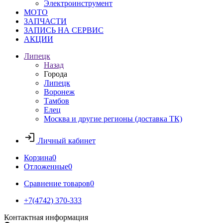
Электроинструмент
МОТО
ЗАПЧАСТИ
ЗАПИСЬ НА СЕРВИС
АКЦИИ
Липецк
Назад
Города
Липецк
Воронеж
Тамбов
Елец
Москва и другие регионы (доставка ТК)
Личный кабинет
Корзина
0
Отложенные
0
Сравнение товаров
0
+7(4742) 370-333
Контактная информация