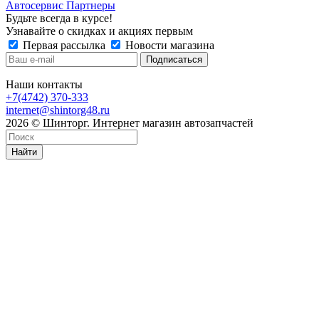
Автосервис Партнеры
Будьте всегда в курсе!
Узнавайте о скидках и акциях первым
Первая рассылка
Новости магазина
Наши контакты
+7(4742) 370-333
internet@shintorg48.ru
2026 © Шинторг. Интернет магазин автозапчастей
Найти