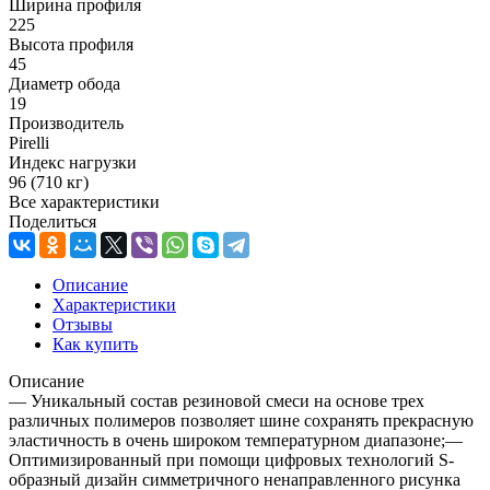
Ширина профиля
225
Высота профиля
45
Диаметр обода
19
Производитель
Pirelli
Индекс нагрузки
96 (710 кг)
Все характеристики
Поделиться
Описание
Характеристики
Отзывы
Как купить
Описание
— Уникальный состав резиновой смеси на основе трех
различных полимеров позволяет шине сохранять прекрасную
эластичность в очень широком температурном диапазоне;—
Оптимизированный при помощи цифровых технологий S-
образный дизайн симметричного ненаправленного рисунка