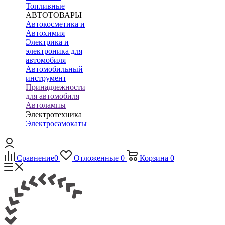
Топливные
АВТОТОВАРЫ
Автокосметика и
Автохимия
Электрика и
электроника для
автомобиля
Автомобильный
инструмент
Принадлежности
для автомобиля
Автолампы
Электротехника
Электросамокаты
Сравнение
0
Отложенные
0
Корзина
0