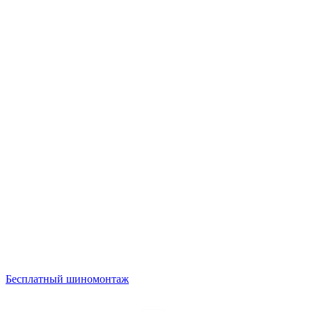
Бесплатный шиномонтаж