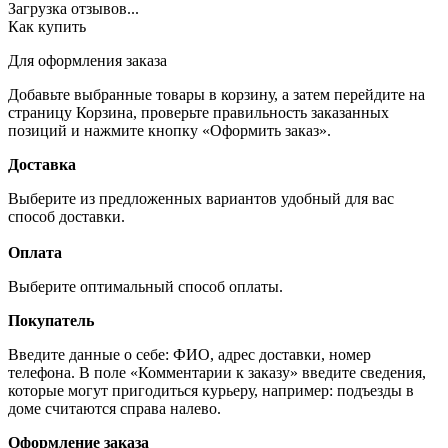
Загрузка отзывов...
Как купить
Для оформления заказа
Добавьте выбранные товары в корзину, а затем перейдите на
страницу Корзина, проверьте правильность заказанных
позиций и нажмите кнопку «Оформить заказ».
Доставка
Выберите из предложенных вариантов удобный для вас
способ доставки.
Оплата
Выберите оптимальный способ оплаты.
Покупатель
Введите данные о себе: ФИО, адрес доставки, номер
телефона. В поле «Комментарии к заказу» введите сведения,
которые могут пригодиться курьеру, например: подъезды в
доме считаются справа налево.
Оформление заказа