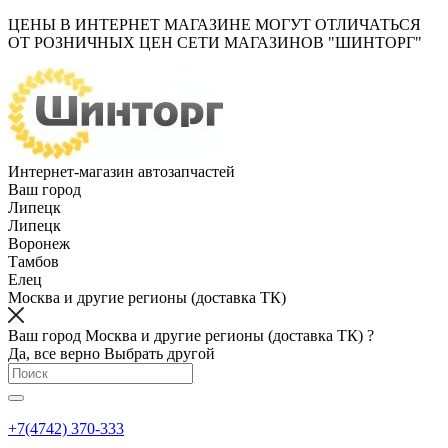
ЦЕНЫ В ИНТЕРНЕТ МАГАЗИНЕ МОГУТ ОТЛИЧАТЬСЯ
ОТ РОЗНИЧНЫХ ЦЕН СЕТИ МАГАЗИНОВ "ШИНТОРГ"
Интернет-магазин автозапчастей
Ваш город
Липецк
Липецк
Воронеж
Тамбов
Елец
Москва и другие регионы (доставка ТК)
Ваш город Москва и другие регионы (доставка ТК) ?
Да, все верно
Выбрать другой
+7(4742) 370-333