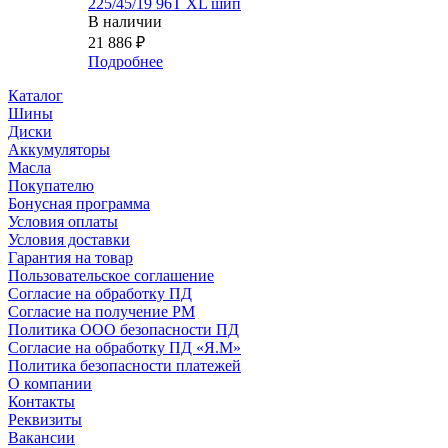
225/45/19 96T XL шип
В наличии
21 886
₽
Подробнее
Каталог
Шины
Диски
Аккумуляторы
Масла
Покупателю
Бонусная программа
Условия оплаты
Условия доставки
Гарантия на товар
Пользовательское соглашение
Согласие на обработку ПД
Согласие на получение РМ
Политика ООО безопасности ПД
Согласие на обработку ПД «Я.М»
Политика безопасности платежей
О компании
Контакты
Реквизиты
Вакансии