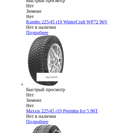
Быстрый просмотр
Нет
Зимние
Нет
Kumho 225/45 r19 WinterCraft WP72 96V
Нет в наличии
Подробнее
Быстрый просмотр
Нет
Зимние
Нет
Maxxis 225/45 r19 Premitra Ice 5 96T
Нет в наличии
Подробнее