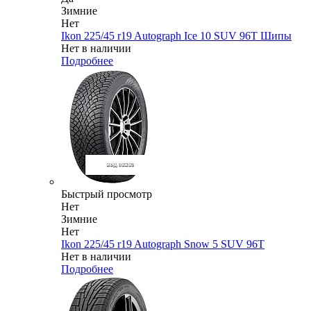
Зимние
Нет
Ikon 225/45 r19 Autograph Ice 10 SUV 96T Шипы
Нет в наличии
Подробнее
Быстрый просмотр
Нет
Зимние
Нет
Ikon 225/45 r19 Autograph Snow 5 SUV 96T
Нет в наличии
Подробнее