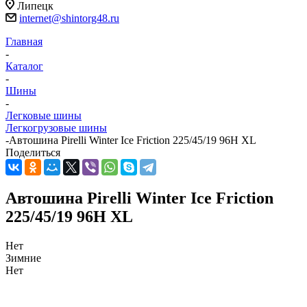
Липецк
internet@shintorg48.ru
Главная
-
Каталог
-
Шины
-
Легковые шины
Легкогрузовые шины
-
Автошина Pirelli Winter Ice Friction 225/45/19 96H XL
Поделиться
Автошина Pirelli Winter Ice Friction
225/45/19 96H XL
Нет
Зимние
Нет