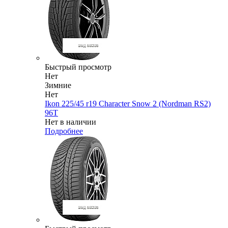
Быстрый просмотр
Нет
Зимние
Нет
Ikon 225/45 r19 Character Snow 2 (Nordman RS2)
96T
Нет в наличии
Подробнее