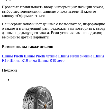
Проверьте правильность ввода информации: позиции заказа,
выбор местоположения, данные о покупателе. Нажмите
кнопку «Оформить заказ».
Наш сервис запоминает данные о пользователе, информацию
о заказе и в следующий раз предложит вам повторить к вводу
данные предыдущего заказа. Если условия вам не подходят,
выбирайте другие варианты.
Возможно, вы также искали:
Шины Pirelli
Шины Pirelli летние
Шины Pirelli зимние
Шины
R19
Шины R19 зима
Шины R19 лето
Похожие