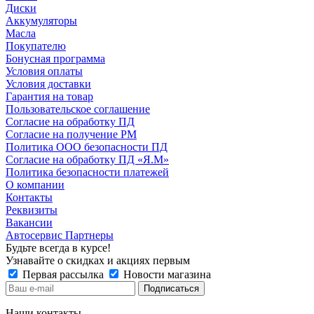
Диски
Аккумуляторы
Масла
Покупателю
Бонусная программа
Условия оплаты
Условия доставки
Гарантия на товар
Пользовательское соглашение
Согласие на обработку ПД
Согласие на получение РМ
Политика ООО безопасности ПД
Согласие на обработку ПД «Я.М»
Политика безопасности платежей
О компании
Контакты
Реквизиты
Вакансии
Автосервис Партнеры
Будьте всегда в курсе!
Узнавайте о скидках и акциях первым
Первая рассылка
Новости магазина
Наши контакты