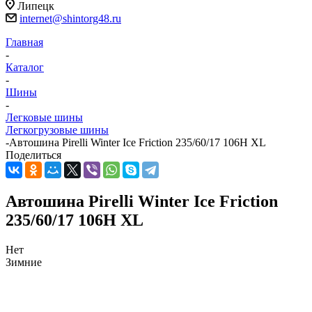
Липецк
internet@shintorg48.ru
Главная
-
Каталог
-
Шины
-
Легковые шины
Легкогрузовые шины
-
Автошина Pirelli Winter Ice Friction 235/60/17 106H XL
Поделиться
Автошина Pirelli Winter Ice Friction
235/60/17 106H XL
Нет
Зимние