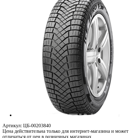
Артикул:
ЦБ-00203840
Цена действительна только для интернет-магазина и может
отличаться от цен в розничных магазинах