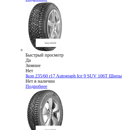
Быстрый просмотр
Да
Зимние
Нет
Ikon 235/60 r17 Autograph Ice 9 SUV 106T Шипы
Нет в наличии
Подробнее