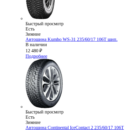
Быстрый просмотр
Есть
Зимние
Автошина Kumho WS-31 235/60/17 106T шип.
В наличии
12 480
₽
Подробнее
Быстрый просмотр
Есть
Зимние
Автошина Continental IceContact 2 235/60/17 106T