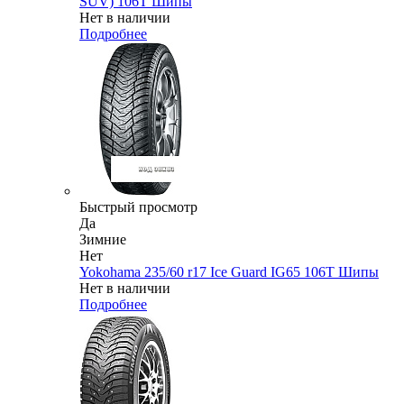
SUV) 106T Шипы
Нет в наличии
Подробнее
Быстрый просмотр
Да
Зимние
Нет
Yokohama 235/60 r17 Ice Guard IG65 106T Шипы
Нет в наличии
Подробнее