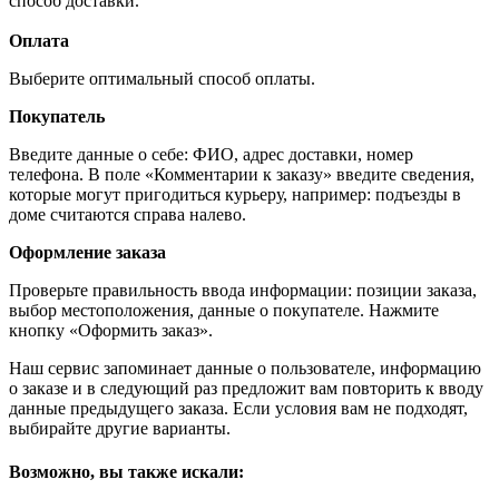
способ доставки.
Оплата
Выберите оптимальный способ оплаты.
Покупатель
Введите данные о себе: ФИО, адрес доставки, номер
телефона. В поле «Комментарии к заказу» введите сведения,
которые могут пригодиться курьеру, например: подъезды в
доме считаются справа налево.
Оформление заказа
Проверьте правильность ввода информации: позиции заказа,
выбор местоположения, данные о покупателе. Нажмите
кнопку «Оформить заказ».
Наш сервис запоминает данные о пользователе, информацию
о заказе и в следующий раз предложит вам повторить к вводу
данные предыдущего заказа. Если условия вам не подходят,
выбирайте другие варианты.
Возможно, вы также искали: