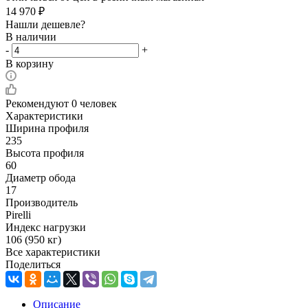
14 970
₽
Нашли дешевле?
В наличии
-
+
В корзину
Рекомендуют
0 человек
Характеристики
Ширина профиля
235
Высота профиля
60
Диаметр обода
17
Производитель
Pirelli
Индекс нагрузки
106 (950 кг)
Все характеристики
Поделиться
Описание