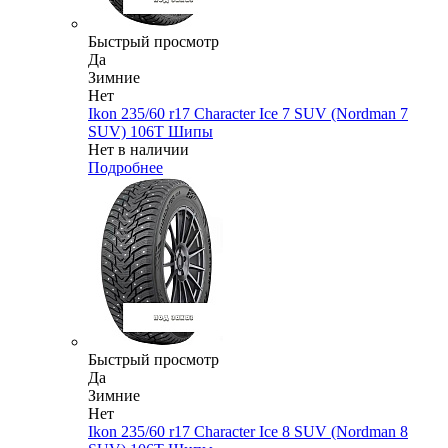
Быстрый просмотр
Да
Зимние
Нет
Ikon 235/60 r17 Character Ice 7 SUV (Nordman 7
SUV) 106T Шипы
Нет в наличии
Подробнее
Быстрый просмотр
Да
Зимние
Нет
Ikon 235/60 r17 Character Ice 8 SUV (Nordman 8