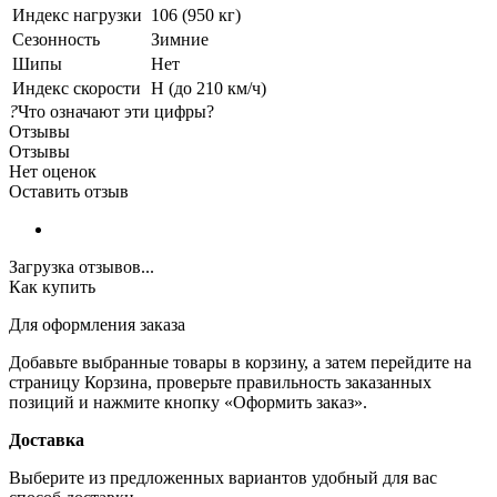
Индекс нагрузки
106 (950 кг)
Сезонность
Зимние
Шипы
Нет
Индекс скорости
H (до 210 км/ч)
?
Что означают эти цифры?
Отзывы
Отзывы
Нет оценок
Оставить отзыв
Загрузка отзывов...
Как купить
Для оформления заказа
Добавьте выбранные товары в корзину, а затем перейдите на
страницу Корзина, проверьте правильность заказанных
позиций и нажмите кнопку «Оформить заказ».
Доставка
Выберите из предложенных вариантов удобный для вас