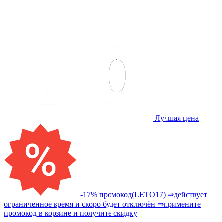
Лучшая цена
-17% промокод(LETO17) ⇒действует
ограниченное время и скоро будет отключён ⇒примените
промокод в корзине и получите скидку