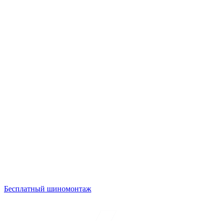
Бесплатный шиномонтаж