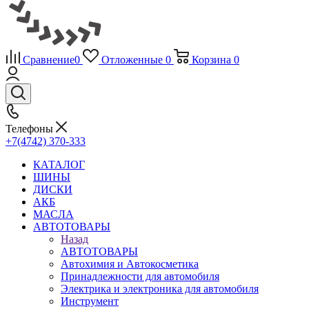
Сравнение
0
Отложенные
0
Корзина
0
Телефоны
+7(4742) 370-333
КАТАЛОГ
ШИНЫ
ДИСКИ
АКБ
МАСЛА
АВТОТОВАРЫ
Назад
АВТОТОВАРЫ
Автохимия и Автокосметика
Принадлежности для автомобиля
Электрика и электроника для автомобиля
Инструмент