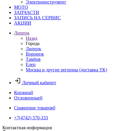
Электроинструмент
МОТО
ЗАПЧАСТИ
ЗАПИСЬ НА СЕРВИС
АКЦИИ
Липецк
Назад
Города
Липецк
Воронеж
Тамбов
Елец
Москва и другие регионы (доставка ТК)
Личный кабинет
Корзина
0
Отложенные
0
Сравнение товаров
0
+7(4742) 370-333
Контактная информация