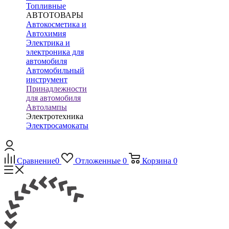
Топливные
АВТОТОВАРЫ
Автокосметика и
Автохимия
Электрика и
электроника для
автомобиля
Автомобильный
инструмент
Принадлежности
для автомобиля
Автолампы
Электротехника
Электросамокаты
Сравнение
0
Отложенные
0
Корзина
0