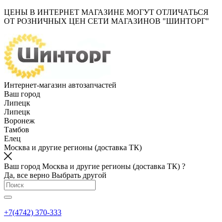
ЦЕНЫ В ИНТЕРНЕТ МАГАЗИНЕ МОГУТ ОТЛИЧАТЬСЯ
ОТ РОЗНИЧНЫХ ЦЕН СЕТИ МАГАЗИНОВ "ШИНТОРГ"
Интернет-магазин автозапчастей
Ваш город
Липецк
Липецк
Воронеж
Тамбов
Елец
Москва и другие регионы (доставка ТК)
Ваш город Москва и другие регионы (доставка ТК) ?
Да, все верно
Выбрать другой
+7(4742) 370-333