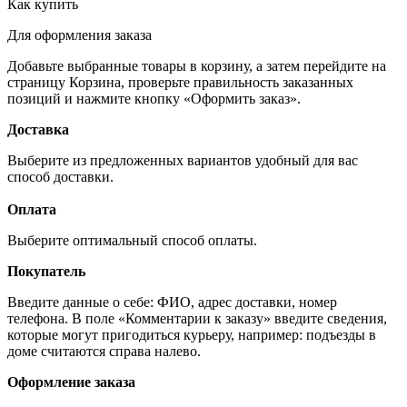
Как купить
Для оформления заказа
Добавьте выбранные товары в корзину, а затем перейдите на
страницу Корзина, проверьте правильность заказанных
позиций и нажмите кнопку «Оформить заказ».
Доставка
Выберите из предложенных вариантов удобный для вас
способ доставки.
Оплата
Выберите оптимальный способ оплаты.
Покупатель
Введите данные о себе: ФИО, адрес доставки, номер
телефона. В поле «Комментарии к заказу» введите сведения,
которые могут пригодиться курьеру, например: подъезды в
доме считаются справа налево.
Оформление заказа