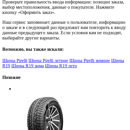
Проверьте правильность ввода информации: позиции заказа,
выбор местоположения, данные о покупателе. Нажмите
кнопку «Оформить заказ».
Наш сервис запоминает данные о пользователе, информацию
о заказе и в следующий раз предложит вам повторить к вводу
данные предыдущего заказа. Если условия вам не подходят,
выбирайте другие варианты.
Возможно, вы также искали:
Шины Pirelli
Шины Pirelli летние
Шины Pirelli зимние
Шины
R19
Шины R19 зима
Шины R19 лето
Похожие