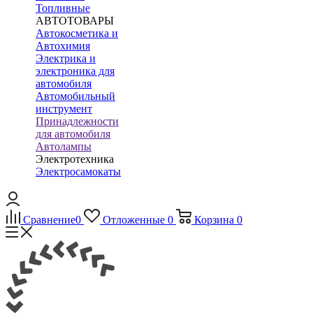
Топливные
АВТОТОВАРЫ
Автокосметика и
Автохимия
Электрика и
электроника для
автомобиля
Автомобильный
инструмент
Принадлежности
для автомобиля
Автолампы
Электротехника
Электросамокаты
Сравнение
0
Отложенные
0
Корзина
0