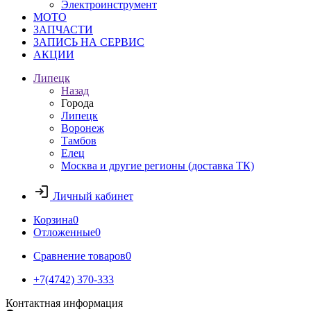
Электроинструмент
МОТО
ЗАПЧАСТИ
ЗАПИСЬ НА СЕРВИС
АКЦИИ
Липецк
Назад
Города
Липецк
Воронеж
Тамбов
Елец
Москва и другие регионы (доставка ТК)
Личный кабинет
Корзина
0
Отложенные
0
Сравнение товаров
0
+7(4742) 370-333
Контактная информация