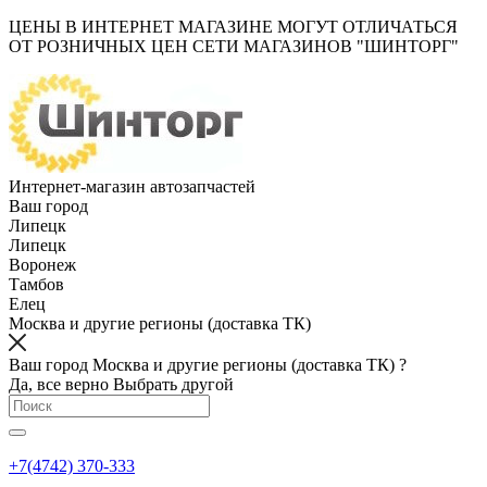
ЦЕНЫ В ИНТЕРНЕТ МАГАЗИНЕ МОГУТ ОТЛИЧАТЬСЯ
ОТ РОЗНИЧНЫХ ЦЕН СЕТИ МАГАЗИНОВ "ШИНТОРГ"
Интернет-магазин автозапчастей
Ваш город
Липецк
Липецк
Воронеж
Тамбов
Елец
Москва и другие регионы (доставка ТК)
Ваш город Москва и другие регионы (доставка ТК) ?
Да, все верно
Выбрать другой
+7(4742) 370-333