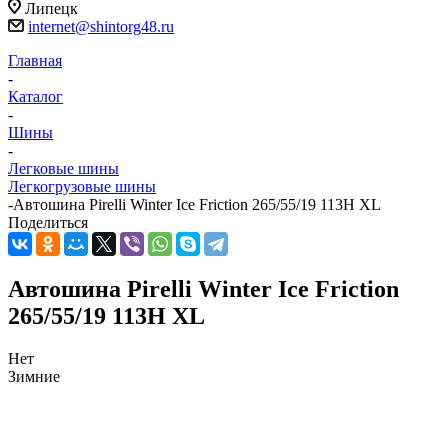
Липецк
internet@shintorg48.ru
Главная
-
Каталог
-
Шины
-
Легковые шины
Легкогрузовые шины
-
Автошина Pirelli Winter Ice Friction 265/55/19 113H XL
Поделиться
Автошина Pirelli Winter Ice Friction
265/55/19 113H XL
Нет
Зимние