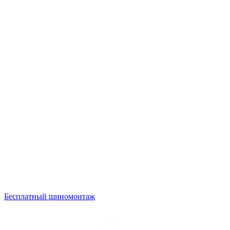
Бесплатный шиномонтаж