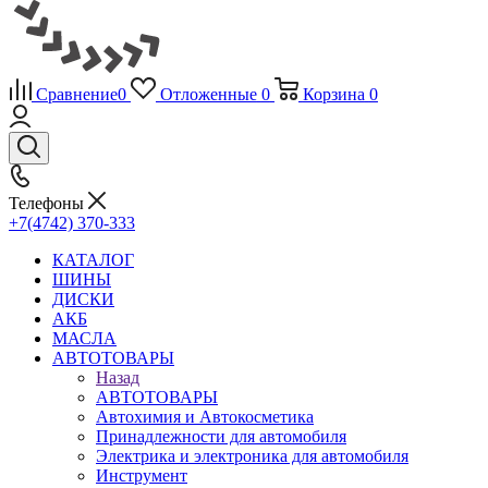
Сравнение
0
Отложенные
0
Корзина
0
Телефоны
+7(4742) 370-333
КАТАЛОГ
ШИНЫ
ДИСКИ
АКБ
МАСЛА
АВТОТОВАРЫ
Назад
АВТОТОВАРЫ
Автохимия и Автокосметика
Принадлежности для автомобиля
Электрика и электроника для автомобиля
Инструмент