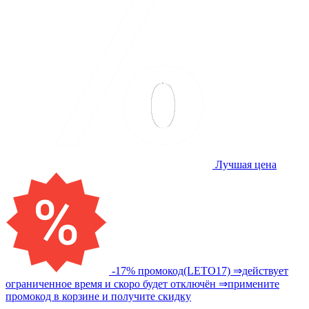
Лучшая цена
-17% промокод(LETO17) ⇒действует
ограниченное время и скоро будет отключён ⇒примените
промокод в корзине и получите скидку