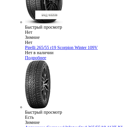
Быстрый просмотр
Нет
Зимние
Нет
Pirelli 265/55 r19 Scorpion Winter 109V
Нет в наличии
Подробнее
Быстрый просмотр
Есть
Зимние