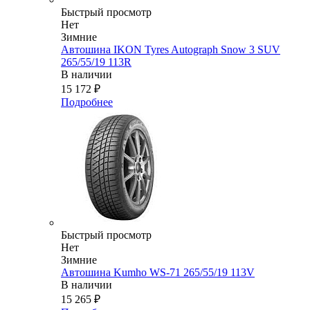
Быстрый просмотр
Нет
Зимние
Автошина IKON Tyres Autograph Snow 3 SUV
265/55/19 113R
В наличии
15 172
₽
Подробнее
Быстрый просмотр
Нет
Зимние
Автошина Kumho WS-71 265/55/19 113V
В наличии
15 265
₽