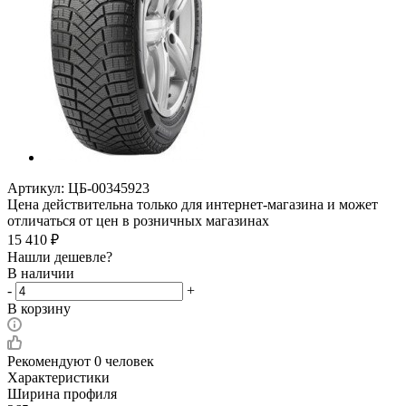
Артикул:
ЦБ-00345923
Цена действительна только для интернет-магазина и может
отличаться от цен в розничных магазинах
15 410
₽
Нашли дешевле?
В наличии
-
+
В корзину
Рекомендуют
0 человек
Характеристики
Ширина профиля