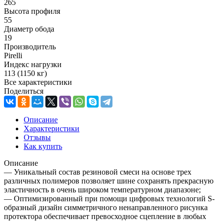
265
Высота профиля
55
Диаметр обода
19
Производитель
Pirelli
Индекс нагрузки
113 (1150 кг)
Все характеристики
Поделиться
Описание
Характеристики
Отзывы
Как купить
Описание
— Уникальный состав резиновой смеси на основе трех
различных полимеров позволяет шине сохранять прекрасную
эластичность в очень широком температурном диапазоне;
— Оптимизированный при помощи цифровых технологий S-
образный дизайн симметричного ненаправленного рисунка
протектора обеспечивает превосходное сцепление в любых