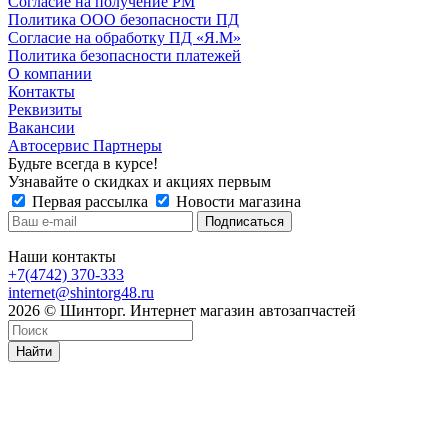
Согласие на получение РМ
Политика ООО безопасности ПД
Согласие на обработку ПД «Я.М»
Политика безопасности платежей
О компании
Контакты
Реквизиты
Вакансии
Автосервис Партнеры
Будьте всегда в курсе!
Узнавайте о скидках и акциях первым
Первая рассылка
Новости магазина
Наши контакты
+7(4742) 370-333
internet@shintorg48.ru
2026 © Шинторг. Интернет магазин автозапчастей
Найти