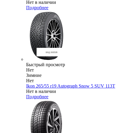
Нет в наличии
Подробнее
Быстрый просмотр
Нет
Зимние
Нет
Ikon 265/55 r19 Autograph Snow 5 SUV 113T
Нет в наличии
Подробнее