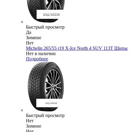
Быстрый просмотр
Да
Зимние
Нет
Michelin 265/55 r19 X-Ice North 4 SUV 113T Шипы
Нет в наличии
Подробнее
Быстрый просмотр
Нет
Зимние
Нет