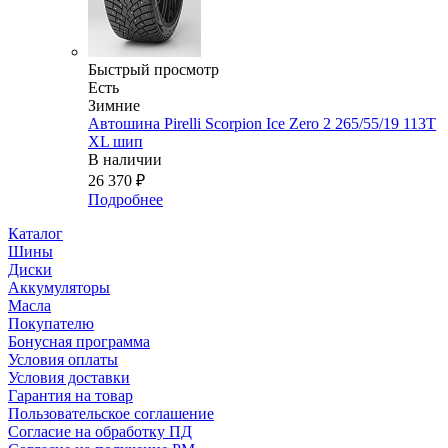
Быстрый просмотр
Есть
Зимние
Автошина Pirelli Scorpion Ice Zero 2 265/55/19 113T
XL шип
В наличии
26 370
₽
Подробнее
Каталог
Шины
Диски
Аккумуляторы
Масла
Покупателю
Бонусная программа
Условия оплаты
Условия доставки
Гарантия на товар
Пользовательское соглашение
Согласие на обработку ПД