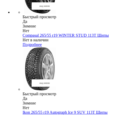
Быстрый просмотр
Да
Зимние
Нет
Compasal 265/55 r19 WINTER STUD 113T Шипы
Нет в наличии
Подробнее
Быстрый просмотр
Да
Зимние
Нет
Ikon 265/55 r19 Autograph Ice 9 SUV 113T Шипы