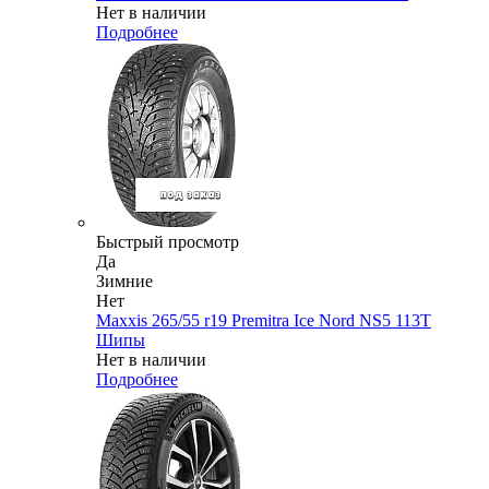
Нет в наличии
Подробнее
Быстрый просмотр
Да
Зимние
Нет
Maxxis 265/55 r19 Premitra Ice Nord NS5 113T
Шипы
Нет в наличии
Подробнее