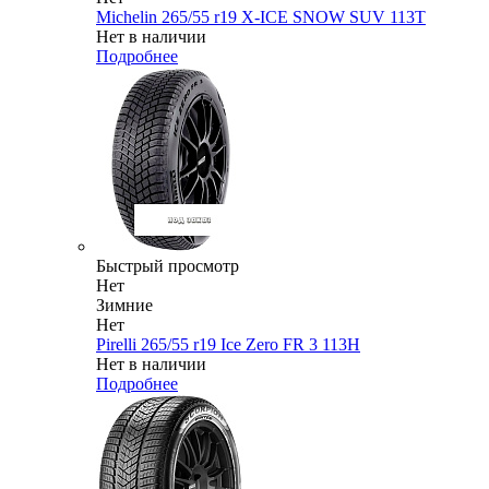
Michelin 265/55 r19 X-ICE SNOW SUV 113T
Нет в наличии
Подробнее
Быстрый просмотр
Нет
Зимние
Нет
Pirelli 265/55 r19 Ice Zero FR 3 113H
Нет в наличии
Подробнее