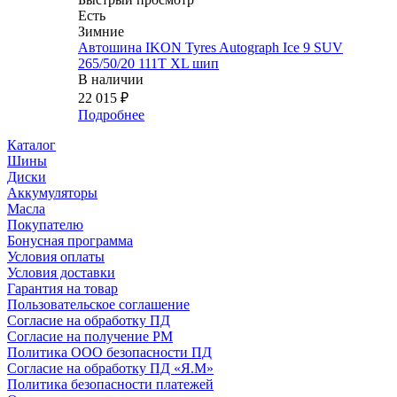
Есть
Зимние
Автошина IKON Tyres Autograph Ice 9 SUV
265/50/20 111T XL шип
В наличии
22 015
₽
Подробнее
Каталог
Шины
Диски
Аккумуляторы
Масла
Покупателю
Бонусная программа
Условия оплаты
Условия доставки
Гарантия на товар
Пользовательское соглашение
Согласие на обработку ПД
Согласие на получение РМ
Политика ООО безопасности ПД
Согласие на обработку ПД «Я.М»
Политика безопасности платежей