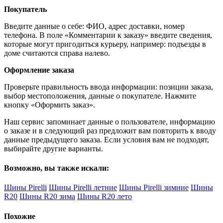
Покупатель
Введите данные о себе: ФИО, адрес доставки, номер
телефона. В поле «Комментарии к заказу» введите сведения,
которые могут пригодиться курьеру, например: подъезды в
доме считаются справа налево.
Оформление заказа
Проверьте правильность ввода информации: позиции заказа,
выбор местоположения, данные о покупателе. Нажмите
кнопку «Оформить заказ».
Наш сервис запоминает данные о пользователе, информацию
о заказе и в следующий раз предложит вам повторить к вводу
данные предыдущего заказа. Если условия вам не подходят,
выбирайте другие варианты.
Возможно, вы также искали:
Шины Pirelli
Шины Pirelli летние
Шины Pirelli зимние
Шины
R20
Шины R20 зима
Шины R20 лето
Похожие