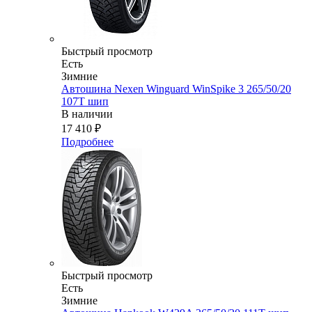
Быстрый просмотр
Есть
Зимние
Автошина Nexen Winguard WinSpike 3 265/50/20
107T шип
В наличии
17 410
₽
Подробнее
Быстрый просмотр
Есть
Зимние