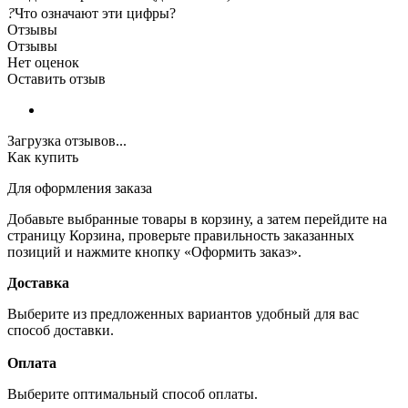
?
Что означают эти цифры?
Отзывы
Отзывы
Нет оценок
Оставить отзыв
Загрузка отзывов...
Как купить
Для оформления заказа
Добавьте выбранные товары в корзину, а затем перейдите на
страницу Корзина, проверьте правильность заказанных
позиций и нажмите кнопку «Оформить заказ».
Доставка
Выберите из предложенных вариантов удобный для вас
способ доставки.
Оплата
Выберите оптимальный способ оплаты.