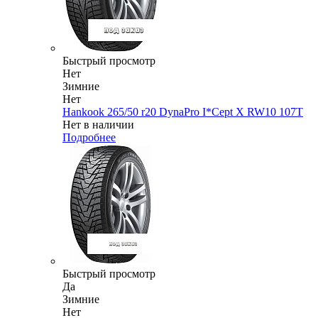
Быстрый просмотр
Нет
Зимние
Нет
Hankook 265/50 r20 DynaPro I*Cept X RW10 107T
Нет в наличии
Подробнее
Быстрый просмотр
Да
Зимние
Нет