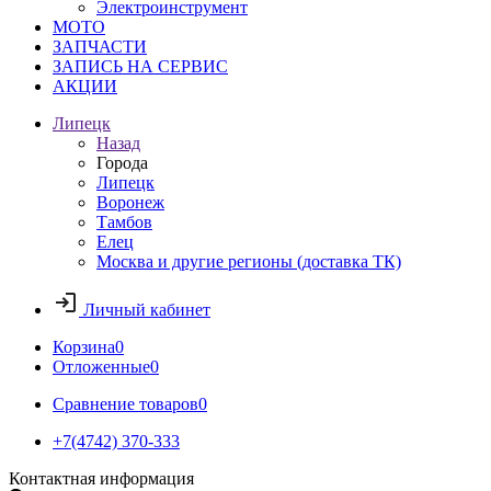
Электроинструмент
МОТО
ЗАПЧАСТИ
ЗАПИСЬ НА СЕРВИС
АКЦИИ
Липецк
Назад
Города
Липецк
Воронеж
Тамбов
Елец
Москва и другие регионы (доставка ТК)
Личный кабинет
Корзина
0
Отложенные
0
Сравнение товаров
0
+7(4742) 370-333
Контактная информация