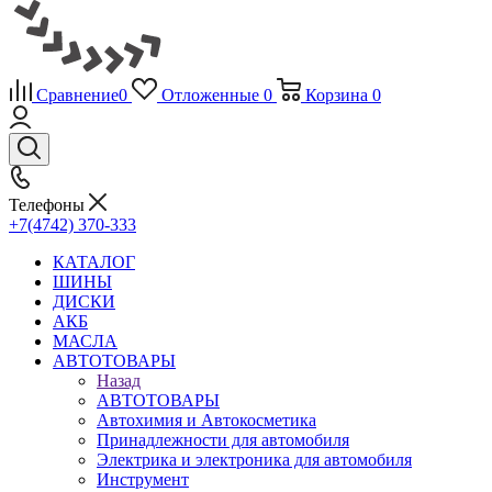
Сравнение
0
Отложенные
0
Корзина
0
Телефоны
+7(4742) 370-333
КАТАЛОГ
ШИНЫ
ДИСКИ
АКБ
МАСЛА
АВТОТОВАРЫ
Назад
АВТОТОВАРЫ
Автохимия и Автокосметика
Принадлежности для автомобиля
Электрика и электроника для автомобиля
Инструмент