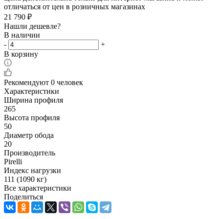
отличаться от цен в розничных магазинах
21 790
₽
Нашли дешевле?
В наличии
-
+
В корзину
Рекомендуют
0 человек
Характеристики
Ширина профиля
265
Высота профиля
50
Диаметр обода
20
Производитель
Pirelli
Индекс нагрузки
111 (1090 кг)
Все характеристики
Поделиться