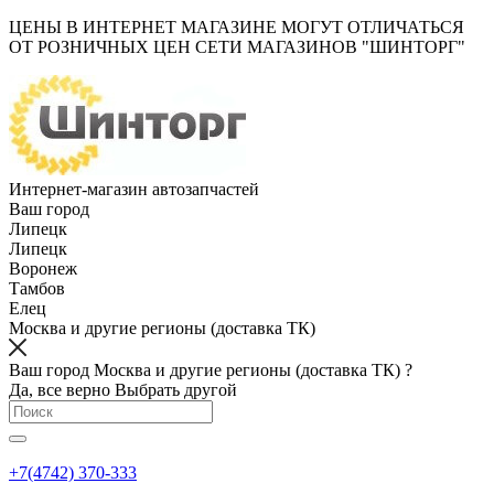
ЦЕНЫ В ИНТЕРНЕТ МАГАЗИНЕ МОГУТ ОТЛИЧАТЬСЯ
ОТ РОЗНИЧНЫХ ЦЕН СЕТИ МАГАЗИНОВ "ШИНТОРГ"
Интернет-магазин автозапчастей
Ваш город
Липецк
Липецк
Воронеж
Тамбов
Елец
Москва и другие регионы (доставка ТК)
Ваш город Москва и другие регионы (доставка ТК) ?
Да, все верно
Выбрать другой
+7(4742) 370-333