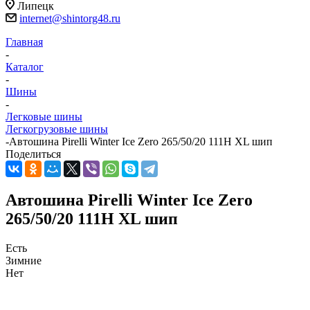
Липецк
internet@shintorg48.ru
Главная
-
Каталог
-
Шины
-
Легковые шины
Легкогрузовые шины
-
Автошина Pirelli Winter Ice Zero 265/50/20 111H XL шип
Поделиться
Автошина Pirelli Winter Ice Zero
265/50/20 111H XL шип
Есть
Зимние
Нет