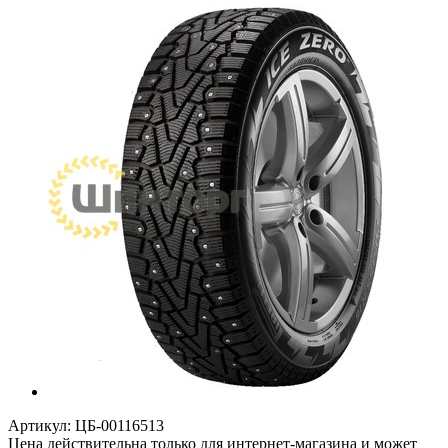
Артикул:
ЦБ-00116513
Цена действительна только для интернет-магазина и может