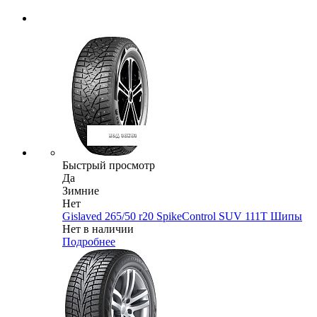
Быстрый просмотр
Да
Зимние
Нет
Gislaved 265/50 r20 SpikeControl SUV 111T Шипы
Нет в наличии
Подробнее