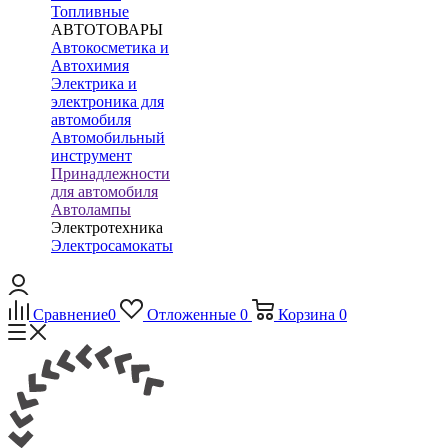
Топливные
АВТОТОВАРЫ
Автокосметика и
Автохимия
Электрика и
электроника для
автомобиля
Автомобильный
инструмент
Принадлежности
для автомобиля
Автолампы
Электротехника
Электросамокаты
Сравнение
0
Отложенные
0
Корзина
0