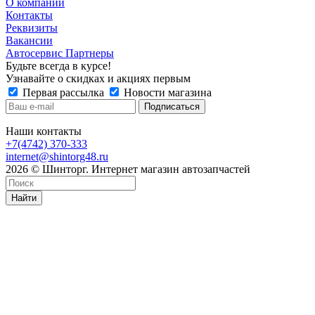
О компании
Контакты
Реквизиты
Вакансии
Автосервис Партнеры
Будьте всегда в курсе!
Узнавайте о скидках и акциях первым
Первая рассылка
Новости магазина
Наши контакты
+7(4742) 370-333
internet@shintorg48.ru
2026 © Шинторг. Интернет магазин автозапчастей
Найти