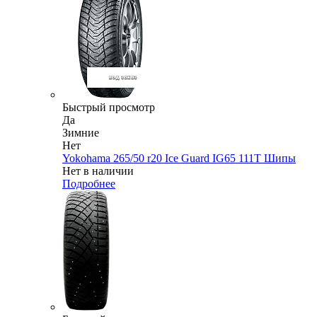
Быстрый просмотр
Да
Зимние
Нет
Yokohama 265/50 r20 Ice Guard IG65 111T Шипы
Нет в наличии
Подробнее