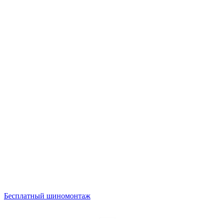
Бесплатный шиномонтаж