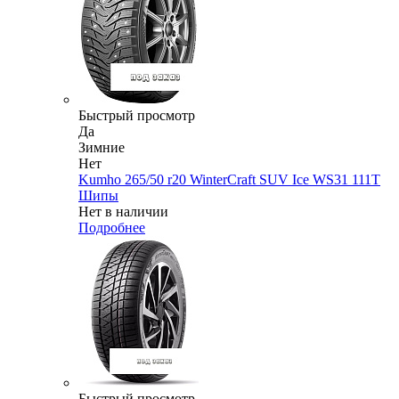
Быстрый просмотр
Да
Зимние
Нет
Kumho 265/50 r20 WinterCraft SUV Ice WS31 111T
Шипы
Нет в наличии
Подробнее
Быстрый просмотр