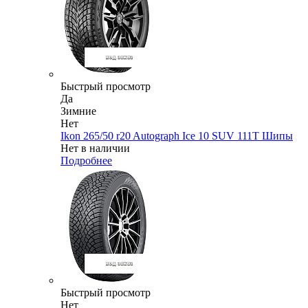
Быстрый просмотр
Да
Зимние
Нет
Ikon 265/50 r20 Autograph Ice 10 SUV 111T Шипы
Нет в наличии
Подробнее
Быстрый просмотр
Нет