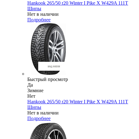
Hankook 265/50 r20 Winter I Pike X W429A 111T
Шипы
Нет в наличии
Подробнее
Быстрый просмотр
Да
Зимние
Нет
Hankook 265/50 r20 Winter I Pike X W429A 111T
Шипы
Нет в наличии
Подробнее