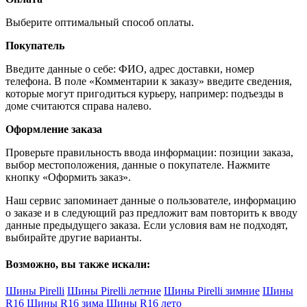
Выберите оптимальный способ оплаты.
Покупатель
Введите данные о себе: ФИО, адрес доставки, номер
телефона. В поле «Комментарии к заказу» введите сведения,
которые могут пригодиться курьеру, например: подъезды в
доме считаются справа налево.
Оформление заказа
Проверьте правильность ввода информации: позиции заказа,
выбор местоположения, данные о покупателе. Нажмите
кнопку «Оформить заказ».
Наш сервис запоминает данные о пользователе, информацию
о заказе и в следующий раз предложит вам повторить к вводу
данные предыдущего заказа. Если условия вам не подходят,
выбирайте другие варианты.
Возможно, вы также искали:
Шины Pirelli
Шины Pirelli летние
Шины Pirelli зимние
Шины
R16
Шины R16 зима
Шины R16 лето