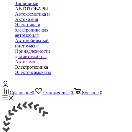
Топливные
АВТОТОВАРЫ
Автокосметика и
Автохимия
Электрика и
электроника для
автомобиля
Автомобильный
инструмент
Принадлежности
для автомобиля
Автолампы
Электротехника
Электросамокаты
Сравнение
0
Отложенные
0
Корзина
0