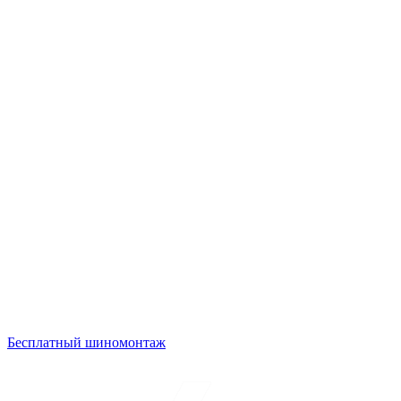
Бесплатный шиномонтаж