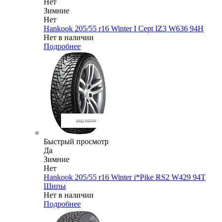
Нет
Зимние
Нет
Hankook 205/55 r16 Winter I Cept IZ3 W636 94H
Нет в наличии
Подробнее
Быстрый просмотр
Да
Зимние
Нет
Hankook 205/55 r16 Winter i*Pike RS2 W429 94T
Шипы
Нет в наличии
Подробнее