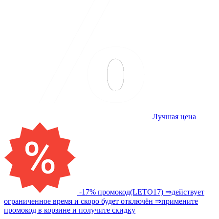
Лучшая цена
-17% промокод(LETO17) ⇒действует
ограниченное время и скоро будет отключён ⇒примените
промокод в корзине и получите скидку