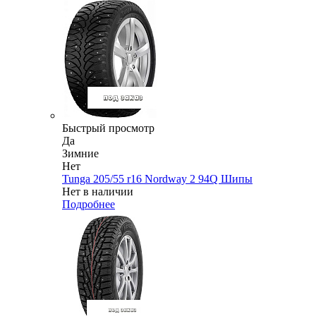
Быстрый просмотр
Да
Зимние
Нет
Tunga 205/55 r16 Nordway 2 94Q Шипы
Нет в наличии
Подробнее