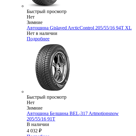
Быстрый просмотр
Нет
Зимние
Автошина Gislaved ArcticControl 205/55/16 94T XL
Нет в наличии
Подробнее
Быстрый просмотр
Нет
Зимние
Автошина Белшина BEL-317 Artmotionsnow
205/55/16 91T
В наличии
4 032
₽