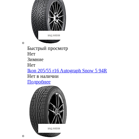
Быстрый просмотр
Нет
Зимние
Нет
Ikon 205/55 r16 Autograph Snow 5 94R
Нет в наличии
Подробнее