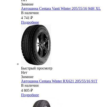
Зимние
Автошина Centara Vanti Winter 205/55/16 94H XL
В наличии
4 741
₽
Подробнее
Быстрый просмотр
Нет
Зимние
Автошина Centara Winter RX621 205/55/16 91T
В наличии
4 805
₽
Подробнее