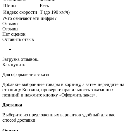
Шипы
Есть
Индекс скорости
T (до 190 км/ч)
?
Что означают эти цифры?
Отзывы
Отзывы
Нет оценок
Оставить отзыв
Загрузка отзывов...
Как купить
Для оформления заказа
Добавьте выбранные товары в корзину, а затем перейдите на
страницу Корзина, проверьте правильность заказанных
позиций и нажмите кнопку «Оформить заказ».
Доставка
Выберите из предложенных вариантов удобный для вас
способ доставки.
Оплата