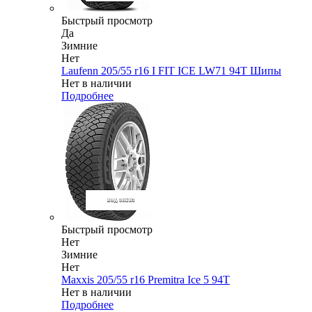
Быстрый просмотр
Да
Зимние
Нет
Laufenn 205/55 r16 I FIT ICE LW71 94T Шипы
Нет в наличии
Подробнее
Быстрый просмотр
Нет
Зимние
Нет
Maxxis 205/55 r16 Premitra Ice 5 94T
Нет в наличии
Подробнее