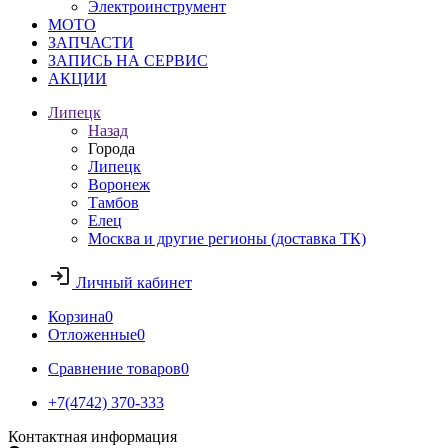
Электроинструмент
МОТО
ЗАПЧАСТИ
ЗАПИСЬ НА СЕРВИС
АКЦИИ
Липецк
Назад
Города
Липецк
Воронеж
Тамбов
Елец
Москва и другие регионы (доставка ТК)
Личный кабинет
Корзина
0
Отложенные
0
Сравнение товаров
0
+7(4742) 370-333
Контактная информация