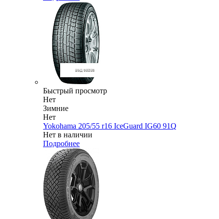
Быстрый просмотр
Нет
Зимние
Нет
Yokohama 205/55 r16 IceGuard IG60 91Q
Нет в наличии
Подробнее