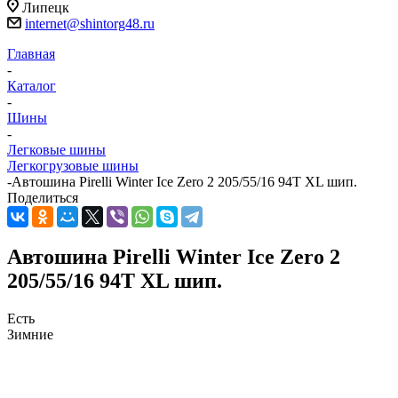
Липецк
internet@shintorg48.ru
Главная
-
Каталог
-
Шины
-
Легковые шины
Легкогрузовые шины
-
Автошина Pirelli Winter Ice Zero 2 205/55/16 94T XL шип.
Поделиться
Автошина Pirelli Winter Ice Zero 2
205/55/16 94T XL шип.
Есть
Зимние