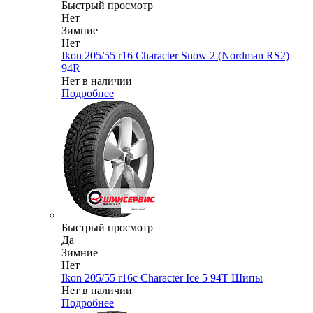
Быстрый просмотр
Нет
Зимние
Нет
Ikon 205/55 r16 Character Snow 2 (Nordman RS2)
94R
Нет в наличии
Подробнее
Быстрый просмотр
Да
Зимние
Нет
Ikon 205/55 r16c Character Ice 5 94T Шипы
Нет в наличии
Подробнее