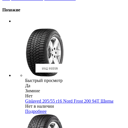
Похожие
Быстрый просмотр
Да
Зимние
Нет
Gislaved 205/55 r16 Nord Frost 200 94T Шипы
Нет в наличии
Подробнее