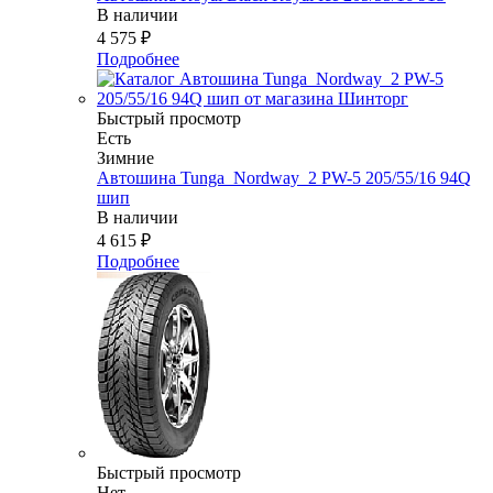
В наличии
4 575
₽
Подробнее
Быстрый просмотр
Есть
Зимние
Автошина Tunga_Nordway_2 PW-5 205/55/16 94Q
шип
В наличии
4 615
₽
Подробнее
Быстрый просмотр
Нет