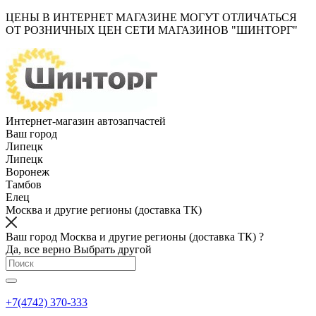
ЦЕНЫ В ИНТЕРНЕТ МАГАЗИНЕ МОГУТ ОТЛИЧАТЬСЯ
ОТ РОЗНИЧНЫХ ЦЕН СЕТИ МАГАЗИНОВ "ШИНТОРГ"
Интернет-магазин автозапчастей
Ваш город
Липецк
Липецк
Воронеж
Тамбов
Елец
Москва и другие регионы (доставка ТК)
Ваш город Москва и другие регионы (доставка ТК) ?
Да, все верно
Выбрать другой
+7(4742) 370-333