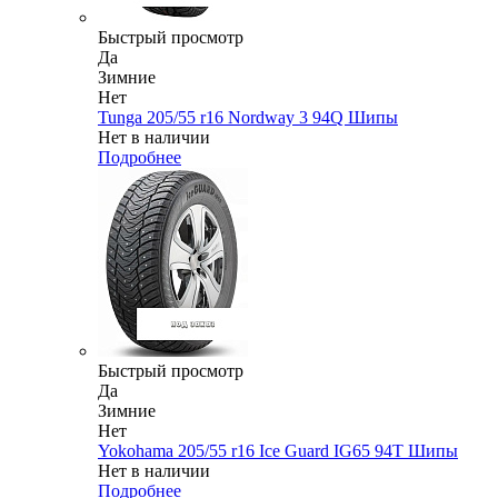
Быстрый просмотр
Да
Зимние
Нет
Tunga 205/55 r16 Nordway 3 94Q Шипы
Нет в наличии
Подробнее
Быстрый просмотр
Да
Зимние
Нет
Yokohama 205/55 r16 Ice Guard IG65 94T Шипы
Нет в наличии
Подробнее