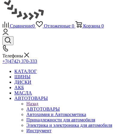
Сравнение
0
Отложенные
0
Корзина
0
Телефоны
+7(4742) 370-333
КАТАЛОГ
ШИНЫ
ДИСКИ
АКБ
МАСЛА
АВТОТОВАРЫ
Назад
АВТОТОВАРЫ
Автохимия и Автокосметика
Принадлежности для автомобиля
Электрика и электроника для автомобиля
Инструмент