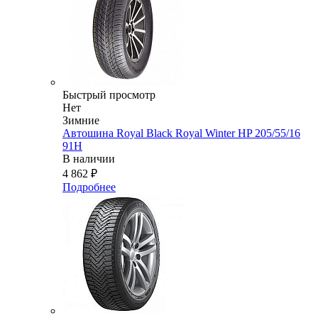
Быстрый просмотр
Нет
Зимние
Автошина Royal Black Royal Winter HP 205/55/16
91H
В наличии
4 862
₽
Подробнее