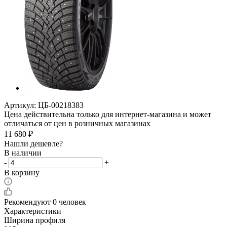
Артикул:
ЦБ-00218383
Цена действительна только для интернет-магазина и может
отличаться от цен в розничных магазинах
11 680
₽
Нашли дешевле?
В наличии
-
+
В корзину
Рекомендуют
0 человек
Характеристики
Ширина профиля