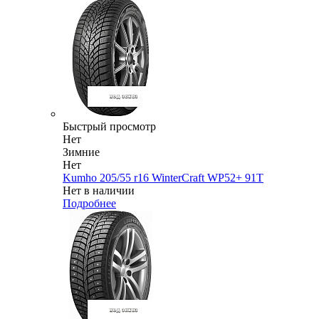
Быстрый просмотр
Нет
Зимние
Нет
Kumho 205/55 r16 WinterCraft WP52+ 91T
Нет в наличии
Подробнее