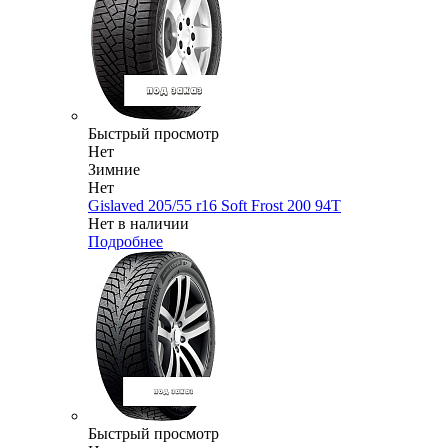
Быстрый просмотр
Нет
Зимние
Нет
Gislaved 205/55 r16 Soft Frost 200 94T
Нет в наличии
Подробнее
Быстрый просмотр