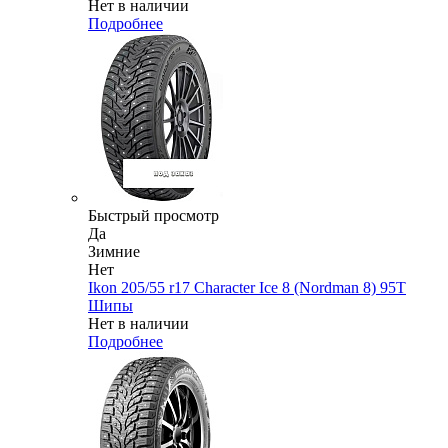
Нет в наличии
Подробнее
Быстрый просмотр
Да
Зимние
Нет
Ikon 205/55 r17 Character Ice 8 (Nordman 8) 95T
Шипы
Нет в наличии
Подробнее