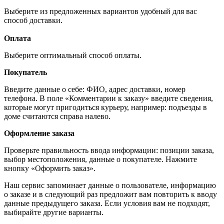
Выберите из предложенных вариантов удобный для вас
способ доставки.
Оплата
Выберите оптимальный способ оплаты.
Покупатель
Введите данные о себе: ФИО, адрес доставки, номер
телефона. В поле «Комментарии к заказу» введите сведения,
которые могут пригодиться курьеру, например: подъезды в
доме считаются справа налево.
Оформление заказа
Проверьте правильность ввода информации: позиции заказа,
выбор местоположения, данные о покупателе. Нажмите
кнопку «Оформить заказ».
Наш сервис запоминает данные о пользователе, информацию
о заказе и в следующий раз предложит вам повторить к вводу
данные предыдущего заказа. Если условия вам не подходят,
выбирайте другие варианты.