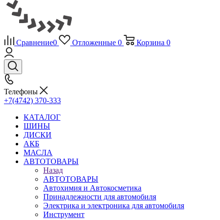
Сравнение
0
Отложенные
0
Корзина
0
Телефоны
+7(4742) 370-333
КАТАЛОГ
ШИНЫ
ДИСКИ
АКБ
МАСЛА
АВТОТОВАРЫ
Назад
АВТОТОВАРЫ
Автохимия и Автокосметика
Принадлежности для автомобиля
Электрика и электроника для автомобиля
Инструмент