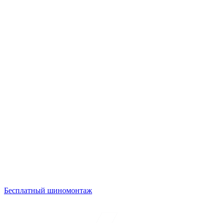
Бесплатный шиномонтаж