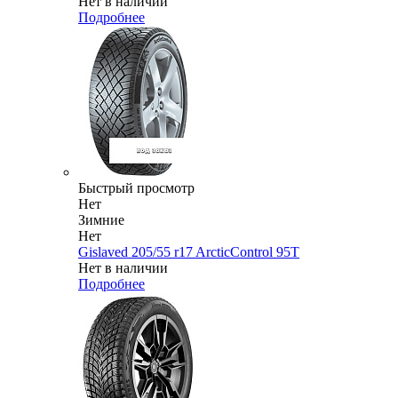
Нет в наличии
Подробнее
Быстрый просмотр
Нет
Зимние
Нет
Gislaved 205/55 r17 ArcticControl 95T
Нет в наличии
Подробнее