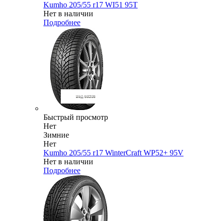
Kumho 205/55 r17 WI51 95T
Нет в наличии
Подробнее
Быстрый просмотр
Нет
Зимние
Нет
Kumho 205/55 r17 WinterCraft WP52+ 95V
Нет в наличии
Подробнее