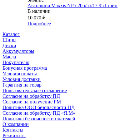
Автошина Maxxis NP5 205/55/17 95T шип
В наличии
10 070
₽
Подробнее
Каталог
Шины
Диски
Аккумуляторы
Масла
Покупателю
Бонусная программа
Условия оплаты
Условия доставки
Гарантия на товар
Пользовательское соглашение
Согласие на обработку ПД
Согласие на получение РМ
Политика ООО безопасности ПД
Согласие на обработку ПД «Я.М»
Политика безопасности платежей
О компании
Контакты
Реквизиты