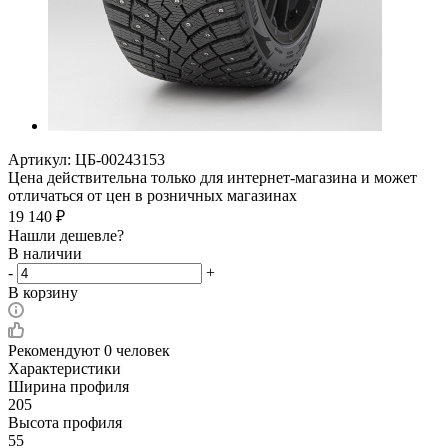
Артикул:
ЦБ-00243153
Цена действительна только для интернет-магазина и может
отличаться от цен в розничных магазинах
19 140
₽
Нашли дешевле?
В наличии
-
+
В корзину
Рекомендуют
0 человек
Характеристики
Ширина профиля
205
Высота профиля
55