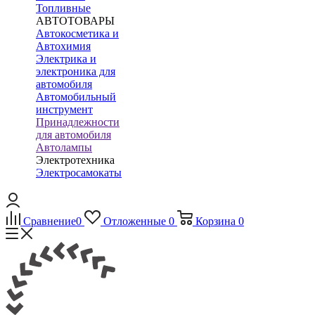
Топливные
АВТОТОВАРЫ
Автокосметика и
Автохимия
Электрика и
электроника для
автомобиля
Автомобильный
инструмент
Принадлежности
для автомобиля
Автолампы
Электротехника
Электросамокаты
Сравнение
0
Отложенные
0
Корзина
0