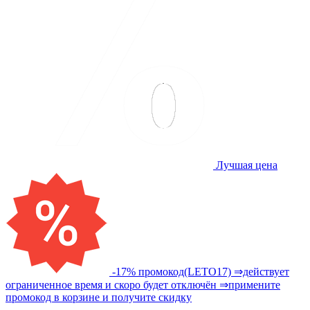
Лучшая цена
-17% промокод(LETO17) ⇒действует
ограниченное время и скоро будет отключён ⇒примените
промокод в корзине и получите скидку