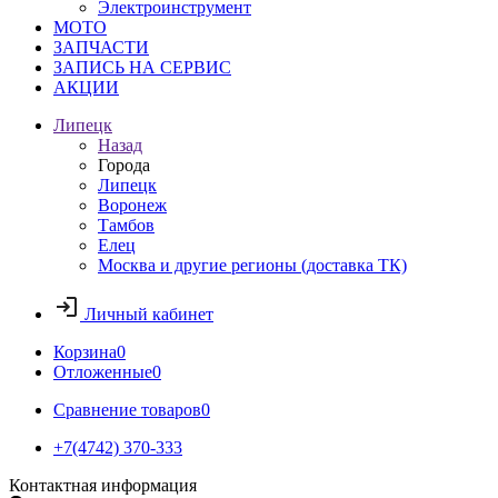
Электроинструмент
МОТО
ЗАПЧАСТИ
ЗАПИСЬ НА СЕРВИС
АКЦИИ
Липецк
Назад
Города
Липецк
Воронеж
Тамбов
Елец
Москва и другие регионы (доставка ТК)
Личный кабинет
Корзина
0
Отложенные
0
Сравнение товаров
0
+7(4742) 370-333
Контактная информация