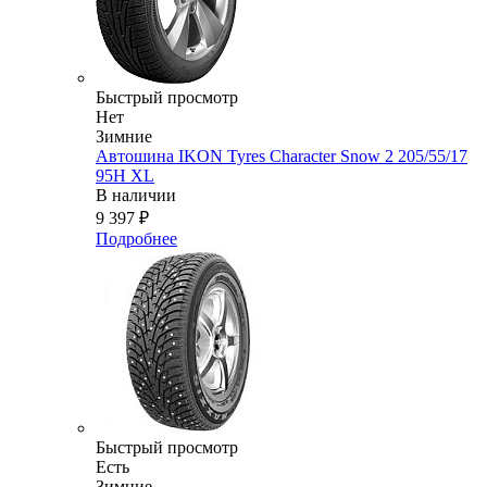
Быстрый просмотр
Нет
Зимние
Автошина IKON Tyres Character Snow 2 205/55/17
95H XL
В наличии
9 397
₽
Подробнее
Быстрый просмотр
Есть
Зимние