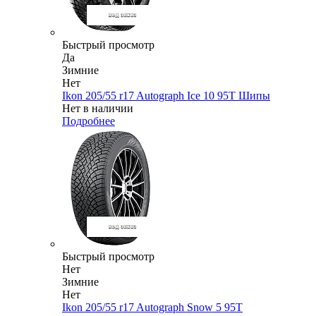
Быстрый просмотр
Да
Зимние
Нет
Ikon 205/55 r17 Autograph Ice 10 95T Шипы
Нет в наличии
Подробнее
Быстрый просмотр
Нет
Зимние
Нет
Ikon 205/55 r17 Autograph Snow 5 95T