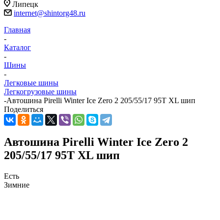
Липецк
internet@shintorg48.ru
Главная
-
Каталог
-
Шины
-
Легковые шины
Легкогрузовые шины
-
Автошина Pirelli Winter Ice Zero 2 205/55/17 95Т XL шип
Поделиться
Автошина Pirelli Winter Ice Zero 2
205/55/17 95Т XL шип
Есть
Зимние