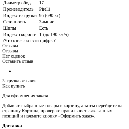
Диаметр обода
17
Производитель
Pirelli
Индекс нагрузки
95 (690 кг)
Сезонность
Зимние
Шипы
Есть
Индекс скорости
T (до 190 км/ч)
?
Что означают эти цифры?
Отзывы
Отзывы
Нет оценок
Оставить отзыв
Загрузка отзывов...
Как купить
Для оформления заказа
Добавьте выбранные товары в корзину, а затем перейдите на
страницу Корзина, проверьте правильность заказанных
позиций и нажмите кнопку «Оформить заказ».
Доставка