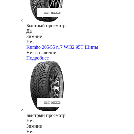
Быстрый просмотр
Да
Зимние
Нет
Kumho 205/55 r17 WI32 95T Шипы
Нет в наличии
Подробнее
Быстрый просмотр
Нет
Зимние
Нет