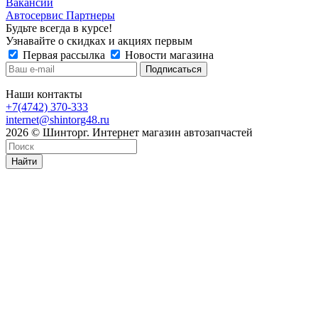
Вакансии
Автосервис Партнеры
Будьте всегда в курсе!
Узнавайте о скидках и акциях первым
Первая рассылка
Новости магазина
Наши контакты
+7(4742) 370-333
internet@shintorg48.ru
2026 © Шинторг. Интернет магазин автозапчастей
Найти