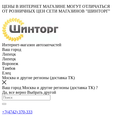
ЦЕНЫ В ИНТЕРНЕТ МАГАЗИНЕ МОГУТ ОТЛИЧАТЬСЯ
ОТ РОЗНИЧНЫХ ЦЕН СЕТИ МАГАЗИНОВ "ШИНТОРГ"
Интернет-магазин автозапчастей
Ваш город
Липецк
Липецк
Воронеж
Тамбов
Елец
Москва и другие регионы (доставка ТК)
Ваш город Москва и другие регионы (доставка ТК) ?
Да, все верно
Выбрать другой
+7(4742) 370-333