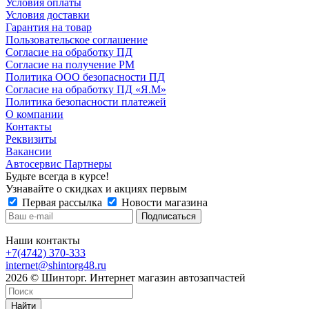
Условия оплаты
Условия доставки
Гарантия на товар
Пользовательское соглашение
Согласие на обработку ПД
Согласие на получение РМ
Политика ООО безопасности ПД
Согласие на обработку ПД «Я.М»
Политика безопасности платежей
О компании
Контакты
Реквизиты
Вакансии
Автосервис Партнеры
Будьте всегда в курсе!
Узнавайте о скидках и акциях первым
Первая рассылка
Новости магазина
Наши контакты
+7(4742) 370-333
internet@shintorg48.ru
2026 © Шинторг. Интернет магазин автозапчастей
Найти