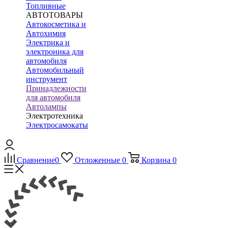
Топливные
АВТОТОВАРЫ
Автокосметика и
Автохимия
Электрика и
электроника для
автомобиля
Автомобильный
инструмент
Принадлежности
для автомобиля
Автолампы
Электротехника
Электросамокаты
Сравнение
0
Отложенные
0
Корзина
0