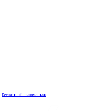
Бесплатный шиномонтаж