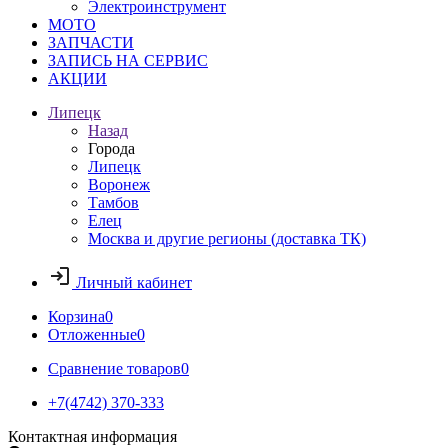
Электроинструмент
МОТО
ЗАПЧАСТИ
ЗАПИСЬ НА СЕРВИС
АКЦИИ
Липецк
Назад
Города
Липецк
Воронеж
Тамбов
Елец
Москва и другие регионы (доставка ТК)
Личный кабинет
Корзина
0
Отложенные
0
Сравнение товаров
0
+7(4742) 370-333
Контактная информация