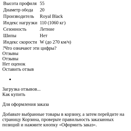
Высота профиля
55
Диаметр обода
20
Производитель
Royal Black
Индекс нагрузки
110 (1060 кг)
Сезонность
Летние
Шипы
Нет
Индекс скорости
W (до 270 км/ч)
?
Что означают эти цифры?
Отзывы
Отзывы
Нет оценок
Оставить отзыв
Загрузка отзывов...
Как купить
Для оформления заказа
Добавьте выбранные товары в корзину, а затем перейдите на
страницу Корзина, проверьте правильность заказанных
позиций и нажмите кнопку «Оформить заказ».