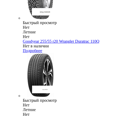
Быстрый просмотр
Нет
Летние
Нет
Goodyear 255/55 r20 Wrangler Duratrac 110Q
Нет в наличии
Подробнее
Быстрый просмотр
Нет
Летние
Нет