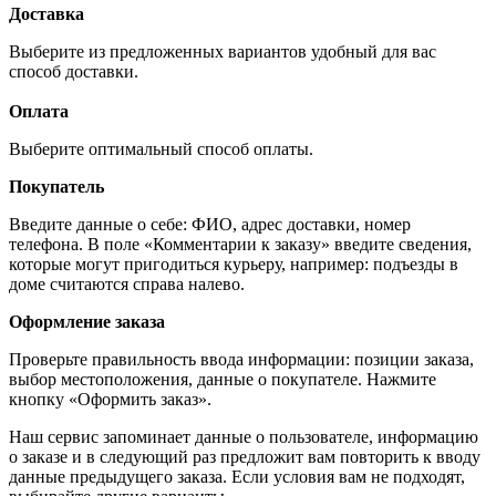
Доставка
Выберите из предложенных вариантов удобный для вас
способ доставки.
Оплата
Выберите оптимальный способ оплаты.
Покупатель
Введите данные о себе: ФИО, адрес доставки, номер
телефона. В поле «Комментарии к заказу» введите сведения,
которые могут пригодиться курьеру, например: подъезды в
доме считаются справа налево.
Оформление заказа
Проверьте правильность ввода информации: позиции заказа,
выбор местоположения, данные о покупателе. Нажмите
кнопку «Оформить заказ».
Наш сервис запоминает данные о пользователе, информацию
о заказе и в следующий раз предложит вам повторить к вводу
данные предыдущего заказа. Если условия вам не подходят,