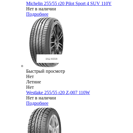
Michelin 255/55 r20 Pilot Sport 4 SUV 110Y
Нет в наличии
Подробнее
Быстрый просмотр
Нет
Летние
Нет
Westlake 255/55 r20 Z-007 110W
Нет в наличии
Подробнее