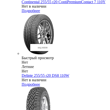
Continental 255/55 r20 ContiPremiumContact 7 110Y
Нет в наличии
Подробнее
Быстрый просмотр
Нет
Летние
Нет
Delinte 255/55 r20 DS8 110W
Нет в наличии
Подробнее