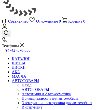
Сравнение
0
Отложенные
0
Корзина
0
Телефоны
+7(4742) 370-333
КАТАЛОГ
ШИНЫ
ДИСКИ
АКБ
МАСЛА
АВТОТОВАРЫ
Назад
АВТОТОВАРЫ
Автохимия и Автокосметика
Принадлежности для автомобиля
Электрика и электроника для автомобиля
Инструмент