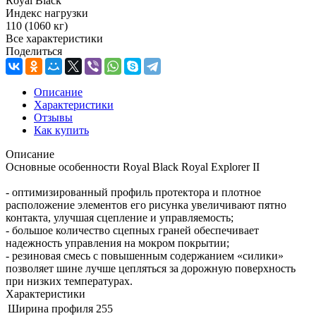
Royal Black
Индекс нагрузки
110 (1060 кг)
Все характеристики
Поделиться
Описание
Характеристики
Отзывы
Как купить
Описание
Основные особенности Royal Black Royal Explorer II
- оптимизированный профиль протектора и плотное
расположение элементов его рисунка увеличивают пятно
контакта, улучшая сцепление и управляемость;
- большое количество сцепных граней обеспечивает
надежность управления на мокром покрытии;
- резиновая смесь с повышенным содержанием «силики»
позволяет шине лучше цепляться за дорожную поверхность
при низких температурах.
Характеристики
Ширина профиля
255