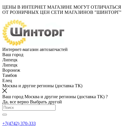
ЦЕНЫ В ИНТЕРНЕТ МАГАЗИНЕ МОГУТ ОТЛИЧАТЬСЯ
ОТ РОЗНИЧНЫХ ЦЕН СЕТИ МАГАЗИНОВ "ШИНТОРГ"
Интернет-магазин автозапчастей
Ваш город
Липецк
Липецк
Воронеж
Тамбов
Елец
Москва и другие регионы (доставка ТК)
Ваш город Москва и другие регионы (доставка ТК) ?
Да, все верно
Выбрать другой
+7(4742) 370-333