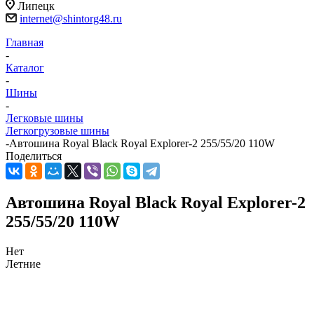
Липецк
internet@shintorg48.ru
Главная
-
Каталог
-
Шины
-
Легковые шины
Легкогрузовые шины
-
Автошина Royal Black Royal Explorer-2 255/55/20 110W
Поделиться
Автошина Royal Black Royal Explorer-2
255/55/20 110W
Нет
Летние