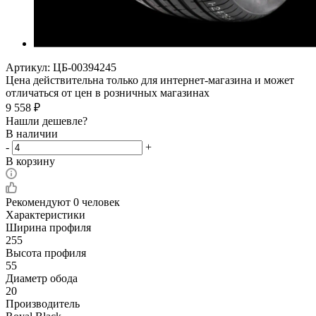
Артикул:
ЦБ-00394245
Цена действительна только для интернет-магазина и может
отличаться от цен в розничных магазинах
9 558
₽
Нашли дешевле?
В наличии
-
+
В корзину
Рекомендуют
0 человек
Характеристики
Ширина профиля
255
Высота профиля
55
Диаметр обода
20
Производитель