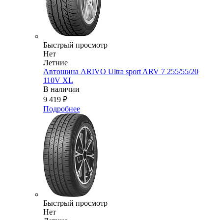
Быстрый просмотр
Нет
Летние
Автошина ARIVO Ultra sport ARV 7 255/55/20
110V XL
В наличии
9 419
₽
Подробнее
Быстрый просмотр
Нет