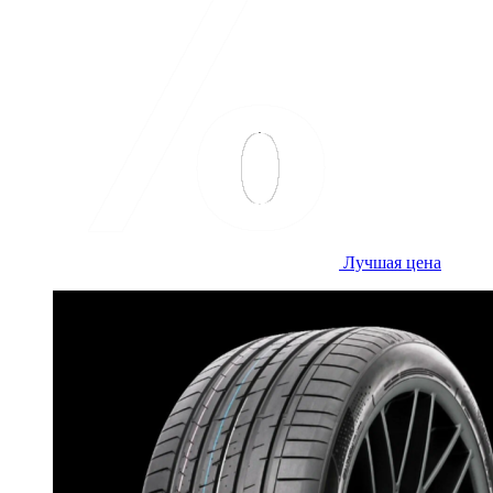
Лучшая цена