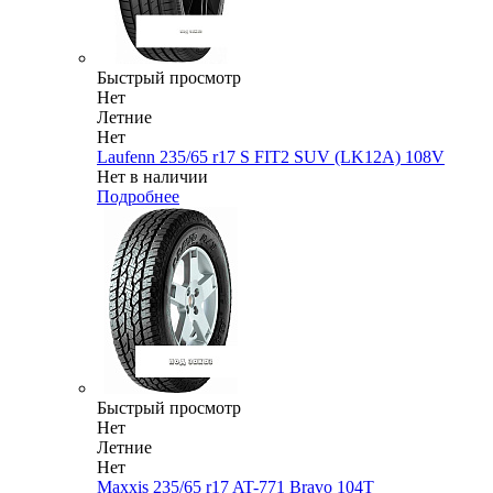
Быстрый просмотр
Нет
Летние
Нет
Laufenn 235/65 r17 S FIT2 SUV (LK12A) 108V
Нет в наличии
Подробнее
Быстрый просмотр
Нет
Летние
Нет
Maxxis 235/65 r17 AT-771 Bravo 104T