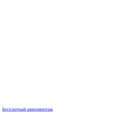
Бесплатный шиномонтаж