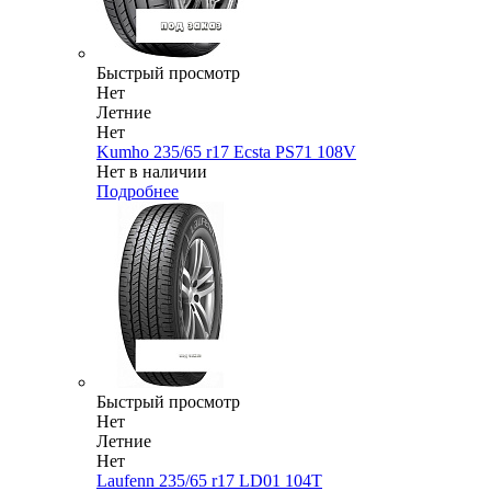
Быстрый просмотр
Нет
Летние
Нет
Kumho 235/65 r17 Ecsta PS71 108V
Нет в наличии
Подробнее
Быстрый просмотр
Нет
Летние
Нет
Laufenn 235/65 r17 LD01 104T