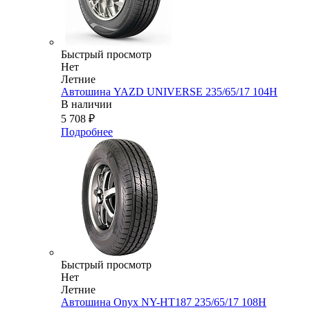
Быстрый просмотр
Нет
Летние
Автошина YAZD UNIVERSE 235/65/17 104H
В наличии
5 708
₽
Подробнее
Быстрый просмотр
Нет
Летние
Автошина Onyx NY-HT187 235/65/17 108H