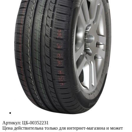
Артикул:
ЦБ-00352231
Цена действительна только для интернет-магазина и может