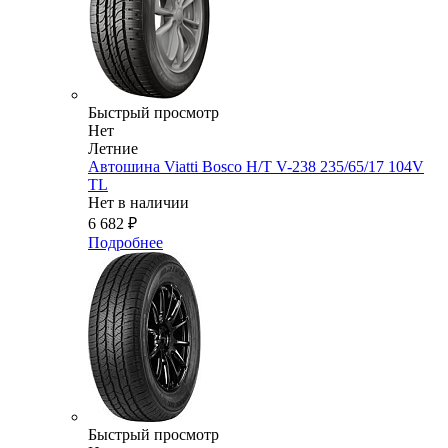
Быстрый просмотр
Нет
Летние
Автошина Viatti Bosco H/T V-238 235/65/17 104V
TL
Нет в наличии
6 682
₽
Подробнее
Быстрый просмотр