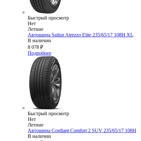
Быстрый просмотр
Нет
Летние
Автошина Sailun Atrezzo Elite 235/65/17 108H XL
В наличии
8 078
₽
Подробнее
Быстрый просмотр
Нет
Летние
Автошина Cordiant Comfort 2 SUV 235/65/17 108H
В наличии