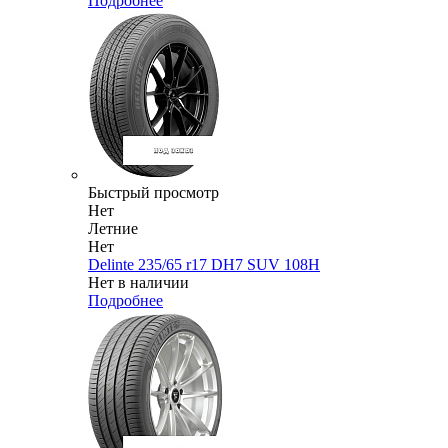
Подробнее
Быстрый просмотр
Нет
Летние
Нет
Delinte 235/65 r17 DH7 SUV 108H
Нет в наличии
Подробнее