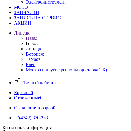
Электроинструмент
МОТО
ЗАПЧАСТИ
ЗАПИСЬ НА СЕРВИС
АКЦИИ
Липецк
Назад
Города
Липецк
Воронеж
Тамбов
Елец
Москва и другие регионы (доставка ТК)
Личный кабинет
Корзина
0
Отложенные
0
Сравнение товаров
0
+7(4742) 370-333
Контактная информация