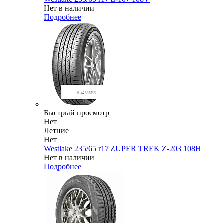
Нет в наличии
Подробнее
Быстрый просмотр
Нет
Летние
Нет
Westlake 235/65 r17 ZUPER TREK Z-203 108H
Нет в наличии
Подробнее