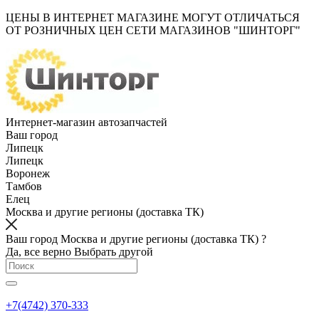
ЦЕНЫ В ИНТЕРНЕТ МАГАЗИНЕ МОГУТ ОТЛИЧАТЬСЯ
ОТ РОЗНИЧНЫХ ЦЕН СЕТИ МАГАЗИНОВ "ШИНТОРГ"
Интернет-магазин автозапчастей
Ваш город
Липецк
Липецк
Воронеж
Тамбов
Елец
Москва и другие регионы (доставка ТК)
Ваш город Москва и другие регионы (доставка ТК) ?
Да, все верно
Выбрать другой
+7(4742) 370-333