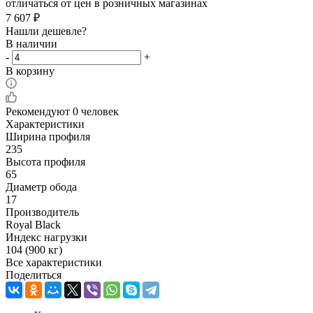
отличаться от цен в розничных магазинах
7 607
₽
Нашли дешевле?
В наличии
-
+
В корзину
Рекомендуют
0 человек
Характеристики
Ширина профиля
235
Высота профиля
65
Диаметр обода
17
Производитель
Royal Black
Индекс нагрузки
104 (900 кг)
Все характеристики
Поделиться