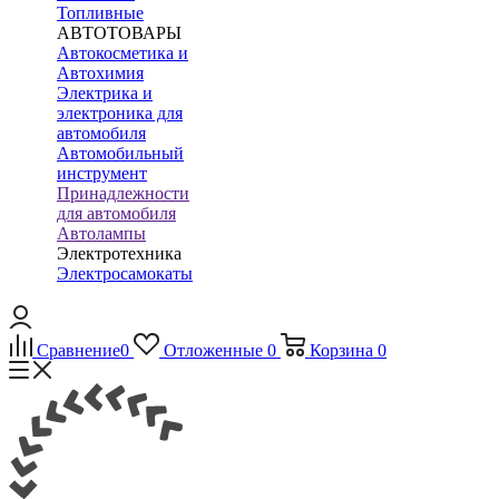
Топливные
АВТОТОВАРЫ
Автокосметика и
Автохимия
Электрика и
электроника для
автомобиля
Автомобильный
инструмент
Принадлежности
для автомобиля
Автолампы
Электротехника
Электросамокаты
Сравнение
0
Отложенные
0
Корзина
0