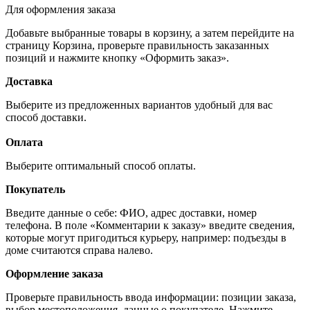
Для оформления заказа
Добавьте выбранные товары в корзину, а затем перейдите на
страницу Корзина, проверьте правильность заказанных
позиций и нажмите кнопку «Оформить заказ».
Доставка
Выберите из предложенных вариантов удобный для вас
способ доставки.
Оплата
Выберите оптимальный способ оплаты.
Покупатель
Введите данные о себе: ФИО, адрес доставки, номер
телефона. В поле «Комментарии к заказу» введите сведения,
которые могут пригодиться курьеру, например: подъезды в
доме считаются справа налево.
Оформление заказа
Проверьте правильность ввода информации: позиции заказа,
выбор местоположения, данные о покупателе. Нажмите