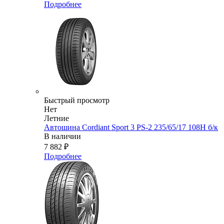
Подробнее
Быстрый просмотр
Нет
Летние
Автошина Cordiant Sport 3 PS-2 235/65/17 108Н б/к
В наличии
7 882
₽
Подробнее