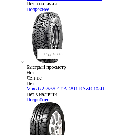
Нет в наличии
Подробнее
Быстрый просмотр
Нет
Летние
Нет
Maxxis 235/65 r17 AT-811 RAZR 108H
Нет в наличии
Подробнее