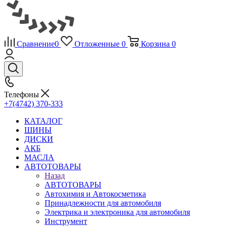
Сравнение
0
Отложенные
0
Корзина
0
Телефоны
+7(4742) 370-333
КАТАЛОГ
ШИНЫ
ДИСКИ
АКБ
МАСЛА
АВТОТОВАРЫ
Назад
АВТОТОВАРЫ
Автохимия и Автокосметика
Принадлежности для автомобиля
Электрика и электроника для автомобиля
Инструмент