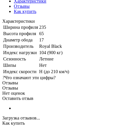
Характеристики
Отзывы
Как купить
Характеристики
Ширина профиля
235
Высота профиля
65
Диаметр обода
17
Производитель
Royal Black
Индекс нагрузки
104 (900 кг)
Сезонность
Летние
Шипы
Нет
Индекс скорости
H (до 210 км/ч)
?
Что означают эти цифры?
Отзывы
Отзывы
Нет оценок
Оставить отзыв
Загрузка отзывов...
Как купить