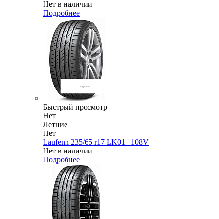
Нет в наличии
Подробнее
Быстрый просмотр
Нет
Летние
Нет
Laufenn 235/65 r17 LK01_ 108V
Нет в наличии
Подробнее