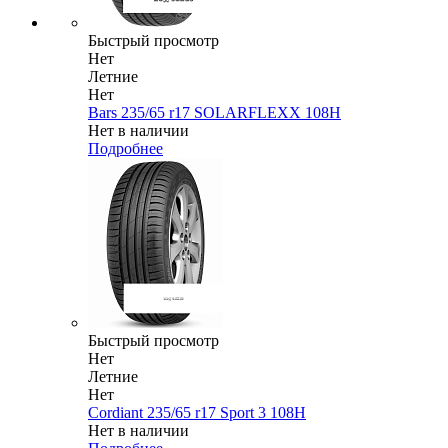
Быстрый просмотр
Нет
Летние
Нет
Bars 235/65 r17 SOLARFLEXX 108H
Нет в наличии
Подробнее
Быстрый просмотр
Нет
Летние
Нет
Cordiant 235/65 r17 Sport 3 108H
Нет в наличии