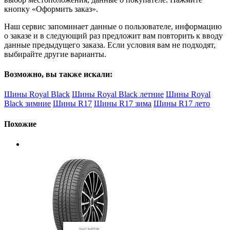
кнопку «Оформить заказ».
Наш сервис запоминает данные о пользователе, информацию
о заказе и в следующий раз предложит вам повторить к вводу
данные предыдущего заказа. Если условия вам не подходят,
выбирайте другие варианты.
Возможно, вы также искали:
Шины Royal Black
Шины Royal Black летние
Шины Royal
Black зимние
Шины R17
Шины R17 зима
Шины R17 лето
Похожие