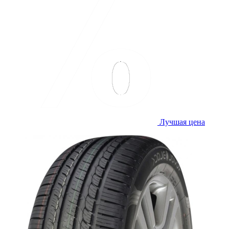
Лучшая цена