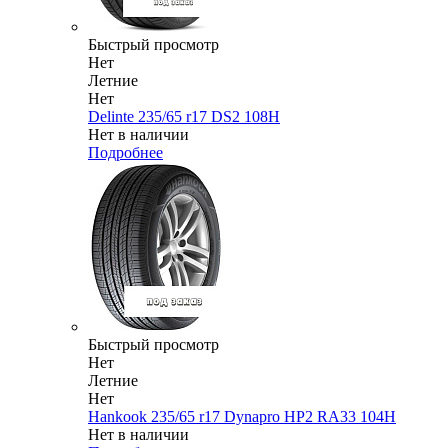
Быстрый просмотр
Нет
Летние
Нет
Delinte 235/65 r17 DS2 108H
Нет в наличии
Подробнее
Быстрый просмотр
Нет
Летние
Нет
Hankook 235/65 r17 Dynapro HP2 RA33 104H
Нет в наличии