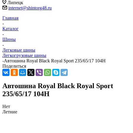
Липецк
internet@shintorg48.ru
Главная
-
Каталог
-
Шины
-
Легковые шины
Легкогрузовые шины
-
Автошина Royal Black Royal Sport 235/65/17 104H
Поделиться
Автошина Royal Black Royal Sport
235/65/17 104H
Нет
Летние