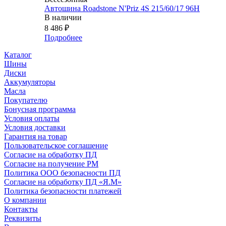
Автошина Roadstone N'Priz 4S 215/60/17 96H
В наличии
8 486
₽
Подробнее
Каталог
Шины
Диски
Аккумуляторы
Масла
Покупателю
Бонусная программа
Условия оплаты
Условия доставки
Гарантия на товар
Пользовательское соглашение
Согласие на обработку ПД
Согласие на получение РМ
Политика ООО безопасности ПД
Согласие на обработку ПД «Я.М»
Политика безопасности платежей
О компании
Контакты
Реквизиты