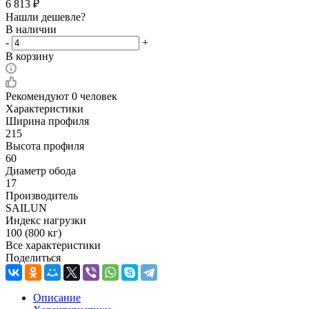
6 813
₽
Нашли дешевле?
В наличии
-
+
В корзину
Рекомендуют
0 человек
Характеристики
Ширина профиля
215
Высота профиля
60
Диаметр обода
17
Производитель
SAILUN
Индекс нагрузки
100 (800 кг)
Все характеристики
Поделиться
Описание