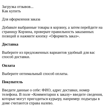
Загрузка отзывов...
Как купить
Для оформления заказа
Добавьте выбранные товары в корзину, а затем перейдите на
страницу Корзина, проверьте правильность заказанных
позиций и нажмите кнопку «Оформить заказ».
Доставка
Выберите из предложенных вариантов удобный для вас
способ доставки.
Оплата
Выберите оптимальный способ оплаты.
Покупатель
Введите данные о себе: ФИО, адрес доставки, номер
телефона. В поле «Комментарии к заказу» введите сведения,
которые могут пригодиться курьеру, например: подъезды в
доме считаются справа налево.