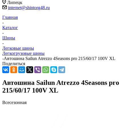
Липецк
internet@shintorg48.ru
Главная
-
Каталог
-
Шины
-
Легковые шины
Легкогрузовые шины
-
Автошина Sailun Atrezzo 4Seasons pro 215/60/17 100V XL
Поделиться
Автошина Sailun Atrezzo 4Seasons pro
215/60/17 100V XL
Всесезонная