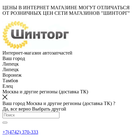
ЦЕНЫ В ИНТЕРНЕТ МАГАЗИНЕ МОГУТ ОТЛИЧАТЬСЯ
ОТ РОЗНИЧНЫХ ЦЕН СЕТИ МАГАЗИНОВ "ШИНТОРГ"
Интернет-магазин автозапчастей
Ваш город
Липецк
Липецк
Воронеж
Тамбов
Елец
Москва и другие регионы (доставка ТК)
Ваш город Москва и другие регионы (доставка ТК) ?
Да, все верно
Выбрать другой
+7(4742) 370-333