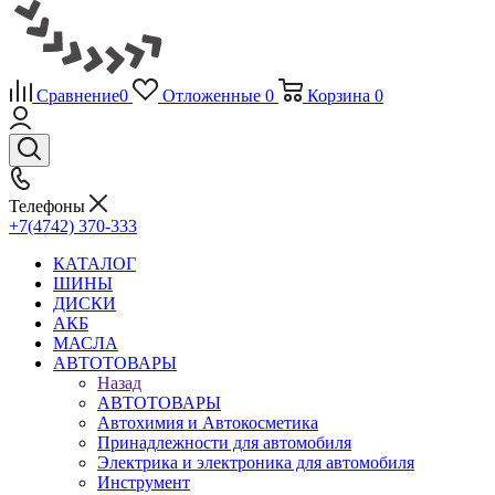
Сравнение
0
Отложенные
0
Корзина
0
Телефоны
+7(4742) 370-333
КАТАЛОГ
ШИНЫ
ДИСКИ
АКБ
МАСЛА
АВТОТОВАРЫ
Назад
АВТОТОВАРЫ
Автохимия и Автокосметика
Принадлежности для автомобиля
Электрика и электроника для автомобиля
Инструмент