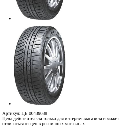
Артикул:
ЦБ-00439038
Цена действительна только для интернет-магазина и может
отличаться от цен в розничных магазинах