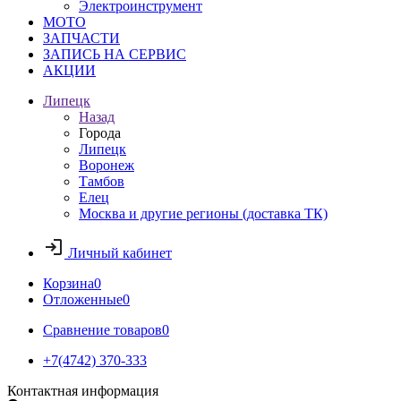
Электроинструмент
МОТО
ЗАПЧАСТИ
ЗАПИСЬ НА СЕРВИС
АКЦИИ
Липецк
Назад
Города
Липецк
Воронеж
Тамбов
Елец
Москва и другие регионы (доставка ТК)
Личный кабинет
Корзина
0
Отложенные
0
Сравнение товаров
0
+7(4742) 370-333
Контактная информация