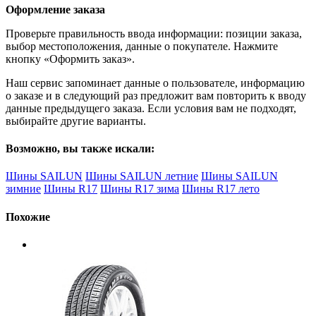
Оформление заказа
Проверьте правильность ввода информации: позиции заказа,
выбор местоположения, данные о покупателе. Нажмите
кнопку «Оформить заказ».
Наш сервис запоминает данные о пользователе, информацию
о заказе и в следующий раз предложит вам повторить к вводу
данные предыдущего заказа. Если условия вам не подходят,
выбирайте другие варианты.
Возможно, вы также искали:
Шины SAILUN
Шины SAILUN летние
Шины SAILUN
зимние
Шины R17
Шины R17 зима
Шины R17 лето
Похожие