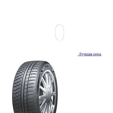
Лучшая цена