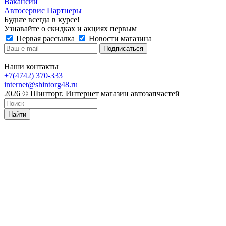
Вакансии
Автосервис Партнеры
Будьте всегда в курсе!
Узнавайте о скидках и акциях первым
Первая рассылка
Новости магазина
Наши контакты
+7(4742) 370-333
internet@shintorg48.ru
2026 © Шинторг. Интернет магазин автозапчастей
Найти