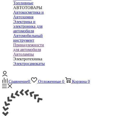
Топливные
АВТОТОВАРЫ
Автокосметика и
Автохимия
Электрика и
электроника для
автомобиля
Автомобильный
инструмент
Принадлежности
для автомобиля
Автолампы
Электротехника
Электросамокаты
Сравнение
0
Отложенные
0
Корзина
0