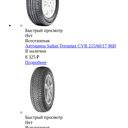
Быстрый просмотр
Нет
Всесезонная
Автошина Sailun Terramax CVR 215/60/17 96H
В наличии
8 325
₽
Подробнее
Быстрый просмотр
Нет
Всесезонная