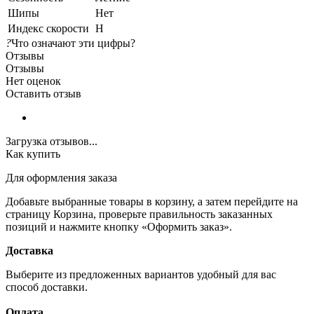
Шипы
Нет
Индекс скорости
H
?
Что означают эти цифры?
Отзывы
Отзывы
Нет оценок
Оставить отзыв
Загрузка отзывов...
Как купить
Для оформления заказа
Добавьте выбранные товары в корзину, а затем перейдите на
страницу Корзина, проверьте правильность заказанных
позиций и нажмите кнопку «Оформить заказ».
Доставка
Выберите из предложенных вариантов удобный для вас
способ доставки.
Оплата