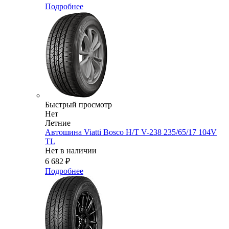
Подробнее
Быстрый просмотр
Нет
Летние
Автошина Viatti Bosco H/T V-238 235/65/17 104V
TL
Нет в наличии
6 682
₽
Подробнее