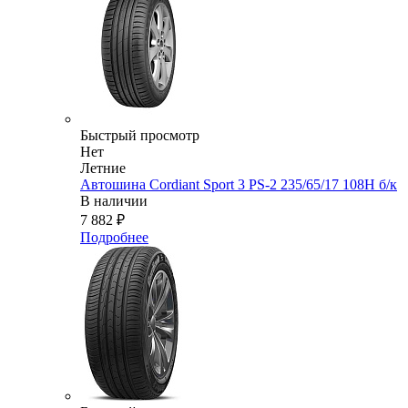
Быстрый просмотр
Нет
Летние
Автошина Cordiant Sport 3 PS-2 235/65/17 108Н б/к
В наличии
7 882
₽
Подробнее