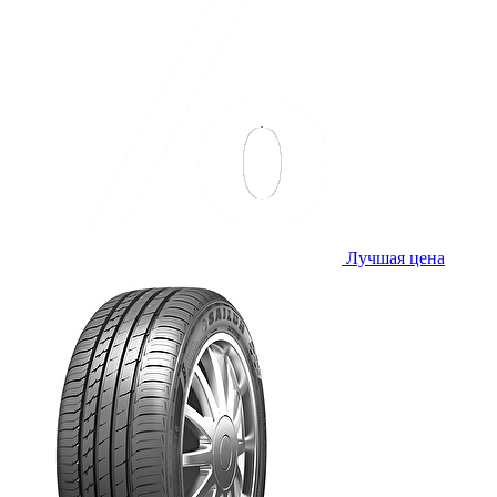
Лучшая цена