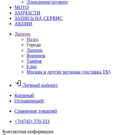
Электроинструмент
МОТО
ЗАПЧАСТИ
ЗАПИСЬ НА СЕРВИС
АКЦИИ
Липецк
Назад
Города
Липецк
Воронеж
Тамбов
Елец
Москва и другие регионы (доставка ТК)
Личный кабинет
Корзина
0
Отложенные
0
Сравнение товаров
0
+7(4742) 370-333
Контактная информация