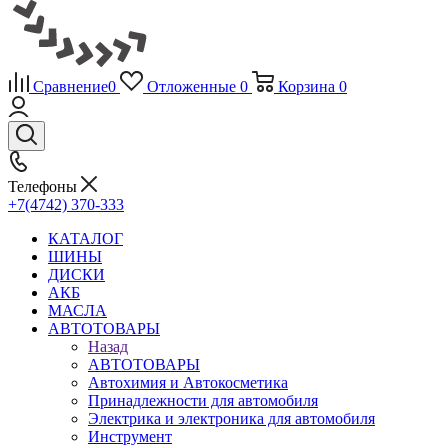
Сравнение
0
Отложенные
0
Корзина
0
Телефоны
+7(4742) 370-333
КАТАЛОГ
ШИНЫ
ДИСКИ
АКБ
МАСЛА
АВТОТОВАРЫ
Назад
АВТОТОВАРЫ
Автохимия и Автокосметика
Принадлежности для автомобиля
Электрика и электроника для автомобиля
Инструмент