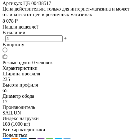
Артикул:
ЦБ-00438517
Цена действительна только для интернет-магазина и может
отличаться от цен в розничных магазинах
8 078
₽
Нашли дешевле?
В наличии
-
+
В корзину
Рекомендуют
0 человек
Характеристики
Ширина профиля
235
Высота профиля
65
Диаметр обода
17
Производитель
SAILUN
Индекс нагрузки
108 (1000 кг)
Все характеристики
Поделиться