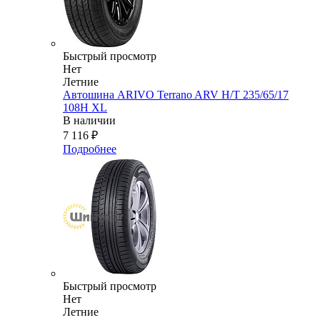
Быстрый просмотр
Нет
Летние
Автошина ARIVO Terrano ARV H/T 235/65/17
108H XL
В наличии
7 116
₽
Подробнее
Быстрый просмотр
Нет
Летние