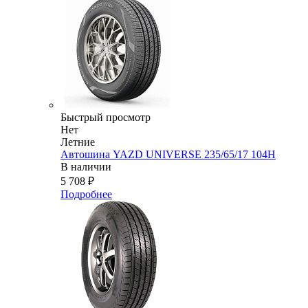
Быстрый просмотр
Нет
Летние
Автошина YAZD UNIVERSE 235/65/17 104H
В наличии
5 708
₽
Подробнее