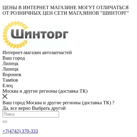
ЦЕНЫ В ИНТЕРНЕТ МАГАЗИНЕ МОГУТ ОТЛИЧАТЬСЯ
ОТ РОЗНИЧНЫХ ЦЕН СЕТИ МАГАЗИНОВ "ШИНТОРГ"
Интернет-магазин автозапчастей
Ваш город
Липецк
Липецк
Воронеж
Тамбов
Елец
Москва и другие регионы (доставка ТК)
Ваш город Москва и другие регионы (доставка ТК) ?
Да, все верно
Выбрать другой
+7(4742) 370-333