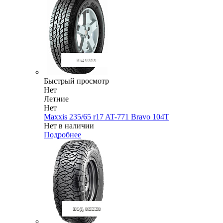
Быстрый просмотр
Нет
Летние
Нет
Maxxis 235/65 r17 AT-771 Bravo 104T
Нет в наличии
Подробнее