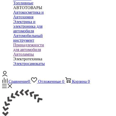
Топливные
АВТОТОВАРЫ
Автокосметика и
Автохимия
Электрика и
электроника для
автомобиля
Автомобильный
инструмент
Принадлежности
для автомобиля
Автолампы
Электротехника
Электросамокаты
Сравнение
0
Отложенные
0
Корзина
0