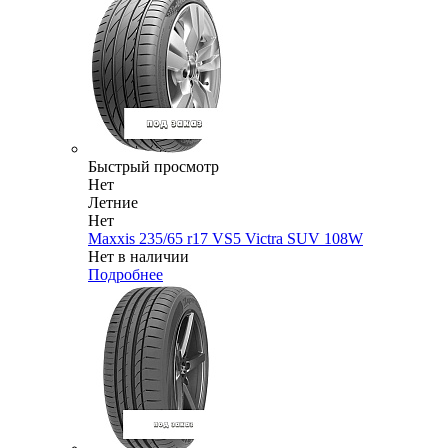
Быстрый просмотр
Нет
Летние
Нет
Maxxis 235/65 r17 VS5 Victra SUV 108W
Нет в наличии
Подробнее