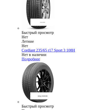
Быстрый просмотр
Нет
Летние
Нет
Cordiant 235/65 r17 Sport 3 108H
Нет в наличии
Подробнее
Быстрый просмотр