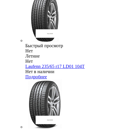
Быстрый просмотр
Нет
Летние
Нет
Laufenn 235/65 r17 LD01 104T
Нет в наличии
Подробнее