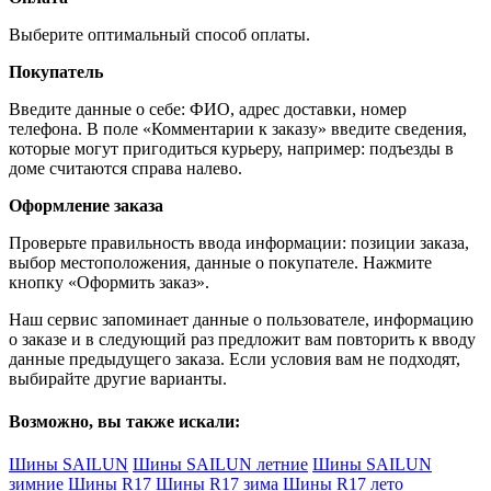
Выберите оптимальный способ оплаты.
Покупатель
Введите данные о себе: ФИО, адрес доставки, номер
телефона. В поле «Комментарии к заказу» введите сведения,
которые могут пригодиться курьеру, например: подъезды в
доме считаются справа налево.
Оформление заказа
Проверьте правильность ввода информации: позиции заказа,
выбор местоположения, данные о покупателе. Нажмите
кнопку «Оформить заказ».
Наш сервис запоминает данные о пользователе, информацию
о заказе и в следующий раз предложит вам повторить к вводу
данные предыдущего заказа. Если условия вам не подходят,
выбирайте другие варианты.
Возможно, вы также искали:
Шины SAILUN
Шины SAILUN летние
Шины SAILUN
зимние
Шины R17
Шины R17 зима
Шины R17 лето