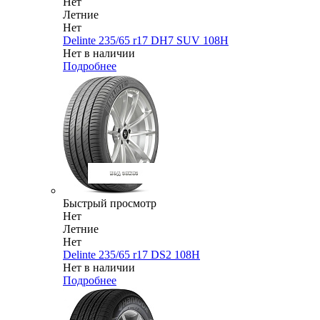
Нет
Летние
Нет
Delinte 235/65 r17 DH7 SUV 108H
Нет в наличии
Подробнее
Быстрый просмотр
Нет
Летние
Нет
Delinte 235/65 r17 DS2 108H
Нет в наличии
Подробнее