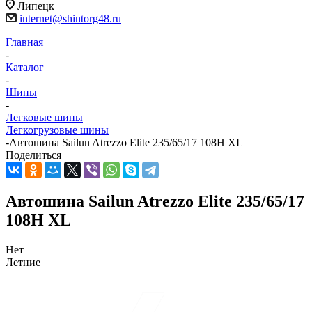
Липецк
internet@shintorg48.ru
Главная
-
Каталог
-
Шины
-
Легковые шины
Легкогрузовые шины
-
Автошина Sailun Atrezzo Elite 235/65/17 108H XL
Поделиться
Автошина Sailun Atrezzo Elite 235/65/17
108H XL
Нет
Летние