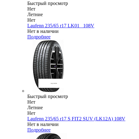
Быстрый просмотр
Нет
Летние
Нет
Laufenn 235/65 r17 LK01_ 108V
Нет в наличии
Подробнее
Быстрый просмотр
Нет
Летние
Нет
Laufenn 235/65 r17 S FIT2 SUV (LK12A) 108V
Нет в наличии
Подробнее