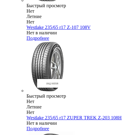
Быстрый просмотр
Нет
Летние
Нет
Westlake 235/65 r17 Z-107 108V
Нет в наличии
Подробнее
Быстрый просмотр
Нет
Летние
Нет
Westlake 235/65 r17 ZUPER TREK Z-203 108H
Нет в наличии
Подробнее