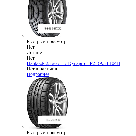
Быстрый просмотр
Нет
Летние
Нет
Hankook 235/65 r17 Dynapro HP2 RA33 104H
Нет в наличии
Подробнее
Быстрый просмотр