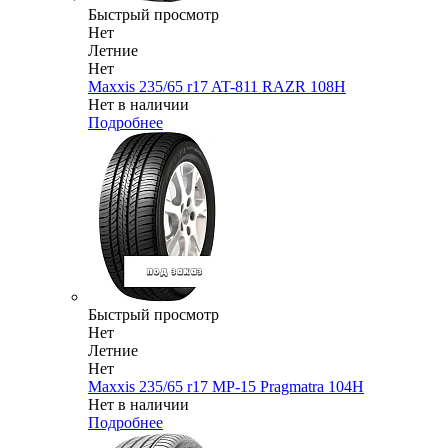
Быстрый просмотр
Нет
Летние
Нет
Maxxis 235/65 r17 AT-811 RAZR 108H
Нет в наличии
Подробнее
Быстрый просмотр
Нет
Летние
Нет
Maxxis 235/65 r17 MP-15 Pragmatra 104H
Нет в наличии
Подробнее