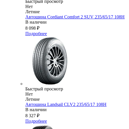
Быстрый просмотр
Нет
Летние
Автошина Cordiant Comfort 2 SUV 235/65/17 108H
В наличии
8 098
₽
Подробнее
Быстрый просмотр
Нет
Летние
Автошина Landsail CLV2 235/65/17 108H
В наличии
8 327
₽
Подробнее