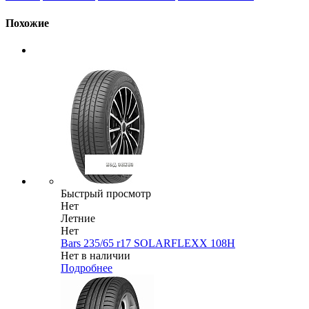
Похожие
Быстрый просмотр
Нет
Летние
Нет
Bars 235/65 r17 SOLARFLEXX 108H
Нет в наличии
Подробнее