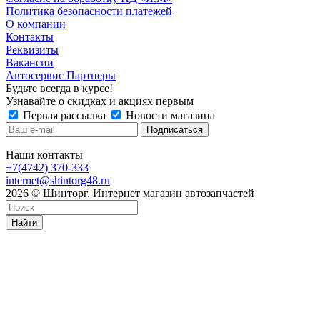
Политика безопасности платежей
О компании
Контакты
Реквизиты
Вакансии
Автосервис Партнеры
Будьте всегда в курсе!
Узнавайте о скидках и акциях первым
Первая рассылка
Новости магазина
Наши контакты
+7(4742) 370-333
internet@shintorg48.ru
2026 © Шинторг. Интернет магазин автозапчастей
Найти