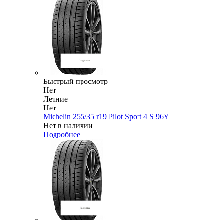
Быстрый просмотр
Нет
Летние
Нет
Michelin 255/35 r19 Pilot Sport 4 S 96Y
Нет в наличии
Подробнее