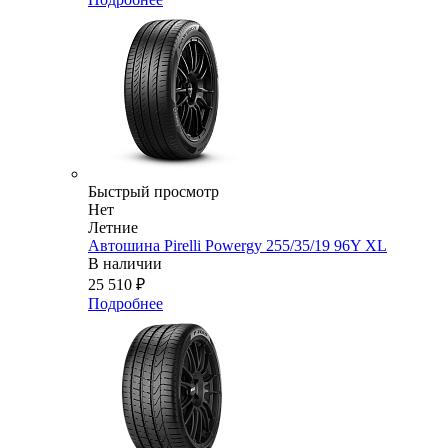
Быстрый просмотр
Нет
Летние
Автошина Pirelli Powergy 255/35/19 96Y XL
В наличии
25 510
₽
Подробнее