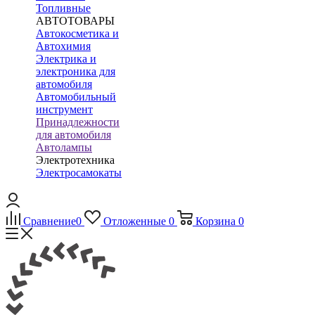
Топливные
АВТОТОВАРЫ
Автокосметика и
Автохимия
Электрика и
электроника для
автомобиля
Автомобильный
инструмент
Принадлежности
для автомобиля
Автолампы
Электротехника
Электросамокаты
Сравнение
0
Отложенные
0
Корзина
0