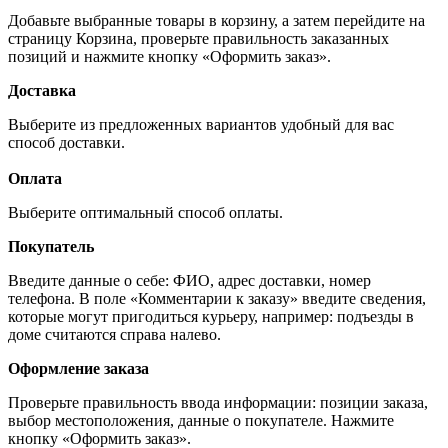
Добавьте выбранные товары в корзину, а затем перейдите на
страницу Корзина, проверьте правильность заказанных
позиций и нажмите кнопку «Оформить заказ».
Доставка
Выберите из предложенных вариантов удобный для вас
способ доставки.
Оплата
Выберите оптимальный способ оплаты.
Покупатель
Введите данные о себе: ФИО, адрес доставки, номер
телефона. В поле «Комментарии к заказу» введите сведения,
которые могут пригодиться курьеру, например: подъезды в
доме считаются справа налево.
Оформление заказа
Проверьте правильность ввода информации: позиции заказа,
выбор местоположения, данные о покупателе. Нажмите
кнопку «Оформить заказ».