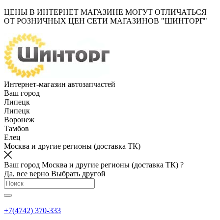
ЦЕНЫ В ИНТЕРНЕТ МАГАЗИНЕ МОГУТ ОТЛИЧАТЬСЯ
ОТ РОЗНИЧНЫХ ЦЕН СЕТИ МАГАЗИНОВ "ШИНТОРГ"
Интернет-магазин автозапчастей
Ваш город
Липецк
Липецк
Воронеж
Тамбов
Елец
Москва и другие регионы (доставка ТК)
Ваш город Москва и другие регионы (доставка ТК) ?
Да, все верно
Выбрать другой
+7(4742) 370-333