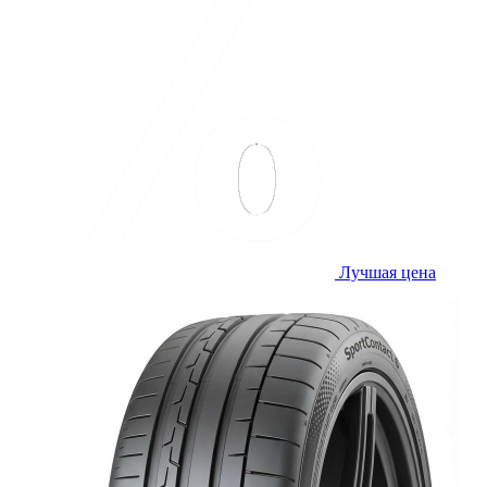
Лучшая цена