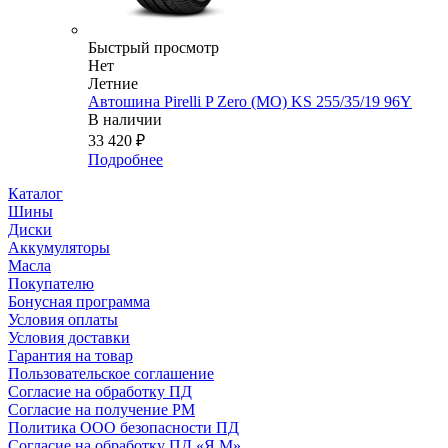
Быстрый просмотр
Нет
Летние
Автошина Pirelli P Zero (МО) KS 255/35/19 96Y
В наличии
33 420
₽
Подробнее
Каталог
Шины
Диски
Аккумуляторы
Масла
Покупателю
Бонусная программа
Условия оплаты
Условия доставки
Гарантия на товар
Пользовательское соглашение
Согласие на обработку ПД
Согласие на получение РМ
Политика ООО безопасности ПД
Согласие на обработку ПД «Я.М»