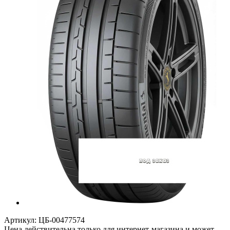
Артикул:
ЦБ-00477574
Цена действительна только для интернет-магазина и может