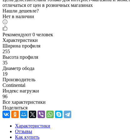
отличаться от цен в розничных магазинах
Нашли дешевле?
Нет в наличии
Рекомендуют
0 человек
Характеристики
Ширина профиля
255
Высота профиля
35
Диаметр обода
19
Производитель
Continental
Индекс нагрузки
96
Все характеристики
Поделиться
Характеристики
Отзывы
Как купить