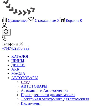
Сравнение
0
Отложенные
0
Корзина
0
Телефоны
+7(4742) 370-333
КАТАЛОГ
ШИНЫ
ДИСКИ
АКБ
МАСЛА
АВТОТОВАРЫ
Назад
АВТОТОВАРЫ
Автохимия и Автокосметика
Принадлежности для автомобиля
Электрика и электроника для автомобиля
Инструмент