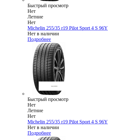
Быстрый просмотр
Нет
Летние
Нет
Michelin 255/35 r19 Pilot Sport 4 S 96Y
Нет в наличии
Подробнее
Быстрый просмотр
Нет
Летние
Нет
Michelin 255/35 r19 Pilot Sport 4 S 96Y
Нет в наличии
Подробнее