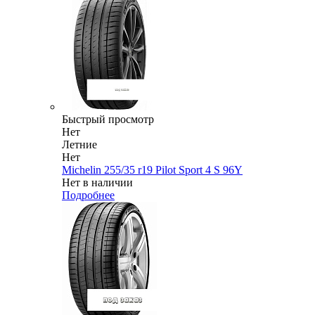
Быстрый просмотр
Нет
Летние
Нет
Michelin 255/35 r19 Pilot Sport 4 S 96Y
Нет в наличии
Подробнее