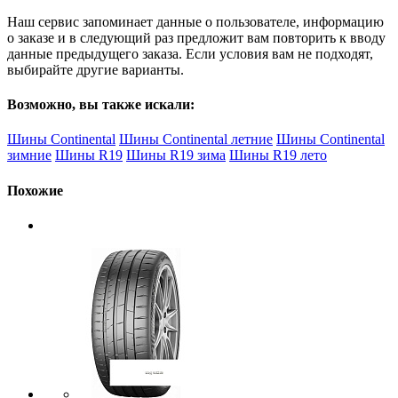
Наш сервис запоминает данные о пользователе, информацию
о заказе и в следующий раз предложит вам повторить к вводу
данные предыдущего заказа. Если условия вам не подходят,
выбирайте другие варианты.
Возможно, вы также искали:
Шины Continental
Шины Continental летние
Шины Continental
зимние
Шины R19
Шины R19 зима
Шины R19 лето
Похожие