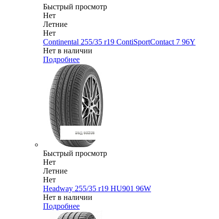
Быстрый просмотр
Нет
Летние
Нет
Continental 255/35 r19 ContiSportContact 7 96Y
Нет в наличии
Подробнее
Быстрый просмотр
Нет
Летние
Нет
Headway 255/35 r19 HU901 96W
Нет в наличии
Подробнее