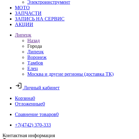
Электроинструмент
МОТО
ЗАПЧАСТИ
ЗАПИСЬ НА СЕРВИС
АКЦИИ
Липецк
Назад
Города
Липецк
Воронеж
Тамбов
Елец
Москва и другие регионы (доставка ТК)
Личный кабинет
Корзина
0
Отложенные
0
Сравнение товаров
0
+7(4742) 370-333
Контактная информация