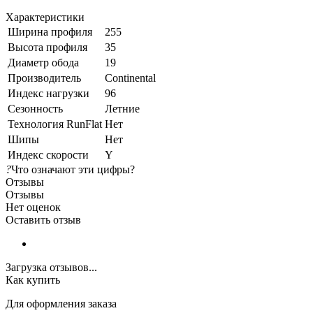
Характеристики
Ширина профиля
255
Высота профиля
35
Диаметр обода
19
Производитель
Continental
Индекс нагрузки
96
Сезонность
Летние
Технология RunFlat
Нет
Шипы
Нет
Индекс скорости
Y
?
Что означают эти цифры?
Отзывы
Отзывы
Нет оценок
Оставить отзыв
Загрузка отзывов...
Как купить
Для оформления заказа