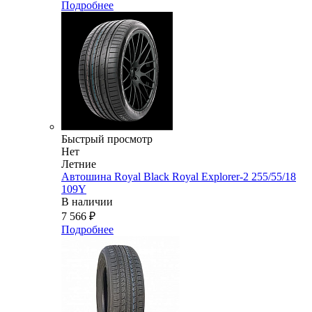
Подробнее
Быстрый просмотр
Нет
Летние
Автошина Royal Black Royal Explorer-2 255/55/18
109Y
В наличии
7 566
₽
Подробнее