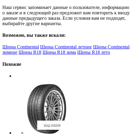
Наш сервис запоминает данные о пользователе, информацию
о заказе и в следующий раз предложит вам повторить к вводу
данные предыдущего заказа. Если условия вам не подходят,
выбирайте другие варианты.
Возможно, вы также искали:
Шины Continental
Шины Continental летние
Шины Continental
зимние
Шины R18
Шины R18 зима
Шины R18 лето
Похожие