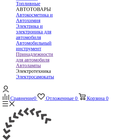
Топливные
АВТОТОВАРЫ
Автокосметика и
Автохимия
Электрика и
электроника для
автомобиля
Автомобильный
инструмент
Принадлежности
для автомобиля
Автолампы
Электротехника
Электросамокаты
Сравнение
0
Отложенные
0
Корзина
0