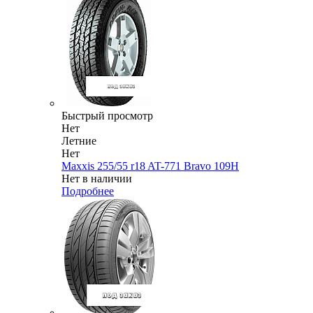
Быстрый просмотр
Нет
Летние
Нет
Maxxis 255/55 r18 AT-771 Bravo 109H
Нет в наличии
Подробнее