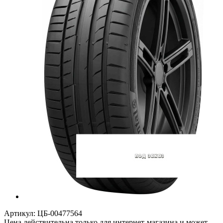
Артикул:
ЦБ-00477564
Цена действительна только для интернет-магазина и может