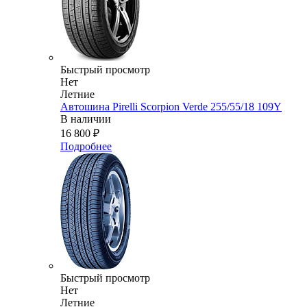
Быстрый просмотр
Нет
Летние
Автошина Pirelli Scorpion Verde 255/55/18 109Y
В наличии
16 800
₽
Подробнее
Быстрый просмотр
Нет
Летние