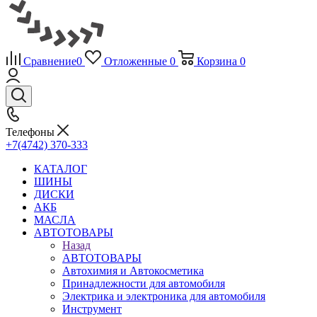
Сравнение
0
Отложенные
0
Корзина
0
Телефоны
+7(4742) 370-333
КАТАЛОГ
ШИНЫ
ДИСКИ
АКБ
МАСЛА
АВТОТОВАРЫ
Назад
АВТОТОВАРЫ
Автохимия и Автокосметика
Принадлежности для автомобиля
Электрика и электроника для автомобиля
Инструмент