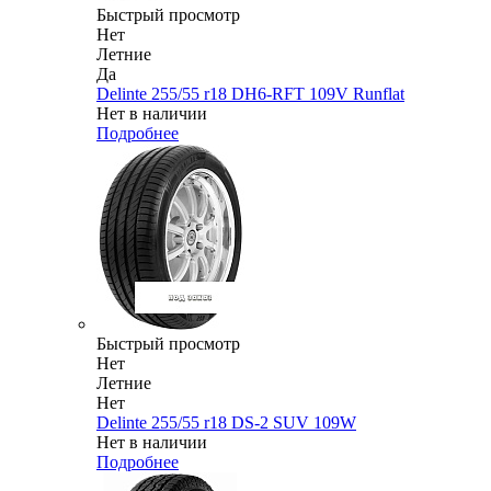
Быстрый просмотр
Нет
Летние
Да
Delinte 255/55 r18 DH6-RFT 109V Runflat
Нет в наличии
Подробнее
Быстрый просмотр
Нет
Летние
Нет
Delinte 255/55 r18 DS-2 SUV 109W
Нет в наличии
Подробнее