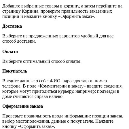
Добавьте выбранные товары в корзину, а затем перейдите на
страницу Корзина, проверьте правильность заказанных
позиций и нажмите кнопку «Оформить заказ».
Доставка
Выберите из предложенных вариантов удобный для вас
способ доставки.
Оплата
Выберите оптимальный способ оплаты.
Покупатель
Введите данные о себе: ФИО, адрес доставки, номер
телефона. В поле «Комментарии к заказу» введите сведения,
которые могут пригодиться курьеру, например: подъезды в
доме считаются справа налево.
Оформление заказа
Проверьте правильность ввода информации: позиции заказа,
выбор местоположения, данные о покупателе. Нажмите
кнопку «Оформить заказ».