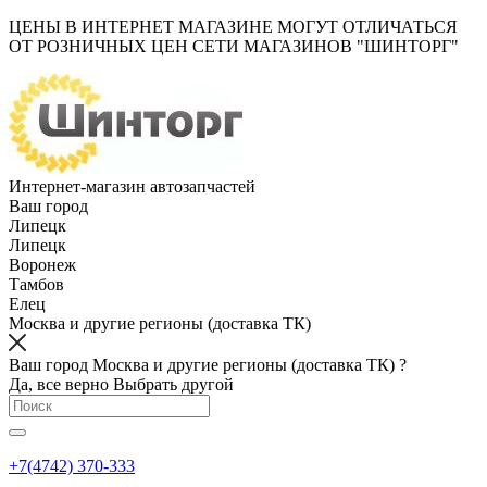
ЦЕНЫ В ИНТЕРНЕТ МАГАЗИНЕ МОГУТ ОТЛИЧАТЬСЯ
ОТ РОЗНИЧНЫХ ЦЕН СЕТИ МАГАЗИНОВ "ШИНТОРГ"
Интернет-магазин автозапчастей
Ваш город
Липецк
Липецк
Воронеж
Тамбов
Елец
Москва и другие регионы (доставка ТК)
Ваш город Москва и другие регионы (доставка ТК) ?
Да, все верно
Выбрать другой
+7(4742) 370-333