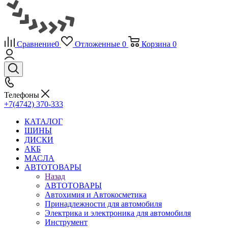
Сравнение
0
Отложенные
0
Корзина
0
Телефоны
+7(4742) 370-333
КАТАЛОГ
ШИНЫ
ДИСКИ
АКБ
МАСЛА
АВТОТОВАРЫ
Назад
АВТОТОВАРЫ
Автохимия и Автокосметика
Принадлежности для автомобиля
Электрика и электроника для автомобиля
Инструмент