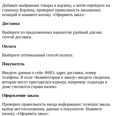
Добавьте выбранные товары в корзину, а затем перейдите на
страницу Корзина, проверьте правильность заказанных
позиций и нажмите кнопку «Оформить заказ».
Доставка
Выберите из предложенных вариантов удобный для вас
способ доставки.
Оплата
Выберите оптимальный способ оплаты.
Покупатель
Введите данные о себе: ФИО, адрес доставки, номер
телефона. В поле «Комментарии к заказу» введите сведения,
которые могут пригодиться курьеру, например: подъезды в
доме считаются справа налево.
Оформление заказа
Проверьте правильность ввода информации: позиции заказа,
выбор местоположения, данные о покупателе. Нажмите
кнопку «Оформить заказ».