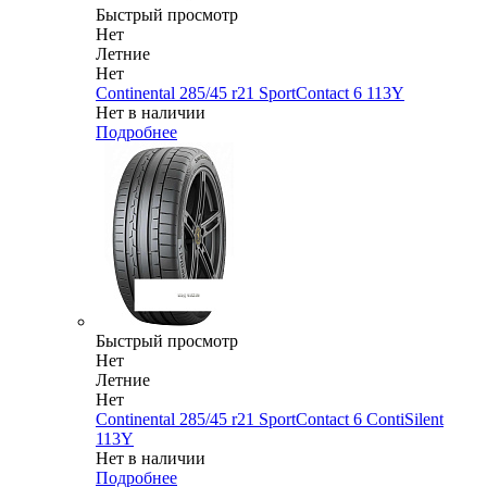
Быстрый просмотр
Нет
Летние
Нет
Continental 285/45 r21 SportContact 6 113Y
Нет в наличии
Подробнее
Быстрый просмотр
Нет
Летние
Нет
Continental 285/45 r21 SportContact 6 ContiSilent
113Y
Нет в наличии
Подробнее