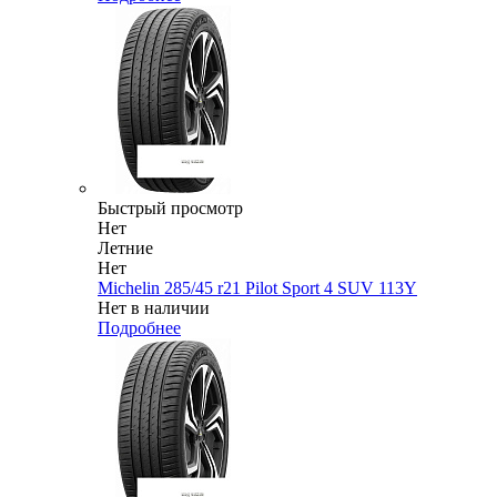
Быстрый просмотр
Нет
Летние
Нет
Michelin 285/45 r21 Pilot Sport 4 SUV 113Y
Нет в наличии
Подробнее