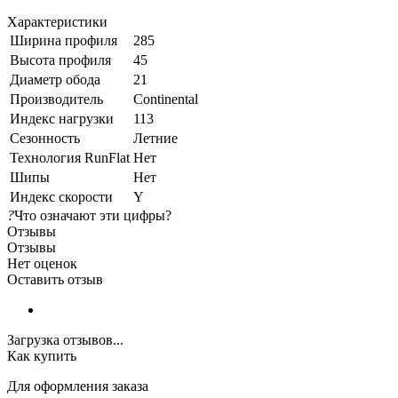
Характеристики
Ширина профиля
285
Высота профиля
45
Диаметр обода
21
Производитель
Continental
Индекс нагрузки
113
Сезонность
Летние
Технология RunFlat
Нет
Шипы
Нет
Индекс скорости
Y
?
Что означают эти цифры?
Отзывы
Отзывы
Нет оценок
Оставить отзыв
Загрузка отзывов...
Как купить
Для оформления заказа