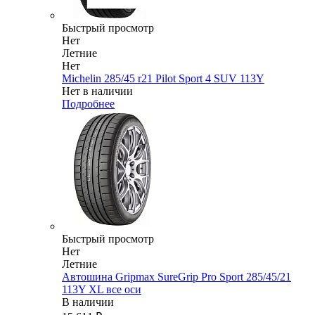
Быстрый просмотр
Нет
Летние
Нет
Michelin 285/45 r21 Pilot Sport 4 SUV 113Y
Нет в наличии
Подробнее
Быстрый просмотр
Нет
Летние
Автошина Gripmax SureGrip Pro Sport 285/45/21
113Y XL все оси
В наличии