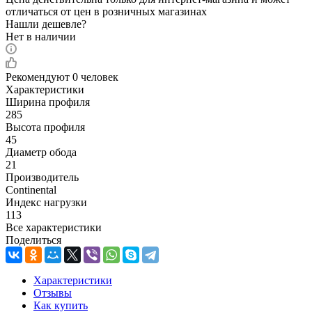
отличаться от цен в розничных магазинах
Нашли дешевле?
Нет в наличии
Рекомендуют
0 человек
Характеристики
Ширина профиля
285
Высота профиля
45
Диаметр обода
21
Производитель
Continental
Индекс нагрузки
113
Все характеристики
Поделиться
Характеристики
Отзывы
Как купить