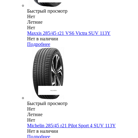
Быстрый просмотр
Нет
Летние
Нет
Maxxis 285/45 r21 VS6 Victra SUV 113Y
Нет в наличии
Подробнее
Быстрый просмотр
Нет
Летние
Нет
Michelin 285/45 r21 Pilot Sport 4 SUV 113Y
Нет в наличии
Подробнее