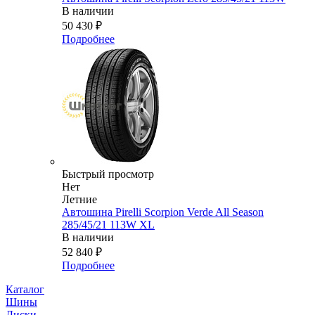
В наличии
50 430
₽
Подробнее
Быстрый просмотр
Нет
Летние
Автошина Pirelli Scorpion Verde All Season
285/45/21 113W XL
В наличии
52 840
₽
Подробнее
Каталог
Шины
Диски