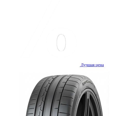
Лучшая цена