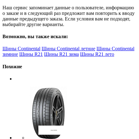
Наш сервис запоминает данные о пользователе, информацию
о заказе и в следующий раз предложит вам повторить к вводу
данные предыдущего заказа. Если условия вам не подходят,
выбирайте другие варианты.
Возможно, вы также искали:
Шины Continental
Шины Continental летние
Шины Continental
зимние
Шины R21
Шины R21 зима
Шины R21 лето
Похожие