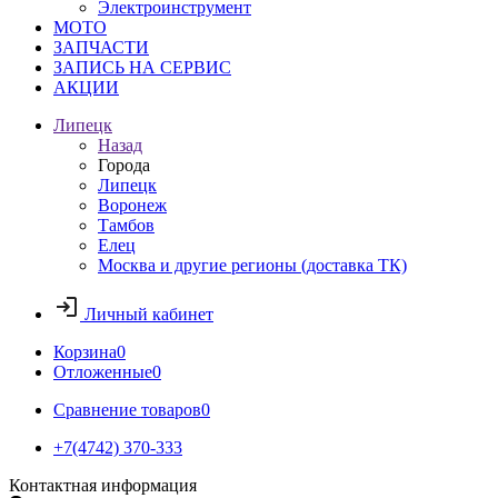
Электроинструмент
МОТО
ЗАПЧАСТИ
ЗАПИСЬ НА СЕРВИС
АКЦИИ
Липецк
Назад
Города
Липецк
Воронеж
Тамбов
Елец
Москва и другие регионы (доставка ТК)
Личный кабинет
Корзина
0
Отложенные
0
Сравнение товаров
0
+7(4742) 370-333
Контактная информация