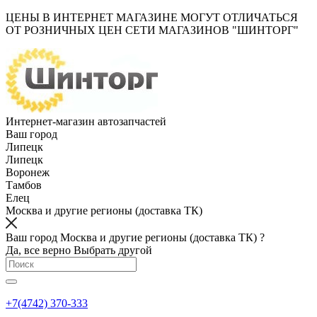
ЦЕНЫ В ИНТЕРНЕТ МАГАЗИНЕ МОГУТ ОТЛИЧАТЬСЯ
ОТ РОЗНИЧНЫХ ЦЕН СЕТИ МАГАЗИНОВ "ШИНТОРГ"
Интернет-магазин автозапчастей
Ваш город
Липецк
Липецк
Воронеж
Тамбов
Елец
Москва и другие регионы (доставка ТК)
Ваш город Москва и другие регионы (доставка ТК) ?
Да, все верно
Выбрать другой
+7(4742) 370-333