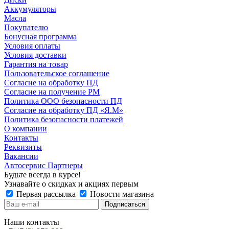
Аккумуляторы
Масла
Покупателю
Бонусная программа
Условия оплаты
Условия доставки
Гарантия на товар
Пользовательское соглашение
Согласие на обработку ПД
Согласие на получение РМ
Политика ООО безопасности ПД
Согласие на обработку ПД «Я.М»
Политика безопасности платежей
О компании
Контакты
Реквизиты
Вакансии
Автосервис Партнеры
Будьте всегда в курсе!
Узнавайте о скидках и акциях первым
Первая рассылка
Новости магазина
Наши контакты