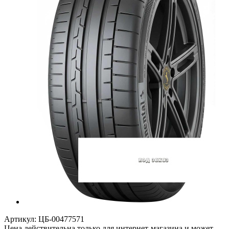
Артикул:
ЦБ-00477571
Цена действительна только для интернет-магазина и может