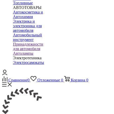
Топливные
АВТОТОВАРЫ
Автокосметика и
Автохимия
Электрика и
электроника для
автомобиля
Автомобильный
инструмент
Принадлежности
для автомобиля
Автолампы
Электротехника
Электросамокаты
Сравнение
0
Отложенные
0
Корзина
0