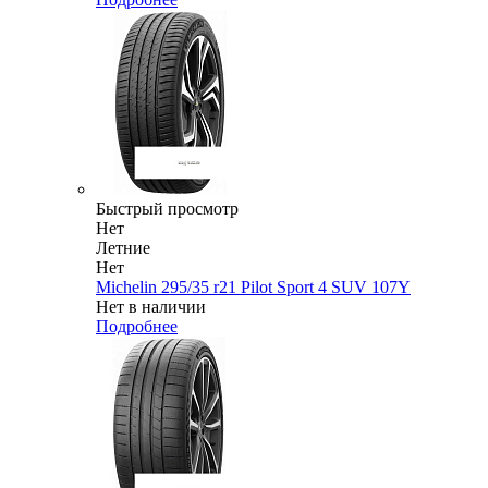
Быстрый просмотр
Нет
Летние
Нет
Michelin 295/35 r21 Pilot Sport 4 SUV 107Y
Нет в наличии
Подробнее