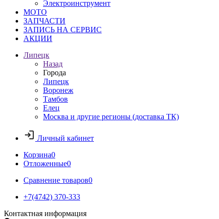
Электроинструмент
МОТО
ЗАПЧАСТИ
ЗАПИСЬ НА СЕРВИС
АКЦИИ
Липецк
Назад
Города
Липецк
Воронеж
Тамбов
Елец
Москва и другие регионы (доставка ТК)
Личный кабинет
Корзина
0
Отложенные
0
Сравнение товаров
0
+7(4742) 370-333
Контактная информация