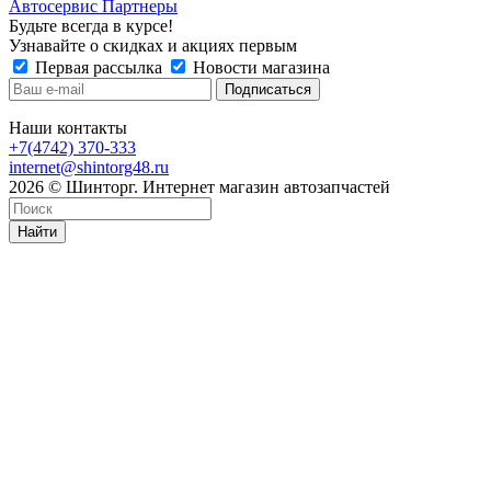
Автосервис Партнеры
Будьте всегда в курсе!
Узнавайте о скидках и акциях первым
Первая рассылка
Новости магазина
Наши контакты
+7(4742) 370-333
internet@shintorg48.ru
2026 © Шинторг. Интернет магазин автозапчастей
Найти