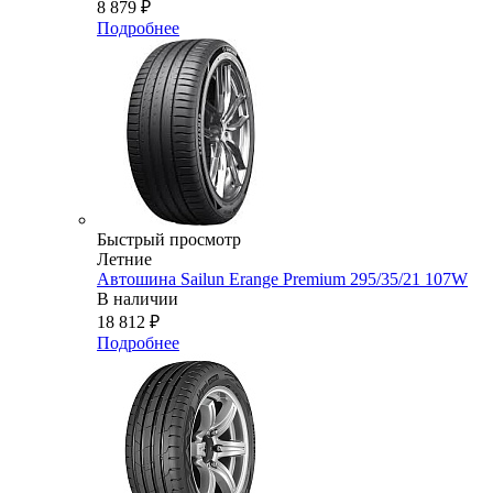
8 879
₽
Подробнее
Быстрый просмотр
Летние
Автошина Sailun Erange Premium 295/35/21 107W
В наличии
18 812
₽
Подробнее