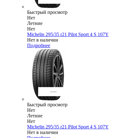
Быстрый просмотр
Нет
Летние
Нет
Michelin 295/35 r21 Pilot Sport 4 S 107Y
Нет в наличии
Подробнее
Быстрый просмотр
Нет
Летние
Нет
Michelin 295/35 r21 Pilot Sport 4 S 107Y
Нет в наличии
Подробнее