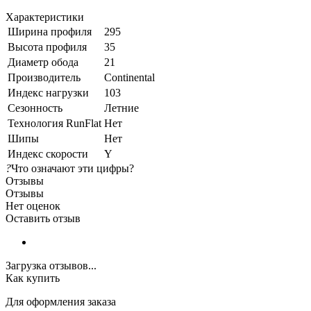
Характеристики
Ширина профиля
295
Высота профиля
35
Диаметр обода
21
Производитель
Continental
Индекс нагрузки
103
Сезонность
Летние
Технология RunFlat
Нет
Шипы
Нет
Индекс скорости
Y
?
Что означают эти цифры?
Отзывы
Отзывы
Нет оценок
Оставить отзыв
Загрузка отзывов...
Как купить
Для оформления заказа