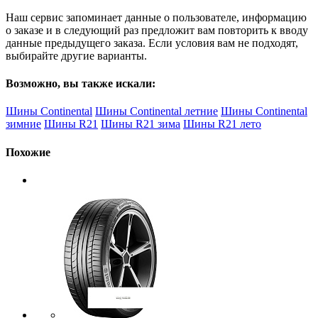
Наш сервис запоминает данные о пользователе, информацию
о заказе и в следующий раз предложит вам повторить к вводу
данные предыдущего заказа. Если условия вам не подходят,
выбирайте другие варианты.
Возможно, вы также искали:
Шины Continental
Шины Continental летние
Шины Continental
зимние
Шины R21
Шины R21 зима
Шины R21 лето
Похожие