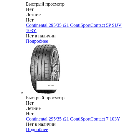
Быстрый просмотр
Нет
Летние
Нет
Continental 295/35 r21 ContiSportContact 5P SUV
103Y
Нет в наличии
Подробнее
Быстрый просмотр
Нет
Летние
Нет
Continental 295/35 r21 ContiSportContact 7 103Y
Нет в наличии
Подробнее