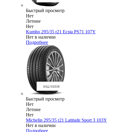
Быстрый просмотр
Нет
Летние
Нет
Kumho 295/35 r21 Ecsta PS71 107Y
Нет в наличии
Подробнее
Быстрый просмотр
Нет
Летние
Нет
Michelin 295/35 r21 Latitude Sport 3 103Y
Нет в наличии
Подробнее