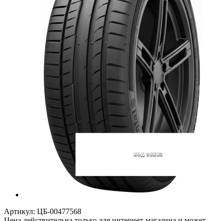
Артикул:
ЦБ-00477568
Цена действительна только для интернет-магазина и может