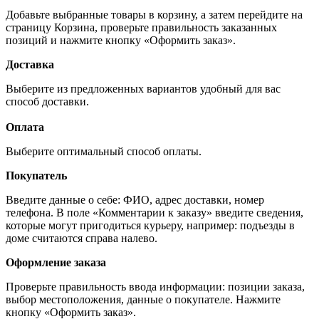
Добавьте выбранные товары в корзину, а затем перейдите на
страницу Корзина, проверьте правильность заказанных
позиций и нажмите кнопку «Оформить заказ».
Доставка
Выберите из предложенных вариантов удобный для вас
способ доставки.
Оплата
Выберите оптимальный способ оплаты.
Покупатель
Введите данные о себе: ФИО, адрес доставки, номер
телефона. В поле «Комментарии к заказу» введите сведения,
которые могут пригодиться курьеру, например: подъезды в
доме считаются справа налево.
Оформление заказа
Проверьте правильность ввода информации: позиции заказа,
выбор местоположения, данные о покупателе. Нажмите
кнопку «Оформить заказ».