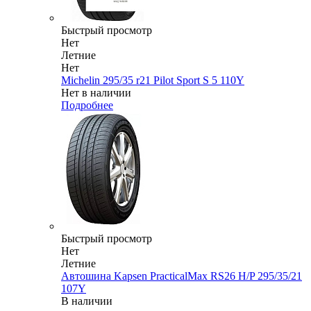
Быстрый просмотр
Нет
Летние
Нет
Michelin 295/35 r21 Pilot Sport S 5 110Y
Нет в наличии
Подробнее
Быстрый просмотр
Нет
Летние
Автошина Kapsen PracticalMax RS26 H/P 295/35/21
107Y
В наличии