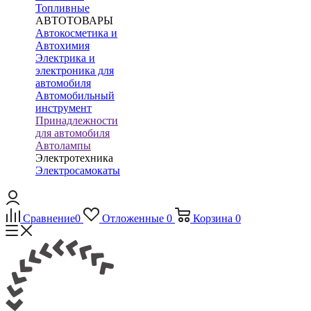
Топливные
АВТОТОВАРЫ
Автокосметика и
Автохимия
Электрика и
электроника для
автомобиля
Автомобильный
инструмент
Принадлежности
для автомобиля
Автолампы
Электротехника
Электросамокаты
Сравнение
0
Отложенные
0
Корзина
0