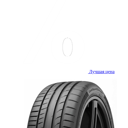
Лучшая цена