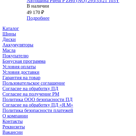
Автошина Pirelli P Zero (NO) 295/35/21 103Y
В наличии
49 170
₽
Подробнее
Каталог
Шины
Диски
Аккумуляторы
Масла
Покупателю
Бонусная программа
Условия оплаты
Условия доставки
Гарантия на товар
Пользовательское соглашение
Согласие на обработку ПД
Согласие на получение РМ
Политика ООО безопасности ПД
Согласие на обработку ПД «Я.М»
Политика безопасности платежей
О компании
Контакты
Реквизиты
Вакансии