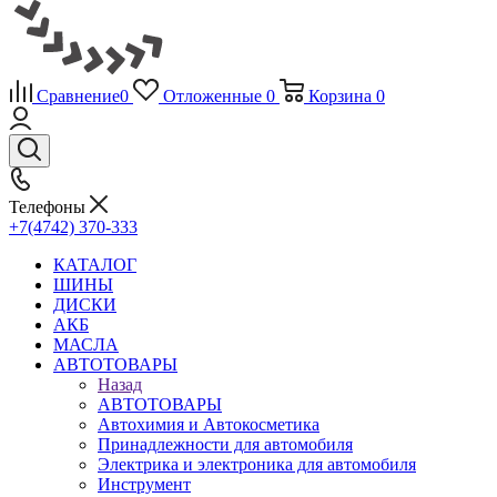
Сравнение
0
Отложенные
0
Корзина
0
Телефоны
+7(4742) 370-333
КАТАЛОГ
ШИНЫ
ДИСКИ
АКБ
МАСЛА
АВТОТОВАРЫ
Назад
АВТОТОВАРЫ
Автохимия и Автокосметика
Принадлежности для автомобиля
Электрика и электроника для автомобиля
Инструмент