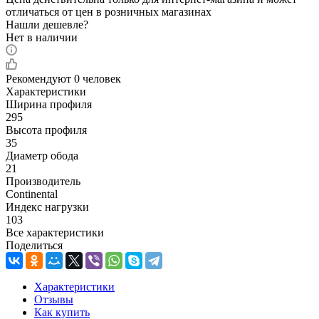
отличаться от цен в розничных магазинах
Нашли дешевле?
Нет в наличии
Рекомендуют
0 человек
Характеристики
Ширина профиля
295
Высота профиля
35
Диаметр обода
21
Производитель
Continental
Индекс нагрузки
103
Все характеристики
Поделиться
Характеристики
Отзывы
Как купить