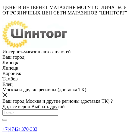
ЦЕНЫ В ИНТЕРНЕТ МАГАЗИНЕ МОГУТ ОТЛИЧАТЬСЯ
ОТ РОЗНИЧНЫХ ЦЕН СЕТИ МАГАЗИНОВ "ШИНТОРГ"
Интернет-магазин автозапчастей
Ваш город
Липецк
Липецк
Воронеж
Тамбов
Елец
Москва и другие регионы (доставка ТК)
Ваш город Москва и другие регионы (доставка ТК) ?
Да, все верно
Выбрать другой
+7(4742) 370-333