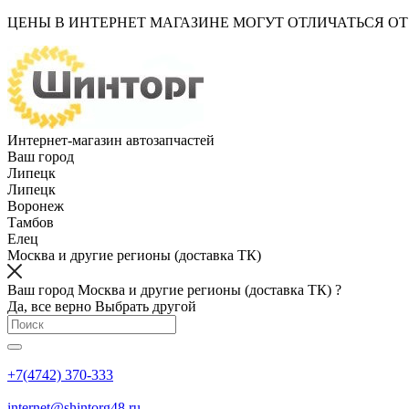
ЦЕНЫ В ИНТЕРНЕТ МАГАЗИНЕ МОГУТ ОТЛИЧАТЬСЯ О
Интернет-магазин автозапчастей
Ваш город
Липецк
Липецк
Воронеж
Тамбов
Елец
Москва и другие регионы (доставка ТК)
Ваш город Москва и другие регионы (доставка ТК) ?
Да, все верно
Выбрать другой
+7(4742) 370-333
internet@shintorg48.ru