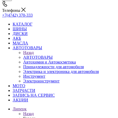
Телефоны
+7(4742) 370-333
КАТАЛОГ
ШИНЫ
ДИСКИ
АКБ
МАСЛА
АВТОТОВАРЫ
Назад
АВТОТОВАРЫ
Автохимия и Автокосметика
Принадлежности для автомобиля
Электрика и электроника для автомобиля
Инструмент
Электроинструмент
МОТО
ЗАПЧАСТИ
ЗАПИСЬ НА СЕРВИС
АКЦИИ
Липецк
Назад