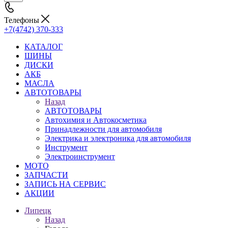
Телефоны
+7(4742) 370-333
КАТАЛОГ
ШИНЫ
ДИСКИ
АКБ
МАСЛА
АВТОТОВАРЫ
Назад
АВТОТОВАРЫ
Автохимия и Автокосметика
Принадлежности для автомобиля
Электрика и электроника для автомобиля
Инструмент
Электроинструмент
МОТО
ЗАПЧАСТИ
ЗАПИСЬ НА СЕРВИС
АКЦИИ
Липецк
Назад