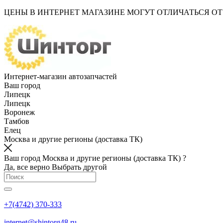
ЦЕНЫ В ИНТЕРНЕТ МАГАЗИНЕ МОГУТ ОТЛИЧАТЬСЯ О
Интернет-магазин автозапчастей
Ваш город
Липецк
Липецк
Воронеж
Тамбов
Елец
Москва и другие регионы (доставка ТК)
Ваш город Москва и другие регионы (доставка ТК) ?
Да, все верно
Выбрать другой
+7(4742) 370-333
internet@shintorg48.ru